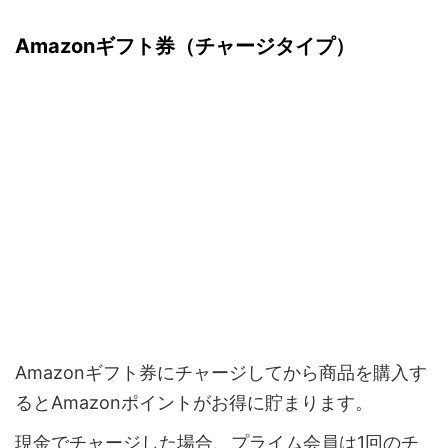
Amazonギフト券（チャージタイプ）
Amazonギフト券にチャージしてから商品を購入す
るとAmazonポイントがお得に貯まります。
現金でチャージした場合、プライム会員は1回のチ