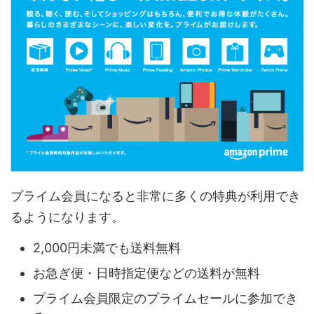
プライム会員になると非常に多くの特典が利用でき
るようになります。
2,000円未満でも送料無料
お急ぎ便・日時指定便などの送料が無料
プライム会員限定のプライムセールに参加でき