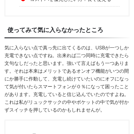
使ってみて気に入らなかったところ
気に入らない点で真っ先に出てくるのは、USBが一つしか
充電できない点ですね。出来れば二つ同時に充電できたら
文句なしだったと思います。強いて言えばもう一つありま
す。それは本来はメリットであるオンオフ機能がいつの間
にか勝手に作動して、充電し続けていたいのにオフになっ
て気が付いたらスマートフォンが０％になって困ったこと
があります。充電していると信じ込んでいたのですよね。
これは私がリュックサックの中やポケットの中で気が付か
ずスイッチを押しているのかもしれませんが。