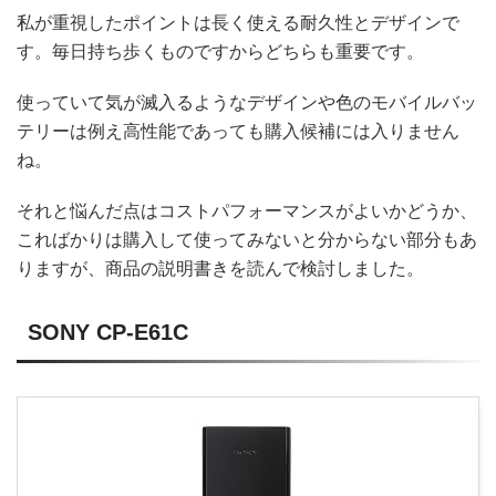
私が重視したポイントは長く使える耐久性とデザインで
す。毎日持ち歩くものですからどちらも重要です。
使っていて気が滅入るようなデザインや色のモバイルバッ
テリーは例え高性能であっても購入候補には入りません
ね。
それと悩んだ点はコストパフォーマンスがよいかどうか、
こればかりは購入して使ってみないと分からない部分もあ
りますが、商品の説明書きを読んで検討しました。
SONY CP-E61C