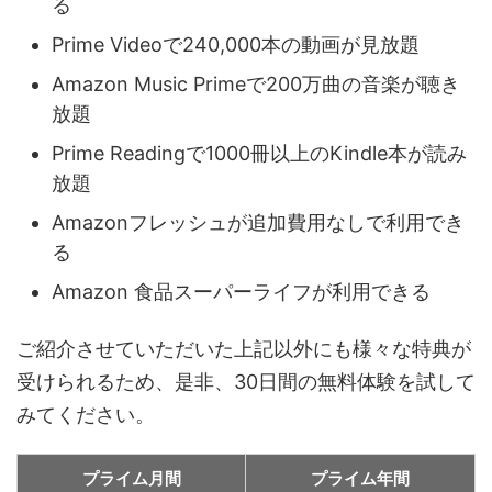
る
Prime Videoで240,000本の動画が見放題
Amazon Music Primeで200万曲の音楽が聴き
放題
Prime Readingで1000冊以上のKindle本が読み
放題
Amazonフレッシュが追加費用なしで利用でき
る
Amazon 食品スーパーライフが利用できる
ご紹介させていただいた上記以外にも様々な特典が
受けられるため、是非、30日間の無料体験を試して
みてください。
プライム月間
プライム年間