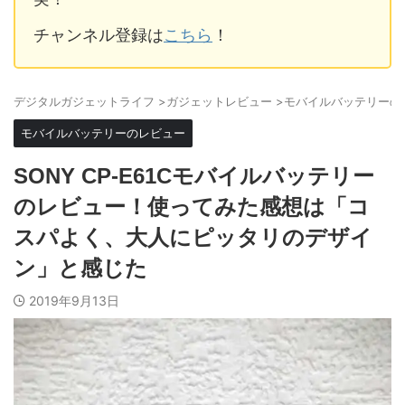
チャンネル登録は
こちら
！
デジタルガジェットライフ
>
ガジェットレビュー
>
モバイルバッテリーの
モバイルバッテリーのレビュー
SONY CP-E61Cモバイルバッテリー
のレビュー！使ってみた感想は「コ
スパよく、大人にピッタリのデザイ
ン」と感じた
2019年9月13日