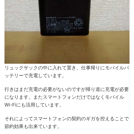
リュックサックの中に入れて置き、仕事帰りにモバイルバ
ッテリーで充電しています。
行きはまだ充電の必要がないのですが帰り道に充電が必要
になります。またスマートフォンだけではなくモバイル
Wi-Fiにも活用しています。
それによってスマートフォンの契約のギガを控えることで
節約効果も出来ています。