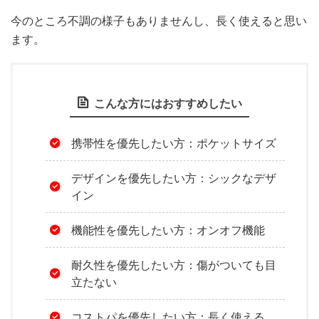
今のところ不調の様子もありませんし、長く使えると思い
ます。
こんな方にはおすすめしたい
携帯性を優先したい方：ポケットサイズ
デザインを優先したい方：シックなデザ
イン
機能性を優先したい方：オンオフ機能
耐久性を優先したい方：傷がついても目
立たない
コストパを優先したい方：長く使える