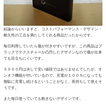
結論からいいますと、コストパフォーマンス・デザイン・
耐久性の三点を満たしてくれる商品だったからです。
毎日利用していたら傷が付きやすいですが、この商品はブ
ラックでテクスチャーが凸凹したデザインなので傷が出来
ても目立ちにくいです。
５０００円は決して安い値段ではありませんでしたが、オ
ンオフ機能が付いているので、充電が１００％になっても
無駄に充電し続けるということがなく、長持ちして使えそ
うです。
また毎日使っていても飽きないデザインです。