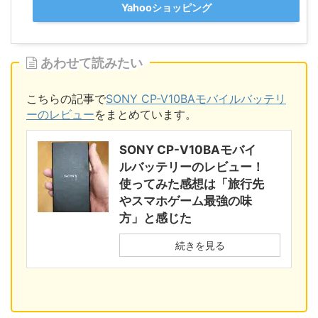
Yahooショッピング
あわせて読みたい
こちらの記事で
SONY CP-V10BAモバイルバッテリ
ーのレビュー
をまとめています。
SONY CP-V10BAモバイ
ルバッテリーのレビュー！
使ってみた感想は「旅行先
やスマホゲーム最強の味
方」と感じた
続きを見る