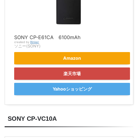
SONY CP-E61CA 6100mAh
created by
Rinker
ソニー(SONY)
Amazon
楽天市場
Yahooショッピング
SONY CP-VC10A