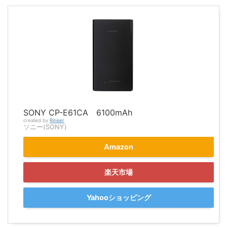
SONY CP-E61CA 6100mAh
created by
Rinker
ソニー(SONY)
Amazon
楽天市場
Yahooショッピング