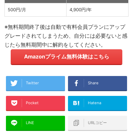
500円/月
4,900円/年
※無料期間終了後は自動で有料会員プランにアップ
グレードされてしまうため、自分には必要ないと感
じたら無料期間中に解約をしてください。
Amazonプライム無料体験はこちら
Twitter
Share
Pocket
Hatena
LINE
URLコピー