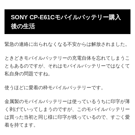
SONY CP-E61Cモバイルバッテリー購入
後の生活
緊急の連絡に出られなくなる不安からは解放されました。
ときどきモバイルバッテリーの充電自体を忘れてしまうこ
ともあるのですが、それはモバイルバッテリーではなくて
私自身の問題ですね。
使うほどに愛着の枠モバイルバッテリーです。
金属製のモバイルバッテリーは使っているうちに印字が薄
く剥げていってしまうのですが、このモバイルバッテリー
は買った当初と同じ様に印字が残っているので、すごく愛
着を持てます。