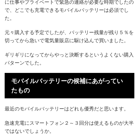
に仕事やプライベートで緊急の連絡が必要な時期でしたの
で、どこでも充電できるモバイルバッテリーは必須でし
た。
元々購入する予定でしたが、バッテリー残量が残り５％を
切ってから急いで電気量販店に駆け込んで買いました。
ギリギリになってからやっと決断するというよくない購入
パターンでした。
モバイルバッテリーの候補にあがってい
たもの
最近のモバイルバッテリーはどれも優秀だと思います。
急速充電にスマートフォン２～３回分は使えるものが大半
ではないでしょうか。