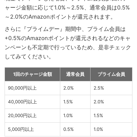
ャージ金額に応じて1.0%～2.5%、通常会員は0.5%
～2.0%のAmazonポイントが還元されます。
さらに『プライムデー』期間中、プライム会員は
+0.5%のAmazonポイントが還元されるなどのキャ
ンペーンも不定期で行っているため、是非チェック
してみてください。
1回のチャージ金額
通常会員
プライム会員
90,000円以上
2.0%
2.5%
40,000円以上
1.5%
2.0%
20,000円以上
1.0%
1.5%
5,000円以上
0.5%
1.0%