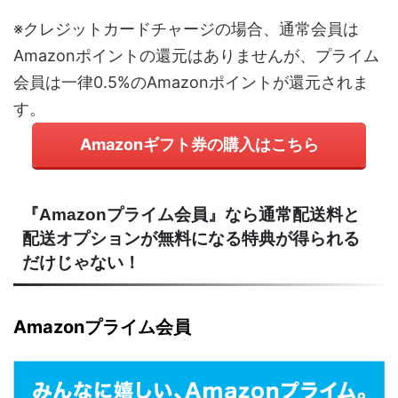
※クレジットカードチャージの場合、通常会員は
Amazonポイントの還元はありませんが、プライム
会員は一律0.5%のAmazonポイントが還元されま
す。
Amazonギフト券の購入はこちら
『Amazonプライム会員』なら通常配送料と
配送オプションが無料になる特典が得られる
だけじゃない！
Amazonプライム会員