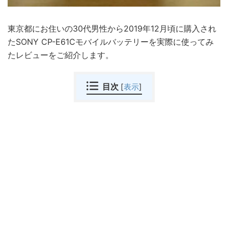
東京都にお住いの30代男性から2019年12月頃に購入され
たSONY CP-E61Cモバイルバッテリーを実際に使ってみ
たレビューをご紹介します。
目次
[
表示
]