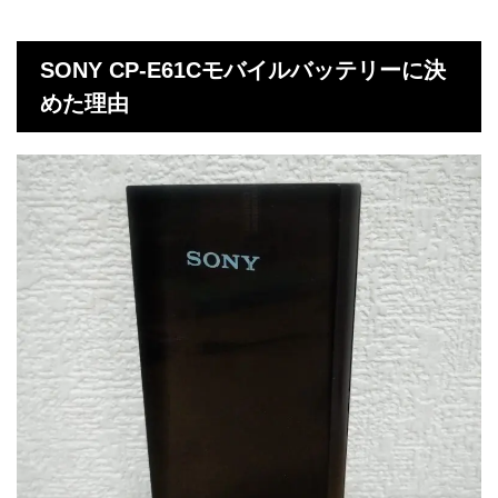
SONY CP-E61Cモバイルバッテリーに決
めた理由