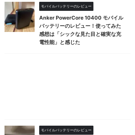
モバイルバッテリーのレビュー
Anker PowerCore 10400 モバイル
バッテリーのレビュー！使ってみた
感想は「シックな見た目と確実な充
電性能」と感じた
モバイルバッテリーのレビュー