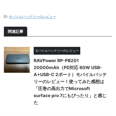
-
モバイルバッテリーのレビュー
関連記事
モバイルバッテリーのレビュー
RAVPower RP-PB201
20000mAh（PD対応 60W USB-
A+USB-C 2ポート）モバイルバッテ
リーのレビュー！使ってみた感想は
「圧巻の高出力でMicrosoft
surface pro 7にもぴったり」と感じ
た