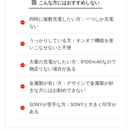
こんな方にはおすすめしない
同時に複数充電したい方：一つしか充電
ない
うっかりしている方：オンオフ機能を使
いこなせないと不便
大量の充電がしたい方：6100ｍAhなので
物足りない場合がある
金属製が良い方：デザインで金属製が好
きな方にはお勧めできない
SONYが苦手な方：SONYと大きく印字が
ある