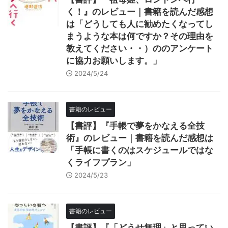
く！』のレビュー｜書籍を読んだ感想
は「どうしても人に勧めたくなってし
まうような本は何ですか？その理由を
教えてください・・）ののアンケート
に協力お願いします。」
2024/5/24
書籍のレビュー
【書評】『手帳で夢をかなえる全技
術』のレビュー｜書籍を読んだ感想は
「手帳に書くのはスケジュールではな
くライフプラン」
2024/5/23
書籍のレビュー
【書評】『「どうせ無理」と思ってい