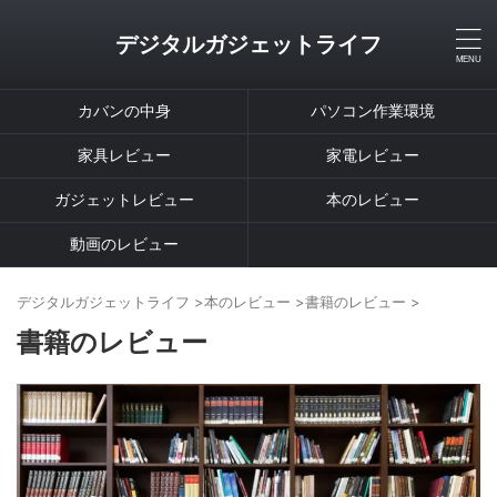
デジタルガジェットライフ
カバンの中身
パソコン作業環境
家具レビュー
家電レビュー
ガジェットレビュー
本のレビュー
動画のレビュー
デジタルガジェットライフ
>
本のレビュー
>
書籍のレビュー
>
書籍のレビュー