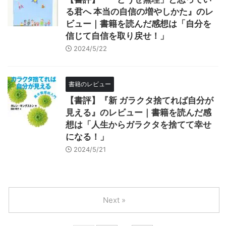
る君へ 本当の自信の増やしかた』のレ
ビュー｜書籍を読んだ感想は「自分を
信じて自信を取り戻せ！」
2024/5/22
書籍のレビュー
【書評】『新 ガラクタ捨てれば自分が
見える』のレビュー｜書籍を読んだ感
想は「人生からガラクタを捨てて幸せ
になる！」
2024/5/21
Next »