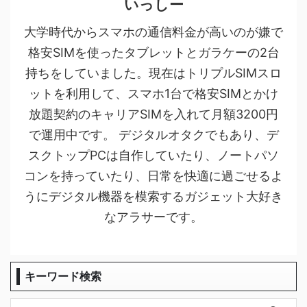
いっしー
大学時代からスマホの通信料金が高いのが嫌で
格安SIMを使ったタブレットとガラケーの2台
持ちをしていました。現在はトリプルSIMスロ
ットを利用して、スマホ1台で格安SIMとかけ
放題契約のキャリアSIMを入れて月額3200円
で運用中です。 デジタルオタクでもあり、デ
スクトップPCは自作していたり、ノートパソ
コンを持っていたり、日常を快適に過ごせるよ
うにデジタル機器を模索するガジェット大好き
なアラサーです。
キーワード検索