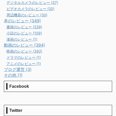
デジタルカメラのレビュー (37)
ビデオカメラのレビュー (20)
周辺機器のレビュー (30)
本のレビュー (349)
書籍のレビュー (239)
小説のレビュー (109)
漫画のレビュー (1)
動画のレビュー (394)
映画のレビュー (392)
ドラマのレビュー (1)
アニメのレビュー (1)
ブログ運営 (3)
その他 (1)
Facebook
Twitter