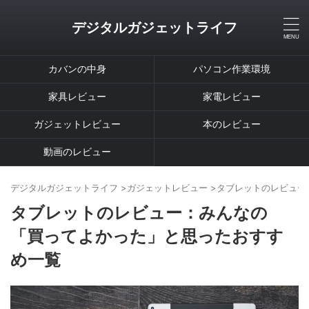
デジタルガジェットライフ
カバンの中身
パソコン作業環境
家具レビュー
家電レビュー
ガジェットレビュー
本のレビュー
動画のレビュー
デジタルガジェットライフ
>
ガジェットレビュー
>
タブレットのレビュー
タブレットのレビュー：みんなの
「買ってよかった」と思ったおすす
め一覧