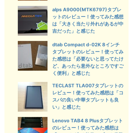
alps A9000(MTK6797)タブレ
ットのレビュー！使ってみた感想
は「大きく当たり外れがあるが中
吉だった」と感じた
dtab Compact d-02K 8インチ
タブレットのレビュー！使ってみ
た感想は「必要ないと思ってたけ
ど、あったら意外なところですご
く便利」と感じた
TECLAST TLA007タブレットの
レビュー！使ってみた感想は「コ
スパの良い中華タブレットも良
い」と感じた
Lenovo TAB4 8 Plusタブレット
のレビュー！使ってみた感想は