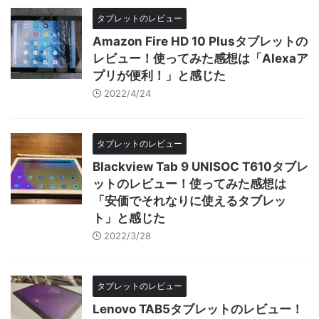
タブレットのレビュー
Amazon Fire HD 10 Plusタブレットの
レビュー！使ってみた感想は「Alexaア
プリが便利！」と感じた
2022/4/24
タブレットのレビュー
Blackview Tab 9 UNISOC T610タブレ
ットのレビュー！使ってみた感想は
「安価でそれなりに使えるタブレッ
ト」と感じた
2022/3/28
タブレットのレビュー
Lenovo TAB5タブレットのレビュー！