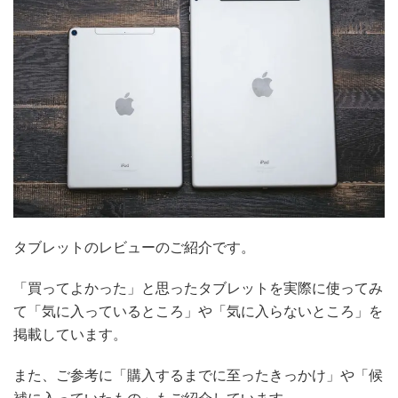
タブレットのレビューのご紹介です。
「買ってよかった」と思ったタブレットを実際に使ってみ
て「気に入っているところ」や「気に入らないところ」を
掲載しています。
また、ご参考に「購入するまでに至ったきっかけ」や「候
補に入っていたもの」もご紹介しています。