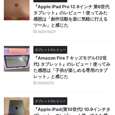
『Apple iPad Pro 12.9インチ 第6世代
タブレット』のレビュー！使ってみた
感想は「創作活動を楽に気軽に行える
ツール」と感じた
2023/10/27
タブレットのレビュー
『Amazon Fire 7 キッズモデル(12世
代) タブレット』のレビュー！使ってみ
た感想は「子供が楽しめる専用のタブ
レット」と感じた
2023/2/12
タブレットのレビュー
『Apple iPad(第10世代) 10.9インチタ