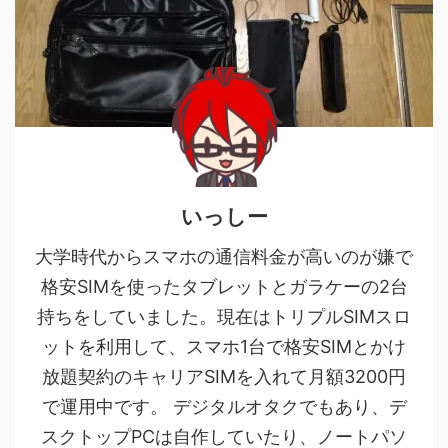
いっしー
大学時代からスマホの通信料金が高いのが嫌で
格安SIMを使ったタブレットとガラケーの2台
持ちをしていました。現在はトリプルSIMスロ
ットを利用して、スマホ1台で格安SIMとかけ
放題契約のキャリアSIMを入れて月額3200円
で運用中です。 デジタルオタクでもあり、デ
スクトップPCは自作していたり、ノートパソ