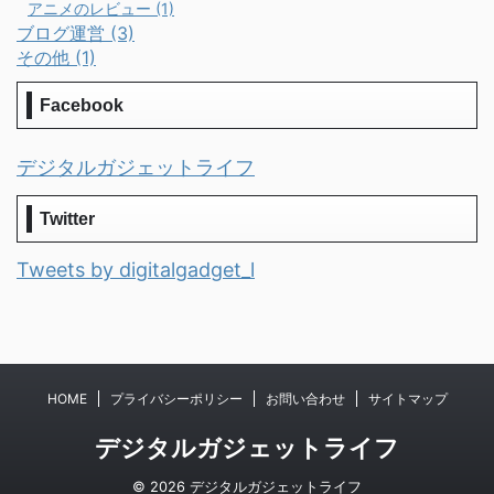
アニメのレビュー (1)
ブログ運営 (3)
その他 (1)
Facebook
デジタルガジェットライフ
Twitter
Tweets by digitalgadget_l
HOME
プライバシーポリシー
お問い合わせ
サイトマップ
デジタルガジェットライフ
© 2026 デジタルガジェットライフ