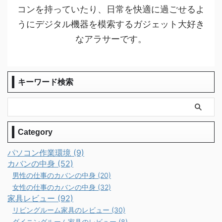
コンを持っていたり、日常を快適に過ごせるよ
うにデジタル機器を模索するガジェット大好き
なアラサーです。
キーワード検索
Category
パソコン作業環境 (9)
カバンの中身 (52)
男性の仕事のカバンの中身 (20)
女性の仕事のカバンの中身 (32)
家具レビュー (92)
リビングルーム家具のレビュー (30)
ダイニングルーム家具のレビュー (8)