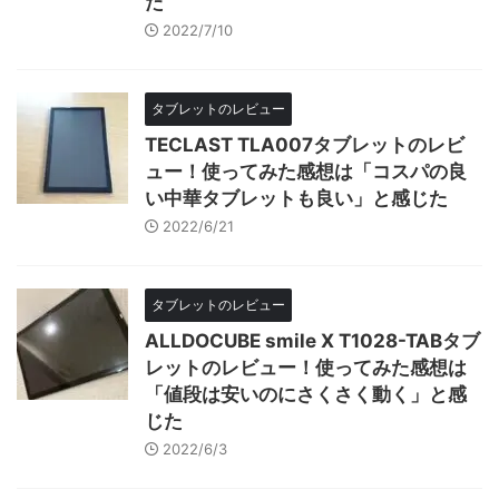
た
2022/7/10
タブレットのレビュー
TECLAST TLA007タブレットのレビ
ュー！使ってみた感想は「コスパの良
い中華タブレットも良い」と感じた
2022/6/21
タブレットのレビュー
ALLDOCUBE smile X T1028-TABタブ
レットのレビュー！使ってみた感想は
「値段は安いのにさくさく動く」と感
じた
2022/6/3