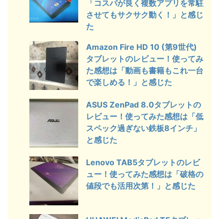
「コスパが良く複数アプリを常駐
させてもサクサク動く！」と感じ
た
Amazon Fire HD 10 (第9世代)
タブレットのレビュー！使ってみ
た感想は「動画も書籍もこれ一台
で楽しめる！」と感じた
ASUS ZenPad 8.0タブレットの
レビュー！使ってみた感想は「低
スペック過ぎない鉄板8インチ」
と感じた
Lenovo TAB5タブレットのレビ
ュー！使ってみた感想は「破格の
値段でも活用次第！」と感じた