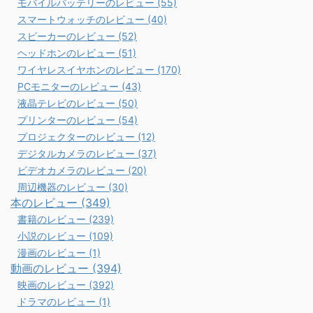
モバイルバッテリーのレビュー (55)
スマートウォッチのレビュー (40)
スピーカーのレビュー (52)
ヘッドホンのレビュー (51)
ワイヤレスイヤホンのレビュー (170)
PCモニターのレビュー (43)
液晶テレビのレビュー (50)
プリンターのレビュー (54)
プロジェクターのレビュー (12)
デジタルカメラのレビュー (37)
ビデオカメラのレビュー (20)
周辺機器のレビュー (30)
本のレビュー (349)
書籍のレビュー (239)
小説のレビュー (109)
漫画のレビュー (1)
動画のレビュー (394)
映画のレビュー (392)
ドラマのレビュー (1)