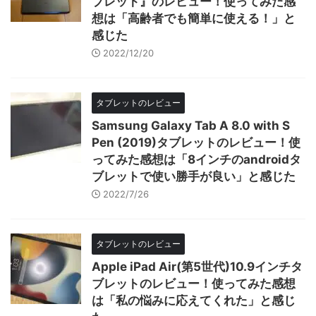
ブレット』のレビュー！使ってみた感
想は「高齢者でも簡単に使える！」と
感じた
2022/12/20
タブレットのレビュー
Samsung Galaxy Tab A 8.0 with S
Pen (2019)タブレットのレビュー！使
ってみた感想は「8インチのandroidタ
ブレットで使い勝手が良い」と感じた
2022/7/26
タブレットのレビュー
Apple iPad Air(第5世代)10.9インチタ
ブレットのレビュー！使ってみた感想
は「私の悩みに応えてくれた」と感じ