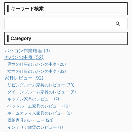
キーワード検索
Category
パソコン作業環境 (9)
カバンの中身 (52)
男性の仕事のカバンの中身 (20)
女性の仕事のカバンの中身 (32)
家具レビュー (92)
リビングルーム家具のレビュー (30)
ダイニングルーム家具のレビュー (8)
キッチン家具のレビュー (7)
ベッドルーム家具のレビュー (16)
ホームオフィス家具のレビュー (6)
収納家具のレビュー (24)
インテリア雑貨のレビュー (1)