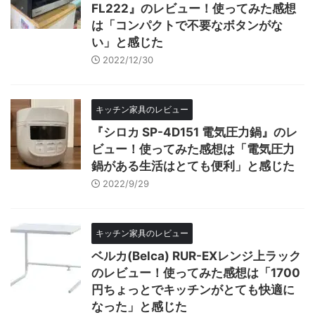
FL222』のレビュー！使ってみた感想
は「コンパクトで不要なボタンがな
い」と感じた
2022/12/30
キッチン家具のレビュー
『シロカ SP-4D151 電気圧力鍋』のレ
ビュー！使ってみた感想は「電気圧力
鍋がある生活はとても便利」と感じた
2022/9/29
キッチン家具のレビュー
ベルカ(Belca) RUR-EXレンジ上ラック
のレビュー！使ってみた感想は「1700
円ちょっとでキッチンがとても快適に
なった」と感じた