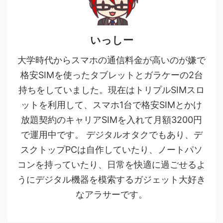
いっしー
大学時代からスマホの通信料金が高いのが嫌で
格安SIMを使ったタブレットとガラケーの2台
持ちをしていました。現在はトリプルSIMスロ
ットを利用して、スマホ1台で格安SIMとかけ
放題契約のキャリアSIMを入れて月額3200円
で運用中です。 デジタルオタクでもあり、デ
スクトップPCは自作していたり、ノートパソ
コンを持っていたり、日常を快適に過ごせるよ
うにデジタル機器を模索するガジェット大好き
なアラサーです。