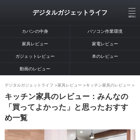
デジタルガジェットライフ
カバンの中身
パソコン作業環境
家具レビュー
家電レビュー
ガジェットレビュー
本のレビュー
動画のレビュー
デジタルガジェットライフ
>
家具レビュー
>
キッチン家具のレビュー
>
キッチン家具のレビュー：みんなの
「買ってよかった」と思ったおすす
め一覧