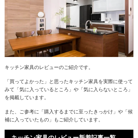
キッチン家具のレビューのご紹介です。
「買ってよかった」と思ったキッチン家具を実際に使って
みて「気に入っているところ」や「気に入らないところ」
を掲載しています。
また、ご参考に「購入するまでに至ったきっかけ」や「候
補に入っていたもの」もご紹介しています。
キッチン家具のレビュー新着記事一覧