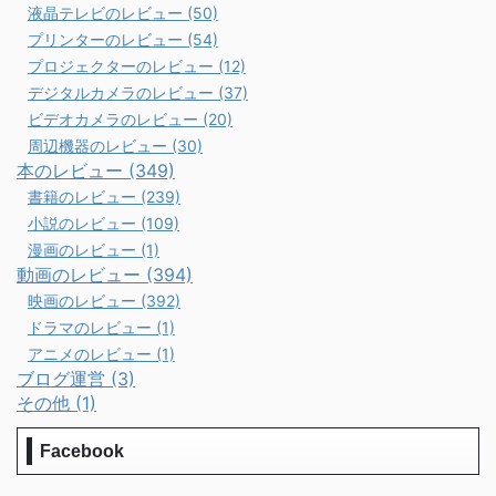
液晶テレビのレビュー (50)
プリンターのレビュー (54)
プロジェクターのレビュー (12)
デジタルカメラのレビュー (37)
ビデオカメラのレビュー (20)
周辺機器のレビュー (30)
本のレビュー (349)
書籍のレビュー (239)
小説のレビュー (109)
漫画のレビュー (1)
動画のレビュー (394)
映画のレビュー (392)
ドラマのレビュー (1)
アニメのレビュー (1)
ブログ運営 (3)
その他 (1)
Facebook