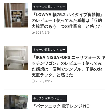
キッチン家具のレビュー
『LOWYA 幅75.2 ハイタイプ食器棚』
のレビュー！使ってみた感想は「収納
力抜群のもう一つの作業台」と感じた
2024/2/9
キッチン家具のレビュー
『IKEA NISSAFORS ニッサフォース キ
ッチンワゴン』のレビュー！使ってみ
た感想は「便利でシンプル、子供のお
支度ラック」と感じた
2023/12/17
キッチン家具のレビュー
『パナソニック 電子レンジ NE-