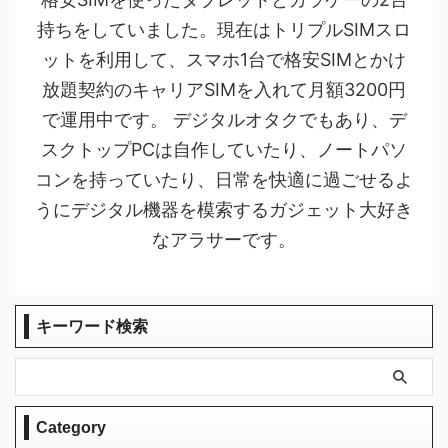
持ちをしていました。現在はトリプルSIMスロ
ットを利用して、スマホ1台で格安SIMとかけ
放題契約のキャリアSIMを入れて月額3200円
で運用中です。 デジタルオタクでもあり、デ
スクトップPCは自作していたり、ノートパソ
コンを持っていたり、日常を快適に過ごせるよ
うにデジタル機器を模索するガジェット大好き
なアラサーです。
キーワード検索
Category