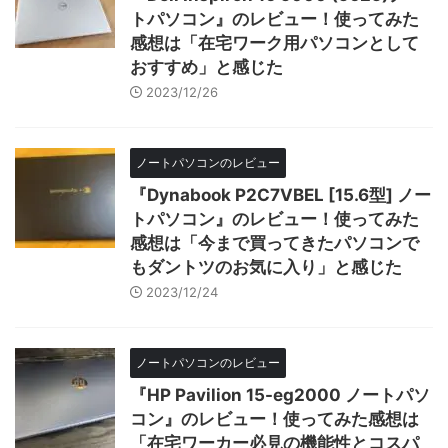
トパソコン』のレビュー！使ってみた
感想は「在宅ワーク用パソコンとして
おすすめ」と感じた
2023/12/26
ノートパソコンのレビュー
『Dynabook P2C7VBEL [15.6型] ノー
トパソコン』のレビュー！使ってみた
感想は「今まで買ってきたパソコンで
もダントツのお気に入り」と感じた
2023/12/24
ノートパソコンのレビュー
『HP Pavilion 15-eg2000 ノートパソ
コン』のレビュー！使ってみた感想は
「在宅ワーカー必見の機能性とコスパ