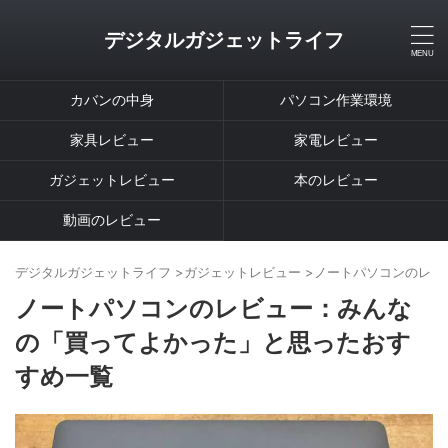
デジタルガジェットライフ
カバンの中身
パソコン作業環境
家具レビュー
家電レビュー
ガジェットレビュー
本のレビュー
動画のレビュー
デジタルガジェットライフ
>
ガジェットレビュー
>
ノートパソコンのレビ
ノートパソコンのレビュー：みんな
の「買ってよかった」と思ったおす
すめ一覧