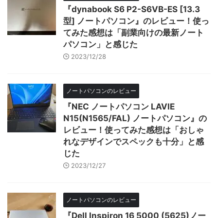
『dynabook S6 P2-S6VB-ES [13.3
型] ノートパソコン』のレビュー！使っ
てみた感想は「副業向けの最新ノート
パソコン」と感じた
2023/12/28
ノートパソコンのレビュー
『NEC ノートパソコン LAVIE
N15(N1565/FAL) ノートパソコン』の
レビュー！使ってみた感想は「おしゃ
れなデザインでスペックも十分」と感
じた
2023/12/27
ノートパソコンのレビュー
『Dell Inspiron 16 5000 (5625)ノー