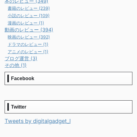
本のレビュー (349)
書籍のレビュー (239)
小説のレビュー (109)
漫画のレビュー (1)
動画のレビュー (394)
映画のレビュー (392)
ドラマのレビュー (1)
アニメのレビュー (1)
ブログ運営 (3)
その他 (1)
Facebook
Twitter
Tweets by digitalgadget_l