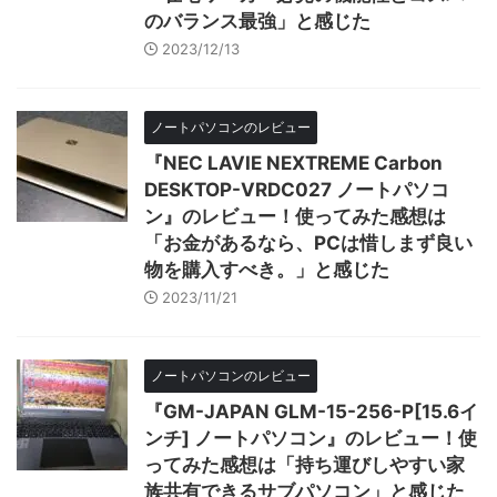
のバランス最強」と感じた
2023/12/13
ノートパソコンのレビュー
『NEC LAVIE NEXTREME Carbon
DESKTOP-VRDC027 ノートパソコ
ン』のレビュー！使ってみた感想は
「お金があるなら、PCは惜しまず良い
物を購入すべき。」と感じた
2023/11/21
ノートパソコンのレビュー
『GM-JAPAN GLM-15-256-P[15.6イ
ンチ] ノートパソコン』のレビュー！使
ってみた感想は「持ち運びしやすい家
族共有できるサブパソコン」と感じた