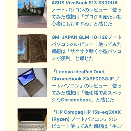
ASUS VivoBook S13 S330UA
ノートパソコンのレビュー！使っ
てみた感想は「ブログを始たい初
心者にもおすすめ」と感じた
GM-JAPAN GLM-10-128ノート
パソコンのレビュー！使ってみた
感想は「サクサク動く小型パソコ
ンが便利」と感じた
『Lenovo IdeaPad Duet
Chromebook ZA6F0038JP ノ
ートパソコン』のレビュー！使っ
てみた感想は「低価格で高スペッ
クなChromebook」と感じた
『HP Compaq HP 15s-eq3XXX
(Ryzen) ノートパソコン』のレ
ビュー！使ってみた感想は「手ご