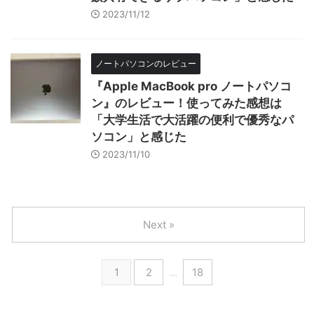
2023/11/12
ノートパソコンのレビュー
『Apple MacBook pro ノートパソコ
ン』のレビュー！使ってみた感想は
「大学生活で大活躍の便利で優秀なパ
ソコン」と感じた
2023/11/10
Next »
1
2
…
18