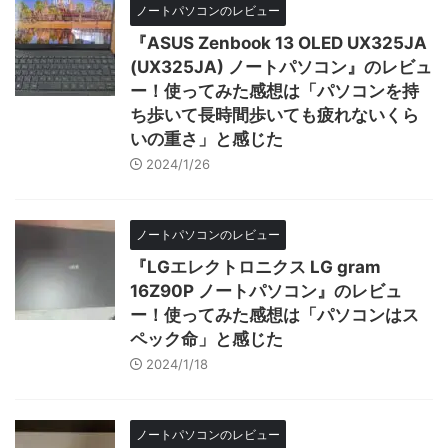
ノートパソコンのレビュー
『ASUS Zenbook 13 OLED UX325JA
(UX325JA) ノートパソコン』のレビュ
ー！使ってみた感想は「パソコンを持
ち歩いて長時間歩いても疲れないくら
いの重さ」と感じた
2024/1/26
ノートパソコンのレビュー
『LGエレクトロニクス LG gram
16Z90P ノートパソコン』のレビュ
ー！使ってみた感想は「パソコンはス
ペック命」と感じた
2024/1/18
ノートパソコンのレビュー