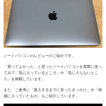
ノートパソコンのレビューのご紹介です。
「買ってよかった」と思ったノートパソコンを実際に使っ
てみて「気に入っているところ」や「気に入らないとこ
ろ」を掲載しています。
また、ご参考に「購入するまでに至ったきっかけ」や「候
補に入っていたもの」もご紹介しています。