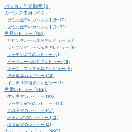
パソコン作業環境 (9)
カバンの中身 (52)
男性の仕事のカバンの中身 (20)
女性の仕事のカバンの中身 (32)
家具レビュー (92)
リビングルーム家具のレビュー (30)
ダイニングルーム家具のレビュー (8)
キッチン家具のレビュー (7)
ベッドルーム家具のレビュー (16)
ホームオフィス家具のレビュー (6)
収納家具のレビュー (24)
インテリア雑貨のレビュー (1)
家電レビュー (289)
生活家電のレビュー (102)
キッチン家電のレビュー (116)
空調家電のレビュー (47)
理美容家電のレビュー (20)
健康家電のレビュー (4)
ガジェットレビュー (997)