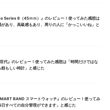
ermès Series 8（45ｍｍ）』のレビュー！使ってみた感想は
感があり、高級感もあり、周りの人に「かっこいいね」と
 SE 第2世代』のレビュー！使ってみた感想は「時間だけではな
る頼もしい時計」と感じた
SMART BAND スマートウォッチ』のレビュー！使ってみ
毎日すべての自分管理ができます」と感じた