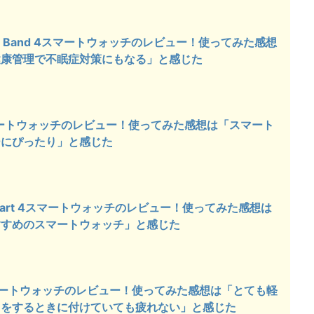
Smart Band 4スマートウォッチのレビュー！使ってみた感想
健康管理で不眠症対策にもなる」と感じた
teスマートウォッチのレビュー！使ってみた感想は「スマート
ーにぴったり」と感じた
vosmart 4スマートウォッチのレビュー！使ってみた感想は
すすめのスマートウォッチ」と感じた
16スマートウォッチのレビュー！使ってみた感想は「とても軽
ツをするときに付けていても疲れない」と感じた