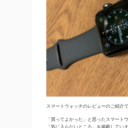
スマートウォッチのレビューのご紹介
「買ってよかった」と思ったスマート
「気に入らないところ」を掲載してい