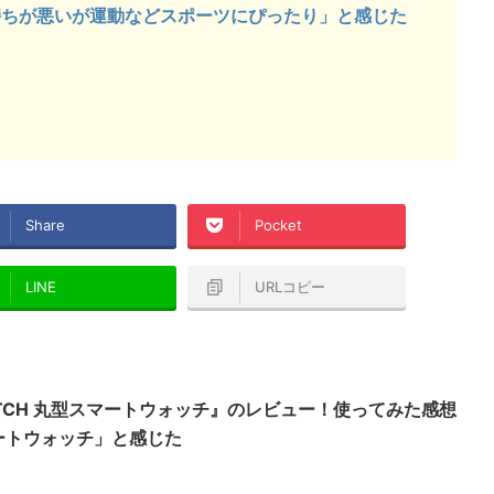
持ちが悪いが運動などスポーツにぴったり」と感じた
Share
Pocket
LINE
URLコピー
WATCH 丸型スマートウォッチ』のレビュー！使ってみた感想
ートウォッチ」と感じた