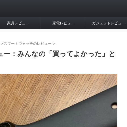
家具レビュー
家電レビュー
ガジェットレビュー
>
スマートウォッチのレビュー
>
ュー：みんなの「買ってよかった」と