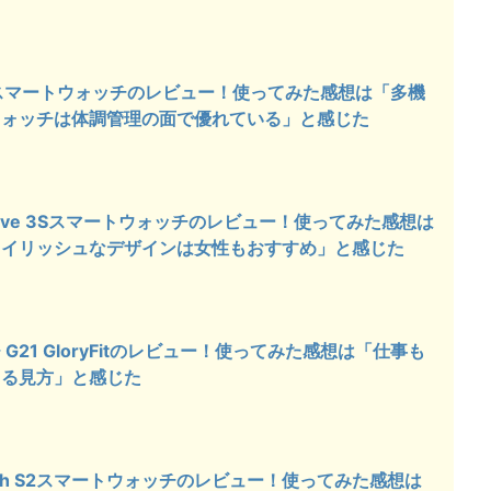
10Cスマートウォッチのレビュー！使ってみた感想は「多機
ウォッチは体調管理の面で優れている」と感じた
vomove 3Sスマートウォッチのレビュー！使ってみた感想は
タイリッシュなデザインは女性もおすすめ」と感じた
G21 GloryFitのレビュー！使ってみた感想は「仕事も
きる見方」と感じた
cWatch S2スマートウォッチのレビュー！使ってみた感想は