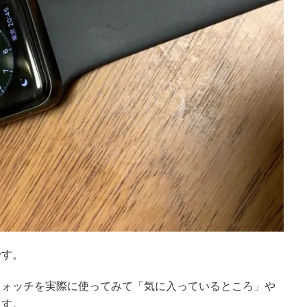
です。
ウォッチを実際に使ってみて「気に入っているところ」や
ます。