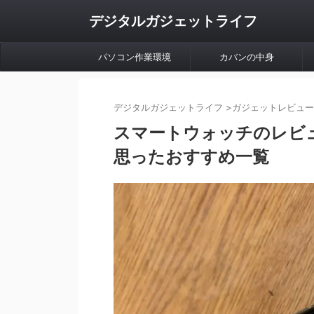
デジタルガジェットライフ
パソコン作業環境
カバンの中身
デジタルガジェットライフ
>
ガジェットレビュー
スマートウォッチのレビ
思ったおすすめ一覧