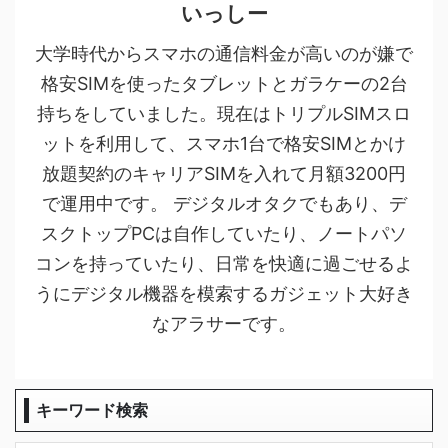
いっしー
大学時代からスマホの通信料金が高いのが嫌で
格安SIMを使ったタブレットとガラケーの2台
持ちをしていました。現在はトリプルSIMスロ
ットを利用して、スマホ1台で格安SIMとかけ
放題契約のキャリアSIMを入れて月額3200円
で運用中です。 デジタルオタクでもあり、デ
スクトップPCは自作していたり、ノートパソ
コンを持っていたり、日常を快適に過ごせるよ
うにデジタル機器を模索するガジェット大好き
なアラサーです。
キーワード検索