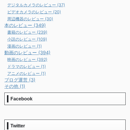
デジタルカメラのレビュー (37)
ビデオカメラのレビュー (20)
周辺機器のレビュー (30)
本のレビュー (349)
書籍のレビュー (239)
小説のレビュー (109)
漫画のレビュー (1)
動画のレビュー (394)
映画のレビュー (392)
ドラマのレビュー (1)
アニメのレビュー (1)
ブログ運営 (3)
その他 (1)
Facebook
Twitter