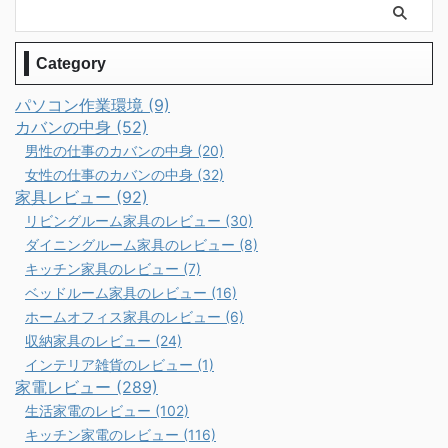
Category
パソコン作業環境 (9)
カバンの中身 (52)
男性の仕事のカバンの中身 (20)
女性の仕事のカバンの中身 (32)
家具レビュー (92)
リビングルーム家具のレビュー (30)
ダイニングルーム家具のレビュー (8)
キッチン家具のレビュー (7)
ベッドルーム家具のレビュー (16)
ホームオフィス家具のレビュー (6)
収納家具のレビュー (24)
インテリア雑貨のレビュー (1)
家電レビュー (289)
生活家電のレビュー (102)
キッチン家電のレビュー (116)