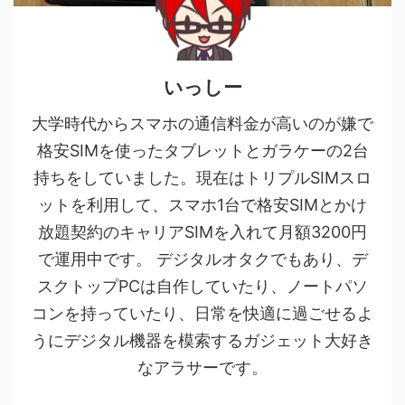
いっしー
大学時代からスマホの通信料金が高いのが嫌で
格安SIMを使ったタブレットとガラケーの2台
持ちをしていました。現在はトリプルSIMスロ
ットを利用して、スマホ1台で格安SIMとかけ
放題契約のキャリアSIMを入れて月額3200円
で運用中です。 デジタルオタクでもあり、デ
スクトップPCは自作していたり、ノートパソ
コンを持っていたり、日常を快適に過ごせるよ
うにデジタル機器を模索するガジェット大好き
なアラサーです。