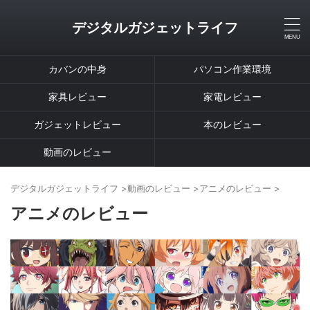
デジタルガジェットライフ
カバンの中身
パソコン作業環境
家具レビュー
家電レビュー
ガジェットレビュー
本のレビュー
動画のレビュー
デジタルガジェットライフ
>
動画のレビュー
>
アニメのレビュー
>
アニメのレビュー