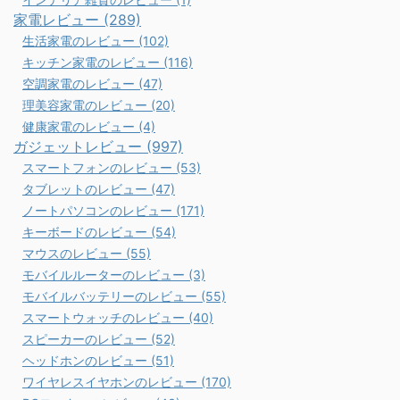
家電レビュー (289)
生活家電のレビュー (102)
キッチン家電のレビュー (116)
空調家電のレビュー (47)
理美容家電のレビュー (20)
健康家電のレビュー (4)
ガジェットレビュー (997)
スマートフォンのレビュー (53)
タブレットのレビュー (47)
ノートパソコンのレビュー (171)
キーボードのレビュー (54)
マウスのレビュー (55)
モバイルルーターのレビュー (3)
モバイルバッテリーのレビュー (55)
スマートウォッチのレビュー (40)
スピーカーのレビュー (52)
ヘッドホンのレビュー (51)
ワイヤレスイヤホンのレビュー (170)