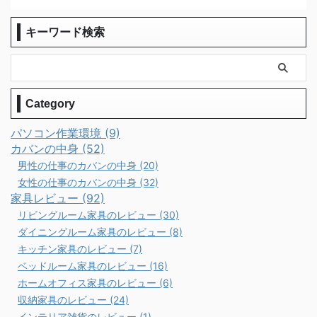
キーワード検索
Category
パソコン作業環境 (9)
カバンの中身 (52)
男性の仕事のカバンの中身 (20)
女性の仕事のカバンの中身 (32)
家具レビュー (92)
リビングルーム家具のレビュー (30)
ダイニングルーム家具のレビュー (8)
キッチン家具のレビュー (7)
ベッドルーム家具のレビュー (16)
ホームオフィス家具のレビュー (6)
収納家具のレビュー (24)
インテリア雑貨のレビュー (1)