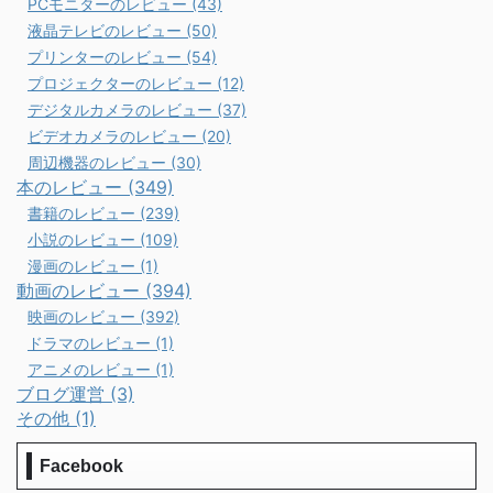
PCモニターのレビュー (43)
液晶テレビのレビュー (50)
プリンターのレビュー (54)
プロジェクターのレビュー (12)
デジタルカメラのレビュー (37)
ビデオカメラのレビュー (20)
周辺機器のレビュー (30)
本のレビュー (349)
書籍のレビュー (239)
小説のレビュー (109)
漫画のレビュー (1)
動画のレビュー (394)
映画のレビュー (392)
ドラマのレビュー (1)
アニメのレビュー (1)
ブログ運営 (3)
その他 (1)
Facebook