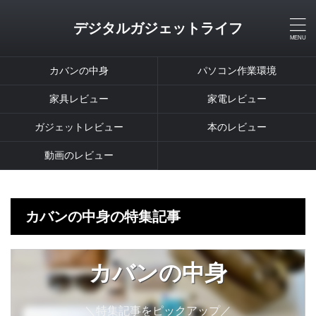
デジタルガジェットライフ
カバンの中身
パソコン作業環境
家具レビュー
家電レビュー
ガジェットレビュー
本のレビュー
動画のレビュー
カバンの中身の特集記事
カバンの中身
＼特集記事をピックアップ／