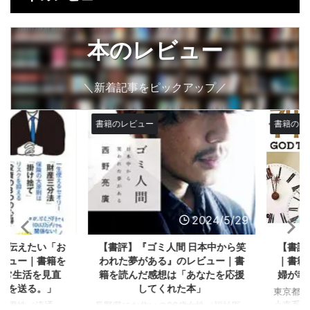
 周囲の音が
やすい！ 長持ちする充電！ 綺麗な音
がいい 持ち運
の連続再生が
質！ audio-technica ワイヤレスイヤ
Soundcore
旧
ホン Bluetooth リモコン/ ...
ヤホン Blueto
本のレビュー
＼新着記事をピックアップ／
書籍のレビュー
書籍のレビュ
2024/5/30
2024/5/29
伝えたい「お
【書評】『ゴミ人間 日本中から笑
【書評】『
ュー｜書籍を
われた夢がある』のレビュー｜書
｜書籍を読
生活を見直
籍を読んだ感想は「あなたを応援
婦が幸福感
を送る。」
してくれた本」
東京都にお住
小売系：コ
男性（流通・
長野県にお住いの26歳女性（福祉医