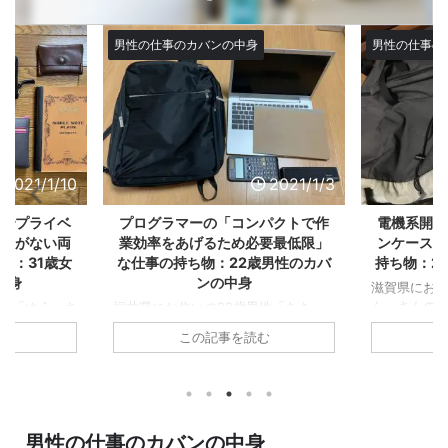
男性の仕事のカバンの中身
男性の仕事の
2021/1/10
2021/1/3
軽でプライベ
プログラマーの「コンパクトで作
電機系開発
必要がない両
業効率をあげるため必要最低限」
ンケースと
物：31歳女
な仕事の持ち物：22歳男性のカバ
持ち物：2
中身
ンの中身
滋賀県にお住
ん」さんの
女性「ゆう」さ
福井県にお住いの22歳男性「あき
ご紹介です。
身」のご紹介
ら」さんの「仕事のカバンの中身」の
む
この記事を読む
物で自分の
でもそのまま
ご紹介です。 「コンパクトなカバン
う」という
物」というタ
は作業効率を上げる」というタイトル
ン」にはど
」にはどのよ
の「仕事のカバン」にはどのようなア
いるのか、
るのか、「カ
イテムが入っているのか、「カバンの
きましょう。
ましょう。
中身」を見ていきましょう。 あわせ
らの記事で2
の記事で30
て読みたい こちらの記事で20代男性
男性の仕事のカバンの中身