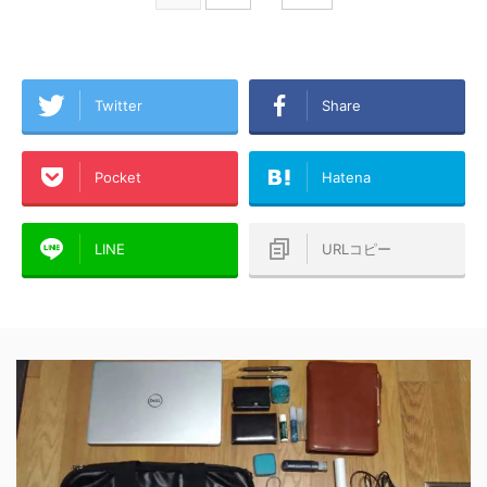
Twitter
Share
Pocket
Hatena
LINE
URLコピー