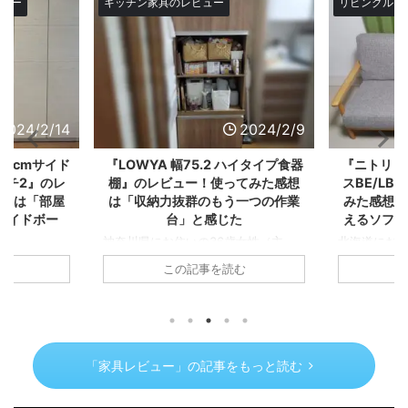
ュー
キッチン家具のレビュー
リビングルー
2024/2/14
2024/2/9
30cmサイド
『LOWYA 幅75.2 ハイタイプ食器
『ニトリ 
 パッチ2』のレ
棚』のレビュー！使ってみた感想
スBE/LB
感想は「部屋
は「収納力抜群のもう一つの作業
みた感想は
サイドボー
台」と感じた
えるソファ
た
神奈川県にお住いの36歳女性（主
北海道にお住
婦）が2022年11月頃に購入された
婦）が202
歳女性（フリー
む
この記事を読む
『LOWYA [幅75.2] 食器棚 レンジボ
トリ 3人用
023年1月頃
ード ハイタイプ レンジ台 キッチン収
BE/LBR)[
 モーブル
納 [商品番号:LMT77_4P3Q9F]』を実
際に使って
 II / パッ
際に使ってみたレビューをご紹介しま
す。 購入し
たレビューを
す。 購入した家具を実際に使ってみ
て良かった
た家具を実際
て良かったところやイマイチなところ
をまとめて
ころやイマイ
「家具レビュー」の記事をもっと読む
をまとめておりますので、家具を購入
する前に評
りますので、
する前に評価や口コミが気になってい
る方は参考に
や口コミが気