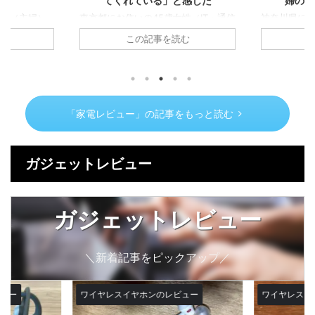
じた
てくれている」と感じた
婦の革
女性（主婦）
東京都にお住いの45歳女性（IT・通信
神奈川県にお
れた『otona
系：マーケティング）が2023年9月頃
産・建築系：
む
この記事を読む
き氷器』のレ
に購入された『Honiture G20 ロボッ
月頃に購入
 購入した家
ト掃除機』のレビューをご紹介しま
NA-LX12
かったところ
す。 購入した家電を実際に使ってみ
機』のレビュ
とめておりま
て良かったところやイマイチなところ
入した家電
前に評価や口
をまとめておりますので、家電を購入
たところや
は参考にして
する前に評価や口コミが気になってい
ております
「家電レビュー」の記事をもっと読む
るところ 氷
る方は参考にしてください。 気に入
評価や口コ
パートリーが
っているところ 抜群の吸引力 アプリ
考にしてくだ
楽 【今だけ
との連動 ダストボックスのデザイン
ところ スマ
ガジェットレビュー
】OTONA
ロボット掃除機 自動掃除機 Honiture
洗濯予約が可
器 | DTY-
G20 水拭き 両用 吸引・掃き・拭き
単 乾燥後の
M ...
3in1 スマート・ダイナミッ ...
ープ機能 パ
洗濯乾燥機 幅63
ガジェットレビュー
＼新着記事をピックアップ／
ュー
ワイヤレスイヤホンのレビュー
ワイヤレスイ