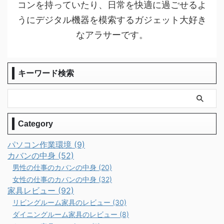
コンを持っていたり、日常を快適に過ごせるよ
うにデジタル機器を模索するガジェット大好き
なアラサーです。
キーワード検索
Category
パソコン作業環境 (9)
カバンの中身 (52)
男性の仕事のカバンの中身 (20)
女性の仕事のカバンの中身 (32)
家具レビュー (92)
リビングルーム家具のレビュー (30)
ダイニングルーム家具のレビュー (8)