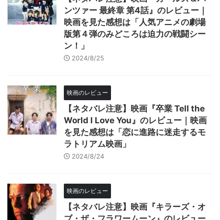
ンツァー 最終章 第4話』のレビュー｜
映画を見た感想は「人気アニメの劇場
版第４弾のみどころは迫力の戦闘シー
ン！」
2024/8/25
映画のレビュー
【ネタバレ注意】映画『卒業 Tell the
World I Love You』のレビュー｜映画
を見た感想は「恋に進路に迷走するモ
ラトリアム映画」
2024/8/24
映画のレビュー
【ネタバレ注意】映画『キラーズ・オ
ブ・ザ・フラワームーン』のレビュー