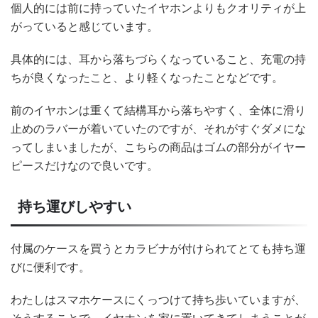
個人的には前に持っていたイヤホンよりもクオリティが上
がっていると感じています。
具体的には、耳から落ちづらくなっていること、充電の持
ちが良くなったこと、より軽くなったことなどです。
前のイヤホンは重くて結構耳から落ちやすく、全体に滑り
止めのラバーが着いていたのですが、それがすぐダメにな
ってしまいましたが、こちらの商品はゴムの部分がイヤー
ピースだけなので良いです。
持ち運びしやすい
付属のケースを買うとカラビナが付けられてとても持ち運
びに便利です。
わたしはスマホケースにくっつけて持ち歩いていますが、