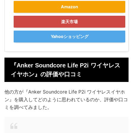
Amazon
楽天市場
Yahooショッピング
『Anker Soundcore Life P2i ワイヤレス
イヤホン』の評価や口コミ
他の方が『Anker Soundcore Life P2i ワイヤレスイヤホ
ン』を購入してどのように思われているのか、評価や口コ
ミを調べてみました。