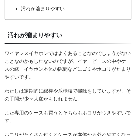
汚れが溜まりやすい
汚れが溜まりやすい
ワイヤレスイヤホンではよくあることなのでしょうがない
ことなのかもしれないのですが、イヤーピースの中やケー
スの縁、イヤホン本体の隙間などにゴミやホコリがたまり
やすいです。
わたしは定期的に綿棒や爪楊枝で掃除をしていますが、そ
の手間が少々大変かもしれません。
また専用のケースも買うとそちらもホコリがつきやすいで
す。
ホコリがたくさん付くとケースが本体から外れやすくなっ