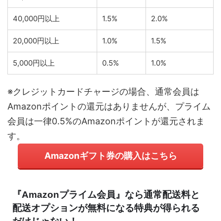
40,000円以上
1.5%
2.0%
20,000円以上
1.0%
1.5%
5,000円以上
0.5%
1.0%
※クレジットカードチャージの場合、通常会員は
Amazonポイントの還元はありませんが、プライム
会員は一律0.5%のAmazonポイントが還元されま
す。
Amazonギフト券の購入はこちら
『Amazonプライム会員』なら通常配送料と
配送オプションが無料になる特典が得られる