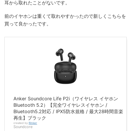
耳から取れたことがないです。
前のイヤホンは重くて取れやすかったので新しくこちらを
買って良かったです。
Anker Soundcore Life P2i（ワイヤレス イヤホン
Bluetooth 5.2）【完全ワイヤレスイヤホン /
Bluetooth5.2対応 / IPX5防水規格 / 最大28時間音楽
再生】ブラック
created by
Rinker
Soundcore