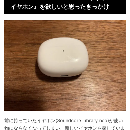
イヤホン』を欲しいと思ったきっかけ
前に持っていたイヤホン(Soundcore Library neo)が使い
物にならなくなってしまい、新しいイヤホンを探していま