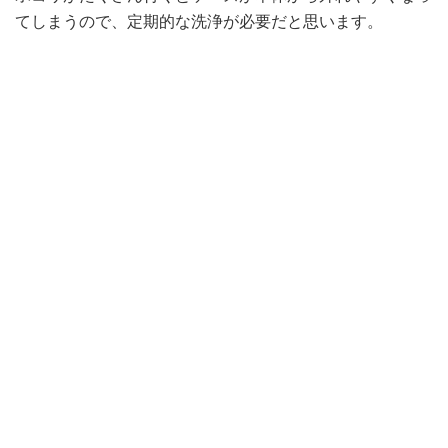
てしまうので、定期的な洗浄が必要だと思います。