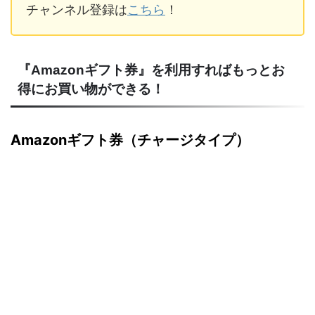
チャンネル登録は
こちら
！
『Amazonギフト券』を利用すればもっとお
得にお買い物ができる！
Amazonギフト券（チャージタイプ）