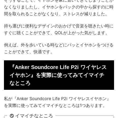
そうすることで、イヤホンを家に置いてきてしまうことが
なくなりましたし、イヤホンをバックの中から探すのに時
間を取られることがなくなり、ストレスが減りました。
持ち運びに便利なデザインのおかげで音楽を聴きたい時に
すぐに聴くことができて、QOLが上がった気がします。
例えば、外を歩いている時などにパッとイヤホンをつける
ことができて、快適です。
『Anker Soundcore Life P2i ワイヤレス
イヤホン』を実際に使ってみてイマイチ
なところ
私が『Anker Soundcore Life P2i ワイヤレスイヤホン』
を実際に使ってみてイマイチなところは1つあります。
イマイチなところ