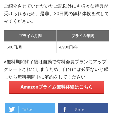
ご紹介させていただいた上記以外にも様々な特典が
受けられるため、是非、30日間の無料体験を試して
みてください。
プライム月間
プライム年間
500円/月
4,900円/年
※無料期間終了後は自動で有料会員プランにアップ
グレードされてしまうため、自分には必要ないと感
じたら無料期間中に解約をしてください。
Amazonプライム無料体験はこちら
Twitter
Share