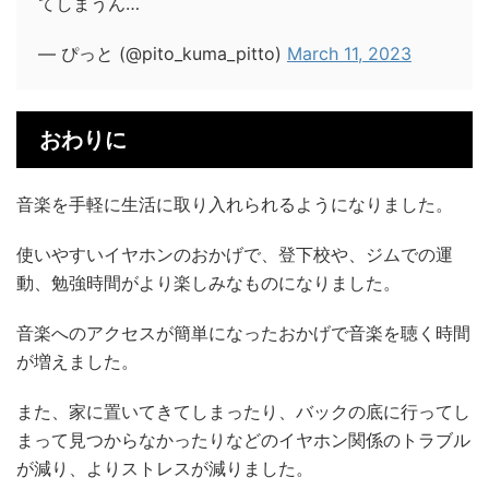
てしまうん…
— ぴっと (@pito_kuma_pitto)
March 11, 2023
おわりに
音楽を手軽に生活に取り入れられるようになりました。
使いやすいイヤホンのおかげで、登下校や、ジムでの運
動、勉強時間がより楽しみなものになりました。
音楽へのアクセスが簡単になったおかげで音楽を聴く時間
が増えました。
また、家に置いてきてしまったり、バックの底に行ってし
まって見つからなかったりなどのイヤホン関係のトラブル
が減り、よりストレスが減りました。