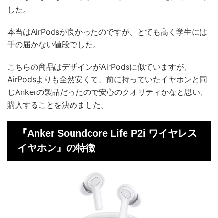
した。
本当はAirPodsが良かったのですが、とても高く学生には
手の届かない値段でした。
こちらの商品はデザインがAirPodsに似ていますが、
AirPodsよりも全然安くて、前に持っていたイヤホンと同
じAnkerの製品だったので安心のクオリティかなと思い、
購入することを決めました。
『Anker Soundcore Life P2i ワイヤレス
イヤホン』の特徴