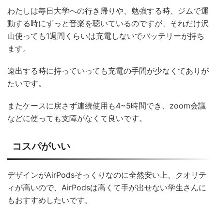
わたしは毎日大学への行き帰りや、勉強する時、ジムで運
動する時にずっと音楽を聴いているのですが、それだけ沢
山使っても1週間くらいは充電しないでバッテリーが持ち
ます。
遠出する時に持っていっても充電の手間が少なくてありが
たいです。
またケースに戻さず連続使用も4~5時間でき、zoom会議
などに使っても支障がなくて良いです。
コスパがいい
デザインがAirPodsそっくりなのに全然安い上、クオリテ
ィが高いので、AirPodsは高くて手が出せない学生さんに
もおすすめしたいです。