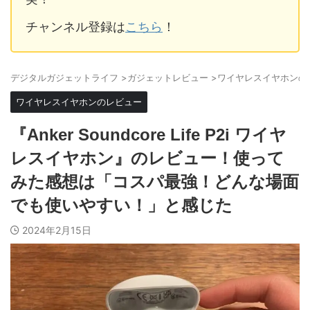
チャンネル登録は
こちら
！
デジタルガジェットライフ
>
ガジェットレビュー
>
ワイヤレスイヤホンの
ワイヤレスイヤホンのレビュー
『Anker Soundcore Life P2i ワイヤ
レスイヤホン』のレビュー！使って
みた感想は「コスパ最強！どんな場面
でも使いやすい！」と感じた
2024年2月15日