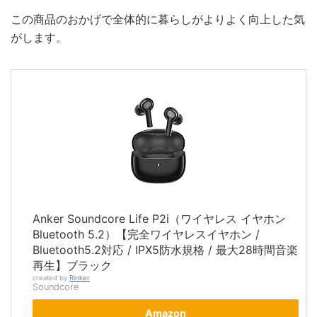
この商品のおかげで全体的に暮らしがよりよく向上した気
がします。
Anker Soundcore Life P2i（ワイヤレス イヤホン
Bluetooth 5.2）【完全ワイヤレスイヤホン /
Bluetooth5.2対応 / IPX5防水規格 / 最大28時間音楽
再生】ブラック
created by
Rinker
Soundcore
Amazon