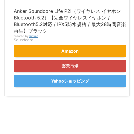
Anker Soundcore Life P2i（ワイヤレス イヤホン
Bluetooth 5.2）【完全ワイヤレスイヤホン /
Bluetooth5.2対応 / IPX5防水規格 / 最大28時間音楽
再生】ブラック
created by
Rinker
Soundcore
Amazon
楽天市場
Yahooショッピング