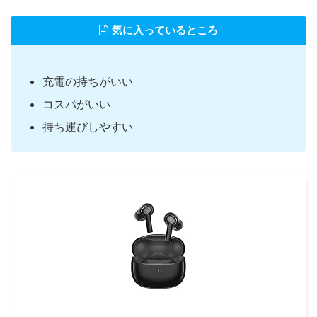
気に入っているところ
充電の持ちがいい
コスパがいい
持ち運びしやすい