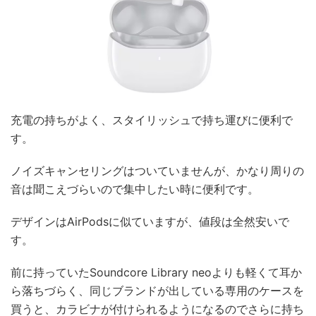
充電の持ちがよく、スタイリッシュで持ち運びに便利で
す。
ノイズキャンセリングはついていませんが、かなり周りの
音は聞こえづらいので集中したい時に便利です。
デザインはAirPodsに似ていますが、値段は全然安いで
す。
前に持っていたSoundcore Library neoよりも軽くて耳か
ら落ちづらく、同じブランドが出している専用のケースを
買うと、カラビナが付けられるようになるのでさらに持ち