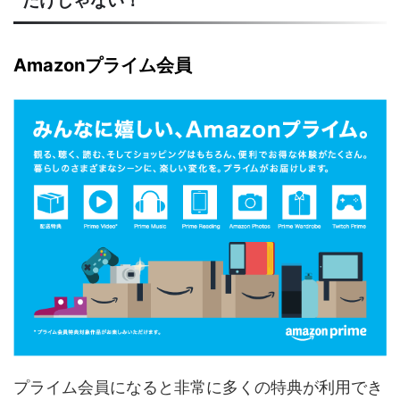
だけじゃない！
Amazonプライム会員
プライム会員になると非常に多くの特典が利用でき