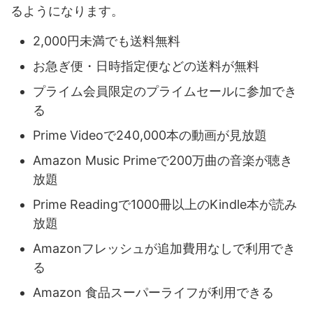
るようになります。
2,000円未満でも送料無料
お急ぎ便・日時指定便などの送料が無料
プライム会員限定のプライムセールに参加でき
る
Prime Videoで240,000本の動画が見放題
Amazon Music Primeで200万曲の音楽が聴き
放題
Prime Readingで1000冊以上のKindle本が読み
放題
Amazonフレッシュが追加費用なしで利用でき
る
Amazon 食品スーパーライフが利用できる