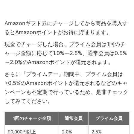
Amazonギフト券にチャージしてから商品を購入す
るとAmazonポイントがお得に貯まります。
現金でチャージした場合、プライム会員は1回のチ
ャージ金額に応じて1.0%～2.5%、通常会員は0.5%
～2.0%のAmazonポイントが還元されます。
さらに『プライムデー』期間中、プライム会員は
+0.5%のAmazonポイントが還元されるなどのキャ
ンペーンも不定期で行っているため、是非チェック
してみてください。
1回のチャージ金額
通常会員
プライム会員
90,000円以上
2.0%
2.5%