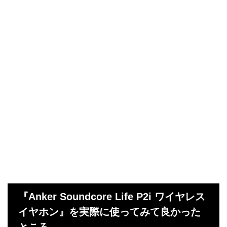
『Anker Soundcore Life P2i ワイヤレス
イヤホン』を実際に使ってみて良かった