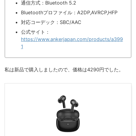
通信方式：Bluetooth 5.2
Bluetoothプロファイル：A2DP,AVRCP,HFP
対応コーデック：SBC/AAC
公式サイト：
https://www.ankerjapan.com/products/a399
1
私は新品で購入しましたので、価格は4290円でした。