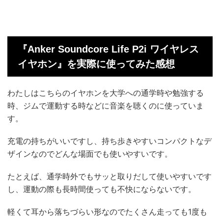
『Anker Soundcore Life P2i ワイヤレス
イヤホン』を実際に使ってみた感想
わたしはこちらのイヤホンを大学への通学時や勉強する
時、ジムで運動する時などに音楽を聴くのに使っていま
す。
充電の持ちがいいですし、持ち歩きやすいコンパクトなデ
ザインなのでどんな場面でも使いやすいです。
たとえば、通学時外でもサッと取りだして使いやすいです
し、運動の際も長時間使っても不快にならないです。
軽くて耳から落ちづらい形なのでたくさん走っても1度も