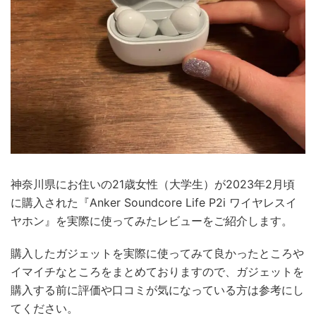
神奈川県にお住いの21歳女性（大学生）が2023年2月頃
に購入された『Anker Soundcore Life P2i ワイヤレスイ
ヤホン』を実際に使ってみたレビューをご紹介します。
購入したガジェットを実際に使ってみて良かったところや
イマイチなところをまとめておりますので、ガジェットを
購入する前に評価や口コミが気になっている方は参考にし
てください。