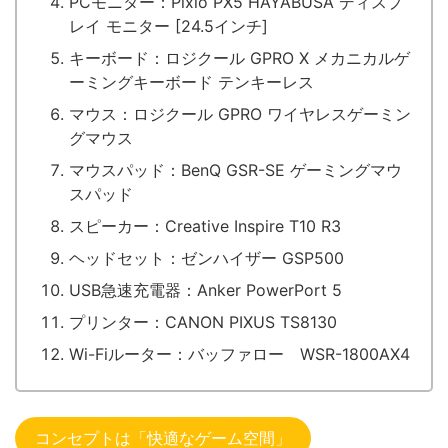
PCモニター：Pixio PX5 HAYABUSA ディスプ
レイ モニター [24.5インチ]
キーボード：ロジクール GPRO X メカニカルゲ
ーミングキーボード テンキーレス
マウス：ロジクール GPRO ワイヤレスゲーミン
グマウス
マウスパッド：BenQ GSR-SE ゲーミングマウ
スパッド
スピーカー：Creative Inspire T10 R3
ヘッドセット：ゼンハイザー GSP500
USB急速充電器：Anker PowerPort 5
プリンター：CANON PIXUS TS8130
Wi-Fiルーター：バッファロー WSR-1800AX4
コンセプトは「快適なゲーム空間」