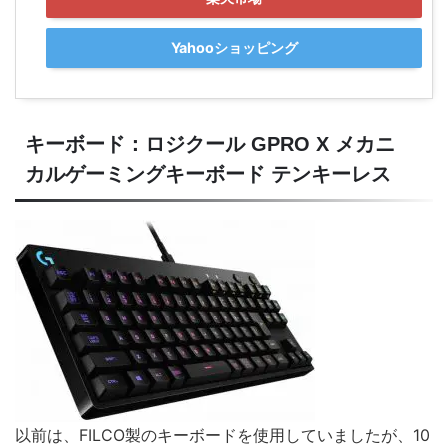
Yahooショッピング
キーボード：ロジクール GPRO X メカニ
カルゲーミングキーボード テンキーレス
以前は、FILCO製のキーボードを使用していましたが、10