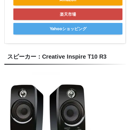
楽天市場
Yahooショッピング
スピーカー：Creative Inspire T10 R3