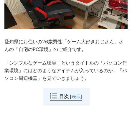
愛知県にお住いの26歳男性「ゲーム大好きおじさん」さ
んの「自宅のPC環境」のご紹介です。
「シンプルなゲーム環境」というタイトルの「パソコン作
業環境」にはどのようなアイテムが入っているのか、「パ
ソコン周辺機器」を見ていきましょう。
目次
[
表示
]