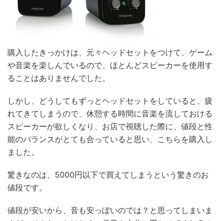
購入したきっかけは、元々ヘッドセットをつけて、ゲーム
や音楽を楽しんでいるので、ほとんどスピーカーを使用す
ることはありませんでした。
しかし、どうしてもずっとヘッドセットをしていると、疲
れてきてしまうので、休憩する時間に音楽を流しておける
スピーカーが欲しくなり、お店で視聴した際に、値段と性
能のバランスがとても合っていると思い、こちらを購入し
ました。
驚きなのは、5000円以下で買えてしまうという驚きのお
値段です。
値段が安いから、音も安っぽいのでは？と思ってしまいま