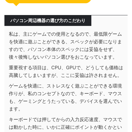
パソコン周辺機器の選び方のこだわり
私は、主にゲームでの使用となるので、最低限ゲーム
を快適に遊ぶことができる、スペックが必要になりま
すので、パソコン本体のスペックには妥協をせず、
後々後悔しないパソコン選びをおこなっています。
重要視する項目は、CPU、GPUで、どうしても価格は
高騰してしまいますが、ここに妥協は許されません。
ゲームを快適に、ストレスなく遊ぶことができる環境
作りが、私のコンセプトなので、キーボード、マウス
も、ゲーミングとうたっている、デバイスを選んでい
ます。
キーボードでは押してからの入力反応速度、マウスで
は動かした時に、いかに正確にポイントが動くかとい