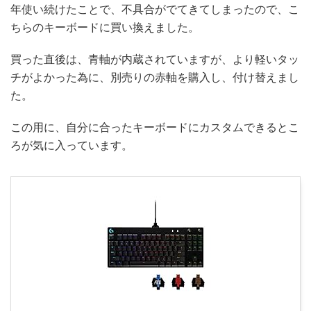
年使い続けたことで、不具合がでてきてしまったので、こ
ちらのキーボードに買い換えました。
買った直後は、青軸が内蔵されていますが、より軽いタッ
チがよかった為に、別売りの赤軸を購入し、付け替えまし
た。
この用に、自分に合ったキーボードにカスタムできるとこ
ろが気に入っています。