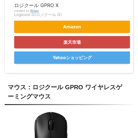
ロジクール GPRO X
created by
Rinker
Logicool G(ロジクール G)
Amazon
楽天市場
Yahooショッピング
マウス：ロジクール GPRO ワイヤレスゲ
ーミングマウス