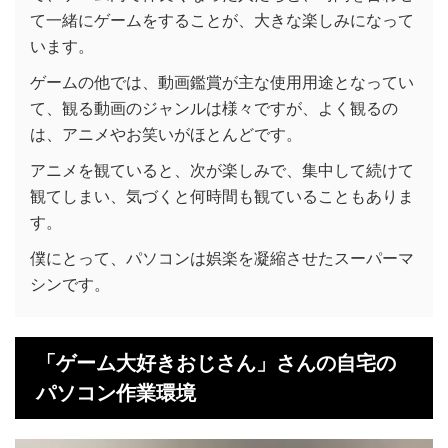
て一緒にゲームをすることが、大きな楽しみになって
います。
ゲームの他では、動画鑑賞が主な使用用途となってい
て、観る動画のジャンルは様々ですが、よく観るの
は、アニメやお笑いがほとんどです。
アニメを観ていると、次が楽しみで、集中して続けて
観てしまい、気づくと何時間も観ていることもありま
す。
僕にとって、パソコンは娯楽を凝縮させたスーパーマ
シンです。
「ゲーム大好きおじさん」さんの自宅の
パソコン作業環境