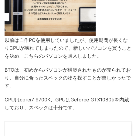
以前は自作PCを使用していましたが、使用期間が長くな
りCPUが壊れてしまったので、新しいパソコンを買うこと
を決め、こちらのパソコンを購入しました。
BTOは、初めからパソコンが構築されたものが売られてお
り、自分に合ったスペックの物を探すことが楽しかったで
す。
CPUはcorei7 9700K、GPUはGeforce GTX1080tiを内蔵
しており、スペックは十分です。