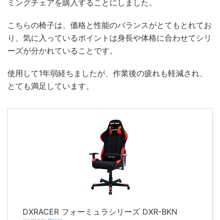
ミングチェアを購入することにしました。
こちらの椅子は、価格と性能のバランスがとてもとれてお
り、気に入っているポイントは身長や体格に合わせてシリ
ーズが分かれていることです。
使用して1年弱経ちましたが、作業後の疲れも軽減され、
とても満足しています。
DXRACER フォーミュラシリーズ DXR-BKN