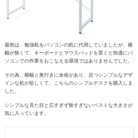
最初は、勉強机をパソコンの机に代用していましたが、横
幅が狭くて、キーボードとマウスパッドを置くと快適にパ
ソコンでの作業をおこなえる環境ではありませんでした。
その為、横幅と奥行きに余裕があり、且つシンプルなデザ
インな机が欲しくて、こちらのシンプルデスクを購入しま
した。
シンプルな見た目と広すぎず狭すぎないベストな大きさが
気に入っています。