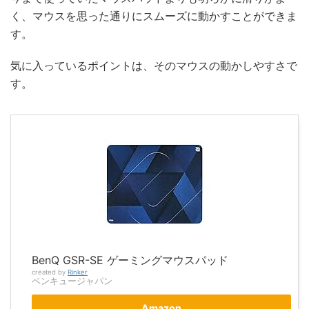
く、マウスを思った通りにスムーズに動かすことができま
す。
気に入っているポイントは、そのマウスの動かしやすさで
す。
BenQ GSR-SE ゲーミングマウスパッド
created by
Rinker
ベンキュージャパン
Amazon