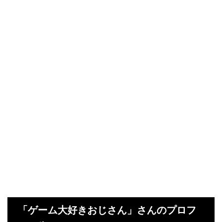
「ゲーム大好きおじさん」さんのプロフ