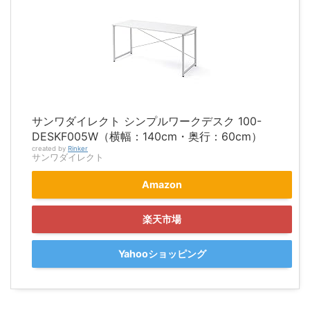
サンワダイレクト シンプルワークデスク 100-
DESKF005W（横幅：140cm・奥行：60cm）
created by
Rinker
サンワダイレクト
Amazon
楽天市場
Yahooショッピング