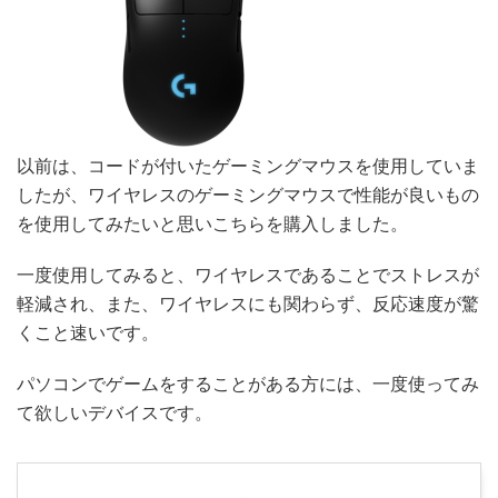
以前は、コードが付いたゲーミングマウスを使用していま
したが、ワイヤレスのゲーミングマウスで性能が良いもの
を使用してみたいと思いこちらを購入しました。
一度使用してみると、ワイヤレスであることでストレスが
軽減され、また、ワイヤレスにも関わらず、反応速度が驚
くこと速いです。
パソコンでゲームをすることがある方には、一度使ってみ
て欲しいデバイスです。