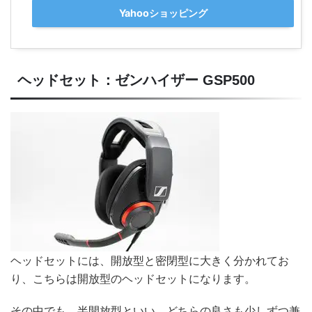
Yahooショッピング
ヘッドセット：ゼンハイザー GSP500
ヘッドセットには、開放型と密閉型に大きく分かれてお
り、こちらは開放型のヘッドセットになります。
その中でも、半開放型といい、どちらの良さも少しずつ兼