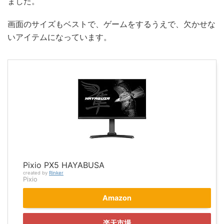
ました。
画面のサイズもベストで、ゲームをするうえで、欠かせな
いアイテムになっています。
Pixio PX5 HAYABUSA
created by
Rinker
Pixio
Amazon
楽天市場