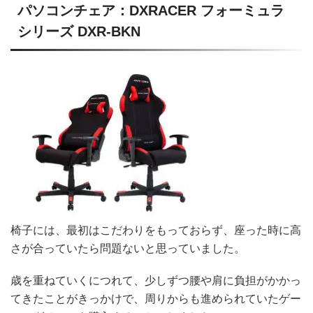
パソコンチェア：DXRACER フォーミュラ
シリーズ DXR-BKN
椅子には、最初はこだわりをもっておらず、座った時に高
さが合っていたら問題ないと思っていました。
歳を重ねていくにつれて、少しずつ腰や肩に負担がかかっ
てきたことがきっかけで、周りからも進められていたゲー