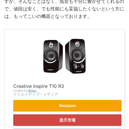
すが、そんなことはなく、低音も十分に響かせてくれるの
で、値段は安く、でも性能にも妥協したくないという方に
は、もってこいの機器となっております。
Creative Inspire T10 R3
created by
Rinker
クリエイティブ・メディア
Amazon
楽天市場