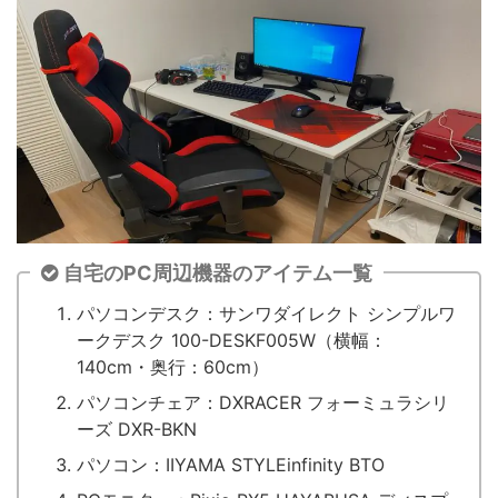
自宅のPC周辺機器のアイテム一覧
パソコンデスク：サンワダイレクト シンプルワ
ークデスク 100-DESKF005W（横幅：
140cm・奥行：60cm）
パソコンチェア：DXRACER フォーミュラシリ
ーズ DXR-BKN
パソコン：IIYAMA STYLEinfinity BTO