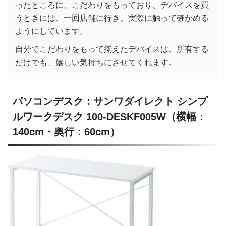
ったところに、こだわりをもっており、デバイスを買
うときには、一回店舗に行き、実際に触って確かめる
ようにしています。
自分でこだわりをもって揃えたデバイスは、所有する
だけでも、嬉しい気持ちにさせてくれます。
パソコンデスク：サンワダイレクト シンプ
ルワークデスク 100-DESKF005W（横幅：
140cm・奥行：60cm）