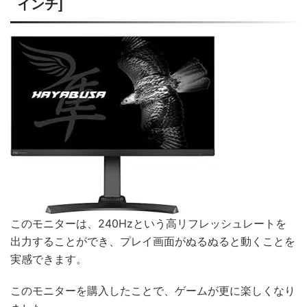
インチ]
このモニターは、240Hzという高リフレッシュレートを
出力することができ、プレイ画面がぬるぬると動くことを
実感できます。
このモニターを購入したことで、ゲームが更に楽しくなり