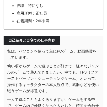
役職：特になし
雇用形態：正社員
在籍期間：2年未満
自己紹介と自宅での仕事内容
私は、パソコンを使って主にPCゲーム、動画鑑賞を
しています。
幼い頃からゲームで遊ぶことが好きで、様々なジャン
ルのゲームで遊んできましたが、中でも、FPS（ファ
ーストパーソン・シューティングゲーム）といって、
操作するキャラクターの本人視点で、武器などを使い
戦うゲームが得意です。
一人で遊ぶこともよくありますが、ゲームをする中
で、ゲーム内で仲良くなった人たちと、時間を合わせ