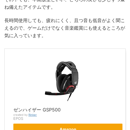
ね備えたアイテムです。
長時間使用しても、疲れにくく、且つ音も低音がよく聞こ
えるので、ゲームだけでなく音楽鑑賞にも使えるところが
気に入っています。
ゼンハイザー GSP500
created by
Rinker
EPOS
Amazon