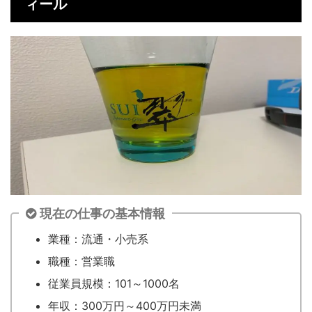
ィール
現在の仕事の基本情報
業種：流通・小売系
職種：営業職
従業員規模：101～1000名
年収：300万円～400万円未満