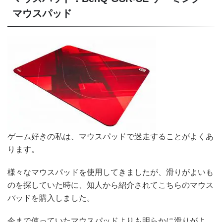
マウスパッド
ゲーム好きの私は、マウスパッドで迷走することがよくあ
ります。
様々なマウスパッドを使用してきましたが、滑りがよいも
のを探していた時に、知人から紹介されてこちらのマウス
パッドを購入しました。
今まで使っていたマウスパッドよりも明らかに滑りがよ