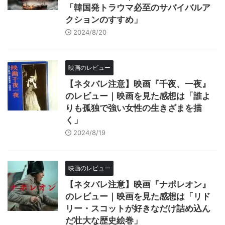
「韓国発トラウマ必至のサバイバルア
クションのすすめ」
2024/8/20
映画のレビュー
【ネタバレ注意】映画『千夜、一夜』
のレビュー｜映画を見た感想は「誰よ
りも孤独で強い女性の生きざまを描
く」
2024/8/19
映画のレビュー
【ネタバレ注意】映画『ナポレオン』
のレビュー｜映画を見た感想は「リド
リー・スコットが好きなだけ詰め込ん
だ壮大な歴史絵巻」