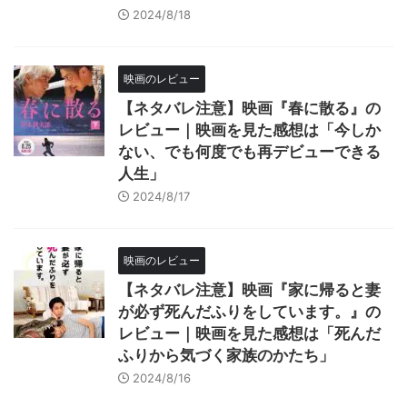
2024/8/18
映画のレビュー
【ネタバレ注意】映画『春に散る』の
レビュー｜映画を見た感想は「今しか
ない、でも何度でも再デビューできる
人生」
2024/8/17
映画のレビュー
【ネタバレ注意】映画『家に帰ると妻
が必ず死んだふりをしています。』の
レビュー｜映画を見た感想は「死んだ
ふりから気づく家族のかたち」
2024/8/16