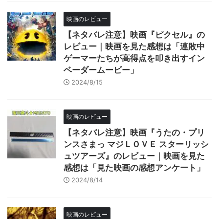
映画のレビュー
【ネタバレ注意】映画『ピクセル』の
レビュー｜映画を見た感想は「連敗中
ゲーマーたちが高得点を叩き出すイン
ベーダームービー」
2024/8/15
映画のレビュー
【ネタバレ注意】映画『うたの・プリ
ンスさまっ マジＬＯＶＥ スターリッシ
ュツアーズ』のレビュー｜映画を見た
感想は「見た映画の感想アンケート」
2024/8/14
映画のレビュー