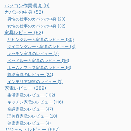
パソコン作業環境 (9)
カバンの中身 (52)
男性の仕事のカバンの中身 (20)
女性の仕事のカバンの中身 (32)
家具レビュー (92)
リビングルーム家具のレビュー (30)
ダイニングルーム家具のレビュー (8)
キッチン家具のレビュー (7)
ベッドルーム家具のレビュー (16)
ホームオフィス家具のレビュー (6)
収納家具のレビュー (24)
インテリア雑貨のレビュー (1)
家電レビュー (289)
生活家電のレビュー (102)
キッチン家電のレビュー (116)
空調家電のレビュー (47)
理美容家電のレビュー (20)
健康家電のレビュー (4)
ガジェットレビュー (997)