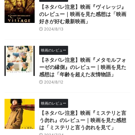
【ネタバレ注意】映画『ヴィレッジ』
のレビュー｜映画を見た感想は「映画
好きが好む最新映画」
2024/8/13
映画のレビュー
【ネタバレ注意】映画『メタモルフォ
ーゼの縁側』のレビュー｜映画を見た
感想は「年齢を超えた友情物語」
2024/8/12
映画のレビュー
【ネタバレ注意】映画『ミステリと言
う勿れ』のレビュー｜映画を見た感想
は「ミステリと言う勿れを見て」