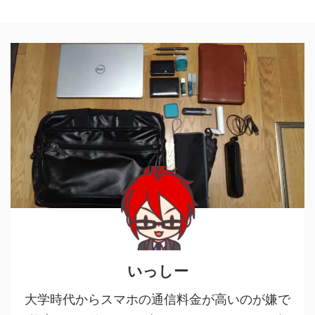
いっしー
大学時代からスマホの通信料金が高いのが嫌で