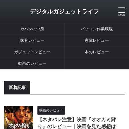
デジタルガジェットライフ
カバンの中身
パソコン作業環境
家具レビュー
家電レビュー
ガジェットレビュー
本のレビュー
動画のレビュー
新着記事
映画のレビュー
【ネタバレ注意】映画『オオカミ狩
り』のレビュー｜映画を見た感想は