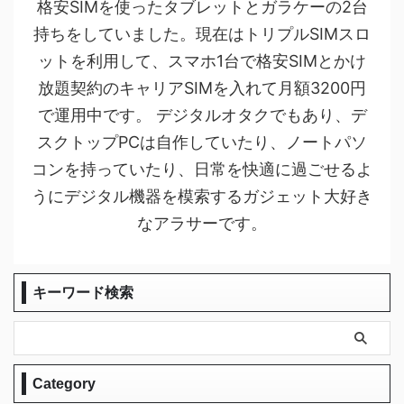
格安SIMを使ったタブレットとガラケーの2台
持ちをしていました。現在はトリプルSIMスロ
ットを利用して、スマホ1台で格安SIMとかけ
放題契約のキャリアSIMを入れて月額3200円
で運用中です。 デジタルオタクでもあり、デ
スクトップPCは自作していたり、ノートパソ
コンを持っていたり、日常を快適に過ごせるよ
うにデジタル機器を模索するガジェット大好き
なアラサーです。
キーワード検索
Category