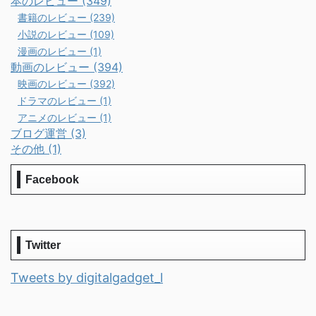
本のレビュー (349)
書籍のレビュー (239)
小説のレビュー (109)
漫画のレビュー (1)
動画のレビュー (394)
映画のレビュー (392)
ドラマのレビュー (1)
アニメのレビュー (1)
ブログ運営 (3)
その他 (1)
Facebook
Twitter
Tweets by digitalgadget_l