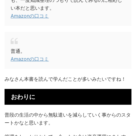
も、一度知識整理のつもりで読んでみるのに相応し
い本だと思います。
Amazonの口コミ
普通。
Amazonの口コミ
みなさん本書を読んで学んだことが多いみたいですね！
おわりに
普段の生活の中から無駄遣いを減らしていく事からのスタ
ートかなと思います。