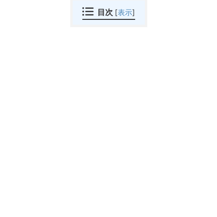
目次
[
表示
]