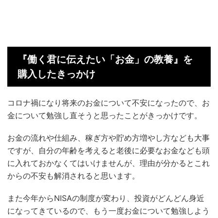
『働く君に伝えたい「お金」の教養』を
購入したきっかけ
コロナ禍になり将来のお金について不安になったので、お
金について勉強し直そうと思ったことがきっかけです。
お金の流れや仕組み、稼ぎ方や貯め方増やし方なども大事
ですが、自分の年齢を考えると老後に必要なお金なども頭
に入れておかなくてはいけませんが、理由が分かるとこれ
からの不安も解消されると思います。
また今年からNISAの制度が変わり、投資がどんどん身近
になってきているので、もう一度お金について勉強しよう