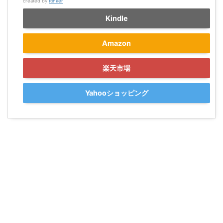
created by
Rinker
Kindle
Amazon
楽天市場
Yahooショッピング