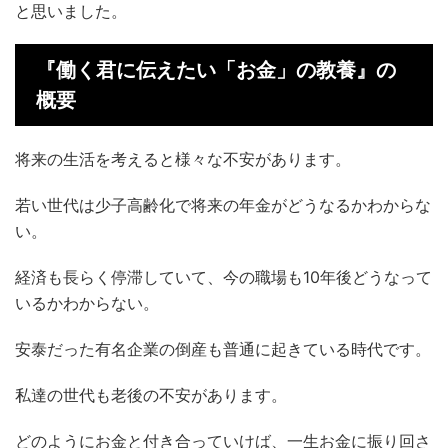
と思いました。
『働く君に伝えたい「お金」の教養』の
概要
将来の生活を考えると様々な不安があります。
若い世代は少子高齢化で将来の年金がどうなるかわからな
い。
経済も長らく停滞していて、今の職場も10年後どうなって
いるかわからない。
安泰だった有名企業の倒産も普通に起きている時代です。
私達の世代も老後の不安があります。
どのようにお金と付き合っていけば、一生お金に振り回さ