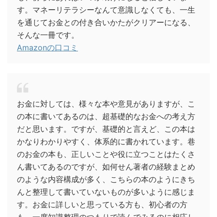
す。マネーリテラシーなんて意識しなくても、一生
を通じてお金との付き合いかたがクリアーになる、
そんな一冊です。
Amazonの口コミ
お金に対しては、様々な本や意見がありますが、こ
の本に書いてあるのは、超基礎的なお金への考え方
だと思います。ですが、基礎的と言えど、この本は
かなりわかりやすく、体系的に書かれています。巷
のお金の本も、正しいことや役に立つことはたくさ
ん書いてあるのですが、如何せん著者の経験まとめ
のような内容構成が多く、こちらの本のようにきち
んと整理して書いていないものが多いように感じま
す。お金に詳しいと思っている方も、初心者の方