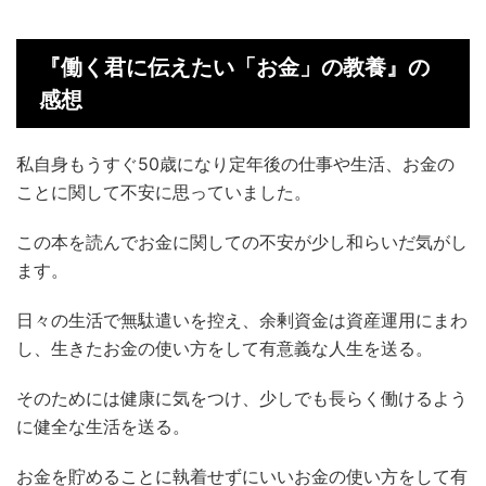
『働く君に伝えたい「お金」の教養』の
感想
私自身もうすぐ50歳になり定年後の仕事や生活、お金の
ことに関して不安に思っていました。
この本を読んでお金に関しての不安が少し和らいだ気がし
ます。
日々の生活で無駄遣いを控え、余剰資金は資産運用にまわ
し、生きたお金の使い方をして有意義な人生を送る。
そのためには健康に気をつけ、少しでも長らく働けるよう
に健全な生活を送る。
お金を貯めることに執着せずにいいお金の使い方をして有