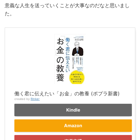
意義な人生を送っていくことが大事なのだなと思いまし
た。
働く君に伝えたい「お金」の教養 (ポプラ新書)
created by
Rinker
Kindle
Amazon