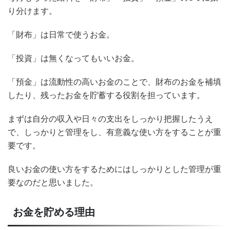
り分けます。
「財布」は日常で使うお金。
「投資」は無くなってもいいお金。
「預金」は流動性の高いお金のことで、財布のお金を補填
したり、残ったお金を貯蓄する役割を担っています。
まずは自分の収入や日々の支出をしっかり把握したうえ
で、しっかりと管理をし、有意義な使い方をすることが重
要です。
良いお金の使い方をするためにはしっかりとした管理が重
要なのだと思いました。
お金を貯める理由