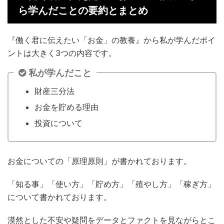
ら学んだことの要約とまとめ
『働く君に伝えたい「お金」の教養』から私が学んだポイ
ントは大きく3つの内容です。
私が学んだこと
財産三分法
お金を貯める理由
投資について
お金についての「原理原則」が書かれております。
「知る事」「使い方」「貯め方」「殖やし方」「稼ぎ方」
について書かれております。
漠然とした不安や疑問をデータとファクトを見ながらとこ