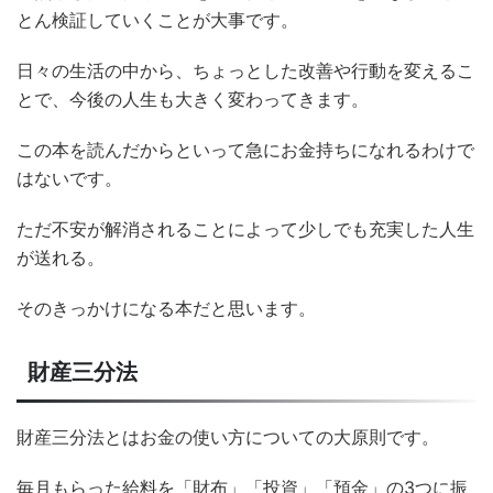
とん検証していくことが大事です。
日々の生活の中から、ちょっとした改善や行動を変えるこ
とで、今後の人生も大きく変わってきます。
この本を読んだからといって急にお金持ちになれるわけで
はないです。
ただ不安が解消されることによって少しでも充実した人生
が送れる。
そのきっかけになる本だと思います。
財産三分法
財産三分法とはお金の使い方についての大原則です。
毎月もらった給料を「財布」「投資」「預金」の3つに振