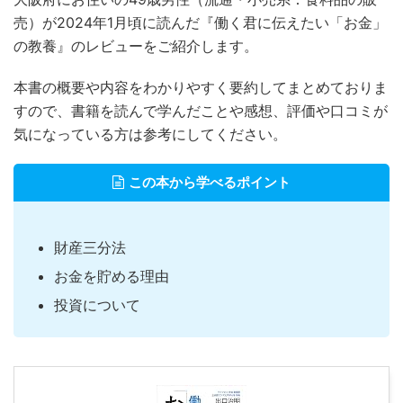
売）が2024年1月頃に読んだ『働く君に伝えたい「お金」
の教養』のレビューをご紹介します。
本書の概要や内容をわかりやすく要約してまとめておりま
すので、書籍を読んで学んだことや感想、評価や口コミが
気になっている方は参考にしてください。
この本から学べるポイント
財産三分法
お金を貯める理由
投資について