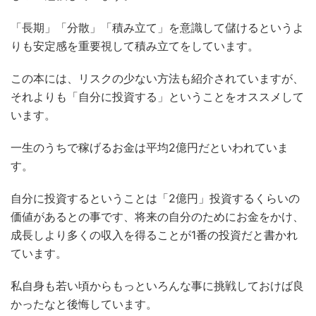
「長期」「分散」「積み立て」を意識して儲けるというよ
りも安定感を重要視して積み立てをしています。
この本には、リスクの少ない方法も紹介されていますが、
それよりも「自分に投資する」ということをオススメして
います。
一生のうちで稼げるお金は平均2億円だといわれていま
す。
自分に投資するということは「2億円」投資するくらいの
価値があるとの事です、将来の自分のためにお金をかけ、
成長しより多くの収入を得ることが1番の投資だと書かれ
ています。
私自身も若い頃からもっといろんな事に挑戦しておけば良
かったなと後悔しています。