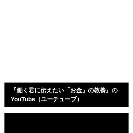
『働く君に伝えたい「お金」の教養』の
YouTube（ユーチューブ）