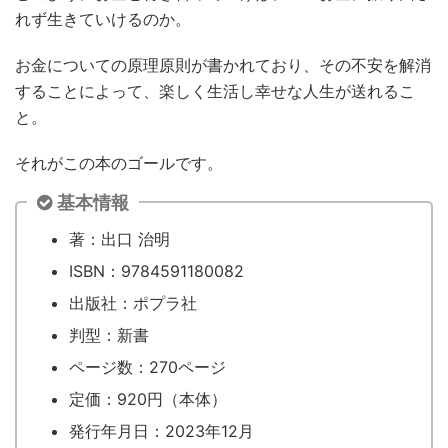
れず生きていけるのか。
お金についての原理原則が書かれており、その不安を解消
することによって、楽しく生活し幸せな人生が送れるこ
と。
それがこの本のゴールです。
基本情報
著：出口 治明
ISBN：9784591180082
出版社：ポプラ社
判型：新書
ページ数：270ページ
定価：920円（本体）
発行年月日：2023年12月