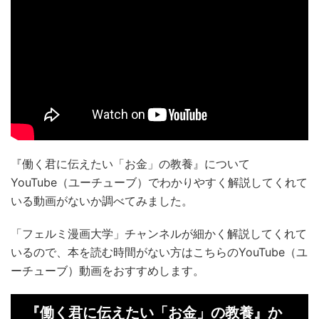
『働く君に伝えたい「お金」の教養』について
YouTube（ユーチューブ）でわかりやすく解説してくれて
いる動画がないか調べてみました。
「フェルミ漫画大学」チャンネルが細かく解説してくれて
いるので、本を読む時間がない方はこちらのYouTube（ユ
ーチューブ）動画をおすすめします。
『働く君に伝えたい「お金」の教養』か