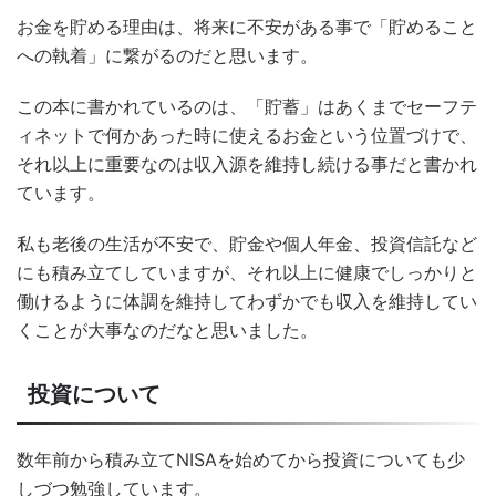
お金を貯める理由は、将来に不安がある事で「貯めること
への執着」に繋がるのだと思います。
この本に書かれているのは、「貯蓄」はあくまでセーフテ
ィネットで何かあった時に使えるお金という位置づけで、
それ以上に重要なのは収入源を維持し続ける事だと書かれ
ています。
私も老後の生活が不安で、貯金や個人年金、投資信託など
にも積み立てしていますが、それ以上に健康でしっかりと
働けるように体調を維持してわずかでも収入を維持してい
くことが大事なのだなと思いました。
投資について
数年前から積み立てNISAを始めてから投資についても少
しづつ勉強しています。