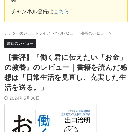
チャンネル登録は
こちら
！
デジタルガジェットライフ
>
本のレビュー
>
書籍のレビュー
>
書籍のレビュー
【書評】『働く君に伝えたい「お金」
の教養』のレビュー｜書籍を読んだ感
想は「日常生活を見直し、充実した生
活を送る。」
2024年5月30日