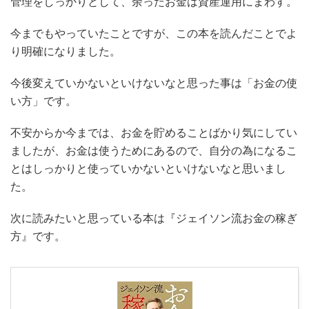
管理をしっかりとして、余ったお金は資産運用にまわす。
今までもやっていたことですが、この本を読んだことでよ
り明確になりました。
今後変えていかないといけないなと思った事は「お金の使
い方」です。
不安からか今までは、お金を貯めることばかり気にしてい
ましたが、お金は使うためにあるので、自分の為になるこ
とはしっかりと使っていかないといけないなと思いまし
た。
次に読みたいと思っている本は『ジェイソン流お金の稼ぎ
方』です。