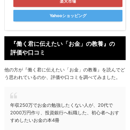
楽天市場
Yahooショッピング
『働く君に伝えたい「お金」の教養』の
評価や口コミ
他の方が『働く君に伝えたい「お金」の教養』を読んでど
う思われているのか、評価や口コミを調べてみました。
年収250万でお金の勉強したくない人が、20代で
2000万円作り、投資銀行へ転職した、初心者へおす
すめしたいお金の本4冊