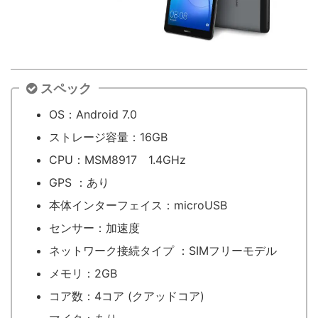
スペック
OS：Android 7.0
ストレージ容量：16GB
CPU：MSM8917 1.4GHz
GPS ：あり
本体インターフェイス：microUSB
センサー：加速度
ネットワーク接続タイプ ：SIMフリーモデル
メモリ：2GB
コア数：4コア (クアッドコア)