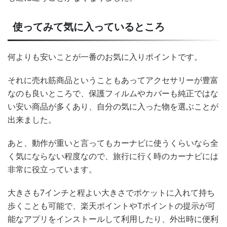
使ってみて気に入っているところ
何よりも安いことが一番のお気に入りポイントです。
それに売れ筋商品ということもあってアクセサリーが豊富
なのも良いところで、保護フィルムやカバーも純正ではな
い安い商品が多くあり、自分の気に入った物を選ぶことが
出来ました。
あと、動作が重いと言ってもカーナビに使うくらいなら全
く気にならない程度なので、旅行に行く時のカーナビには
非常に役立っています。
大きさも7インチと程よい大きさでポケットに入れて持ち
歩くことも可能で、楽天ポイントやTポイントの提示が可
能なアプリをインストールして利用したり、外出時に便利