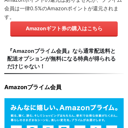
会員は一律0.5%のAmazonポイントが還元されま
す。
Amazonギフト券の購入はこちら
『Amazonプライム会員』なら通常配送料と
配送オプションが無料になる特典が得られる
だけじゃない！
Amazonプライム会員