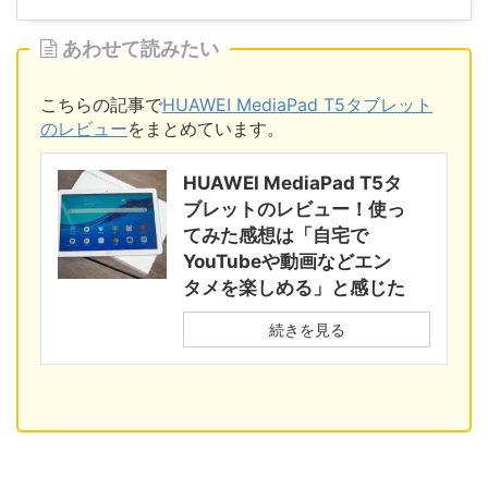
あわせて読みたい
こちらの記事で
HUAWEI MediaPad T5タブレット
のレビュー
をまとめています。
HUAWEI MediaPad T5タ
ブレットのレビュー！使っ
てみた感想は「自宅で
YouTubeや動画などエン
タメを楽しめる」と感じた
続きを見る