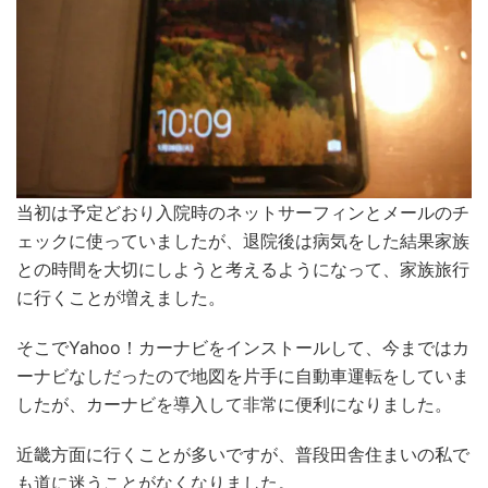
当初は予定どおり入院時のネットサーフィンとメールのチ
ェックに使っていましたが、退院後は病気をした結果家族
との時間を大切にしようと考えるようになって、家族旅行
に行くことが増えました。
そこでYahoo！カーナビをインストールして、今まではカ
ーナビなしだったので地図を片手に自動車運転をしていま
したが、カーナビを導入して非常に便利になりました。
近畿方面に行くことが多いですが、普段田舎住まいの私で
も道に迷うことがなくなりました。