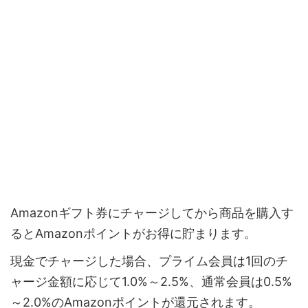
Amazonギフト券にチャージしてから商品を購入す
るとAmazonポイントがお得に貯まります。
現金でチャージした場合、プライム会員は1回のチ
ャージ金額に応じて1.0%～2.5%、通常会員は0.5%
～2.0%のAmazonポイントが還元されます。