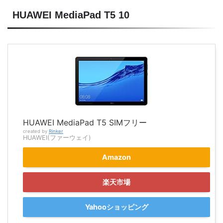
HUAWEI MediaPad T5 10
HUAWEI MediaPad T5 SIMフリー
created by
Rinker
HUAWEI(ファーウェイ)
Amazon
楽天市場
Yahooショッピング