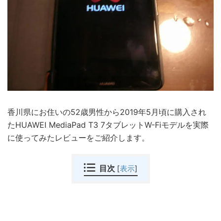
香川県にお住いの52歳男性から2019年5月頃に購入され
たHUAWEI MediaPad T3 7タブレットW-Fiモデルを実際
に使ってみたレビューをご紹介します。
目次
[
表示
]