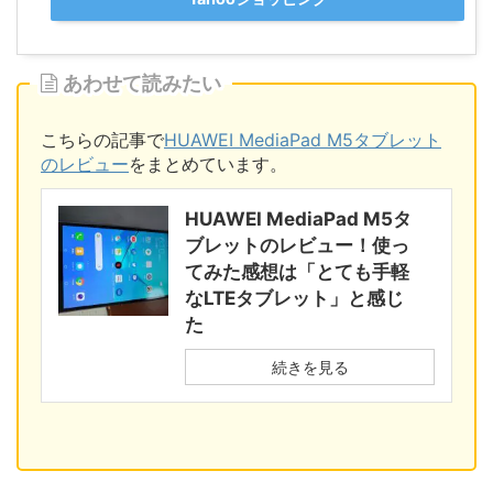
あわせて読みたい
こちらの記事で
HUAWEI MediaPad M5タブレット
のレビュー
をまとめています。
HUAWEI MediaPad M5タ
ブレットのレビュー！使っ
てみた感想は「とても手軽
なLTEタブレット」と感じ
た
続きを見る