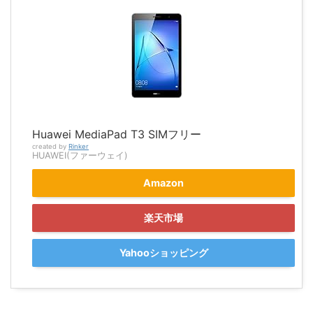
Huawei MediaPad T3 SIMフリー
created by
Rinker
HUAWEI(ファーウェイ)
Amazon
楽天市場
Yahooショッピング