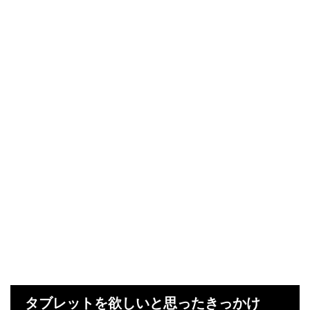
タブレットを欲しいと思ったきっかけ