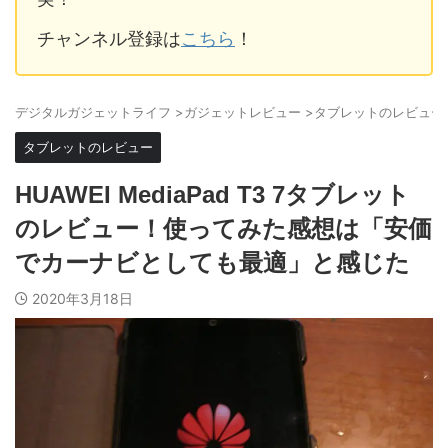
チャンネル登録は
こちら
！
デジタルガジェットライフ
>
ガジェットレビュー
>
タブレットのレビュー
タブレットのレビュー
HUAWEI MediaPad T3 7タブレット
のレビュー！使ってみた感想は「安価
でカーナビとしても最適」と感じた
2020年3月18日