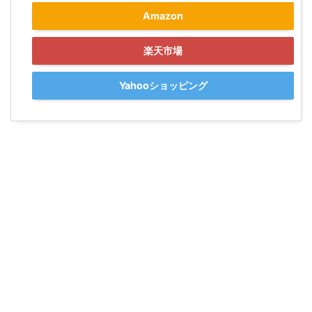
Amazon
楽天市場
Yahooショッピング