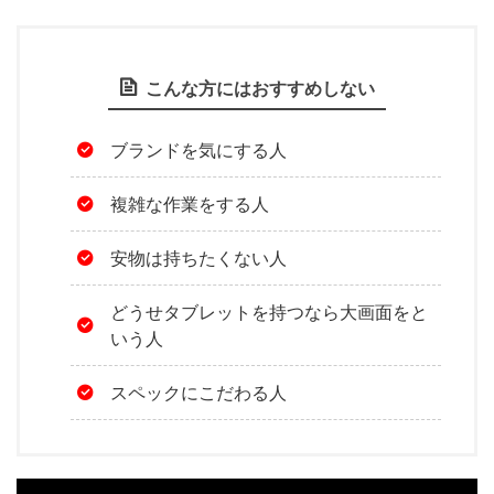
こんな方にはおすすめしない
ブランドを気にする人
複雑な作業をする人
安物は持ちたくない人
どうせタブレットを持つなら大画面をと
いう人
スペックにこだわる人