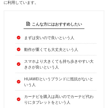
に利用しています。
こんな方にはおすすめしたい
まずは安いので良いという人
動作が重くても大丈夫という人
スマホより大きくても持ち歩きやすい大
きさが良いという人
HUAWEIというブランドに抵抗がないと
いう人
カーナビを購入は高いのでカーナビ代わ
りにタブレットをという人