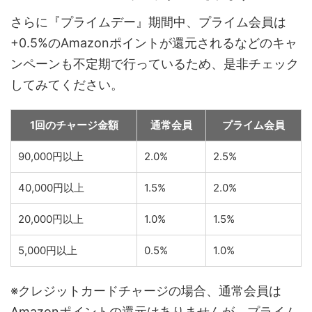
さらに『プライムデー』期間中、プライム会員は
+0.5%のAmazonポイントが還元されるなどのキャ
ンペーンも不定期で行っているため、是非チェック
してみてください。
1回のチャージ金額
通常会員
プライム会員
90,000円以上
2.0%
2.5%
40,000円以上
1.5%
2.0%
20,000円以上
1.0%
1.5%
5,000円以上
0.5%
1.0%
※クレジットカードチャージの場合、通常会員は
Amazonポイントの還元はありませんが、プライム