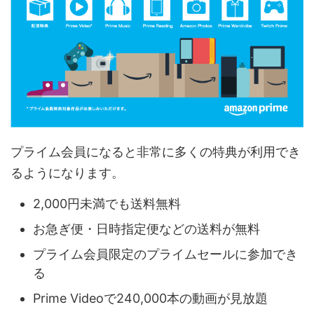
プライム会員になると非常に多くの特典が利用でき
るようになります。
2,000円未満でも送料無料
お急ぎ便・日時指定便などの送料が無料
プライム会員限定のプライムセールに参加でき
る
Prime Videoで240,000本の動画が見放題