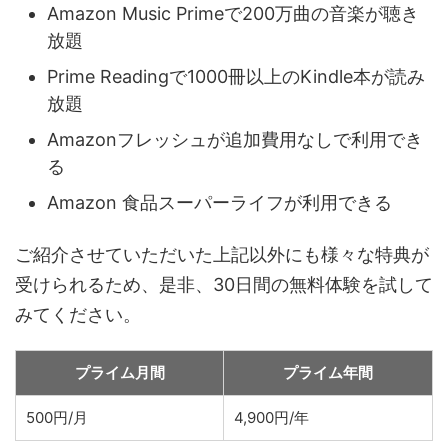
Amazon Music Primeで200万曲の音楽が聴き
放題
Prime Readingで1000冊以上のKindle本が読み
放題
Amazonフレッシュが追加費用なしで利用でき
る
Amazon 食品スーパーライフが利用できる
ご紹介させていただいた上記以外にも様々な特典が
受けられるため、是非、30日間の無料体験を試して
みてください。
プライム月間
プライム年間
500円/月
4,900円/年