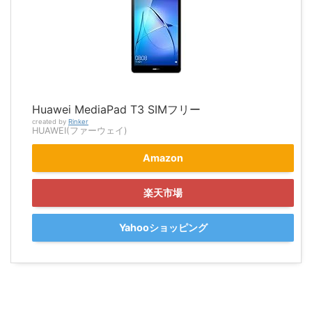
Huawei MediaPad T3 SIMフリー
created by
Rinker
HUAWEI(ファーウェイ)
Amazon
楽天市場
Yahooショッピング