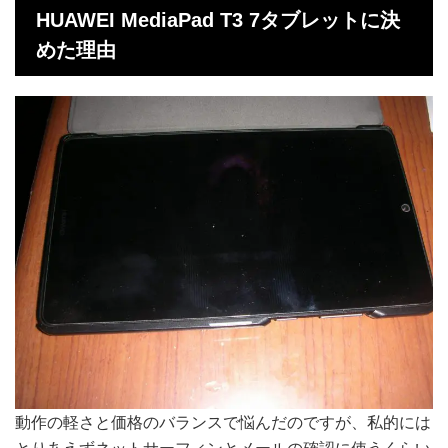
HUAWEI MediaPad T3 7タブレットに決
めた理由
動作の軽さと価格のバランスで悩んだのですが、私的には