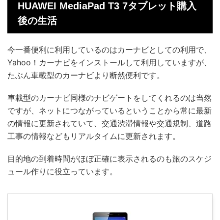
HUAWEI MediaPad T3 7タブレット購入
後の生活
今一番便利に利用しているのはカーナビとしての利用で、
Yahoo！カーナビをインストールして利用していますが、
たぶん車載型のカーナビより断然便利です。
車載型のカーナビ同様のナビゲートをしてくれるのは当然
ですが、ネットにつながっているということから常に最新
の情報に更新されていて、交通渋滞情報や交通規制、道路
工事の情報などもリアルタイムに更新されます。
目的地の到着時間がほぼ正確に表示されるのも旅のスケジ
ュール作りに役立っています。