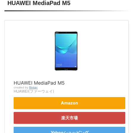
HUAWEI MediaPad M5
HUAWEI MediaPad M5
created by
Rinker
HUAWEI(ファーウェイ)
Amazon
楽天市場
Yahooショッピング