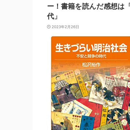
ー！書籍を読んだ感想は
代」
2023年2月26日