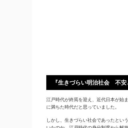
『生きづらい明治社会 不安
江戸時代が終焉を迎え、近代日本が始
に満ちた時代だと思っていました。
しかし、生きづらい社会であったとい
いたのか、江戸時代の身分制度から解