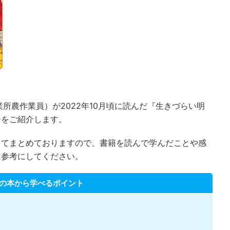
所農作業員）が2022年10月頃に読んだ『生きづらい明
ーをご紹介します。
してまとめておりますので、書籍を読んで学んだことや感
は参考にしてください。
の本から学べるポイント