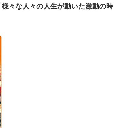
「様々な人々の人生が動いた激動の時