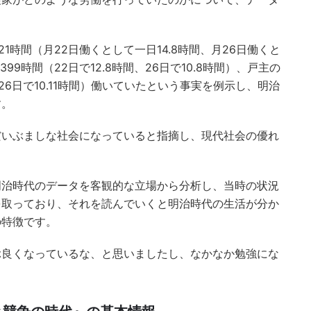
21時間（月22日働くとして一日14.8時間、月26日働くと
399時間（22日で12.8時間、26日で10.8時間）、戸主の
間、26日で10.11時間）働いていたという事実を例示し、明治
す。
だいぶましな社会になっていると指摘し、現代社会の優れ
明治時代のデータを客観的な立場から分析し、当時の状況
を取っており、それを読んでいくと明治時代の生活が分か
の特徴です。
ぶ良くなっているな、と思いましたし、なかなか勉強にな