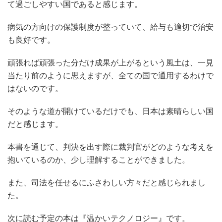
て過ごしやすい国であると感じます。
病気の方向けの保護制度が整っていて、給与も適切で治安
も良好です。
頑張れば頑張った分だけ成果が上がるという風土は、一見
当たり前のように思えますが、全ての国で通用するわけで
はないのです。
そのような道が開けているだけでも、日本は素晴らしい国
だと感じます。
本書を通じて、判決を出す際に裁判官がどのような考えを
抱いているのか、少し理解することができました。
また、司法を任せるにふさわしい方々だと感じられまし
た。
次に読む予定の本は『温かいテクノロジー』です。