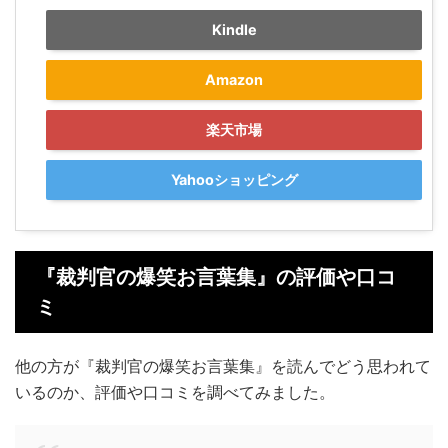
Kindle
Amazon
楽天市場
Yahooショッピング
『裁判官の爆笑お言葉集』の評価や口コ
ミ
他の方が『裁判官の爆笑お言葉集』を読んでどう思われて
いるのか、評価や口コミを調べてみました。