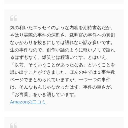
気の利いたエッセイのような内容を期待書名だが、
やはり実際の事件の深刻さ、裁判官の事件への真剣
なかかわりを抜きにしては語れない話が多いです。
生の事件なので、創作小話のように軽いノリで語れ
るはずもなく、爆笑とは程遠いです。とはいえ、
「以前、そういうことがあったなあ」ということを
思い出すことができました。ほんの中では１事件数
ページでまとめられていますが、一つ一つの事件
は、そんなもんじゃなかったはず。事件の重さが、
「お言葉」をかき消しています。
Amazonの口コミ