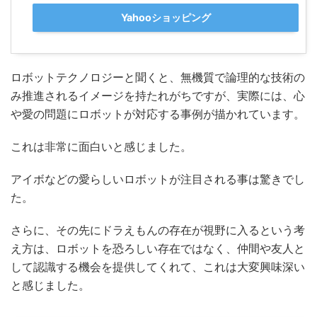
Yahooショッピング
ロボットテクノロジーと聞くと、無機質で論理的な技術の
み推進されるイメージを持たれがちですが、実際には、心
や愛の問題にロボットが対応する事例が描かれています。
これは非常に面白いと感じました。
アイボなどの愛らしいロボットが注目される事は驚きでし
た。
さらに、その先にドラえもんの存在が視野に入るという考
え方は、ロボットを恐ろしい存在ではなく、仲間や友人と
して認識する機会を提供してくれて、これは大変興味深い
と感じました。