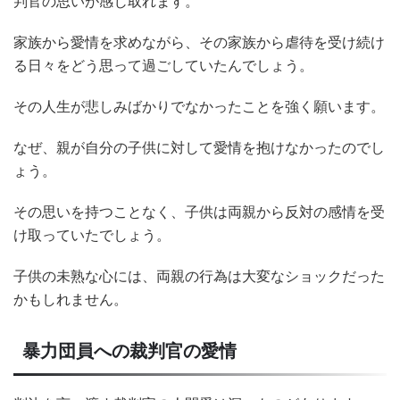
判官の思いが感じ取れます。
家族から愛情を求めながら、その家族から虐待を受け続け
る日々をどう思って過ごしていたんでしょう。
その人生が悲しみばかりでなかったことを強く願います。
なぜ、親が自分の子供に対して愛情を抱けなかったのでし
ょう。
その思いを持つことなく、子供は両親から反対の感情を受
け取っていたでしょう。
子供の未熟な心には、両親の行為は大変なショックだった
かもしれません。
暴力団員への裁判官の愛情