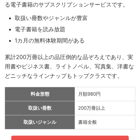
る電子書籍のサブスクリプションサービスです。
取扱い冊数やジャンルが豊富
電子書籍を読み放題
1カ月の無料体験期間がある
累計200万冊以上の品圧倒的な品ぞろえであり、実
用書やビジネス書、ライトノベル、写真集、洋書な
どニッチなラインナップもトップクラスです。
料金形態
月額980円
取扱い冊数
200万冊以上
取扱いジャンル
書籍全般