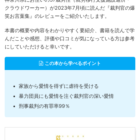
クラウドワーカー）が2023年7月頃に読んだ『裁判官の爆
笑お言葉集』のレビューをご紹介いたします。
本書の概要や内容をわかりやすく要紹介、書籍を読んで学
んだことや感想、評価や口コミが気になっている方は参考
にしていただけると幸いです。
この本から学べるポイント
家族から愛情を得ずに虐待を受ける
暴力団員にも愛情を注ぐ裁判官の深い愛情
刑事裁判の有罪率99％