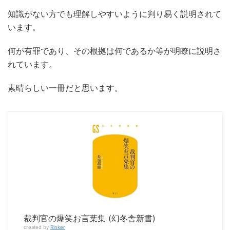
知識がない方でも理解しやすいように判り易く説明されて
います。
何が有罪であり、その根拠は何であるか等が明瞭に説明さ
れています。
素晴らしい一冊だと思います。
裁判官の爆笑お言葉集 (幻冬舎新書)
created by
Rinker