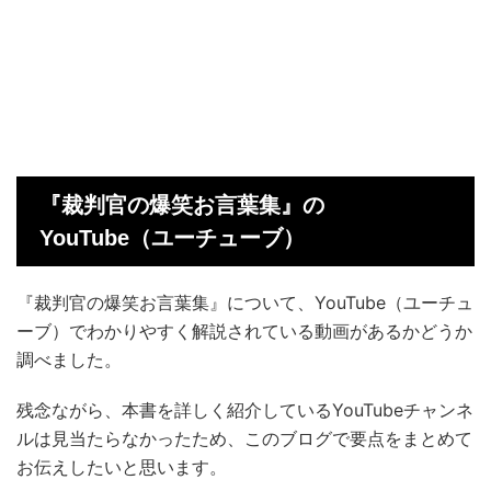
『裁判官の爆笑お言葉集』の
YouTube（ユーチューブ）
『裁判官の爆笑お言葉集』について、YouTube（ユーチュ
ーブ）でわかりやすく解説されている動画があるかどうか
調べました。
残念ながら、本書を詳しく紹介しているYouTubeチャンネ
ルは見当たらなかったため、このブログで要点をまとめて
お伝えしたいと思います。