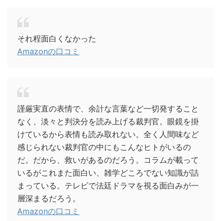
それ程面白くなかった
Amazonの口コミ
謹厳実直の表情で、余計な言葉など一切発すること
なく、淡々と判決分を読み上げる裁判官。眼鏡を掛
けているから表情も読み取れない。全く人間味など
感じられない裁判官の中にもこんなヒトがいるの
だ。だから、救いがあるのだろう。コラムが載って
いるがこれまた面白い、雑学どころでない知識が詰
まっている。テレビで法廷ドラマを視る面白みが一
層深まるだろう。
Amazonの口コミ