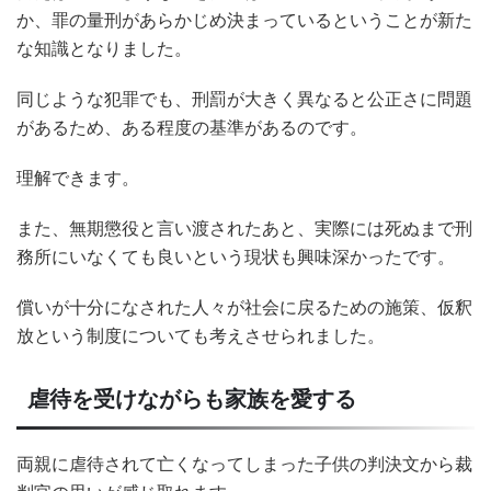
か、罪の量刑があらかじめ決まっているということが新た
な知識となりました。
同じような犯罪でも、刑罰が大きく異なると公正さに問題
があるため、ある程度の基準があるのです。
理解できます。
また、無期懲役と言い渡されたあと、実際には死ぬまで刑
務所にいなくても良いという現状も興味深かったです。
償いが十分になされた人々が社会に戻るための施策、仮釈
放という制度についても考えさせられました。
虐待を受けながらも家族を愛する
両親に虐待されて亡くなってしまった子供の判決文から裁