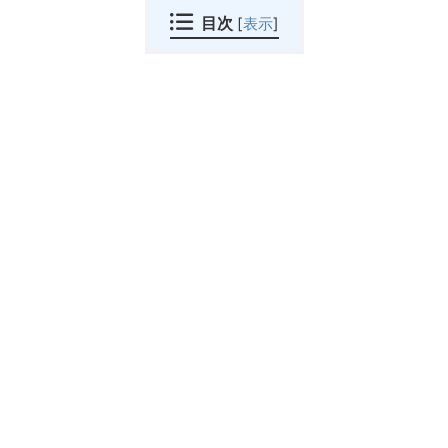
目次
[
表示
]