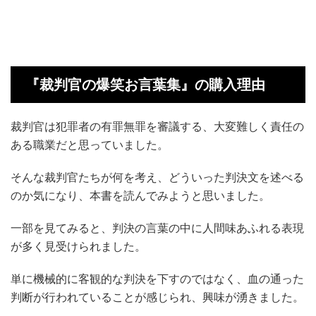
『裁判官の爆笑お言葉集』の購入理由
裁判官は犯罪者の有罪無罪を審議する、大変難しく責任の
ある職業だと思っていました。
そんな裁判官たちが何を考え、どういった判決文を述べる
のか気になり、本書を読んでみようと思いました。
一部を見てみると、判決の言葉の中に人間味あふれる表現
が多く見受けられました。
単に機械的に客観的な判決を下すのではなく、血の通った
判断が行われていることが感じられ、興味が湧きました。