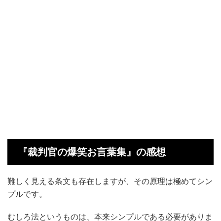
『裁判官の爆笑お言葉集』の感想
難しく見える条文も存在しますが、その原理は極めてシン
プルです。
むしろ法というものは、本来シンプルである必要がありま