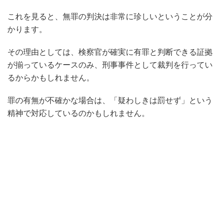
これを見ると、無罪の判決は非常に珍しいということが分
かります。
その理由としては、検察官が確実に有罪と判断できる証拠
が揃っているケースのみ、刑事事件として裁判を行ってい
るからかもしれません。
罪の有無が不確かな場合は、「疑わしきは罰せず」という
精神で対応しているのかもしれません。