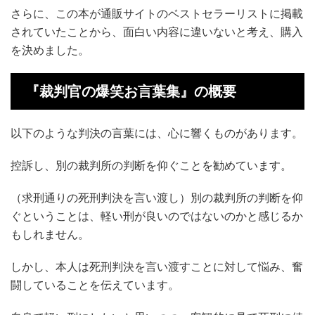
さらに、この本が通販サイトのベストセラーリストに掲載
されていたことから、面白い内容に違いないと考え、購入
を決めました。
『裁判官の爆笑お言葉集』の概要
以下のような判決の言葉には、心に響くものがあります。
控訴し、別の裁判所の判断を仰ぐことを勧めています。
（求刑通りの死刑判決を言い渡し）別の裁判所の判断を仰
ぐということは、軽い刑が良いのではないのかと感じるか
もしれません。
しかし、本人は死刑判決を言い渡すことに対して悩み、奮
闘していることを伝えています。