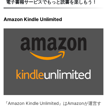
電子書籍サービスでもっと読書を楽しもう！
Amazon Kindle Unlimited
『Amazon Kindle Unlimited』はAmazonが運営す