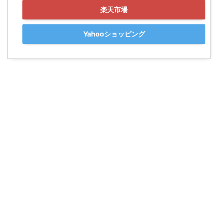
楽天市場
Yahooショッピング