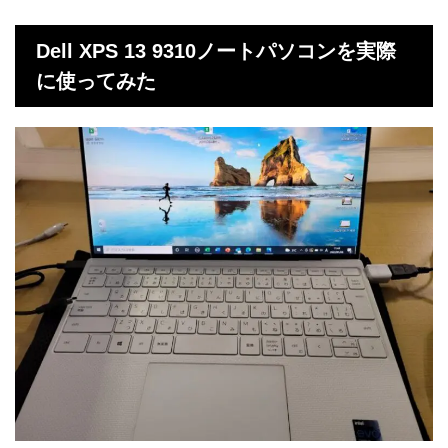
Dell XPS 13 9310ノートパソコンを実際
に使ってみた