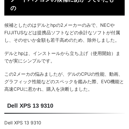
の
候補としたのはデルとhpの2メーカーのみで、NECや
FUJITUSなどは提携品ソフトなどの余計なソフトが付属
し、そのせいか金額も若干高めのため、除外しました。
デルとhpは、インストールから立ち上げ（使用開始）ま
でが実にシンプルです。
この2メーカの悩みましたが、デルのCPUの性能、動画、
グラフィック性能などのスペックを鑑みた際、EVO機能と
高速CPUに惹かれ、購入を決断しました。
Dell XPS 13 9310
Dell XPS 13 9310