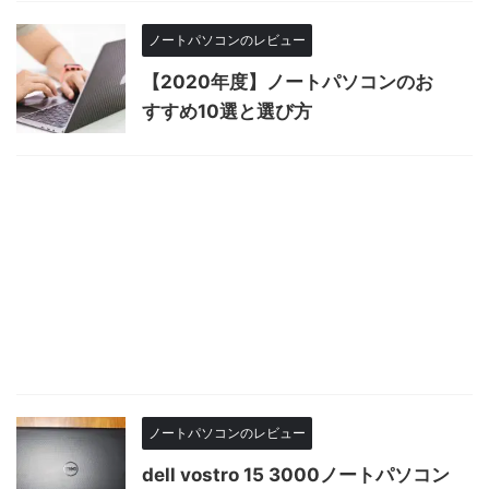
ノートパソコンのレビュー
【2020年度】ノートパソコンのお
すすめ10選と選び方
ノートパソコンのレビュー
dell vostro 15 3000ノートパソコン