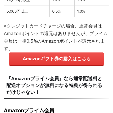
5,000円以上
0.5%
1.0%
※クレジットカードチャージの場合、通常会員は
Amazonポイントの還元はありませんが、プライム
会員は一律0.5%のAmazonポイントが還元されま
す。
Amazonギフト券の購入はこちら
『Amazonプライム会員』なら通常配送料と
配送オプションが無料になる特典が得られる
だけじゃない！
Amazonプライム会員