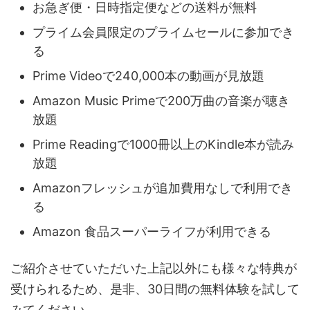
お急ぎ便・日時指定便などの送料が無料
プライム会員限定のプライムセールに参加でき
る
Prime Videoで240,000本の動画が見放題
Amazon Music Primeで200万曲の音楽が聴き
放題
Prime Readingで1000冊以上のKindle本が読み
放題
Amazonフレッシュが追加費用なしで利用でき
る
Amazon 食品スーパーライフが利用できる
ご紹介させていただいた上記以外にも様々な特典が
受けられるため、是非、30日間の無料体験を試して
みてください。