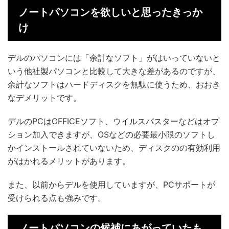
ノートパソコンを欲しいと思ったきっか
け
デルのパソコンには「余計なソフト」がはいっていないと
いう他社製パソコンと比較して大きな差があるのですが、
余計なソフトはハードディスクを無駄に使うため、おおき
なデメリットです。
デルのPCはOFFICEソフト、ウイルスバスターなどはオプ
ション加入できますが、OSなどの必要最小限のソフトし
かインストールされていないため、ディスクのの有効利用
がはかれるメリットがあります。
また、以前からデルを使用していますが、PCサポートが
受けられる点も強みです。
ノートパソコンの候補にあがっていたも