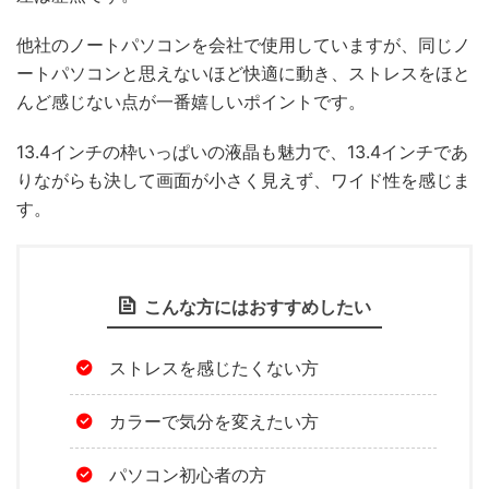
他社のノートパソコンを会社で使用していますが、同じノ
ートパソコンと思えないほど快適に動き、ストレスをほと
んど感じない点が一番嬉しいポイントです。
13.4インチの枠いっぱいの液晶も魅力で、13.4インチであ
りながらも決して画面が小さく見えず、ワイド性を感じま
す。
こんな方にはおすすめしたい
ストレスを感じたくない方
カラーで気分を変えたい方
パソコン初心者の方