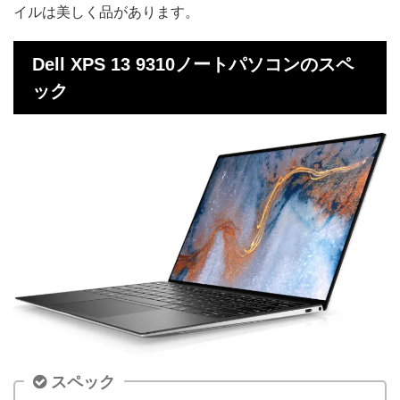
イルは美しく品があります。
Dell XPS 13 9310ノートパソコンのスペ
ック
スペック