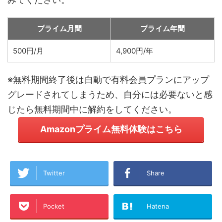
プライム月間
プライム年間
500円/月
4,900円/年
※無料期間終了後は自動で有料会員プランにアップ
グレードされてしまうため、自分には必要ないと感
じたら無料期間中に解約をしてください。
Amazonプライム無料体験はこちら
Twitter
Share
Pocket
Hatena