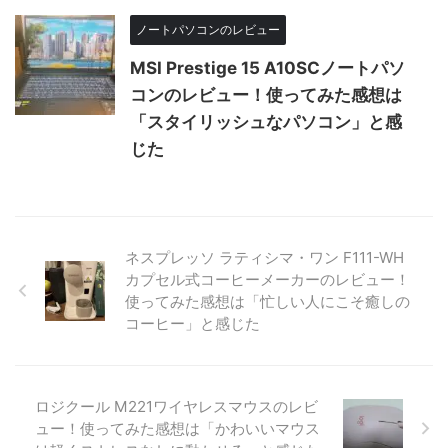
ノートパソコンのレビュー
MSI Prestige 15 A10SCノートパソ
コンのレビュー！使ってみた感想は
「スタイリッシュなパソコン」と感
じた
ネスプレッソ ラティシマ・ワン F111-WH
カプセル式コーヒーメーカーのレビュー！
使ってみた感想は「忙しい人にこそ癒しの
コーヒー」と感じた
ロジクール M221ワイヤレスマウスのレビ
ュー！使ってみた感想は「かわいいマウス