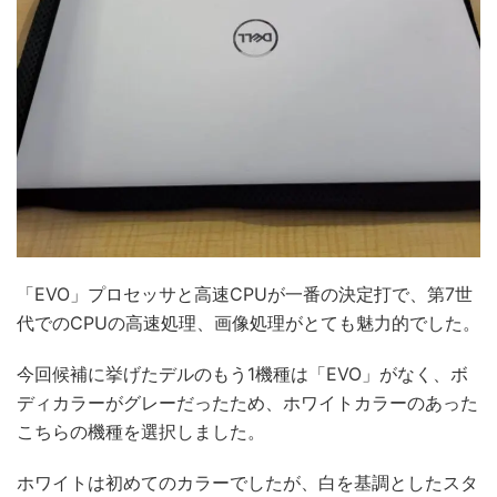
「EVO」プロセッサと高速CPUが一番の決定打で、第7世
代でのCPUの高速処理、画像処理がとても魅力的でした。
今回候補に挙げたデルのもう1機種は「EVO」がなく、ボ
ディカラーがグレーだったため、ホワイトカラーのあった
こちらの機種を選択しました。
ホワイトは初めてのカラーでしたが、白を基調としたスタ