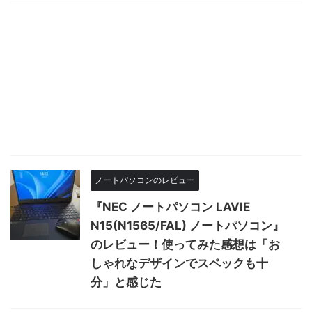
ノートパソコンのレビュー
『NEC ノートパソコン LAVIE
N15(N1565/FAL) ノートパソコン』
のレビュー！使ってみた感想は「お
しゃれなデザインでスペックも十
分」と感じた