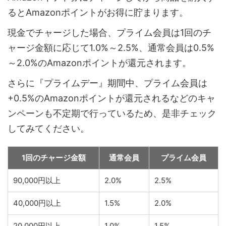
るとAmazonポイントがお得に貯まります。
現金でチャージした場合、プライム会員は1回のチ
ャージ金額に応じて1.0%～2.5%、通常会員は0.5%
～2.0%のAmazonポイントが還元されます。
さらに『プライムデー』期間中、プライム会員は
+0.5%のAmazonポイントが還元されるなどのキャ
ンペーンも不定期で行っているため、是非チェック
してみてください。
1回のチャージ金額
通常会員
プライム会員
90,000円以上
2.0%
2.5%
40,000円以上
1.5%
2.0%
20,000円以上
1.0%
1.5%