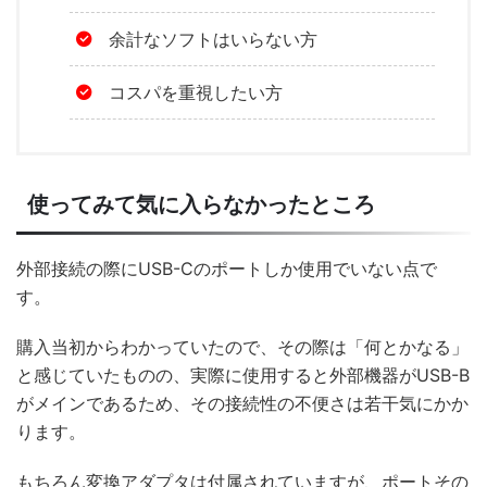
余計なソフトはいらない方
コスパを重視したい方
使ってみて気に入らなかったところ
外部接続の際にUSB-Cのポートしか使用でいない点で
す。
購入当初からわかっていたので、その際は「何とかなる」
と感じていたものの、実際に使用すると外部機器がUSB-B
がメインであるため、その接続性の不便さは若干気にかか
ります。
もちろん変換アダプタは付属されていますが、ポートその