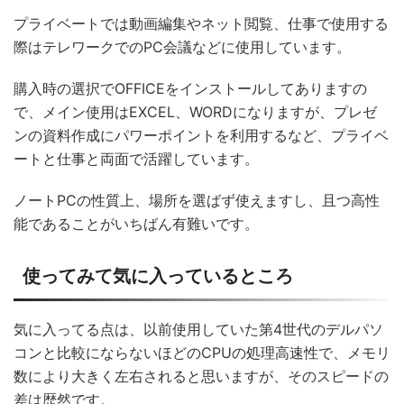
プライベートでは動画編集やネット閲覧、仕事で使用する
際はテレワークでのPC会議などに使用しています。
購入時の選択でOFFICEをインストールしてありますの
で、メイン使用はEXCEL、WORDになりますが、プレゼ
ンの資料作成にパワーポイントを利用するなど、プライベ
ートと仕事と両面で活躍しています。
ノートPCの性質上、場所を選ばず使えますし、且つ高性
能であることがいちばん有難いです。
使ってみて気に入っているところ
気に入ってる点は、以前使用していた第4世代のデルパソ
コンと比較にならないほどのCPUの処理高速性で、メモリ
数により大きく左右されると思いますが、そのスピードの
差は歴然です。