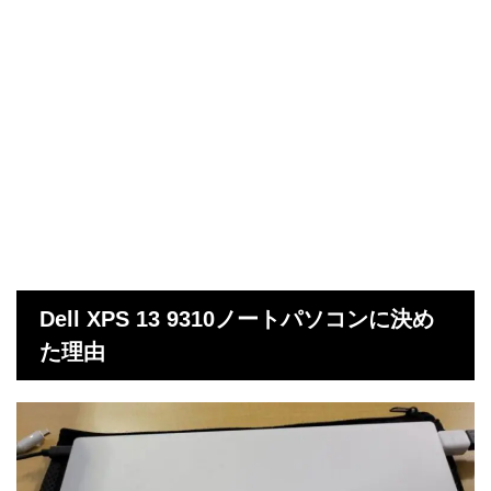
Dell XPS 13 9310ノートパソコンに決め
た理由