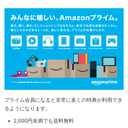
プライム会員になると非常に多くの特典が利用でき
るようになります。
2,000円未満でも送料無料