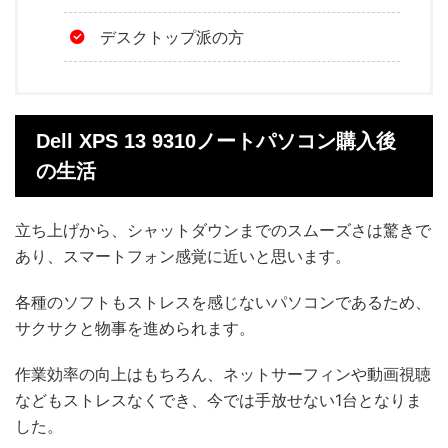
デスクトップ派の方
Dell XPS 13 9310ノートパソコン購入後
の生活
立ち上げから、シャットダウンまでのスムーズさは驚きで
あり、スマートフォン感覚に近いと思います。
各種のソフトもストレスを感じないパソコンであるため、
サクサクと物事を進められます。
作業効率の向上はもちろん、ネットサーフィンや動画視聴
などもストレスなくでき、今では手放せない1台となりま
した。