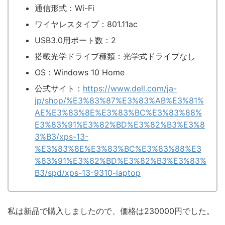
通信形式：Wi-Fi
ワイヤレスタイプ：‎801.11ac
USB3.0用ポート数：‎2
搭載光学ドライブ種類：‎光学式ドライブなし
OS：Windows 10 Home
公式サイト：
https://www.dell.com/ja-
jp/shop/%E3%83%87%E3%83%AB%E3%81%
AE%E3%83%8E%E3%83%BC%E3%83%88%
E3%83%91%E3%82%BD%E3%82%B3%E3%8
3%B3/xps-13-
%E3%83%8E%E3%83%BC%E3%83%88%E3
%83%91%E3%82%BD%E3%82%B3%E3%83%
B3/spd/xps-13-9310-laptop
私は新品で購入しましたので、価格は230000円でした。