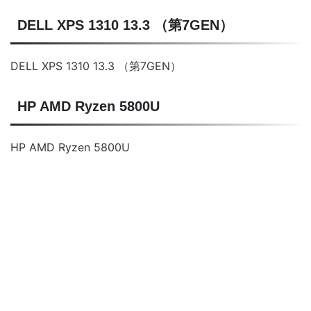
DELL XPS 1310 13.3 （第7GEN）
DELL XPS 1310 13.3 （第7GEN）
HP AMD Ryzen 5800U
HP AMD Ryzen 5800U