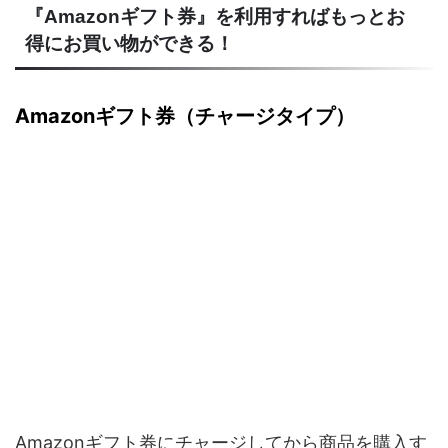
『Amazonギフト券』を利用すればもっとお
得にお買い物ができる！
Amazonギフト券（チャージタイプ）
Amazonギフト券にチャージしてから商品を購入す