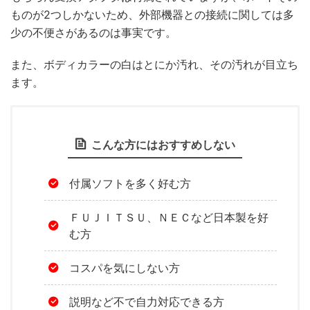
ものが2つしかないため、外部機器との接続に関しては多
少の不便さがあるのは事実です。
また、ボディカラーの白はとにか汚れ、その汚れが目立ち
ます。
こんな方にはおすすめしない
付属ソフトを多く好む方
ＦＵＪＩＴＳＵ、ＮＥＣなど日本製を好
む方
コスパを気にしない方
説明など不で自力対応できる方