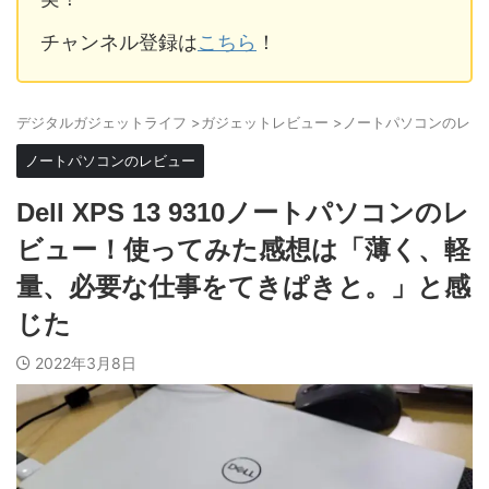
チャンネル登録は
こちら
！
デジタルガジェットライフ
>
ガジェットレビュー
>
ノートパソコンのレビ
ノートパソコンのレビュー
Dell XPS 13 9310ノートパソコンのレ
ビュー！使ってみた感想は「薄く、軽
量、必要な仕事をてきぱきと。」と感
じた
2022年3月8日