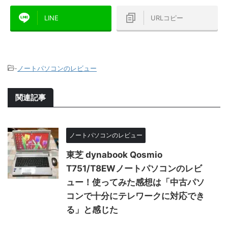
LINE
URLコピー
-
ノートパソコンのレビュー
関連記事
ノートパソコンのレビュー
東芝 dynabook Qosmio
T751/T8EWノートパソコンのレビ
ュー！使ってみた感想は「中古パソ
コンで十分にテレワークに対応でき
る」と感じた