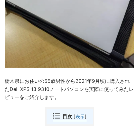
栃木県にお住いの55歳男性から2021年9月頃に購入され
たDell XPS 13 9310ノートパソコンを実際に使ってみたレ
ビューをご紹介します。
目次
[
表示
]