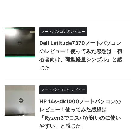
ノートパソコンのレビュー
Dell Latitude7370ノートパソコン
のレビュー！使ってみた感想は「初
心者向け、薄型軽量シンプル」と感
じた
ノートパソコンのレビュー
HP 14s-dk1000ノートパソコンの
レビュー！使ってみた感想は
「Ryzen3でコスパが良いのに使い
やすい」と感じた