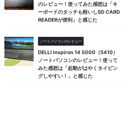
のレビュー！使ってみた感想は「キ
ーボードのタッチも軽いしSD CARD
READERが便利」と感じた
ノートパソコンのレビュー
DELLl inspiron 14 5000（5410）
ノートパソコンのレビュー！使って
みた感想は「起動がはやくタイピン
グしやすい！」と感じた