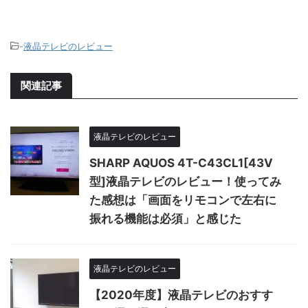
-
液晶テレビのレビュー
関連記事
液晶テレビのレビュー
SHARP AQUOS 4T-C43CL1[43V
型]液晶テレビのレビュー！使ってみ
た感想は「画面をリモコンで左右に
振れる機能は必須」と感じた
液晶テレビのレビュー
【2020年度】液晶テレビのおすす