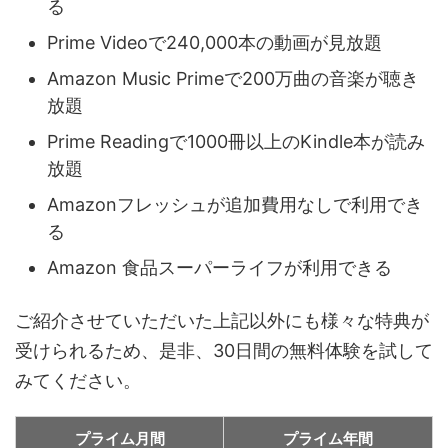
る
Prime Videoで240,000本の動画が見放題
Amazon Music Primeで200万曲の音楽が聴き
放題
Prime Readingで1000冊以上のKindle本が読み
放題
Amazonフレッシュが追加費用なしで利用でき
る
Amazon 食品スーパーライフが利用できる
ご紹介させていただいた上記以外にも様々な特典が
受けられるため、是非、30日間の無料体験を試して
みてください。
プライム月間
プライム年間