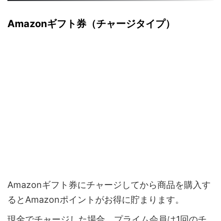
Amazonギフト券（チャージタイプ）
Amazonギフト券にチャージしてから商品を購入す
るとAmazonポイントがお得に貯まります。
現金でチャージした場合、プライム会員は1回のチ