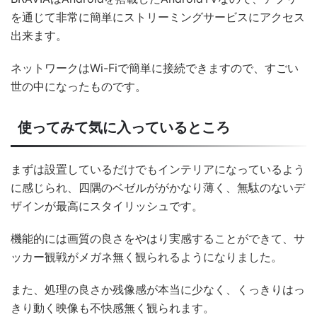
を通じて非常に簡単にストリーミングサービスにアクセス
出来ます。
ネットワークはWi-Fiで簡単に接続できますので、すごい
世の中になったものです。
使ってみて気に入っているところ
まずは設置しているだけでもインテリアになっているよう
に感じられ、四隅のベゼルががかなり薄く、無駄のないデ
ザインが最高にスタイリッシュです。
機能的には画質の良さをやはり実感することができて、サ
ッカー観戦がメガネ無く観られるようになりました。
また、処理の良さか残像感が本当に少なく、くっきりはっ
きり動く映像も不快感無く観られます。