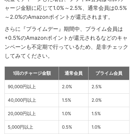
ャージ金額に応じて1.0%～2.5%、通常会員は0.5%
～2.0%のAmazonポイントが還元されます。
さらに『プライムデー』期間中、プライム会員は
+0.5%のAmazonポイントが還元されるなどのキャ
ンペーンも不定期で行っているため、是非チェック
してみてください。
1回のチャージ金額
通常会員
プライム会員
90,000円以上
2.0%
2.5%
40,000円以上
1.5%
2.0%
20,000円以上
1.0%
1.5%
5,000円以上
0.5%
1.0%