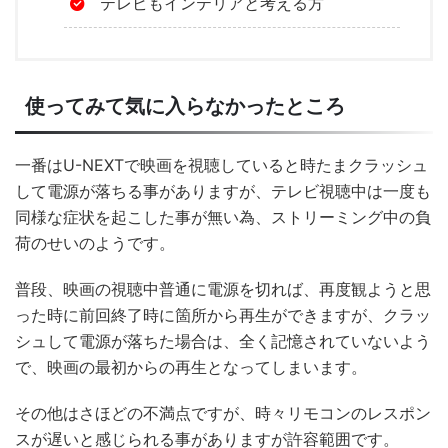
テレビもインテリアと考える方
使ってみて気に入らなかったところ
一番はU-NEXTで映画を視聴していると時たまクラッシュ
して電源が落ちる事がありますが、テレビ視聴中は一度も
同様な症状を起こした事が無い為、ストリーミング中の負
荷のせいのようです。
普段、映画の視聴中普通に電源を切れば、再度観ようと思
った時に前回終了時に箇所から再生ができますが、クラッ
シュして電源が落ちた場合は、全く記憶されていないよう
で、映画の最初からの再生となってしまいます。
その他はさほどの不満点ですが、時々リモコンのレスポン
スが遅いと感じられる事がありますが許容範囲です。