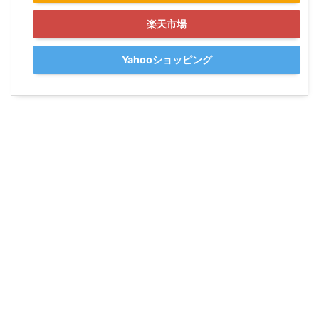
楽天市場
Yahooショッピング