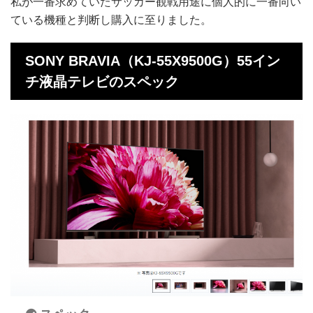
私が一番求めていたサッカー観戦用途に個人的に一番向い
ている機種と判断し購入に至りました。
SONY BRAVIA（KJ-55X9500G）55イン
チ液晶テレビのスペック