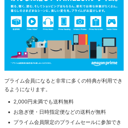
プライム会員になると非常に多くの特典が利用でき
るようになります。
2,000円未満でも送料無料
お急ぎ便・日時指定便などの送料が無料
プライム会員限定のプライムセールに参加でき