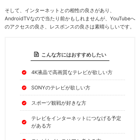
そして、インターネットとの相性の良さがあり、
AndroidTVなので当たり前かもしれませんが、YouTubeへ
のアクセスの良さ、レスポンスの良さは素晴らしいです。
こんな方にはおすすめしたい
4K液晶で高画質なテレビが欲しい方
SONYのテレビが欲しい方
スポーツ観戦が好きな方
テレビをインターネットにつなげる予定
がある方