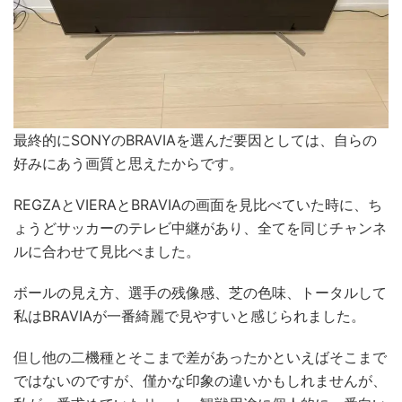
最終的にSONYのBRAVIAを選んだ要因としては、自らの
好みにあう画質と思えたからです。
REGZAとVIERAとBRAVIAの画面を見比べていた時に、ち
ょうどサッカーのテレビ中継があり、全てを同じチャンネ
ルに合わせて見比べました。
ボールの見え方、選手の残像感、芝の色味、トータルして
私はBRAVIAが一番綺麗で見やすいと感じられました。
但し他の二機種とそこまで差があったかといえばそこまで
ではないのですが、僅かな印象の違いかもしれませんが、