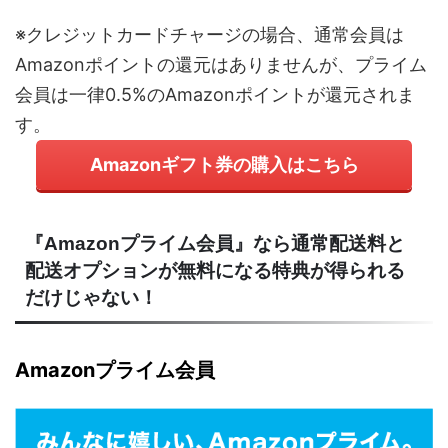
※クレジットカードチャージの場合、通常会員は
Amazonポイントの還元はありませんが、プライム
会員は一律0.5%のAmazonポイントが還元されま
す。
Amazonギフト券の購入はこちら
『Amazonプライム会員』なら通常配送料と
配送オプションが無料になる特典が得られる
だけじゃない！
Amazonプライム会員