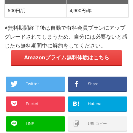
500円/月
4,900円/年
※無料期間終了後は自動で有料会員プランにアップ
グレードされてしまうため、自分には必要ないと感
じたら無料期間中に解約をしてください。
Amazonプライム無料体験はこちら
Twitter
Share
Pocket
Hatena
LINE
URLコピー