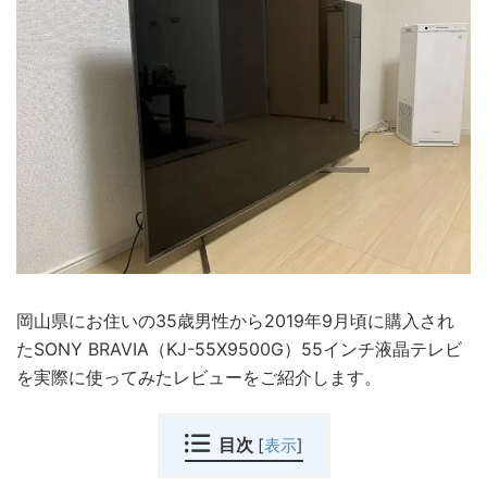
岡山県にお住いの35歳男性から2019年9月頃に購入され
たSONY BRAVIA（KJ-55X9500G）55インチ液晶テレビ
を実際に使ってみたレビューをご紹介します。
目次
[
表示
]