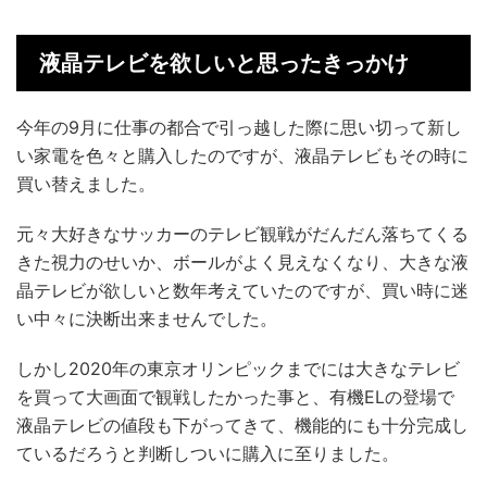
液晶テレビを欲しいと思ったきっかけ
今年の9月に仕事の都合で引っ越した際に思い切って新し
い家電を色々と購入したのですが、液晶テレビもその時に
買い替えました。
元々大好きなサッカーのテレビ観戦がだんだん落ちてくる
きた視力のせいか、ボールがよく見えなくなり、大きな液
晶テレビが欲しいと数年考えていたのですが、買い時に迷
い中々に決断出来ませんでした。
しかし2020年の東京オリンピックまでには大きなテレビ
を買って大画面で観戦したかった事と、有機ELの登場で
液晶テレビの値段も下がってきて、機能的にも十分完成し
ているだろうと判断しついに購入に至りました。