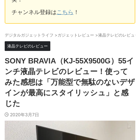
チャンネル登録は
こちら
！
デジタルガジェットライフ
>
ガジェットレビュー
>
液晶テレビのレビュー
液晶テレビのレビュー
SONY BRAVIA（KJ-55X9500G）55イ
ンチ液晶テレビのレビュー！使って
みた感想は「万能型で無駄のないデザ
インが最高にスタイリッシュ」と感
じた
2020年3月7日