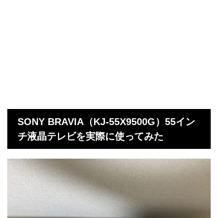
SONY BRAVIA（KJ-55X9500G）55イン
チ液晶テレビを実際に使ってみた