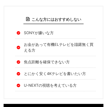
こんな方にはおすすめしない
SONYが嫌いな方
お金があって有機ELテレビを躊躇無く買
える方
焦点距離を確保できない方
とにかく安く4Kテレビを書いたい方
U-NEXTの視聴を考えている方