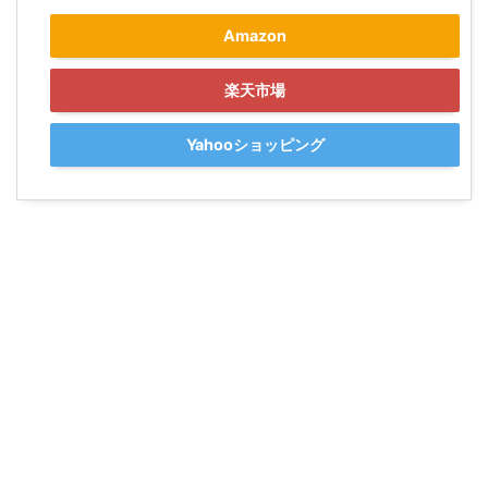
Amazon
楽天市場
Yahooショッピング