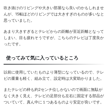
吹き抜けのリビングや大きい部屋なら良いのかもしれませ
んが、15帖ほどのリビングでは大きすぎのものが多いなと
思っていました。
あまり大きすぎるとテレビからの距離が至近距離となって
しまい、目も疲れそうですが、こちらのテレビは丁度良か
ったです。
使ってみて気に入っているところ
以前に使用していたものより薄型になっているので、テレ
ビの重量も軽く、組み立て、設定時は大変助かりました。
またテレビの枠も約2センチ位しかないので画面に無駄が
なく大きく見え、テレビの足部分も左右に固定する部品が
ついていて、真ん中に１つあるものより安定が良いです。