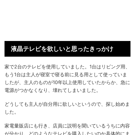
液晶テレビを欲しいと思ったきっかけ
家で2台のテレビを使用していました。1台はリビング用、
もう1台は主人が寝室で寝る前に見る用として使っていま
したが、主人のものが10年以上使用していたからか、急に
電源がつかなくなり、壊れてしまいました。
どうしても主人が自分用に欲しいというので、探し始めま
した。
家電量販店にも行き、店員に説明を聞いているうちに内容
が分かり、どのようなテレビを購入したいのか具体的にま