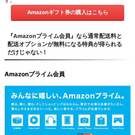
す。
Amazonギフト券の購入はこちら
『Amazonプライム会員』なら通常配送料と
配送オプションが無料になる特典が得られる
だけじゃない！
Amazonプライム会員