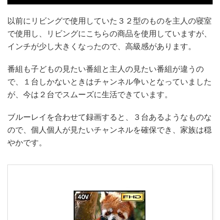
以前にリビングで使用していた３２型のものを主人の寝室
で使用し、リビングにこちらの商品を使用していますが、
インチが少し大きくなったので、高級感があります。
番組も子どもの見たい番組と主人の見たい番組が違うの
で、１台しかないときはチャンネル争いとなっていました
が、今は２台でスムーズに生活できています。
ブルーレイを合わせて録画すると、３台あるようなものな
ので、個人個人が見たいチャンネルを確保でき、家族は穏
やかです。