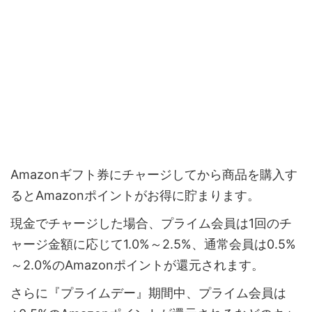
Amazonギフト券にチャージしてから商品を購入す
るとAmazonポイントがお得に貯まります。
現金でチャージした場合、プライム会員は1回のチ
ャージ金額に応じて1.0%～2.5%、通常会員は0.5%
～2.0%のAmazonポイントが還元されます。
さらに『プライムデー』期間中、プライム会員は