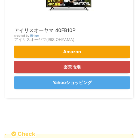
アイリスオーヤマ 40FB10P
created by
Rinker
アイリスオーヤマ(IRIS OHYAMA)
Amazon
楽天市場
Yahooショッピング
Check