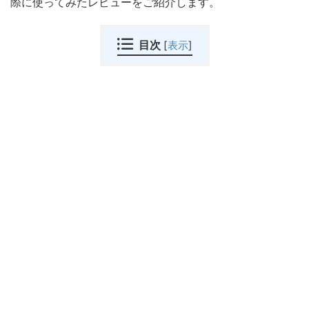
際に使ってみたレビューをご紹介します。
目次
[
表示
]