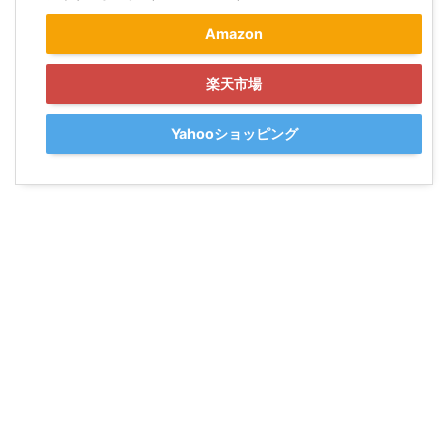
Amazon
楽天市場
Yahooショッピング