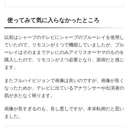
使ってみて気に入らなかったところ
以前はシャープのテレビにシャープのブルーレイを使用し
ていたので、リモコンが１つで機能していましたが、ブル
ーレイはそのままでテレにのみアイリスオーヤマのものを
購入したので、リモコンが２つ必要となり、面倒だと感じ
ます。
またフルハイビジョンで画像は良いのですが、画像が良く
なったためか、テレビに出ているアナウンサーや出演者の
肌がきたなく映ります。
画像が良すぎるのも、良し悪しですが、本末転倒だと思い
ました。