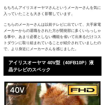
もちろんアイリスオーヤマさんというメーカーさんを気に
入っていたことも大きく影響しています。
こちらのメーカーさんは以前テレビに出ていて、大手家電
メーカーからの退職をされた方が開発部に多くいらっしゃ
る事や、あまり必要としない機能を省いて出来るだけコス
トダウンに取り組まれていることが紹介されていましたの
で、より身近にメーカーさんを感じました。
アイリスオーヤマ 40V型（40FB10P）液
晶テレビのスペック