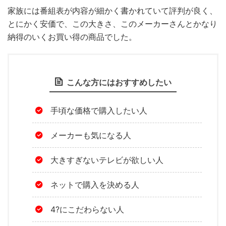
家族には番組表が内容が細かく書かれていて評判が良く、
とにかく安価で、この大きさ、このメーカーさんとかなり
納得のいくお買い得の商品でした。
こんな方にはおすすめしたい
手頃な価格で購入したい人
メーカーも気になる人
大きすぎないテレビが欲しい人
ネットで購入を決める人
4?にこだわらない人