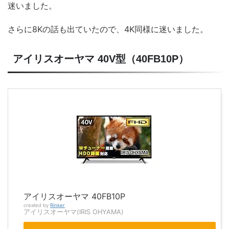
迷いました。
さらに8Kの話も出ていたので、4K同様に迷いました。
アイリスオーヤマ 40V型（40FB10P）
アイリスオーヤマ 40FB10P
created by
Rinker
アイリスオーヤマ(IRIS OHYAMA)