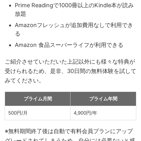
Prime Readingで1000冊以上のKindle本が読み
放題
Amazonフレッシュが追加費用なしで利用でき
る
Amazon 食品スーパーライフが利用できる
ご紹介させていただいた上記以外にも様々な特典が
受けられるため、是非、30日間の無料体験を試して
みてください。
プライム月間
プライム年間
500円/月
4,900円/年
※無料期間終了後は自動で有料会員プランにアップ
グレードされてしまうため、自分には必要ないと感