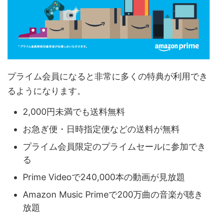
プライム会員になると非常に多くの特典が利用でき
るようになります。
2,000円未満でも送料無料
お急ぎ便・日時指定便などの送料が無料
プライム会員限定のプライムセールに参加でき
る
Prime Videoで240,000本の動画が見放題
Amazon Music Primeで200万曲の音楽が聴き
放題