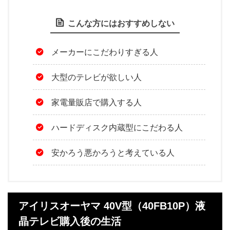
こんな方にはおすすめしない
メーカーにこだわりすぎる人
大型のテレビが欲しい人
家電量販店で購入する人
ハードディスク内蔵型にこだわる人
安かろう悪かろうと考えている人
アイリスオーヤマ 40V型（40FB10P）液
晶テレビ購入後の生活