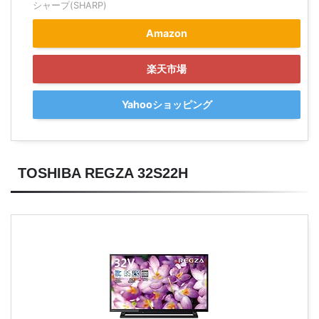
シャープ(SHARP)
Amazon
楽天市場
Yahooショッピング
TOSHIBA REGZA 32S22H