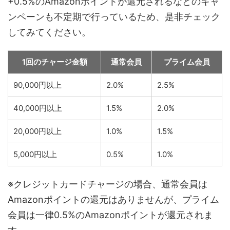
+0.5%のAmazonポイントが還元されるなどのキャ
ンペーンも不定期で行っているため、是非チェック
してみてください。
1回のチャージ金額
通常会員
プライム会員
90,000円以上
2.0%
2.5%
40,000円以上
1.5%
2.0%
20,000円以上
1.0%
1.5%
5,000円以上
0.5%
1.0%
※クレジットカードチャージの場合、通常会員は
Amazonポイントの還元はありませんが、プライム
会員は一律0.5%のAmazonポイントが還元されま