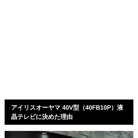
アイリスオーヤマ 40V型（40FB10P）液
晶テレビに決めた理由