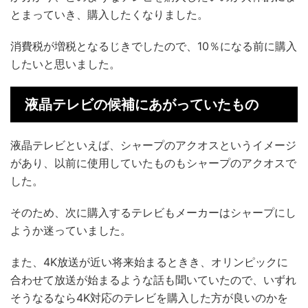
とまっていき、購入したくなりました。
消費税が増税となるじきでしたので、10％になる前に購入
したいと思いました。
液晶テレビの候補にあがっていたもの
液晶テレビといえば、シャープのアクオスというイメージ
があり、以前に使用していたものもシャープのアクオスで
した。
そのため、次に購入するテレビもメーカーはシャープにし
ようか迷っていました。
また、4K放送が近い将来始まるときき、オリンピックに
合わせて放送が始まるような話も聞いていたので、いずれ
そうなるなら4K対応のテレビを購入した方が良いのかを