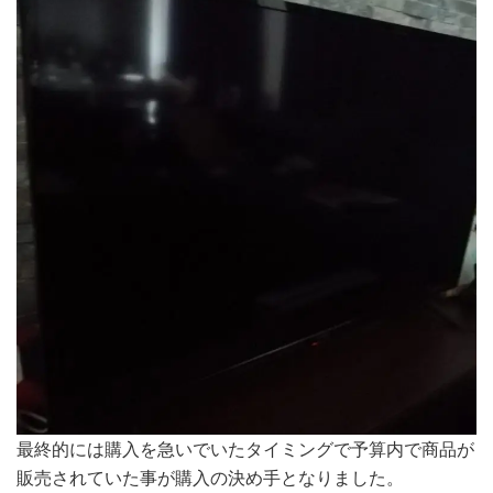
最終的には購入を急いでいたタイミングで予算内で商品が
販売されていた事が購入の決め手となりました。