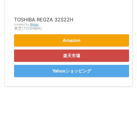
TOSHIBA REGZA 32S22H
created by
Rinker
東芝(TOSHIBA)
Amazon
楽天市場
Yahooショッピング