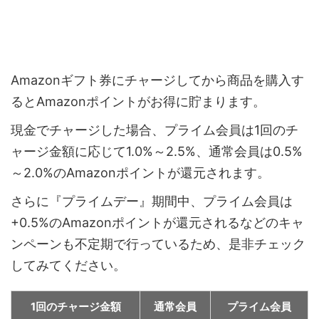
Amazonギフト券にチャージしてから商品を購入す
るとAmazonポイントがお得に貯まります。
現金でチャージした場合、プライム会員は1回のチ
ャージ金額に応じて1.0%～2.5%、通常会員は0.5%
～2.0%のAmazonポイントが還元されます。
さらに『プライムデー』期間中、プライム会員は
+0.5%のAmazonポイントが還元されるなどのキャ
ンペーンも不定期で行っているため、是非チェック
してみてください。
1回のチャージ金額
通常会員
プライム会員