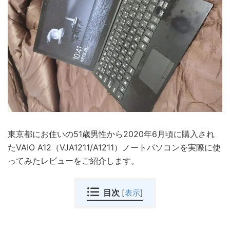
東京都にお住いの51歳男性から2020年6月頃に購入され
たVAIO A12（VJA1211/A1211）ノートパソコンを実際に使
ってみたレビューをご紹介します。
目次
[
表示
]