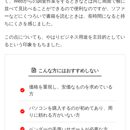
く、Webからの調査作業をするときなどは同じ画面で横に
並べて見比べることができるので便利なのですが、ソファ
ーなどにくつろいで書籍を読むときは、長時間になると持
ちにくさを感じました。
この点についても、やはりビジネス用途を主目的としてい
るという印象をもちました。
こんな方にはおすすめしない
価格を重視し、安価なものを求めている
方
パソコンを購入するのが初めてあり、周
りに頼れる方がいない方
ベンダーの手厚いサポートが必要な方