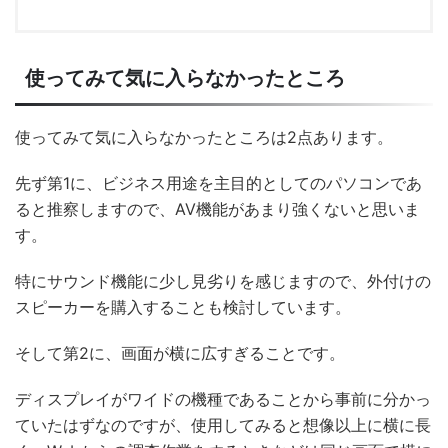
使ってみて気に入らなかったところ
使ってみて気に入らなかったところは2点あります。
先ず第1に、ビジネス用途を主目的としてのパソコンであ
ると推察しますので、AV機能があまり強くないと思いま
す。
特にサウンド機能に少し見劣りを感じますので、外付けの
スピーカーを購入することも検討しています。
そして第2に、画面が横に広すぎることです。
ディスプレイがワイドの機種であることから事前に分かっ
ていたはずなのですが、使用してみると想像以上に横に長