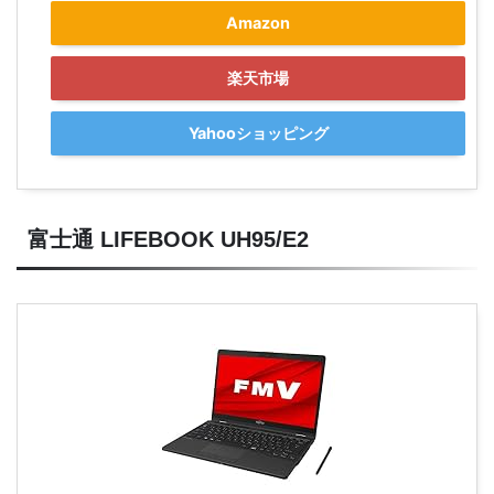
Amazon
楽天市場
Yahooショッピング
富士通 LIFEBOOK UH95/E2