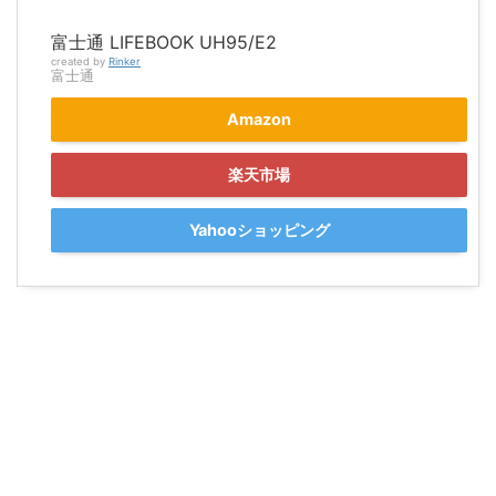
富士通 LIFEBOOK UH95/E2
created by
Rinker
富士通
Amazon
楽天市場
Yahooショッピング