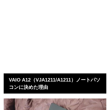
VAIO A12（VJA1211/A1211）ノートパソ
コンに決めた理由