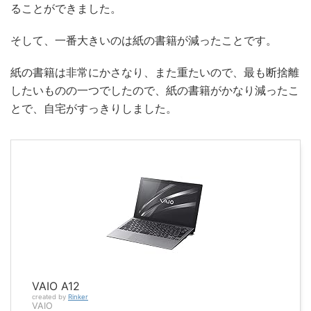
ることができました。
そして、一番大きいのは紙の書籍が減ったことです。
紙の書籍は非常にかさなり、また重たいので、最も断捨離
したいものの一つでしたので、紙の書籍がかなり減ったこ
とで、自宅がすっきりしました。
VAIO A12
created by
Rinker
VAIO