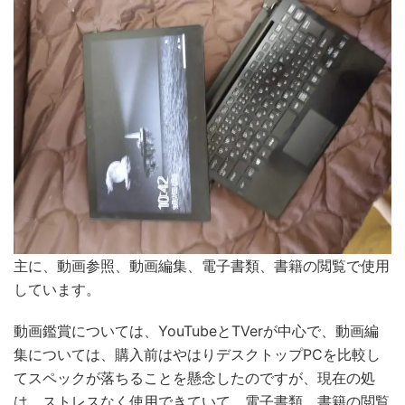
主に、動画参照、動画編集、電子書類、書籍の閲覧で使用
しています。
動画鑑賞については、YouTubeとTVerが中心で、動画編
集については、購入前はやはりデスクトップPCを比較し
てスペックが落ちることを懸念したのですが、現在の処
は、ストレスなく使用できていて、電子書類、書籍の閲覧