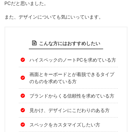
PCだと思いました。
また、デザインについても気にいっています。
こんな方にはおすすめしたい
ハイスペックのノートPCを求めている方
画面とキーボードとが着脱できるタイプ
のものを求めている方
ブランドからくる信頼性を求めている方
見かけ、デザインにこだわりのある方
スペックをカスタマイズしたい方