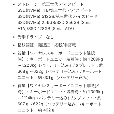
ストレージ：第三世代 ハイスピード
SSD(NVMe) 1TB/第三世代 ハイスピード
SSD(NVMe) 512GB/第三世代 ハイスピード
SSD(NVMe) 256GB/SSD 256GB (Serial
ATA)/SSD 128GB (Serial ATA)
光学ドライブ：なし
指紋認証、顔認証：搭載/非搭載
質量【ワイヤレスキーボードユニット選択
時】：キーボードユニット装着時：約 1.209kg
～1.223kg（バッテリー込み）/タブレット：約
608ｇ～622g（バッテリー込み）/キーボード
ユニット：約 601ｇ（バッテリー込み）
質量【ワイヤレスキーボードユニット非選択
時】：キーボードユニット装着時：約 1.099kg
～1.114kg（バッテリー込み）/タブレット：約
607ｇ～622g（バッテリー込み）/キーボード
ユニット：約 492ｇ