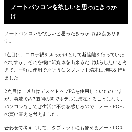
ノートパソコンを欲しいと思ったきっか
け
ノートパソコンを欲しいと思ったきっかけは2点ありま
す。
1点目は、コロナ禍をきっかけとして断捨離を行っていた
のですが、それを機に紙媒体を出来るだけ減らしたいと考
えて、手軽に使用できそうなタブレット端末に興味を持ち
ました。
2点目は、以前はデスクトップPCを使用していたのです
が、急遽で約2週間の間でホテルに滞在することになり、
パソコンなしでは生活に不便を感じるので、ノートPCへ
の買い替えを考えました。
合わせて考えまして、タブレットにも使えるノートPCを