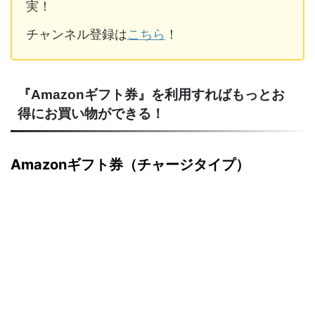
実！
チャンネル登録は
こちら
！
『Amazonギフト券』を利用すればもっとお
得にお買い物ができる！
Amazonギフト券（チャージタイプ）