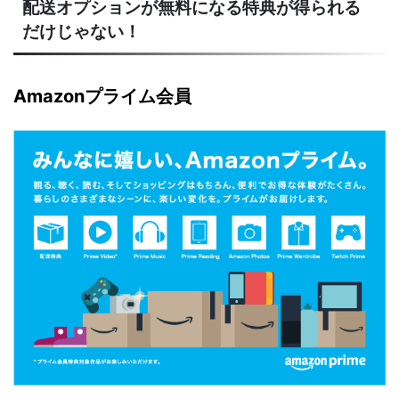
配送オプションが無料になる特典が得られる
だけじゃない！
Amazonプライム会員