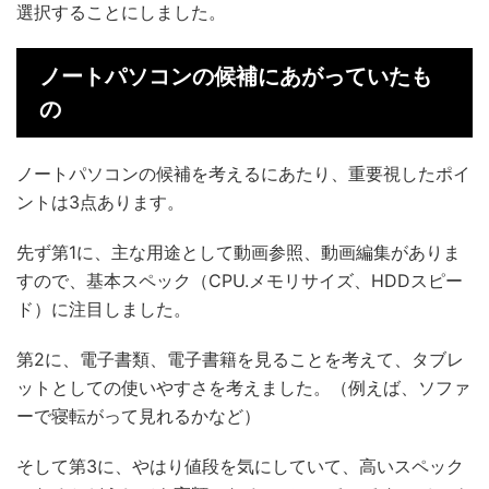
選択することにしました。
ノートパソコンの候補にあがっていたも
の
ノートパソコンの候補を考えるにあたり、重要視したポイ
ントは3点あります。
先ず第1に、主な用途として動画参照、動画編集がありま
すので、基本スペック（CPU.メモリサイズ、HDDスピー
ド）に注目しました。
第2に、電子書類、電子書籍を見ることを考えて、タブレ
ットとしての使いやすさを考えました。（例えば、ソファ
ーで寝転がって見れるかなど）
そして第3に、やはり値段を気にしていて、高いスペック