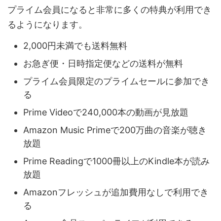
プライム会員になると非常に多くの特典が利用でき
るようになります。
2,000円未満でも送料無料
お急ぎ便・日時指定便などの送料が無料
プライム会員限定のプライムセールに参加でき
る
Prime Videoで240,000本の動画が見放題
Amazon Music Primeで200万曲の音楽が聴き
放題
Prime Readingで1000冊以上のKindle本が読み
放題
Amazonフレッシュが追加費用なしで利用でき
る