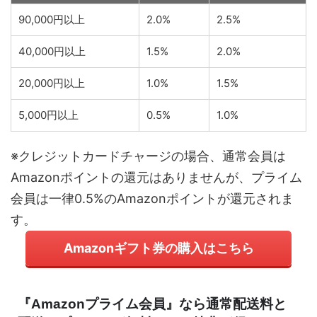
90,000円以上
2.0%
2.5%
40,000円以上
1.5%
2.0%
20,000円以上
1.0%
1.5%
5,000円以上
0.5%
1.0%
※クレジットカードチャージの場合、通常会員は
Amazonポイントの還元はありませんが、プライム
会員は一律0.5%のAmazonポイントが還元されま
す。
Amazonギフト券の購入はこちら
『Amazonプライム会員』なら通常配送料と