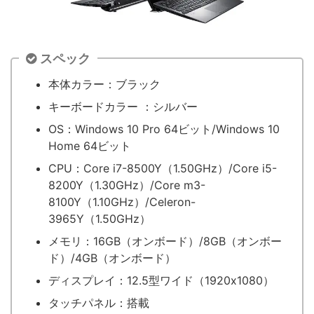
スペック
本体カラー：ブラック
キーボードカラー ：シルバー
OS：Windows 10 Pro 64ビット/Windows 10
Home 64ビット
CPU：Core i7-8500Y（1.50GHz）/Core i5-
8200Y（1.30GHz）/Core m3-
8100Y（1.10GHz）/Celeron-
3965Y（1.50GHz）
メモリ：16GB（オンボード）/8GB（オンボー
ド）/4GB（オンボード）
ディスプレイ：12.5型ワイド（1920x1080）
タッチパネル：搭載