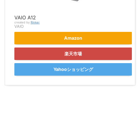
VAIO A12
created by
Rinker
VAIO
Amazon
楽天市場
Yahooショッピング