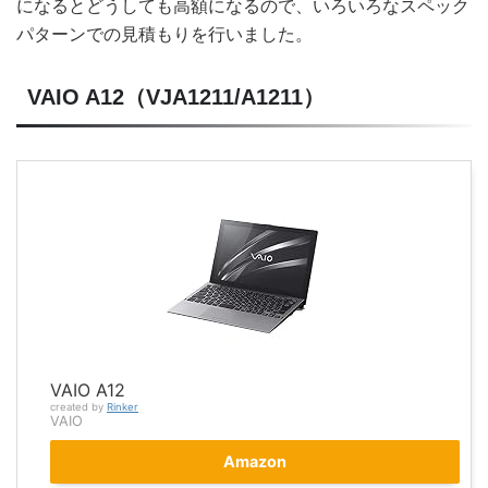
になるとどうしても高額になるので、いろいろなスペック
パターンでの見積もりを行いました。
VAIO A12（VJA1211/A1211）
VAIO A12
created by
Rinker
VAIO
Amazon