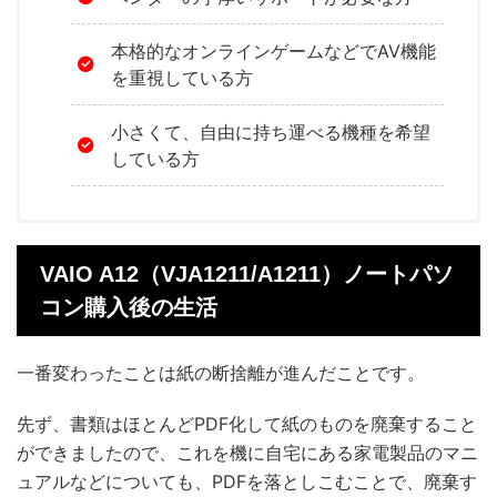
本格的なオンラインゲームなどでAV機能
を重視している方
小さくて、自由に持ち運べる機種を希望
している方
VAIO A12（VJA1211/A1211）ノートパソ
コン購入後の生活
一番変わったことは紙の断捨離が進んだことです。
先ず、書類はほとんどPDF化して紙のものを廃棄すること
ができましたので、これを機に自宅にある家電製品のマニ
ュアルなどについても、PDFを落としこむことで、廃棄す