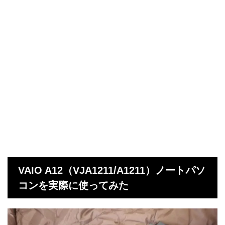
VAIO A12（VJA1211/A1211）ノートパソ
コンを実際に使ってみた