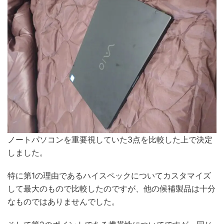
ノートパソコンを重要視していた3点を比較した上で決定
しました。
特に第1の理由であるハイスペックについてカスタマイズ
して最大のもので比較したのですが、他の候補製品は十分
なものではありませんでした。