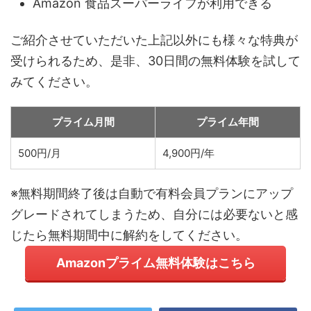
Amazon 食品スーパーライフが利用できる
ご紹介させていただいた上記以外にも様々な特典が
受けられるため、是非、30日間の無料体験を試して
みてください。
プライム月間
プライム年間
500円/月
4,900円/年
※無料期間終了後は自動で有料会員プランにアップ
グレードされてしまうため、自分には必要ないと感
じたら無料期間中に解約をしてください。
Amazonプライム無料体験はこちら