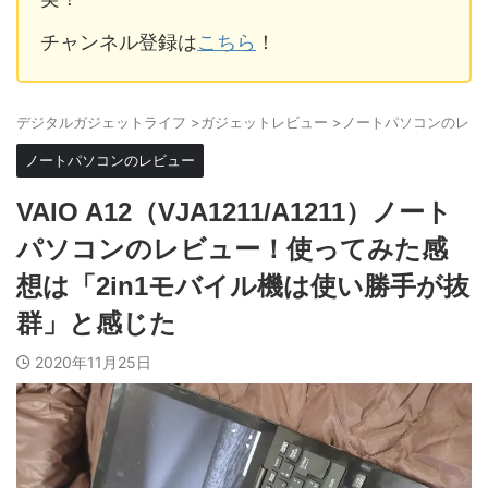
チャンネル登録は
こちら
！
デジタルガジェットライフ
>
ガジェットレビュー
>
ノートパソコンのレビ
ノートパソコンのレビュー
VAIO A12（VJA1211/A1211）ノート
パソコンのレビュー！使ってみた感
想は「2in1モバイル機は使い勝手が抜
群」と感じた
2020年11月25日