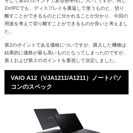
そして第2のポイントである携帯性についてですが、同じ
2in1PCでも、ディスプレイを裏返して使うものと、切り
離すことができるものとに分かれることが分かり、今回の
用途を考えて切り離すことができるものが良いと考えまし
た。
第2のポイントである価格についですが、購入した機種は
結果的に価格が最も高いものとなってしまったのですが、
第１および第２のポイントを重視して決定しました。
VAIO A12（VJA1211/A1211）ノートパソ
コンのスペック