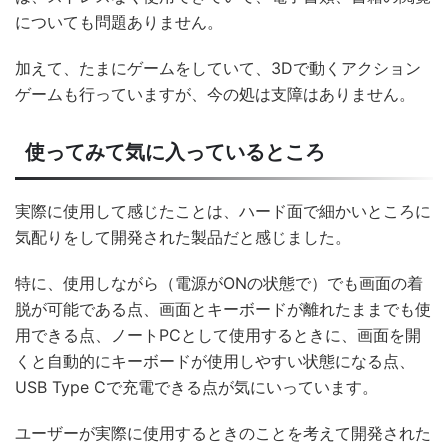
についても問題ありません。
加えて、たまにゲームをしていて、3Dで動くアクション
ゲームも行っていますが、今の処は支障はありません。
使ってみて気に入っているところ
実際に使用して感じたことは、ハード面で細かいところに
気配りをして開発された製品だと感じました。
特に、使用しながら（電源がONの状態で）でも画面の着
脱が可能である点、画面とキーボードが離れたままでも使
用できる点、ノートPCとして使用するときに、画面を開
くと自動的にキーボードが使用しやすい状態になる点、
USB Type Cで充電できる点が気にいっています。
ユーザーが実際に使用するときのことを考えて開発された