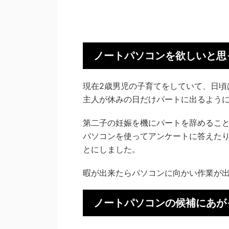
ノートパソコンを欲しいと思
現在2歳男児の子育てをしていて、日頃
主人が休みの日だけパートに出るよう
第二子の妊娠を機にパートを辞めるこ
パソコンを使ってアンケートに答えた
とにしました。
暇が出来たらパソコンに向かい作業が
ノートパソコンの候補にあが