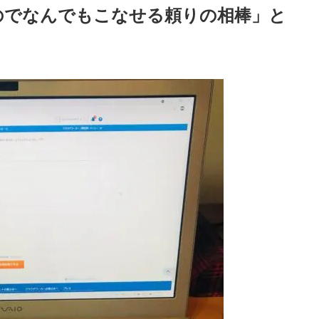
のでなんでもこなせる頼りの相棒」と