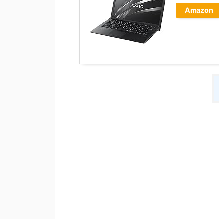
Amazon