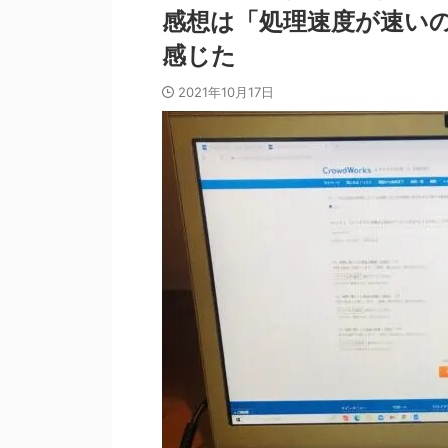
感想は「処理速度が速い
感じた
2021年10月17日