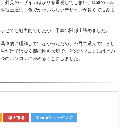
、外見のデザインばかりを重視してしまい、Dellのシル
ンや富士通の白色でかわいらしいデザインが良くて悩みま
クがとても魅力的でしたが、予算の関係上諦めました。
か具体的に理解していなかったため、外見で選んでいまし
外見だけではなく機能性も大切で、どのパソコンにはどの
、今のパソコンに決めることにしました。
楽天市場
Yahooショッピング