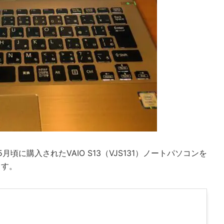
月頃に購入されたVAIO S13（VJS131）ノートパソコンを
ます。