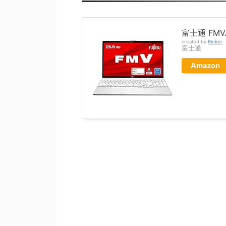
富士通 FMV
created by
Rinker
富士通
Amazon