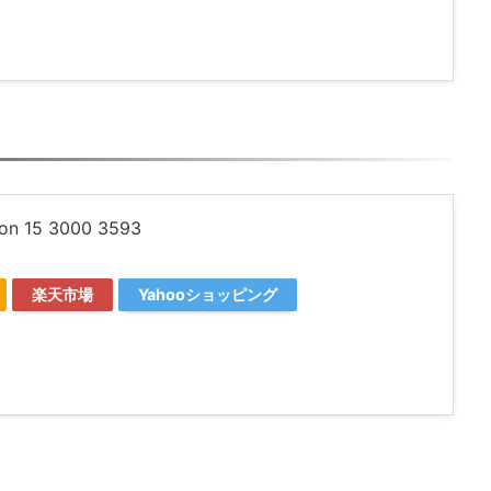
ron 15 3000 3593
楽天市場
Yahooショッピング