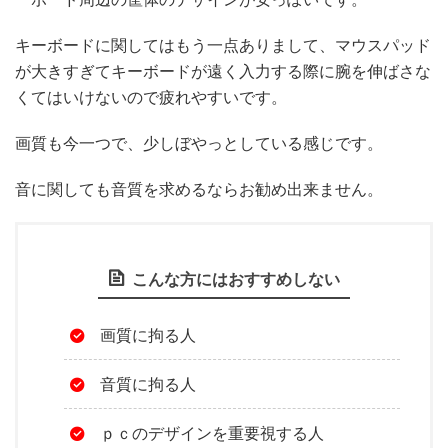
キーボードに関してはもう一点ありまして、マウスパッド
が大きすぎてキーボードが遠く入力する際に腕を伸ばさな
くてはいけないので疲れやすいです。
画質も今一つで、少しぼやっとしている感じです。
音に関しても音質を求めるならお勧め出来ません。
こんな方にはおすすめしない
画質に拘る人
音質に拘る人
ｐｃのデザインを重要視する人