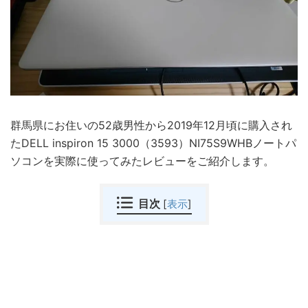
群馬県にお住いの52歳男性から2019年12月頃に購入され
たDELL inspiron 15 3000（3593）NI75S9WHBノートパ
ソコンを実際に使ってみたレビューをご紹介します。
目次
[
表示
]