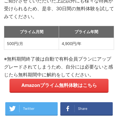
ご紹介させていただいた上記以外にも様々な特典が
受けられるため、是非、30日間の無料体験を試して
みてください。
プライム月間
プライム年間
500円/月
4,900円/年
※無料期間終了後は自動で有料会員プランにアップ
グレードされてしまうため、自分には必要ないと感
じたら無料期間中に解約をしてください。
Amazonプライム無料体験はこちら
Twitter
Share