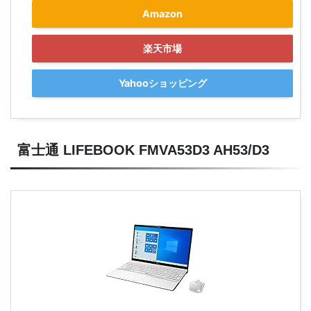
Amazon
楽天市場
Yahooショッピング
富士通 LIFEBOOK FMVA53D3 AH53/D3