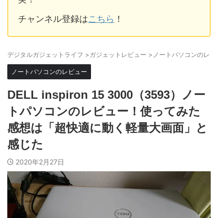
チャンネル登録は
こちら
！
デジタルガジェットライフ
>
ガジェットレビュー
>
ノートパソコンのレビ
ノートパソコンのレビュー
DELL inspiron 15 3000（3593）ノー
トパソコンのレビュー！使ってみた
感想は「超快適に動く軽量大画面」と
感じた
2020年2月27日