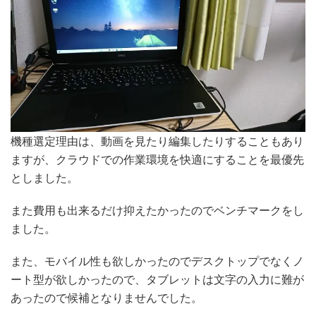
機種選定理由は、動画を見たり編集したりすることもあり
ますが、クラウドでの作業環境を快適にすることを最優先
としました。
また費用も出来るだけ抑えたかったのでベンチマークをし
ました。
また、モバイル性も欲しかったのでデスクトップでなくノ
ート型が欲しかったので、タブレットは文字の入力に難が
あったので候補となりませんでした。