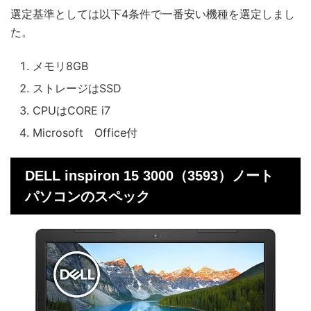
選定基準としては以下4条件で一番安い機種を選定しまし
た。
メモリ8GB
ストレージはSSD
CPUはCORE i7
Microsoft Office付
DELL inspiron 15 3000（3593）ノート
パソコンのスペック