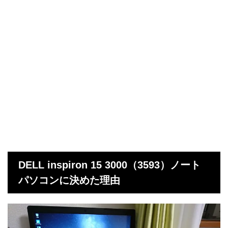
DELL inspiron 15 3000（3593）ノート
パソコンに決めた理由