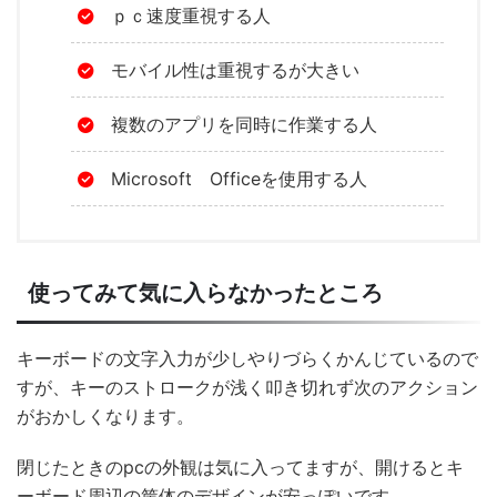
ｐｃ速度重視する人
モバイル性は重視するが大きい
複数のアプリを同時に作業する人
Microsoft Officeを使用する人
使ってみて気に入らなかったところ
キーボードの文字入力が少しやりづらくかんじているので
すが、キーのストロークが浅く叩き切れず次のアクション
がおかしくなります。
閉じたときのpcの外観は気に入ってますが、開けるとキ
ーボード周辺の筐体のデザインが安っぽいです。