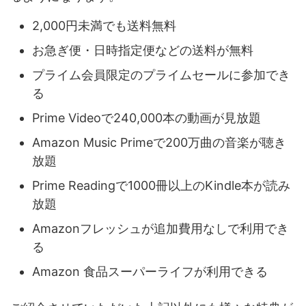
2,000円未満でも送料無料
お急ぎ便・日時指定便などの送料が無料
プライム会員限定のプライムセールに参加でき
る
Prime Videoで240,000本の動画が見放題
Amazon Music Primeで200万曲の音楽が聴き
放題
Prime Readingで1000冊以上のKindle本が読み
放題
Amazonフレッシュが追加費用なしで利用でき
る
Amazon 食品スーパーライフが利用できる