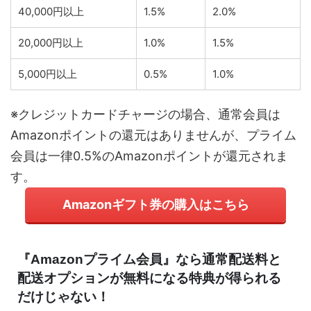
40,000円以上
1.5%
2.0%
20,000円以上
1.0%
1.5%
5,000円以上
0.5%
1.0%
※クレジットカードチャージの場合、通常会員は
Amazonポイントの還元はありませんが、プライム
会員は一律0.5%のAmazonポイントが還元されま
す。
Amazonギフト券の購入はこちら
『Amazonプライム会員』なら通常配送料と
配送オプションが無料になる特典が得られる
だけじゃない！