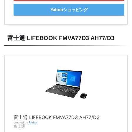
Yahooショッピング
富士通 LIFEBOOK FMVA77D3 AH77/D3
富士通 LIFEBOOK FMVA77D3 AH77/D3
created by
Rinker
富士通