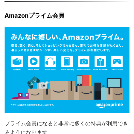
Amazonプライム会員
プライム会員になると非常に多くの特典が利用でき
るようになります。