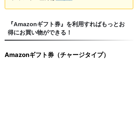
『Amazonギフト券』を利用すればもっとお
得にお買い物ができる！
Amazonギフト券（チャージタイプ）