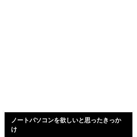
ノートパソコンを欲しいと思ったきっか
け