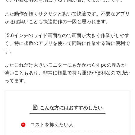
また動作が軽くサクサクと動いて快適です。不要なアプリ
がほぼ無いことも快適動作の一因と思われます。
15.6インチのワイド画面なので画面が大きく作業がしやす
く、特に複数のアプリを使って同時に作業する時に便利で
す。
またこれだけ大きいモニターにもかかわらずpcの厚みが
薄いこともあり、非常に軽量で持ち運びが便利なので助か
ってます。
こんな方にはおすすめしたい
コストを抑えたい人