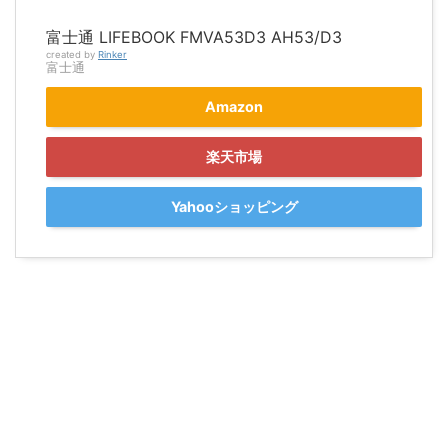
富士通 LIFEBOOK FMVA53D3 AH53/D3
created by
Rinker
富士通
Amazon
楽天市場
Yahooショッピング