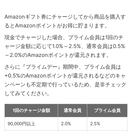
Amazonギフト券にチャージしてから商品を購入す
るとAmazonポイントがお得に貯まります。
現金でチャージした場合、プライム会員は1回のチ
ャージ金額に応じて1.0%～2.5%、通常会員は0.5%
～2.0%のAmazonポイントが還元されます。
さらに『プライムデー』期間中、プライム会員は
+0.5%のAmazonポイントが還元されるなどのキャ
ンペーンも不定期で行っているため、是非チェック
してみてください。
1回のチャージ金額
通常会員
プライム会員
90,000円以上
2.0%
2.5%