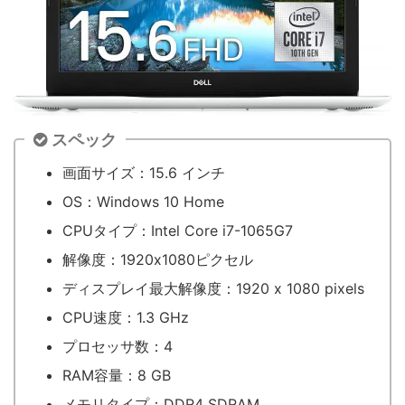
スペック
画面サイズ：15.6 インチ
OS：Windows 10 Home
CPUタイプ：Intel Core i7-1065G7
解像度：1920x1080ピクセル
ディスプレイ最大解像度：1920 x 1080 pixels
CPU速度：1.3 GHz
プロセッサ数：4
RAM容量：8 GB
メモリタイプ：DDR4 SDRAM