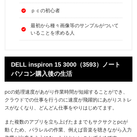
ｐｃの初心者
最初から種々画像等のサンプルがついて
いることを求める人
DELL inspiron 15 3000（3593）ノート
パソコン購入後の生活
pcの処理速度があがり作業時間が短縮することができ、
クラウドでの仕事を行うのに速度が飛躍的にあがりストレ
スがなくなり、どんどん仕事をやりはじめてます。
また複数のアプリを立ち上げたままでもサクサクとpcが
動くため、パラレルの作業、例えば音楽を聴きながら入力