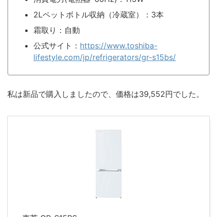
2Lペットボトル収納（冷蔵室）：3本
霜取り：自動
公式サイト：
https://www.toshiba-
lifestyle.com/jp/refrigerators/gr-s15bs/
私は新品で購入しましたので、価格は39,552円でした。