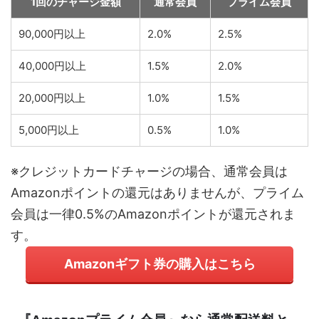
1回のチャージ金額
通常会員
プライム会員
90,000円以上
2.0%
2.5%
40,000円以上
1.5%
2.0%
20,000円以上
1.0%
1.5%
5,000円以上
0.5%
1.0%
※クレジットカードチャージの場合、通常会員は
Amazonポイントの還元はありませんが、プライム
会員は一律0.5%のAmazonポイントが還元されま
す。
Amazonギフト券の購入はこちら