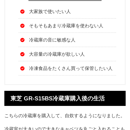
大家族で使いたい人
そもそもあまり冷蔵庫を使わない人
冷蔵庫の音に敏感な人
大容量の冷蔵庫が欲しい人
冷凍食品をたくさん買って保管したい人
東芝 GR-S15BS冷蔵庫購入後の生活
こちらの冷蔵庫を購入して、自炊するようになりました。
冷蔵室が大きいので大きなキャベツを丸ごと入れることも