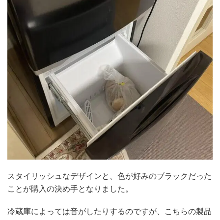
スタイリッシュなデザインと、色が好みのブラックだった
ことが購入の決め手となりました。
冷蔵庫によっては音がしたりするのですが、こちらの製品