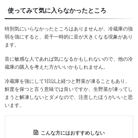
使ってみて気に入らなかったところ
特別気にいらなかったところはありませんが、冷蔵庫の強
弱を強にすると、若干一時的に音が大きくなる現象があり
ます。
音に敏感な人であれば気になるかもしれないので、他の冷
蔵庫の購入を考えた方がいいかもしれません。
冷蔵庫を強にして1日以上経つと野菜が凍ることもあり、
鮮度を保つと言う意味では良いですか、生野菜が凍ってし
まうと解凍しないとダメなので、注意したほうがいいと思
います。
こんな方にはおすすめしない