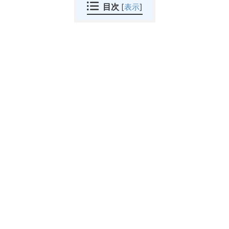
目次
[
表示
]