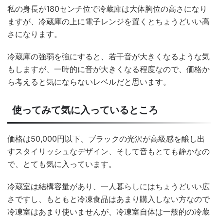
私の身長が180センチ位で冷蔵庫は大体胸位の高さになり
ますが、冷蔵庫の上に電子レンジを置くとちょうどいい高
さになります。
冷蔵庫の強弱を強にすると、若干音が大きくなるような気
もしますが、一時的に音が大きくなる程度なので、価格か
ら考えると気にならないレベルだと思います。
使ってみて気に入っているところ
価格は50,000円以下、ブラックの光沢が高級感を醸し出
すスタイリッシュなデザイン、そして音もとても静かなの
で、とても気に入っています。
冷蔵室は結構容量があり、一人暮らしにはちょうどいい広
さですし、もともと冷凍食品はあまり購入しない方なので
冷凍室はあまり使いませんが、冷凍室自体は一般的の冷蔵