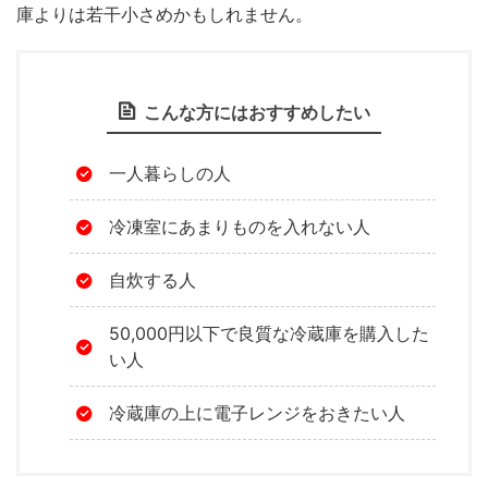
庫よりは若干小さめかもしれません。
こんな方にはおすすめしたい
一人暮らしの人
冷凍室にあまりものを入れない人
自炊する人
50,000円以下で良質な冷蔵庫を購入した
い人
冷蔵庫の上に電子レンジをおきたい人