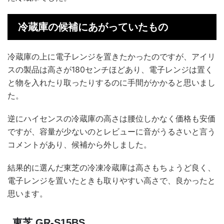
冷蔵庫の候補にあがっていたもの
冷蔵庫の上に電子レンジを置きたかったのですが、アイリ
スの製品は高さが180センチほどあり、電子レンジは置く
と物を入れたり取ったりするのに手間がかかると思いまし
た。
逆にハイセンスの冷蔵庫の高さは腰位しかなく価格も安価
ですが、容量が少ないのとレビューに音がうるさいと言う
コメントがあり、候補から外しました。
結果的に選んだ東芝の冷凍冷蔵庫は高さもちょうど良く、
電子レンジを置いたときも取りやすい高さで、良かったと
思います。
東芝 GR-S15BS