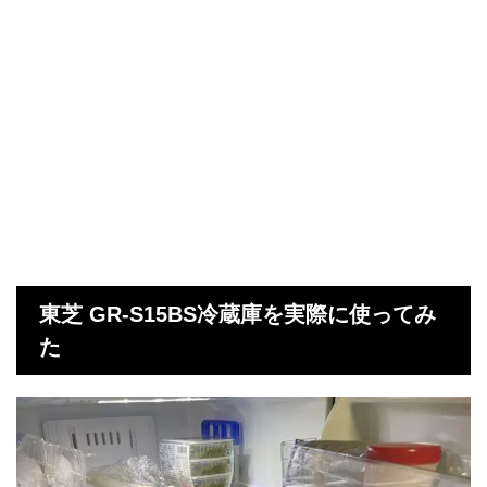
東芝 GR-S15BS冷蔵庫を実際に使ってみ
た