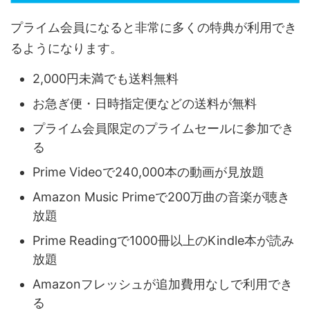
プライム会員になると非常に多くの特典が利用でき
るようになります。
2,000円未満でも送料無料
お急ぎ便・日時指定便などの送料が無料
プライム会員限定のプライムセールに参加でき
る
Prime Videoで240,000本の動画が見放題
Amazon Music Primeで200万曲の音楽が聴き
放題
Prime Readingで1000冊以上のKindle本が読み
放題
Amazonフレッシュが追加費用なしで利用でき
る