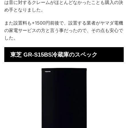
は音に対するクレームがほとんどなかったことも購入の決
め手となりました。
また設置料も+1500円前後で、設置する業者がヤマダ電機
の家電サービスの方と言う事だったので、その点も安心で
した。
東芝 GR-S15BS冷蔵庫のスペック