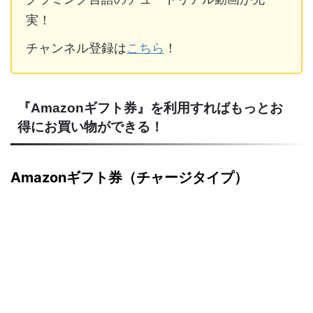
実！
チャンネル登録は
こちら
！
『Amazonギフト券』を利用すればもっとお
得にお買い物ができる！
Amazonギフト券（チャージタイプ）