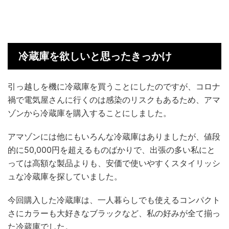
冷蔵庫を欲しいと思ったきっかけ
引っ越しを機に冷蔵庫を買うことにしたのですが、コロナ
禍で電気屋さんに行くのは感染のリスクもあるため、アマ
ゾンから冷蔵庫を購入することにしました。
アマゾンには他にもいろんな冷蔵庫はありましたが、値段
的に50,000円を超えるものばかりで、出張の多い私にと
っては高額な製品よりも、安価で使いやすくスタイリッシ
ュな冷蔵庫を探していました。
今回購入した冷蔵庫は、一人暮らしでも使えるコンパクト
さにカラーも大好きなブラックなど、私の好みが全て揃っ
た冷蔵庫でした。