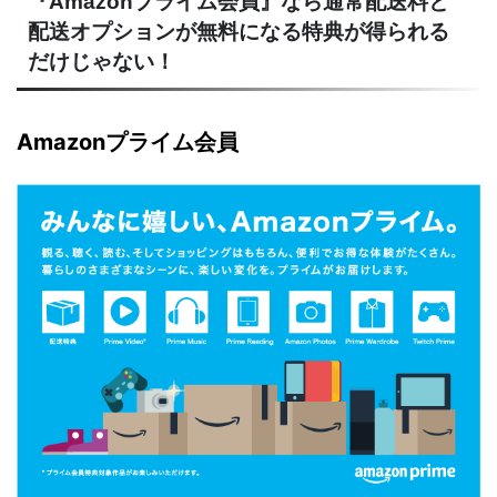
『Amazonプライム会員』なら通常配送料と
配送オプションが無料になる特典が得られる
だけじゃない！
Amazonプライム会員