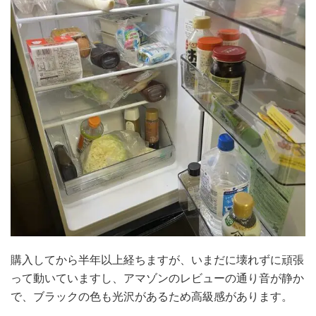
購入してから半年以上経ちますが、いまだに壊れずに頑張
って動いていますし、アマゾンのレビューの通り音が静か
で、ブラックの色も光沢があるため高級感があります。