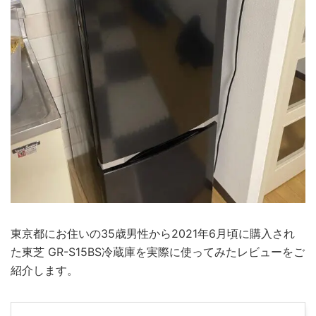
東京都にお住いの35歳男性から2021年6月頃に購入され
た東芝 GR-S15BS冷蔵庫を実際に使ってみたレビューをご
紹介します。