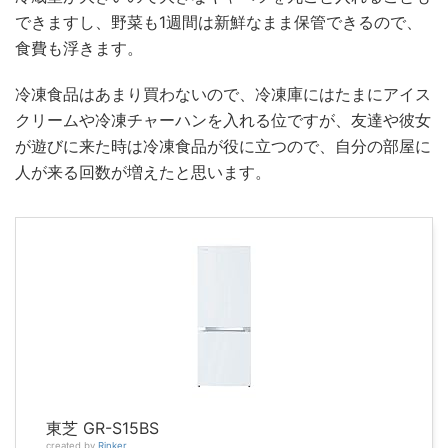
できますし、野菜も1週間は新鮮なまま保管できるので、
食費も浮きます。
冷凍食品はあまり買わないので、冷凍庫にはたまにアイス
クリームや冷凍チャーハンを入れる位ですが、友達や彼女
が遊びに来た時は冷凍食品が役に立つので、自分の部屋に
人が来る回数が増えたと思います。
東芝 GR-S15BS
created by
Rinker