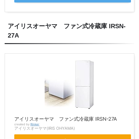
アイリスオーヤマ ファン式冷蔵庫 IRSN-
27A
アイリスオーヤマ ファン式冷蔵庫 IRSN-27A
created by
Rinker
アイリスオーヤマ(IRIS OHYAMA)