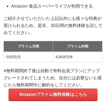
Amazon 食品スーパーライフが利用できる
ご紹介させていただいた上記以外にも様々な特典が
受けられるため、是非、30日間の無料体験を試して
みてください。
プライム月間
プライム年間
500円/月
4,900円/年
※無料期間終了後は自動で有料会員プランにアップ
グレードされてしまうため、自分には必要ないと感
じたら無料期間中に解約をしてください。
Amazonプライム無料体験はこちら