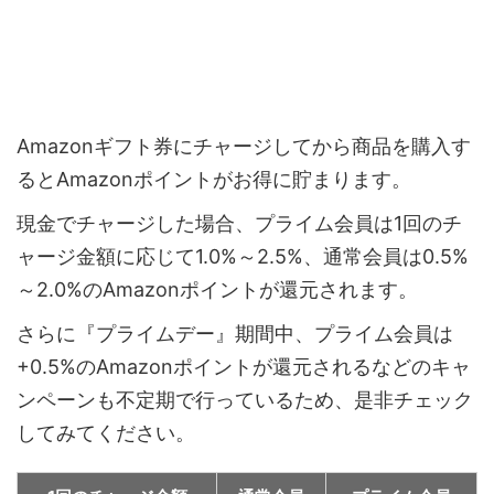
Amazonギフト券にチャージしてから商品を購入す
るとAmazonポイントがお得に貯まります。
現金でチャージした場合、プライム会員は1回のチ
ャージ金額に応じて1.0%～2.5%、通常会員は0.5%
～2.0%のAmazonポイントが還元されます。
さらに『プライムデー』期間中、プライム会員は
+0.5%のAmazonポイントが還元されるなどのキャ
ンペーンも不定期で行っているため、是非チェック
してみてください。