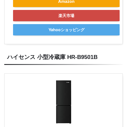
Amazon
楽天市場
Yahooショッピング
ハイセンス 小型冷蔵庫 HR-B9501B