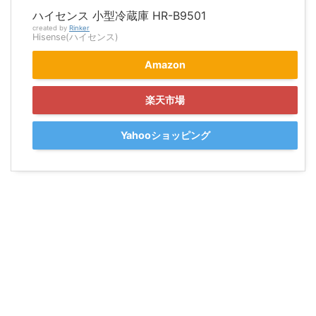
ハイセンス 小型冷蔵庫 HR-B9501
created by
Rinker
Hisense(ハイセンス)
Amazon
楽天市場
Yahooショッピング