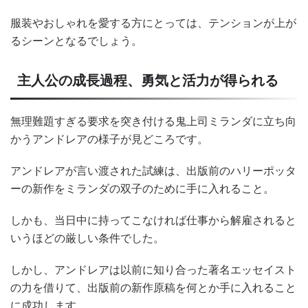
服装やおしゃれを愛する方にとっては、テンションが上が
るシーンとなるでしょう。
主人公の成長過程、勇気と活力が得られる
無理難題すぎる要求を突き付ける鬼上司ミランダに立ち向
かうアンドレアの様子が見どころです。
アンドレアが言い渡された試練は、出版前のハリーポッタ
ーの新作をミランダの双子のために手に入れること。
しかも、当日中に持ってこなければ仕事から解雇されると
いうほどの厳しい条件でした。
しかし、アンドレアは以前に知り合った著名エッセイスト
の力を借りて、出版前の新作原稿を何とか手に入れること
に成功します。