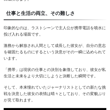
仕事と生活の両立、その難しさ
印象的なのは、ラストシーンで主人公が携帯電話を噴水に
投げ入れる場面です。
激務から解放され人間として成長した彼女が、自分の意志
を確固たるものにするという決意がその一瞬に込められて
います。
「携帯」は現状の仕事との決別を象徴しており、彼女が私
生活と未来をより大切にしようと決断した瞬間です。
そして、本来憧れていたジャーナリストとしての新たな挑
戦を決意した彼女の表情は晴々としており、その変貌ぶり
が見て取れます。