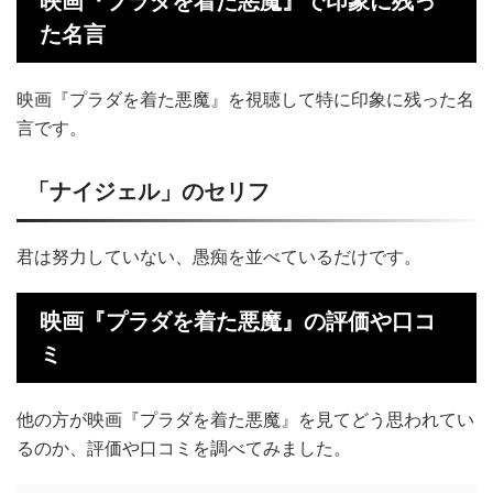
映画『プラダを着た悪魔』で印象に残っ
た名言
映画『プラダを着た悪魔』を視聴して特に印象に残った名
言です。
「ナイジェル」のセリフ
君は努力していない、愚痴を並べているだけです。
映画『プラダを着た悪魔』の評価や口コ
ミ
他の方が映画『プラダを着た悪魔』を見てどう思われてい
るのか、評価や口コミを調べてみました。