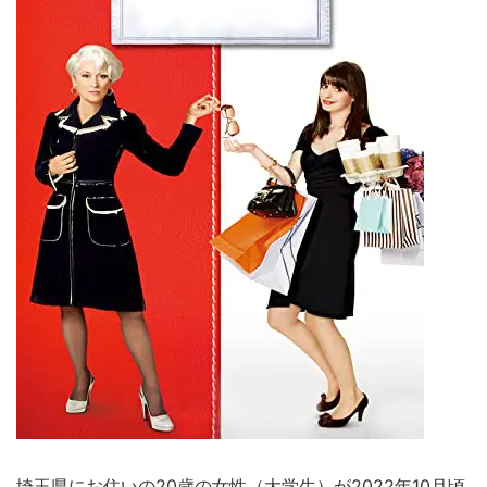
埼玉県にお住いの20歳の女性（大学生）が2022年10月頃