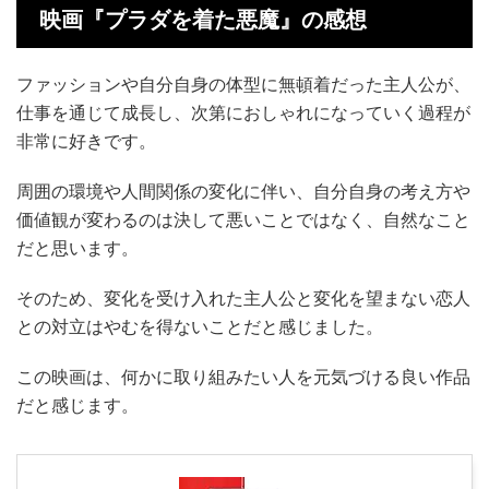
映画『プラダを着た悪魔』の感想
ファッションや自分自身の体型に無頓着だった主人公が、
仕事を通じて成長し、次第におしゃれになっていく過程が
非常に好きです。
周囲の環境や人間関係の変化に伴い、自分自身の考え方や
価値観が変わるのは決して悪いことではなく、自然なこと
だと思います。
そのため、変化を受け入れた主人公と変化を望まない恋人
との対立はやむを得ないことだと感じました。
この映画は、何かに取り組みたい人を元気づける良い作品
だと感じます。