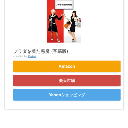
プラダを着た悪魔 (字幕版)
created by
Rinker
Amazon
楽天市場
Yahooショッピング