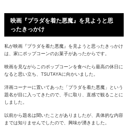
映画『プラダを着た悪魔』を見ようと思
ったきっかけ
私が映画『プラダを着た悪魔』を見ようと思ったきっかけ
は、家にポップコーンのお菓子があったからです。
映画を見ながらこのポップコーンを食べたら最高の休日に
なると思い立ち、TSUTAYAに向かいました。
洋画コーナーに置いてあった「プラダを着た悪魔」という
題名が目に入ってきたので、手に取り、直感で観ることに
しました。
以前から題名は聞いたことがありましたが、具体的な内容
までは知りませんでしたので、興味が湧きました。