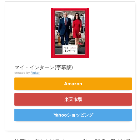
マイ・インターン(字幕版)
created by
Rinker
Amazon
楽天市場
Yahooショッピング