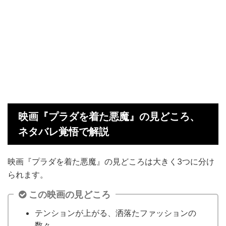
映画『プラダを着た悪魔』の見どころ、
ネタバレ覚悟で解説
映画『プラダを着た悪魔』の見どころは大きく3つに分け
られます。
この映画の見どころ
テンションが上がる、洒落たファッションの
数々