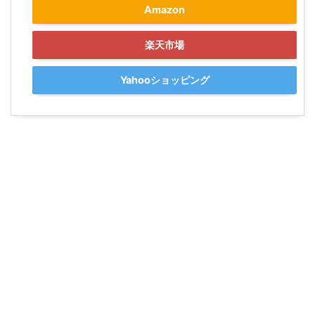
Amazon
楽天市場
Yahooショッピング