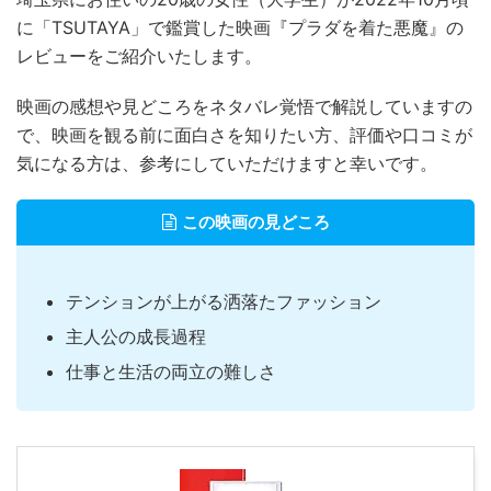
に「TSUTAYA」で鑑賞した映画『プラダを着た悪魔』の
レビューをご紹介いたします。
映画の感想や見どころをネタバレ覚悟で解説していますの
で、映画を観る前に面白さを知りたい方、評価や口コミが
気になる方は、参考にしていただけますと幸いです。
この映画の見どころ
テンションが上がる洒落たファッション
主人公の成長過程
仕事と生活の両立の難しさ