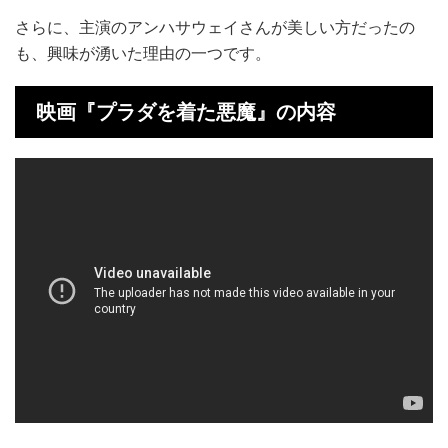
さらに、主演のアンハサウェイさんが美しい方だったの
も、興味が湧いた理由の一つです。
映画『プラダを着た悪魔』の内容