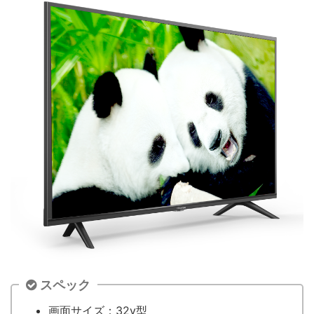
スペック
画面サイズ：32v型