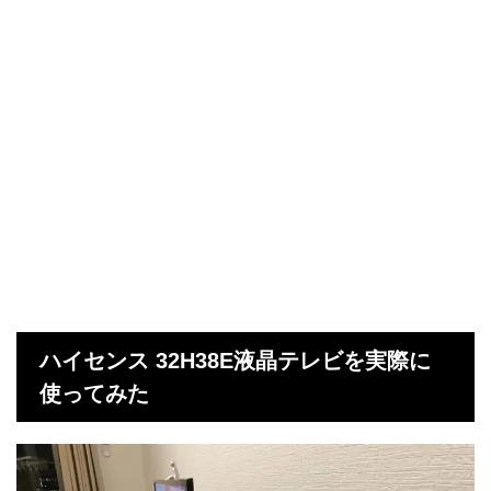
ハイセンス 32H38E液晶テレビを実際に
使ってみた