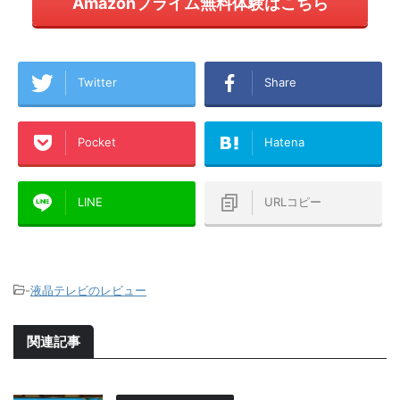
Amazonプライム無料体験はこちら
Twitter
Share
Pocket
Hatena
LINE
URLコピー
-
液晶テレビのレビュー
関連記事