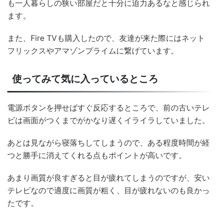
も一人暮らしの狭い部屋だと十分に迫力あるなと感じられ
ます。
また、Fire TVも購入したので、友達が来た際にはネット
フリックスやアマゾンプライムに繋げています。
使ってみて気に入っているところ
電源ボタンを押せばすぐ反応するところで、前の古いテレ
ビは画面がつくまでがかなり遅くイライラしていました。
あとは見ながら寝落ちしてしまうので、ある程度時間が経
つと勝手に消えてくれる点もポイントが高いです。
あまり画質が良すぎると目が疲れてしまうのですが、安い
テレビなので適度に画質が粗く、目が疲れないのも良かっ
たです。