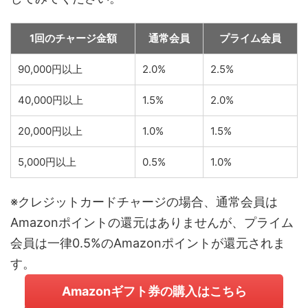
1回のチャージ金額
通常会員
プライム会員
90,000円以上
2.0%
2.5%
40,000円以上
1.5%
2.0%
20,000円以上
1.0%
1.5%
5,000円以上
0.5%
1.0%
※クレジットカードチャージの場合、通常会員は
Amazonポイントの還元はありませんが、プライム
会員は一律0.5%のAmazonポイントが還元されま
す。
Amazonギフト券の購入はこちら