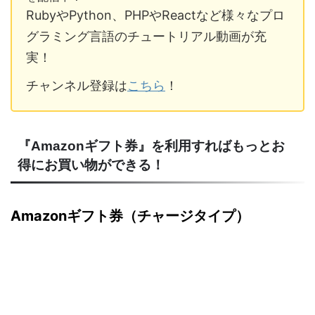
RubyやPython、PHPやReactなど様々なプロ
グラミング言語のチュートリアル動画が充
実！
チャンネル登録は
こちら
！
『Amazonギフト券』を利用すればもっとお
得にお買い物ができる！
Amazonギフト券（チャージタイプ）