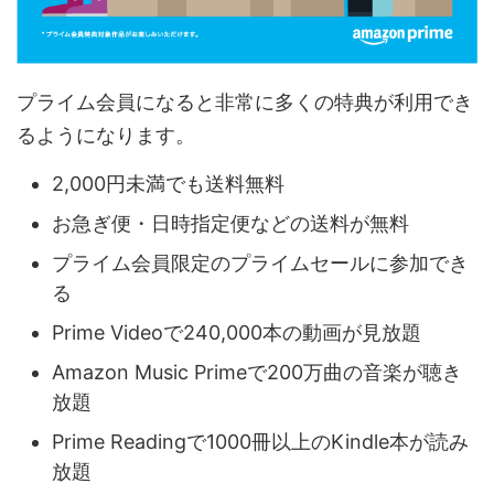
プライム会員になると非常に多くの特典が利用でき
るようになります。
2,000円未満でも送料無料
お急ぎ便・日時指定便などの送料が無料
プライム会員限定のプライムセールに参加でき
る
Prime Videoで240,000本の動画が見放題
Amazon Music Primeで200万曲の音楽が聴き
放題
Prime Readingで1000冊以上のKindle本が読み
放題