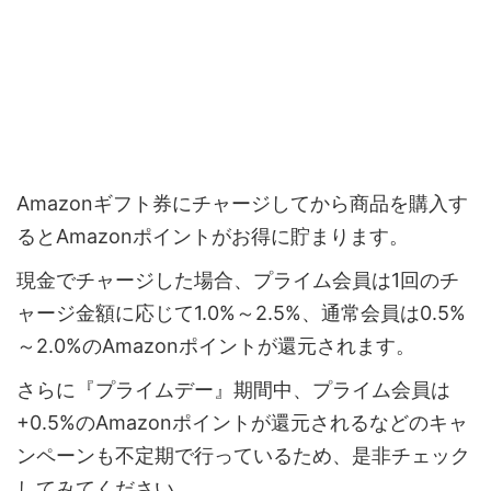
Amazonギフト券にチャージしてから商品を購入す
るとAmazonポイントがお得に貯まります。
現金でチャージした場合、プライム会員は1回のチ
ャージ金額に応じて1.0%～2.5%、通常会員は0.5%
～2.0%のAmazonポイントが還元されます。
さらに『プライムデー』期間中、プライム会員は
+0.5%のAmazonポイントが還元されるなどのキャ
ンペーンも不定期で行っているため、是非チェック
してみてください。