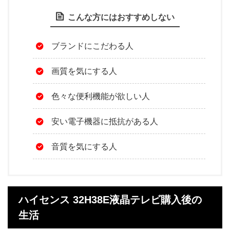
こんな方にはおすすめしない
ブランドにこだわる人
画質を気にする人
色々な便利機能が欲しい人
安い電子機器に抵抗がある人
音質を気にする人
ハイセンス 32H38E液晶テレビ購入後の
生活