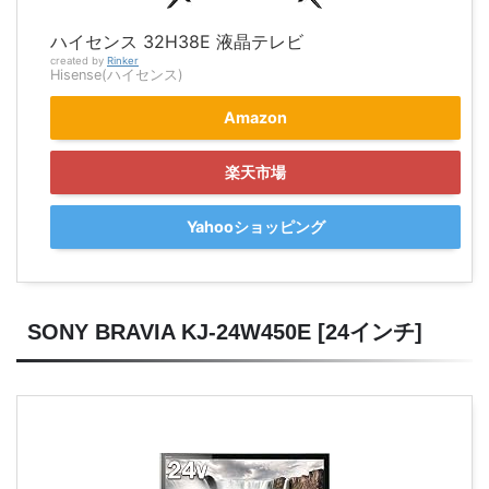
ハイセンス 32H38E 液晶テレビ
created by
Rinker
Hisense(ハイセンス)
Amazon
楽天市場
Yahooショッピング
SONY BRAVIA KJ-24W450E [24インチ]