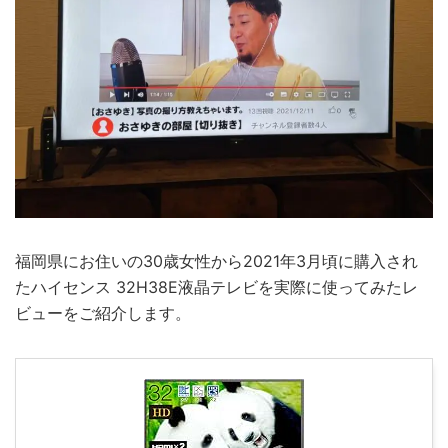
福岡県にお住いの30歳女性から2021年3月頃に購入され
たハイセンス 32H38E液晶テレビを実際に使ってみたレ
ビューをご紹介します。