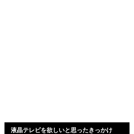
液晶テレビを欲しいと思ったきっかけ