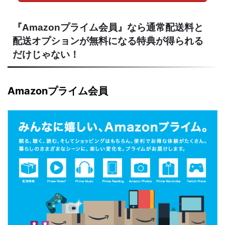
『Amazonプライム会員』なら通常配送料と
配送オプションが無料になる特典が得られる
だけじゃない！
Amazonプライム会員