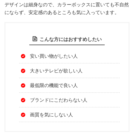
デザインは細身なので、カラーボックスに置いても不自然
にならず、安定感のあるところも気に入っています。
こんな方にはおすすめしたい
安い買い物がしたい人
大きいテレビが欲しい人
最低限の機能で良い人
ブランドにこだわらない人
画質を気にしない人