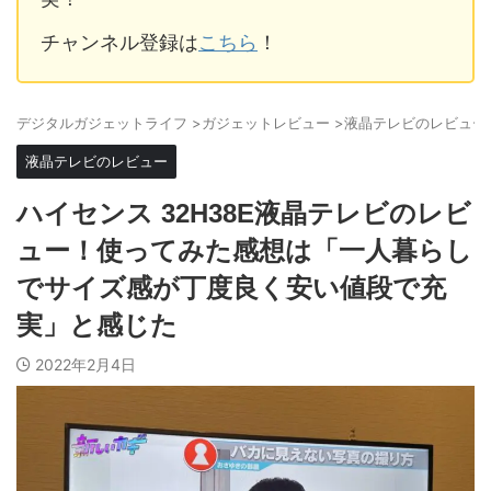
チャンネル登録は
こちら
！
デジタルガジェットライフ
>
ガジェットレビュー
>
液晶テレビのレビュー
液晶テレビのレビュー
ハイセンス 32H38E液晶テレビのレビ
ュー！使ってみた感想は「一人暮らし
でサイズ感が丁度良く安い値段で充
実」と感じた
2022年2月4日