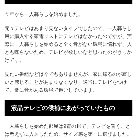
今年から一人暮らしを始めました。
元々テレビはあまり見ないタイプでしたので、一人暮らし
用に購入する家電リストにテレビはなかったのですが、実
際に一人暮らしを始めると全く音がない環境に慣れず、人
とも喋らないため、テレビが欲しいなと思ったのがきっか
けです。
見たい番組などは今でもありませんが、家に帰るのが寂し
いと感じることがあまりなくなり、適当にテレビをつけ
て、常に音がある環境で過ごしています。
液晶テレビの候補にあがっていたもの
一人暮らしを始めた部屋は9畳の1Kで、テレビを置くこと
は考えずに入居したため、サイズ感を第一に選びました。