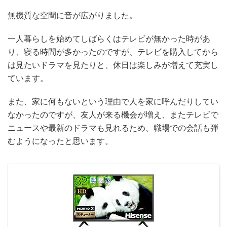
無機質な空間に音が広がりました。
一人暮らしを始めてしばらくはテレビが無かった時があ
り、寝る時間が多かったのですが、テレビを購入してから
は見たいドラマを見たりと、休日は楽しみが増えて充実し
ています。
また、家に何もないという理由で人を家に呼んだりしてい
なかったのですが、友人が来る機会が増え、またテレビで
ニュースや最新のドラマも見れるため、職場での会話も弾
むようになったと思います。