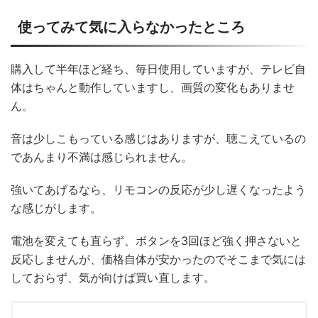
使ってみて気に入らなかったところ
購入して半年ほど経ち、毎日使用していますが、テレビ自
体はちゃんと動作していますし、画質の変化もありませ
ん。
音は少しこもっている感じはありますが、聴こえているの
であんまり不満は感じられません。
強いてあげるなら、リモコンの反応が少し遅くなったよう
な感じがします。
電池を変えても直らず、ボタンを3回ほど強く押さないと
反応しませんが、価格自体が安かったのでそこまで気には
しておらず、気が向けば買い直します。