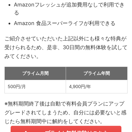
Amazonフレッシュが追加費用なしで利用でき
る
Amazon 食品スーパーライフが利用できる
ご紹介させていただいた上記以外にも様々な特典が
受けられるため、是非、30日間の無料体験を試して
みてください。
プライム月間
プライム年間
500円/月
4,900円/年
※無料期間終了後は自動で有料会員プランにアップ
グレードされてしまうため、自分には必要ないと感
じたら無料期間中に解約をしてください。