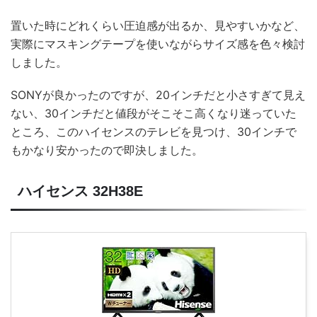
置いた時にどれくらい圧迫感が出るか、見やすいかなど、
実際にマスキングテープを使いながらサイズ感を色々検討
しました。
SONYが良かったのですが、20インチだと小さすぎて見え
ない、30インチだと値段がそこそこ高くなり迷っていた
ところ、このハイセンスのテレビを見つけ、30インチで
もかなり安かったので即決しました。
ハイセンス 32H38E