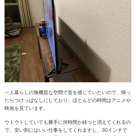
一人暮らしの無機質な空間で音を感じていたいので、帰っ
たらつけっぱなしにしており、ほとんどの時間はアニメや
映画を見ています。
ウトウトしていても勝手に何時間か経つと消えてくれるの
で、安い割にはいい仕事をしてくれますし、30インチで