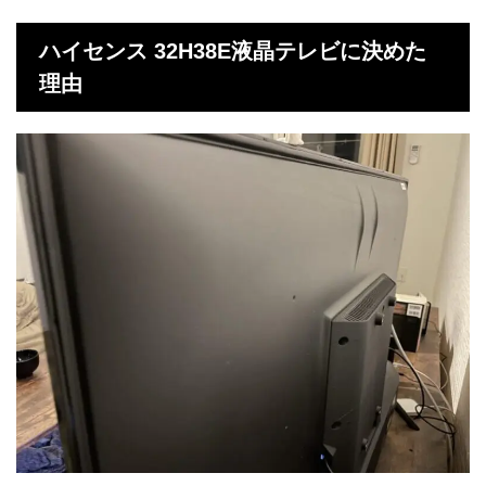
ハイセンス 32H38E液晶テレビに決めた
理由