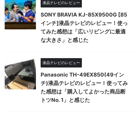
液晶テレビのレビュー
SONY BRAVIA KJ-85X9500G [85
インチ]液晶テレビのレビュー！使っ
てみた感想は「広いリビングに最適
な大きさ」と感じた
液晶テレビのレビュー
Panasonic TH-49EX850(49イン
チ)液晶テレビのレビュー！使ってみ
た感想は「購入してよかった商品断
トツNo. 1」と感じた