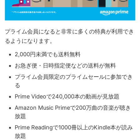
プライム会員になると非常に多くの特典が利用でき
るようになります。
2,000円未満でも送料無料
お急ぎ便・日時指定便などの送料が無料
プライム会員限定のプライムセールに参加でき
る
Prime Videoで240,000本の動画が見放題
Amazon Music Primeで200万曲の音楽が聴き
放題
Prime Readingで1000冊以上のKindle本が読み
放題