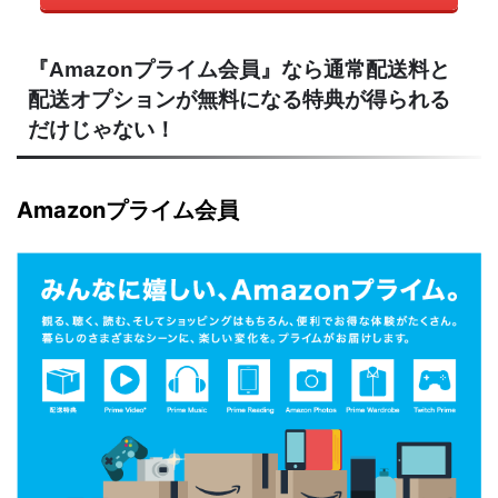
『Amazonプライム会員』なら通常配送料と
配送オプションが無料になる特典が得られる
だけじゃない！
Amazonプライム会員