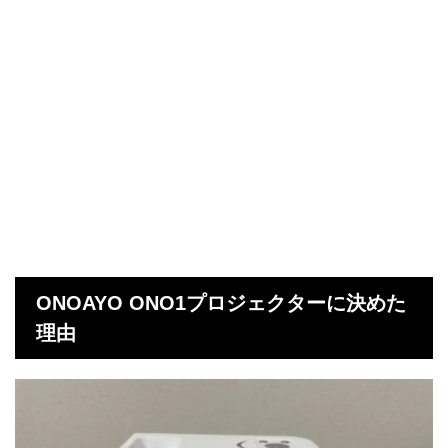
ONOAYO ONO1プロジェクターに決めた
理由