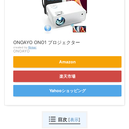
ONOAYO ONO1 プロジェクター
created by
Rinker
ONOAYO
Amazon
楽天市場
Yahooショッピング
目次
[
表示
]