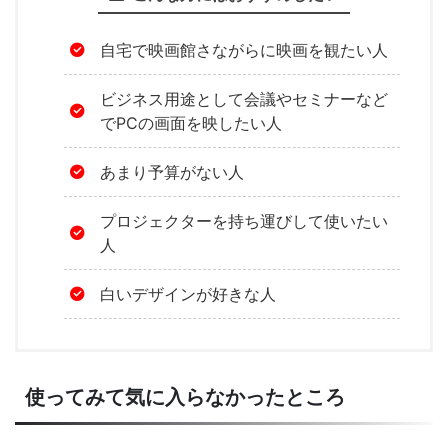
自宅で映画館さながらに映画を観たい人
ビジネス用途として会議やセミナーなど
でPCの画面を映したい人
あまり予算がない人
プロジェクターを持ち運びして使いたい
人
白いデザインが好きな人
使ってみて気に入らなかったところ