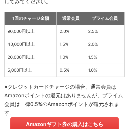
してみてください。
1回のチャージ金額
通常会員
プライム会員
90,000円以上
2.0%
2.5%
40,000円以上
1.5%
2.0%
20,000円以上
1.0%
1.5%
5,000円以上
0.5%
1.0%
※クレジットカードチャージの場合、通常会員は
Amazonポイントの還元はありませんが、プライム
会員は一律0.5%のAmazonポイントが還元されま
す。
Amazonギフト券の購入はこちら