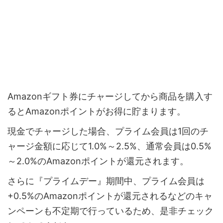
Amazonギフト券にチャージしてから商品を購入す
るとAmazonポイントがお得に貯まります。
現金でチャージした場合、プライム会員は1回のチ
ャージ金額に応じて1.0%～2.5%、通常会員は0.5%
～2.0%のAmazonポイントが還元されます。
さらに『プライムデー』期間中、プライム会員は
+0.5%のAmazonポイントが還元されるなどのキャ
ンペーンも不定期で行っているため、是非チェック