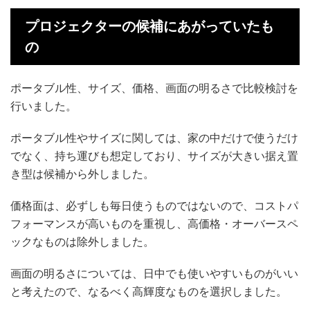
プロジェクターの候補にあがっていたも
の
ポータブル性、サイズ、価格、画面の明るさで比較検討を
行いました。
ポータブル性やサイズに関しては、家の中だけで使うだけ
でなく、持ち運びも想定しており、サイズが大きい据え置
き型は候補から外しました。
価格面は、必ずしも毎日使うものではないので、コストパ
フォーマンスが高いものを重視し、高価格・オーバースペ
ックなものは除外しました。
画面の明るさについては、日中でも使いやすいものがいい
と考えたので、なるべく高輝度なものを選択しました。