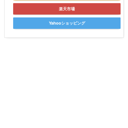
楽天市場
Yahooショッピング