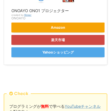
ONOAYO ONO1 プロジェクター
created by
Rinker
ONOAYO
Amazon
楽天市場
Yahooショッピング
Check
プログラミングが
無料
で学べる
YouTubeチャンネル