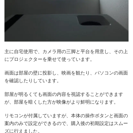
主に自宅使用で、カメラ用の三脚と平台を用意し、その上
にプロジェクターを乗せて使っています。
画面は部屋の壁に投影し、映画を観たり、パソコンの画面
を確認したりしています。
部屋が明るくても画面の内容を視認することができます
が、部屋を暗くした方が映像がより鮮明になります。
リモコンが付属していますが、本体の操作ボタンと画面の
案内のみで設定ができるので、購入後の初期設定はスムー
ズに行えました。