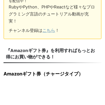
を配信中！
RubyやPython、PHPやReactなど様々なプロ
グラミング言語のチュートリアル動画が充
実！
チャンネル登録は
こちら
！
『Amazonギフト券』を利用すればもっとお
得にお買い物ができる！
Amazonギフト券（チャージタイプ）