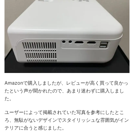
Amazonで購入しましたが、レビューが高く買って良かっ
たという声が聞かれたので、あまり迷わずに購入しまし
た。
ユーザーによって掲載されていた写真を参考にしたとこ
ろ、無駄がないデザインでスタイリッシュな雰囲気がイン
テリアに合うと感じました。