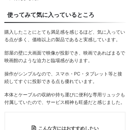
使ってみて気に入っているところ
購入したことにとても満足感を感じるほど、気に入ってい
る点が多く、価格以上の製品であると実感しています。
部屋の壁に大画面で映像が投影でき、映画であればまるで
映画館のような迫力と臨場感があります。
操作がシンプルなので、スマホ・PC・タブレット等と接
続してすぐに投影できる点も優れています。
本体とケーブルの収納や持ち運びに便利な専用リュックも
付属していたので、サービス精神も旺盛だと感じました。
こんな方にはおすすめしたい