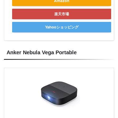
Amazon
楽天市場
Yahooショッピング
Anker Nebula Vega Portable