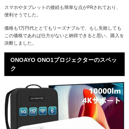
スマホやタブレットの接続も簡単な点がPRされており、
便利そうでした。
価格も1万円代ととてもリーズナブルで、もし失敗しても
この価格であれば仕方がないと納得できると思い、購入を
決断しました。
ONOAYO ONO1プロジェクターのスペッ
ク