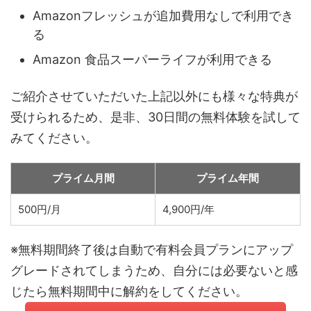
Amazonフレッシュが追加費用なしで利用でき
る
Amazon 食品スーパーライフが利用できる
ご紹介させていただいた上記以外にも様々な特典が
受けられるため、是非、30日間の無料体験を試して
みてください。
プライム月間
プライム年間
500円/月
4,900円/年
※無料期間終了後は自動で有料会員プランにアップ
グレードされてしまうため、自分には必要ないと感
じたら無料期間中に解約をしてください。