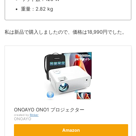
重量：‎2.82 kg
私は新品で購入しましたので、価格は18,990円でした。
ONOAYO ONO1 プロジェクター
created by
Rinker
ONOAYO
Amazon