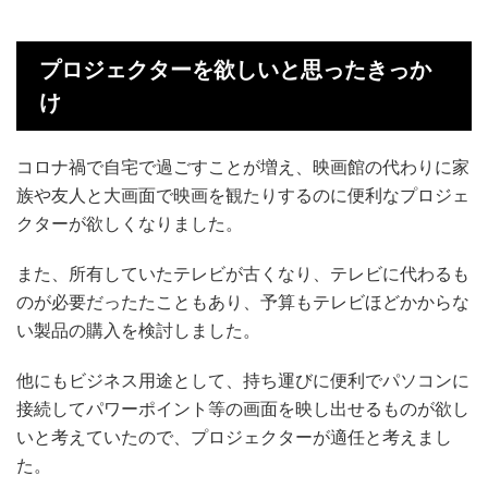
プロジェクターを欲しいと思ったきっか
け
コロナ禍で自宅で過ごすことが増え、映画館の代わりに家
族や友人と大画面で映画を観たりするのに便利なプロジェ
クターが欲しくなりました。
また、所有していたテレビが古くなり、テレビに代わるも
のが必要だったたこともあり、予算もテレビほどかからな
い製品の購入を検討しました。
他にもビジネス用途として、持ち運びに便利でパソコンに
接続してパワーポイント等の画面を映し出せるものが欲し
いと考えていたので、プロジェクターが適任と考えまし
た。