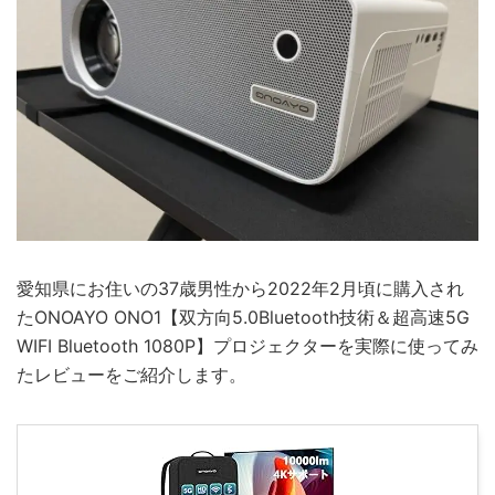
愛知県にお住いの37歳男性から2022年2月頃に購入され
たONOAYO ONO1【双方向5.0Bluetooth技術＆超高速5G
WIFI Bluetooth 1080P】プロジェクターを実際に使ってみ
たレビューをご紹介します。