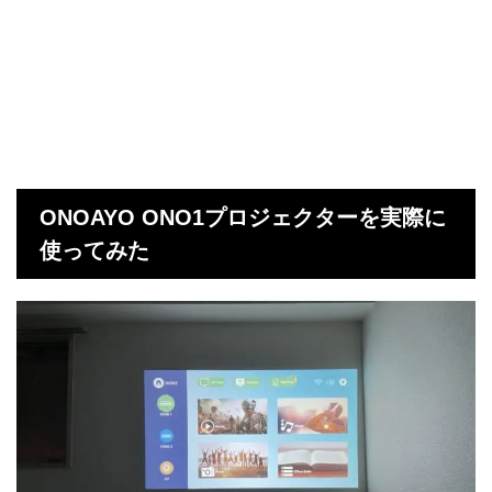
ONOAYO ONO1プロジェクターを実際に
使ってみた