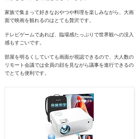
家族で集まって好きなおやつや料理を楽しみながら、大画
面で映画を観れるのはとても贅沢です。
テレビゲームであれば、臨場感たっぷりで世界観への没入
感もすごいです。
部屋を明るくしていても画面が視認できるので、大人数の
リモート会議では全員の顔を見ながら議事を進行できるの
でとても便利です。