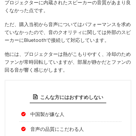
プロジェクターに内蔵されたスピーカーの音質があまり良
くなかった点です。
ただ、購入当初から音声についてはパフォーマンスを求め
ていなかったので、音のクオリティに関しては外部のスピ
ーカーにBluetoothで接続して対応しています。
他には、プロジェクターは熱がこもりやすく、冷却のため
ファンが常時回転していますが、部屋が静かだとファンの
回る音が響く感じがします。
こんな方にはおすすめしない
中国製が嫌な人
音声の品質にこだわる人