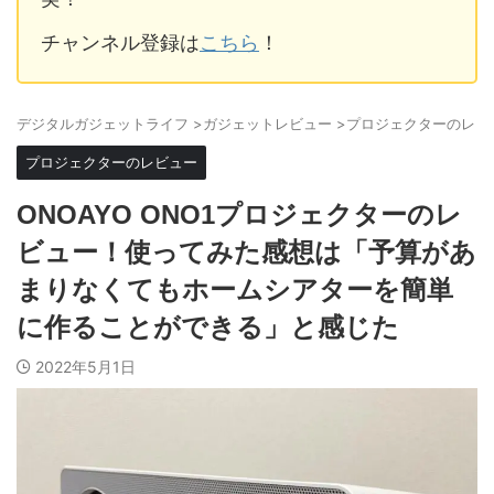
チャンネル登録は
こちら
！
デジタルガジェットライフ
>
ガジェットレビュー
>
プロジェクターのレビ
プロジェクターのレビュー
ONOAYO ONO1プロジェクターのレ
ビュー！使ってみた感想は「予算があ
まりなくてもホームシアターを簡単
に作ることができる」と感じた
2022年5月1日