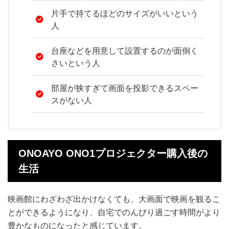
片手で持てるほどのサイズがいいという
人
台座などを用意して設置するのが面倒く
さいという人
部屋が狭すぎて画面を投影できるスペー
スがない人
ONOAYO ONO1プロジェクター購入後の
生活
映画館にわざわざ出かけなくても、大画面で映画を観るこ
とができるようになり、自宅でのんびり過ごす時間がより
豊かなものになったと感じています。