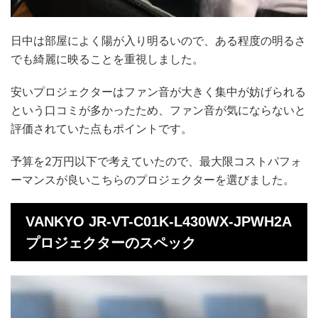
日中は部屋によく陽が入り明るいので、ある程度の明るさ
でも綺麗に映ることを重視しました。
安いプロジェクターはファン音が大きく集中が妨げられる
という口コミが多かったため、ファン音が気にならないと
評価されていた点もポイントです。
予算を2万円以下で考えていたので、最大限コストパフォ
ーマンスが良いこちらのプロジェクターを選びました。
VANKYO JR-VT-C01K-L430WX-JPWH2A
プロジェクターのスペック