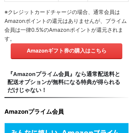
※クレジットカードチャージの場合、通常会員は
Amazonポイントの還元はありませんが、プライム
会員は一律0.5%のAmazonポイントが還元されま
す。
Amazonギフト券の購入はこちら
『Amazonプライム会員』なら通常配送料と
配送オプションが無料になる特典が得られる
だけじゃない！
Amazonプライム会員