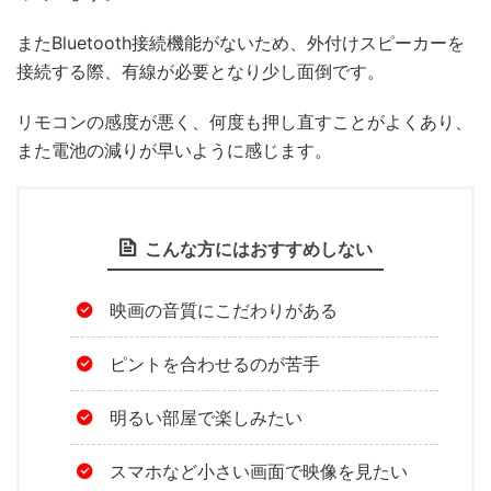
またBluetooth接続機能がないため、外付けスピーカーを
接続する際、有線が必要となり少し面倒です。
リモコンの感度が悪く、何度も押し直すことがよくあり、
また電池の減りが早いように感じます。
こんな方にはおすすめしない
映画の音質にこだわりがある
ピントを合わせるのが苦手
明るい部屋で楽しみたい
スマホなど小さい画面で映像を見たい