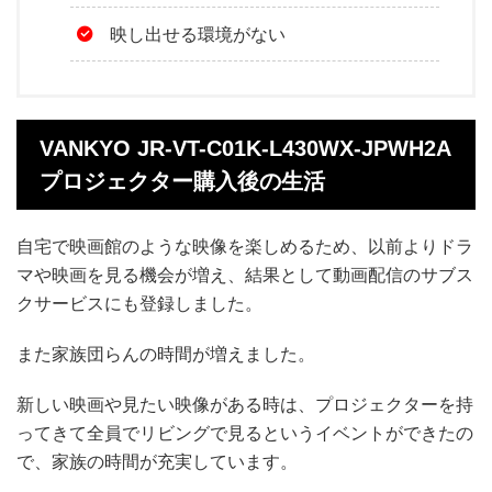
映し出せる環境がない
VANKYO JR-VT-C01K-L430WX-JPWH2A
プロジェクター購入後の生活
自宅で映画館のような映像を楽しめるため、以前よりドラ
マや映画を見る機会が増え、結果として動画配信のサブス
クサービスにも登録しました。
また家族団らんの時間が増えました。
新しい映画や見たい映像がある時は、プロジェクターを持
ってきて全員でリビングで見るというイベントができたの
で、家族の時間が充実しています。