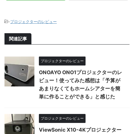
-
プロジェクターのレビュー
関連記事
プロジェクターのレビュー
ONOAYO ONO1プロジェクターのレ
ビュー！使ってみた感想は「予算が
あまりなくてもホームシアターを簡
単に作ることができる」と感じた
プロジェクターのレビュー
ViewSonic X10-4Kプロジェクター