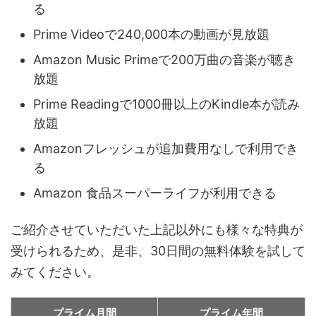
る
Prime Videoで240,000本の動画が見放題
Amazon Music Primeで200万曲の音楽が聴き
放題
Prime Readingで1000冊以上のKindle本が読み
放題
Amazonフレッシュが追加費用なしで利用でき
る
Amazon 食品スーパーライフが利用できる
ご紹介させていただいた上記以外にも様々な特典が
受けられるため、是非、30日間の無料体験を試して
みてください。
プライム月間
プライム年間