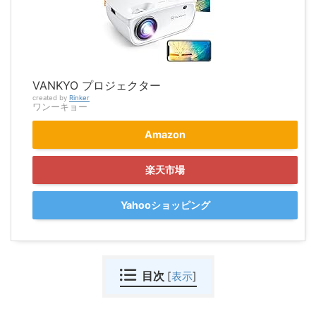
VANKYO プロジェクター
created by
Rinker
ワンーキョー
Amazon
楽天市場
Yahooショッピング
目次
[
表示
]