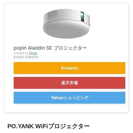
popin Aladdin SE プロジェクター
created by
Rinker
popIn Aladdin
Amazon
楽天市場
Yahooショッピング
PO.YANK WiFiプロジェクター