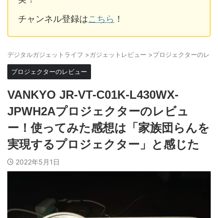
チャンネル登録は
こちら
！
デジタルガジェットライフ
>
ガジェットレビュー
>
プロジェクターのレビ
プロジェクターのレビュー
VANKYO JR-VT-C01K-L430WX-
JPWH2Aプロジェクターのレビュ
ー！使ってみた感想は「家族団らんを
実現するプロジェクター」と感じた
2022年5月1日