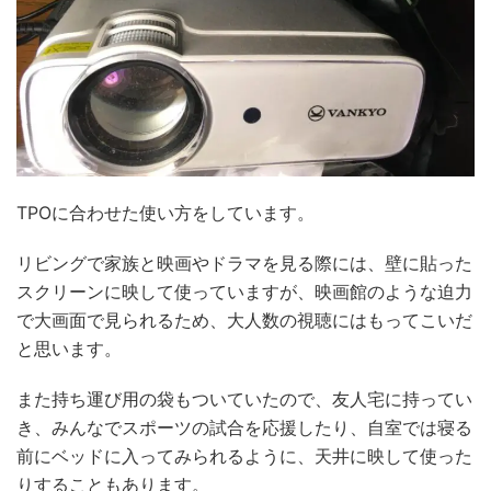
TPOに合わせた使い方をしています。
リビングで家族と映画やドラマを見る際には、壁に貼った
スクリーンに映して使っていますが、映画館のような迫力
で大画面で見られるため、大人数の視聴にはもってこいだ
と思います。
また持ち運び用の袋もついていたので、友人宅に持ってい
き、みんなでスポーツの試合を応援したり、自室では寝る
前にベッドに入ってみられるように、天井に映して使った
りすることもあります。