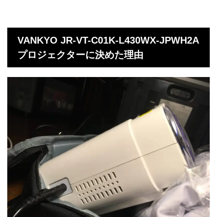
VANKYO JR-VT-C01K-L430WX-JPWH2A
プロジェクターに決めた理由