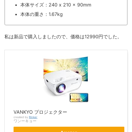
本体サイズ：240 x 210 x 90mm
本体の重さ：1.67kg
私は新品で購入しましたので、価格は12990円でした。
VANKYO プロジェクター
created by
Rinker
ワンーキョー