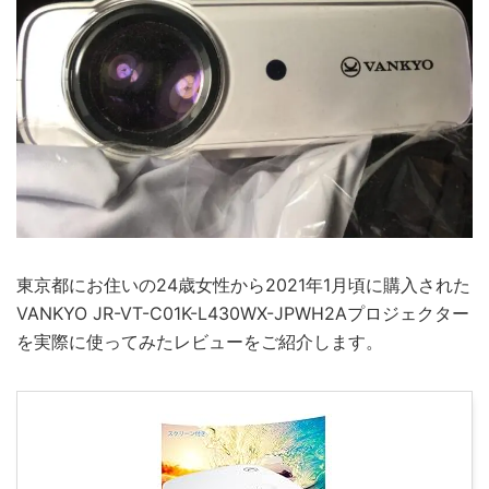
東京都にお住いの24歳女性から2021年1月頃に購入された
VANKYO JR-VT-C01K-L430WX-JPWH2Aプロジェクター
を実際に使ってみたレビューをご紹介します。