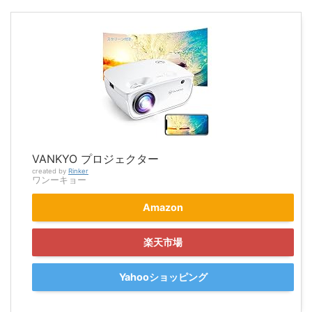
VANKYO プロジェクター
created by
Rinker
ワンーキョー
Amazon
楽天市場
Yahooショッピング