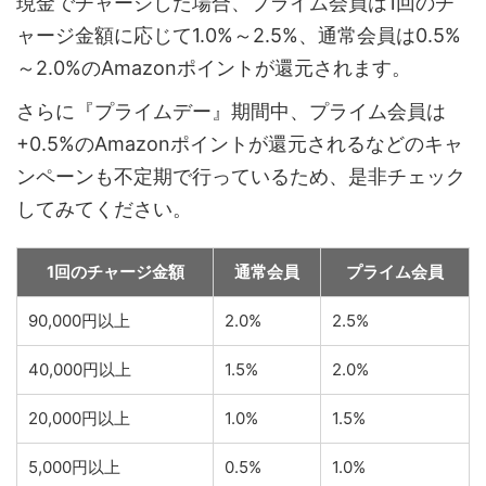
現金でチャージした場合、プライム会員は1回のチ
ャージ金額に応じて1.0%～2.5%、通常会員は0.5%
～2.0%のAmazonポイントが還元されます。
さらに『プライムデー』期間中、プライム会員は
+0.5%のAmazonポイントが還元されるなどのキャ
ンペーンも不定期で行っているため、是非チェック
してみてください。
1回のチャージ金額
通常会員
プライム会員
90,000円以上
2.0%
2.5%
40,000円以上
1.5%
2.0%
20,000円以上
1.0%
1.5%
5,000円以上
0.5%
1.0%