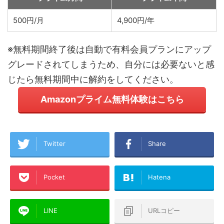
500円/月
4,900円/年
※無料期間終了後は自動で有料会員プランにアップ
グレードされてしまうため、自分には必要ないと感
じたら無料期間中に解約をしてください。
Amazonプライム無料体験はこちら
Twitter
Share
Pocket
Hatena
LINE
URLコピー