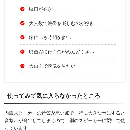
映画が好き
大人数で映像を楽しむのが好き
家にいる時間が多い
映画館に行くのがめんどくさい
大画面で映像を見たい
使ってみて気に入らなかったところ
内臓スピーカーの音質が悪い点で、特に大きな音にすると
音割れが発生してしまうので、別のスピーカーに繋いで使
っています。