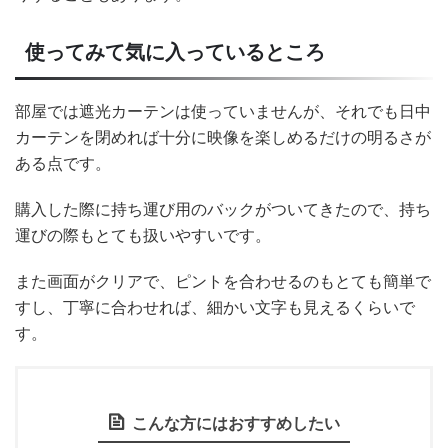
使ってみて気に入っているところ
部屋では遮光カーテンは使っていませんが、それでも日中
カーテンを閉めれば十分に映像を楽しめるだけの明るさが
ある点です。
購入した際に持ち運び用のバックがついてきたので、持ち
運びの際もとても扱いやすいです。
また画面がクリアで、ピントを合わせるのもとても簡単で
すし、丁寧に合わせれば、細かい文字も見えるくらいで
す。
こんな方にはおすすめしたい