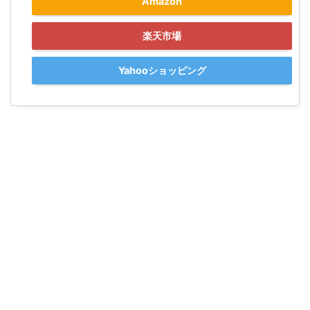
Amazon
楽天市場
Yahooショッピング