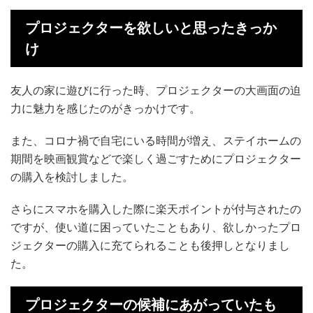
プロジェクターを欲しいと思ったきっか
け
友人の家に遊びに行った時、プロジェクターの大画面の迫
力に魅力を感じたのがきっかけです。
また、コロナ禍で自宅にいる時間が増え、ステイホームの
期間を映画観賞などで楽しく過ごすためにプロジェクター
の購入を検討しました。
さらにスマホを購入した際に楽天ポイントが付与されたの
ですが、使い道に困っていたこともあり、欲しかったプロ
ジェクターの購入に充てられることも後押しとなりまし
た。
プロジェクターの候補にあがっていたも