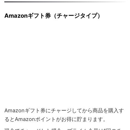
Amazonギフト券（チャージタイプ）
Amazonギフト券にチャージしてから商品を購入す
るとAmazonポイントがお得に貯まります。