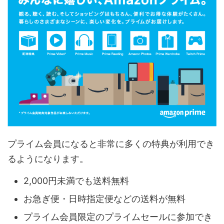
プライム会員になると非常に多くの特典が利用でき
るようになります。
2,000円未満でも送料無料
お急ぎ便・日時指定便などの送料が無料
プライム会員限定のプライムセールに参加でき