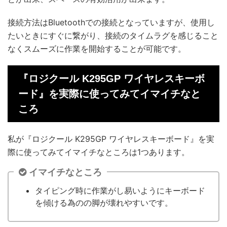
接続方法はBluetoothでの接続となっていますが、使用し
たいときにすぐに繋がり、接続のタイムラグを感じること
なくスムーズに作業を開始することが可能です。
『ロジクール K295GP ワイヤレスキーボ
ード』を実際に使ってみてイマイチなと
ころ
私が『ロジクール K295GP ワイヤレスキーボード』を実
際に使ってみてイマイチなところは1つあります。
イマイチなところ
タイピング時に作業がし易いようにキーボード
を傾ける為のの脚が壊れやすいです。