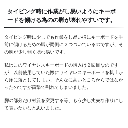
タイピング時に作業がし易いようにキーボ
ードを傾ける為のの脚が壊れやすいです。
タイピング時に少しでも作業をし易い様にキーボードを手
前に傾けるための脚が両側に２つついているのですが、そ
の脚が少し弱く壊れ易いです。
私はこのワイヤレスキーボードの購入は２回目なのです
が、以前使用していた際にワイヤレスキーボードを机上か
ら床に落としてしまい、そんなに高いところからではなか
ったのですが衝撃で割れてしまいました。
脚の部分だけ材質を変更する等、もう少し丈夫な作りにし
て貰いたいなと思いました。