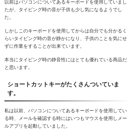
以前はパソコンについてあるキーボードを使用していまし
たが、タイピング時の音が子供も少し気になるようでし
た。
しかしこのキーボードを使用してからは自分でも分かるく
らいタイピング時の音が静かになり、子供のことを気にせ
ずに作業をすることが出来ています。
本当にタイピング時の静音性にはとても優れている商品だ
と思います。
ショートカットキーがたくさんついていま
す。
私は以前、パソコンについてあるキーボードを使用してい
る時、メールを確認する時にはいつもマウスを使用しメー
ルアプリを起動していました。