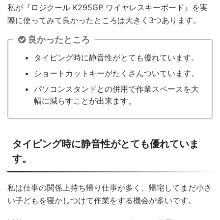
私が『ロジクール K295GP ワイヤレスキーボード』を実
際に使ってみて良かったところは大きく3つあります。
良かったところ
タイピング時に静音性がとても優れています。
ショートカットキーがたくさんついています。
パソコンスタンドとの併用で作業スペースを大
幅に減らすことが出来ます。
タイピング時に静音性がとても優れていま
す。
私は仕事の関係上持ち帰り仕事が多く、帰宅してまだ小さ
い子どもを寝かしつけて作業をする機会が多いです。