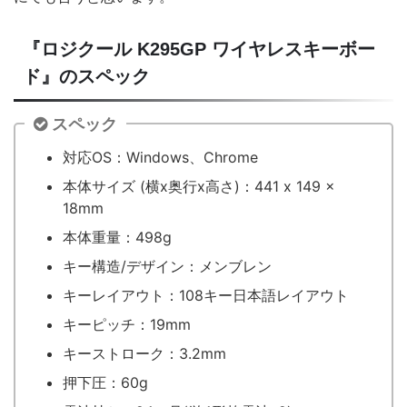
『ロジクール K295GP ワイヤレスキーボー
ド』のスペック
スペック
対応OS：Windows、Chrome
本体サイズ (横x奥行x高さ)：441 x 149 x
18mm
本体重量：498g
キー構造/デザイン：メンブレン
キーレイアウト：108キー日本語レイアウト
キーピッチ：19mm
キーストローク：3.2mm
押下圧：60g