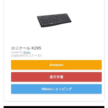
ロジクール K295
created by
Rinker
Logicool(ロジクール)
Amazon
楽天市場
Yahooショッピング