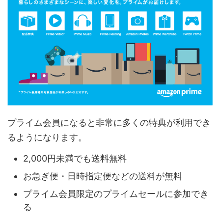
プライム会員になると非常に多くの特典が利用でき
るようになります。
2,000円未満でも送料無料
お急ぎ便・日時指定便などの送料が無料
プライム会員限定のプライムセールに参加でき
る