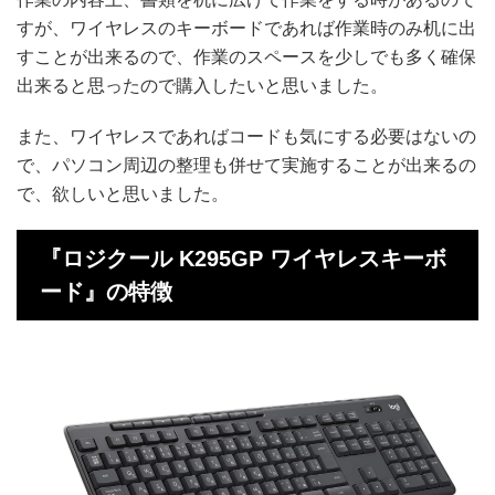
すが、ワイヤレスのキーボードであれば作業時のみ机に出
すことが出来るので、作業のスペースを少しでも多く確保
出来ると思ったので購入したいと思いました。
また、ワイヤレスであればコードも気にする必要はないの
で、パソコン周辺の整理も併せて実施することが出来るの
で、欲しいと思いました。
『ロジクール K295GP ワイヤレスキーボ
ード』の特徴