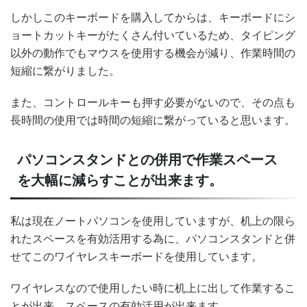
しかしこのキーボードを購入してからは、キーボードにシ
ョートカットキーがたくさん付いているため、タイピング
以外の動作でもマウスを使用する機会が減り、作業時間の
短縮に繋がりました。
また、コントロールキーも押す必要がないので、その点も
長時間の使用では時間の短縮に繋がっていると思います。
パソコンスタンドとの併用で作業スペース
を大幅に減らすことが出来ます。
私は現在ノートパソコンを使用していますが、机上の限ら
れたスペースを有効活用する為に、パソコンスタンドと併
せてこのワイヤレスキーボードを使用しています。
ワイヤレスなので使用したい時に机上に出して作業するこ
とが出来、スペースの有効活用が出来ます。