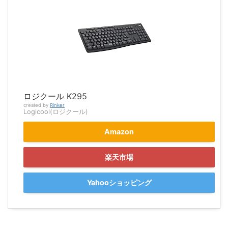
ロジクール K295
created by
Rinker
Logicool(ロジクール)
Amazon
楽天市場
Yahooショッピング