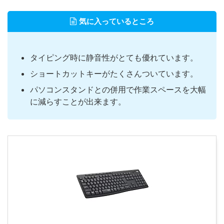
気に入っているところ
タイピング時に静音性がとても優れています。
ショートカットキーがたくさんついています。
パソコンスタンドとの併用で作業スペースを大幅
に減らすことが出来ます。