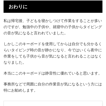
おわりに
私は帰宅後、子どもを寝かしつけて作業をすることが多い
のですが、勉強中の子供や、就寝中の子供からタイピング
の音が気になると言われていました。
しかしこのキーボードを使用してからは自分でも分かるく
らいタイピング時の音が静かになり、今ではいくら夜中に
作業をしても子供から音が気になると言われることはなく
なりました。
本当にこのキーボードは静音性に優れていると思います。
事務所などで周囲に自分の作業音が気になるという方には
特にお勧めします。