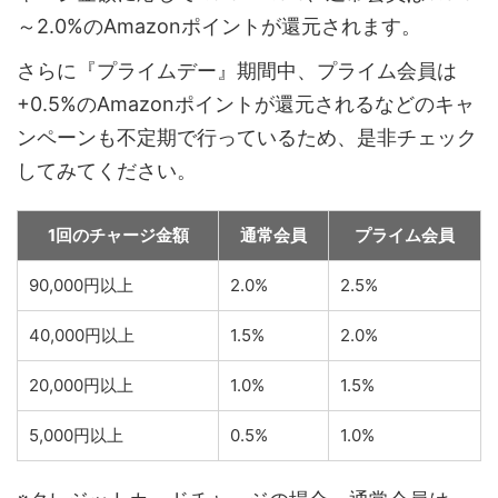
～2.0%のAmazonポイントが還元されます。
さらに『プライムデー』期間中、プライム会員は
+0.5%のAmazonポイントが還元されるなどのキャ
ンペーンも不定期で行っているため、是非チェック
してみてください。
1回のチャージ金額
通常会員
プライム会員
90,000円以上
2.0%
2.5%
40,000円以上
1.5%
2.0%
20,000円以上
1.0%
1.5%
5,000円以上
0.5%
1.0%