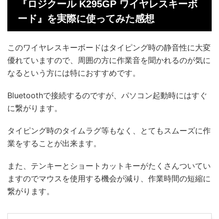
『ロジクール K295GP ワイヤレスキーボ
ード』を実際に使ってみた感想
このワイヤレスキーボードはタイピング時の静音性に大変
優れていますので、周囲の方に作業音を聞かれるのが気に
なるという方には特におすすめです。
Bluetoothで接続するのですが、パソコン起動時にはすぐ
に繋がります。
タイピング時のタイムラグ等もなく、とてもスムーズに作
業をすることが出来ます。
また、テンキーとショートカットキーがたくさんついてい
ますのでマウスを使用する機会が減り、作業時間の短縮に
繋がります。