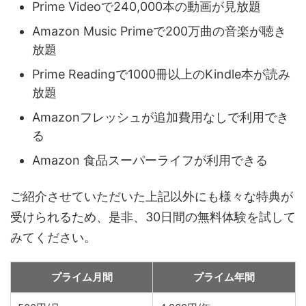
Prime Videoで240,000本の動画が見放題
Amazon Music Primeで200万曲の音楽が聴き
放題
Prime Readingで1000冊以上のKindle本が読み
放題
Amazonフレッシュが追加費用なしで利用でき
る
Amazon 食品スーパーライフが利用できる
ご紹介させていただいた上記以外にも様々な特典が
受けられるため、是非、30日間の無料体験を試して
みてください。
プライム月間
プライム年間