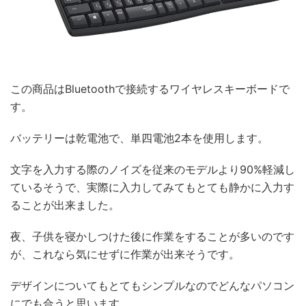
この商品はBluetoothで接続するワイヤレスキーボードで
す。
バッテリーは乾電池で、単四電池2本を使用します。
文字を入力する際のノイズを従来のモデルより90%軽減し
ているそうで、実際に入力してみてもとても静かに入力す
ることが出来ました。
夜、子供を寝かしつけた後に作業をすることが多いのです
が、これなら気にせずに作業が出来そうです。
デザインについてもとてもシンプルなのでどんなパソコン
にでも合うと思います。