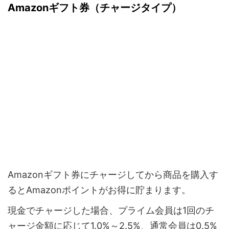
Amazonギフト券（チャージタイプ）
Amazonギフト券にチャージしてから商品を購入す
るとAmazonポイントがお得に貯まります。
現金でチャージした場合、プライム会員は1回のチ
ャージ金額に応じて1.0%～2.5%、通常会員は0.5%