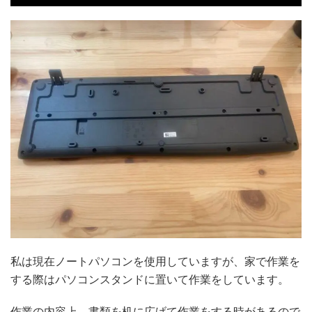
私は現在ノートパソコンを使用していますが、家で作業を
する際はパソコンスタンドに置いて作業をしています。
作業の内容上、書類を机に広げて作業をする時があるので