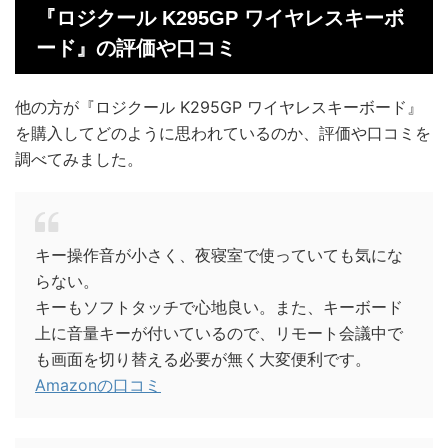
『ロジクール K295GP ワイヤレスキーボ
ード』の評価や口コミ
他の方が『ロジクール K295GP ワイヤレスキーボード』
を購入してどのように思われているのか、評価や口コミを
調べてみました。
キー操作音が小さく、夜寝室で使っていても気にな
らない。
キーもソフトタッチで心地良い。また、キーボード
上に音量キーが付いているので、リモート会議中で
も画面を切り替える必要が無く大変便利です。
Amazonの口コミ