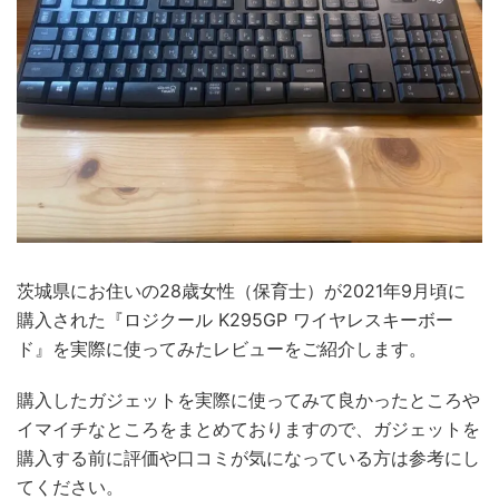
茨城県にお住いの28歳女性（保育士）が2021年9月頃に
購入された『ロジクール K295GP ワイヤレスキーボー
ド』を実際に使ってみたレビューをご紹介します。
購入したガジェットを実際に使ってみて良かったところや
イマイチなところをまとめておりますので、ガジェットを
購入する前に評価や口コミが気になっている方は参考にし
てください。