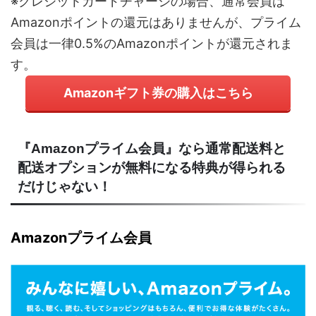
※クレジットカードチャージの場合、通常会員は
Amazonポイントの還元はありませんが、プライム
会員は一律0.5%のAmazonポイントが還元されま
す。
Amazonギフト券の購入はこちら
『Amazonプライム会員』なら通常配送料と
配送オプションが無料になる特典が得られる
だけじゃない！
Amazonプライム会員