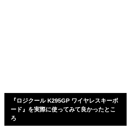
『ロジクール K295GP ワイヤレスキーボ
ード』を実際に使ってみて良かったとこ
ろ