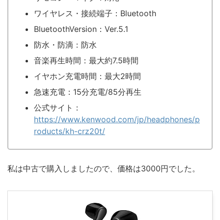
ワイヤレス・接続端子：Bluetooth
BluetoothVersion：Ver.5.1
防水・防滴：防水
音楽再生時間：最大約7.5時間
イヤホン充電時間：最大2時間
急速充電：15分充電/85分再生
公式サイト：
https://www.kenwood.com/jp/headphones/p
roducts/kh-crz20t/
私は中古で購入しましたので、価格は3000円でした。