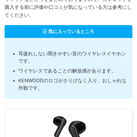
購入する前に評価や口コミが気になっている方は参考にし
てください。
気に入っているところ
耳疲れしない聞きやすい音のワイヤレスイヤホン
です。
ワイヤレスであることの解放感があります。
KENWOODのロゴがさりげなく入り、おしゃれな
外観です。