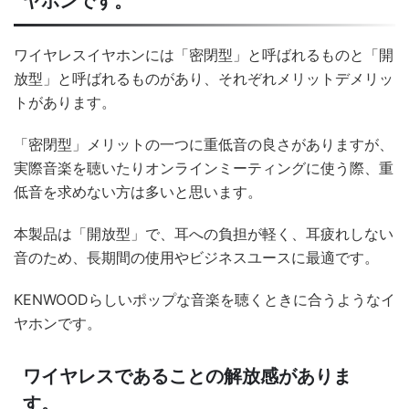
ヤホンです。
ワイヤレスイヤホンには「密閉型」と呼ばれるものと「開
放型」と呼ばれるものがあり、それぞれメリットデメリッ
トがあります。
「密閉型」メリットの一つに重低音の良さがありますが、
実際音楽を聴いたりオンラインミーティングに使う際、重
低音を求めない方は多いと思います。
本製品は「開放型」で、耳への負担が軽く、耳疲れしない
音のため、長期間の使用やビジネスユースに最適です。
KENWOODらしいポップな音楽を聴くときに合うようなイ
ヤホンです。
ワイヤレスであることの解放感がありま
す。