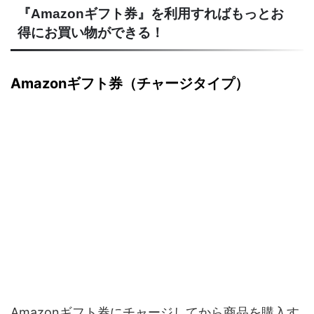
『Amazonギフト券』を利用すればもっとお
得にお買い物ができる！
Amazonギフト券（チャージタイプ）
Amazonギフト券にチャージしてから商品を購入す