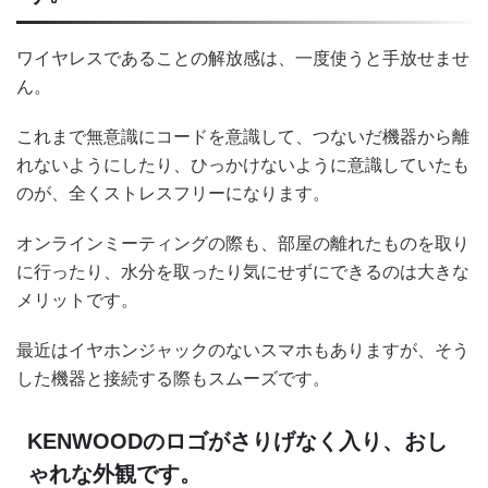
ワイヤレスであることの解放感は、一度使うと手放せませ
ん。
これまで無意識にコードを意識して、つないだ機器から離
れないようにしたり、ひっかけないように意識していたも
のが、全くストレスフリーになります。
オンラインミーティングの際も、部屋の離れたものを取り
に行ったり、水分を取ったり気にせずにできるのは大きな
メリットです。
最近はイヤホンジャックのないスマホもありますが、そう
した機器と接続する際もスムーズです。
KENWOODのロゴがさりげなく入り、おし
ゃれな外観です。