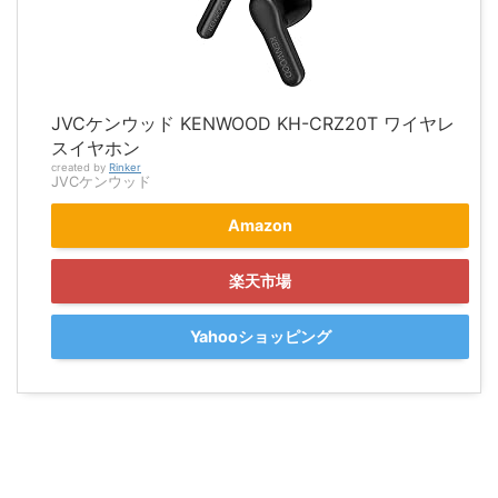
JVCケンウッド KENWOOD KH-CRZ20T ワイヤレ
スイヤホン
created by
Rinker
JVCケンウッド
Amazon
楽天市場
Yahooショッピング