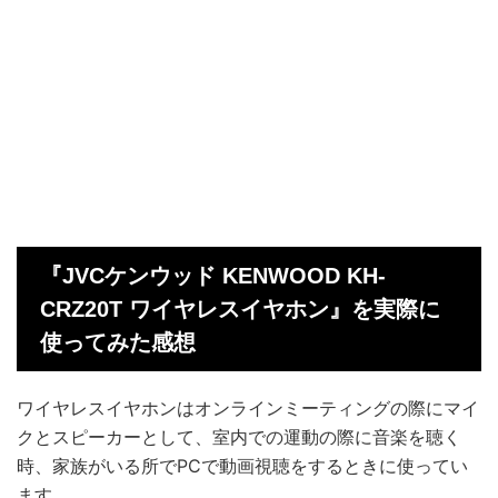
『JVCケンウッド KENWOOD KH-
CRZ20T ワイヤレスイヤホン』を実際に
使ってみた感想
ワイヤレスイヤホンはオンラインミーティングの際にマイ
クとスピーカーとして、室内での運動の際に音楽を聴く
時、家族がいる所でPCで動画視聴をするときに使ってい
ます。