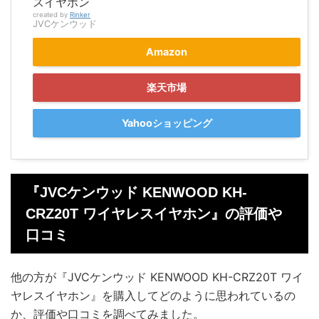
スイヤホン
created by
Rinker
JVCケンウッド
Amazon
楽天市場
Yahooショッピング
『JVCケンウッド KENWOOD KH-
CRZ20T ワイヤレスイヤホン』の評価や
口コミ
他の方が『JVCケンウッド KENWOOD KH-CRZ20T ワイ
ヤレスイヤホン』を購入してどのように思われているの
か、評価や口コミを調べてみました。