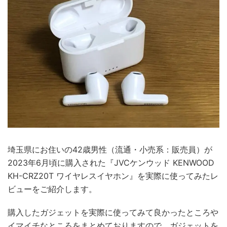
埼玉県にお住いの42歳男性（流通・小売系：販売員）が
2023年6月頃に購入された『JVCケンウッド KENWOOD
KH-CRZ20T ワイヤレスイヤホン』を実際に使ってみたレ
ビューをご紹介します。
購入したガジェットを実際に使ってみて良かったところや
イマイチなところをまとめておりますので、ガジェットを