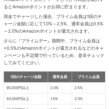
るとAmazonポイントがお得に貯まります。
現金でチャージした場合、プライム会員は1回のチ
ャージ金額に応じて1.0%～2.5%、通常会員は0.5%
～2.0%のAmazonポイントが還元されます。
さらに『プライムデー』期間中、プライム会員は
+0.5%のAmazonポイントが還元されるなどのキャ
ンペーンも不定期で行っているため、是非チェック
してみてください。
1回のチャージ金額
通常会員
プライム会員
90,000円以上
2.0%
2.5%
40,000円以上
1.5%
2.0%