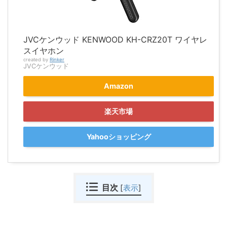
JVCケンウッド KENWOOD KH-CRZ20T ワイヤレ
スイヤホン
created by
Rinker
JVCケンウッド
Amazon
楽天市場
Yahooショッピング
目次
[
表示
]