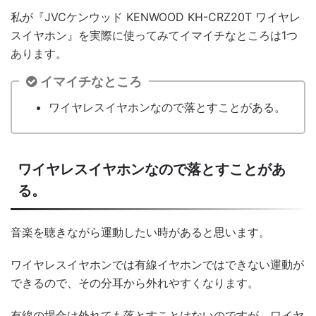
私が『JVCケンウッド KENWOOD KH-CRZ20T ワイヤレ
スイヤホン』を実際に使ってみてイマイチなところは1つ
あります。
イマイチなところ
ワイヤレスイヤホンなので落とすことがある。
ワイヤレスイヤホンなので落とすことがあ
る。
音楽を聴きながら運動したい時があると思います。
ワイヤレスイヤホンでは有線イヤホンではできない運動が
できるので、その分耳から外れやすくなります。
有線の場合は外れても落とすことはないのですが、ワイヤ