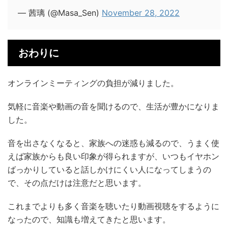
— 茜璃 (@Masa_Sen)
November 28, 2022
おわりに
オンラインミーティングの負担が減りました。
気軽に音楽や動画の音を聞けるので、生活が豊かになりま
した。
音を出さなくなると、家族への迷惑も減るので、うまく使
えば家族からも良い印象が得られますが、いつもイヤホン
ばっかりしていると話しかけにくい人になってしまうの
で、その点だけは注意だと思います。
これまでよりも多く音楽を聴いたり動画視聴をするように
なったので、知識も増えてきたと思います。