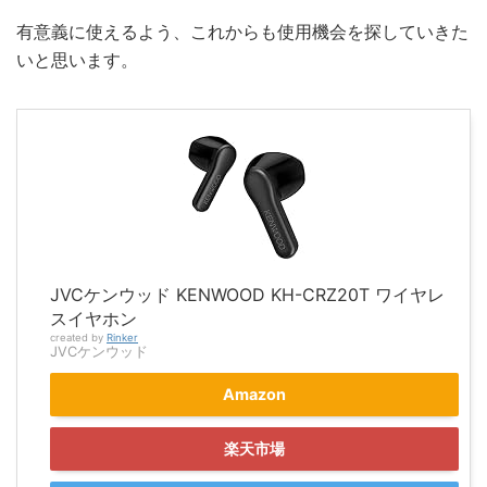
有意義に使えるよう、これからも使用機会を探していきた
いと思います。
JVCケンウッド KENWOOD KH-CRZ20T ワイヤレ
スイヤホン
created by
Rinker
JVCケンウッド
Amazon
楽天市場