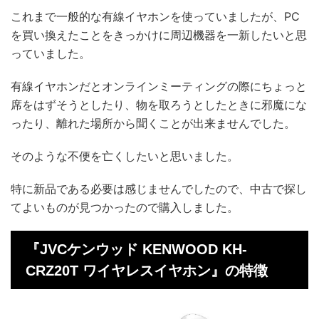
これまで一般的な有線イヤホンを使っていましたが、PC
を買い換えたことをきっかけに周辺機器を一新したいと思
っていました。
有線イヤホンだとオンラインミーティングの際にちょっと
席をはずそうとしたり、物を取ろうとしたときに邪魔にな
ったり、離れた場所から聞くことが出来ませんでした。
そのような不便を亡くしたいと思いました。
特に新品である必要は感じませんでしたので、中古で探し
てよいものが見つかったので購入しました。
『JVCケンウッド KENWOOD KH-
CRZ20T ワイヤレスイヤホン』の特徴