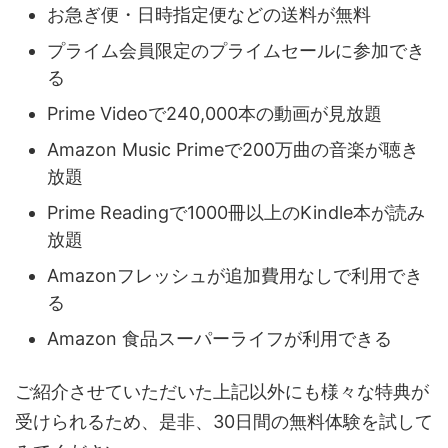
お急ぎ便・日時指定便などの送料が無料
プライム会員限定のプライムセールに参加でき
る
Prime Videoで240,000本の動画が見放題
Amazon Music Primeで200万曲の音楽が聴き
放題
Prime Readingで1000冊以上のKindle本が読み
放題
Amazonフレッシュが追加費用なしで利用でき
る
Amazon 食品スーパーライフが利用できる
ご紹介させていただいた上記以外にも様々な特典が
受けられるため、是非、30日間の無料体験を試して