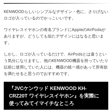
KENWOODらしいシンプルなデザイン・色に、さりげない
ロゴが入っているのでかっこいいです。
ワイヤレスイヤホンの有名ブランドにAppleのAirPodsが
ありますが、どうしても似たデザインにはなると思いま
す。
しかし、ロゴが入っているだけで、AirPodsとは違うとい
う気分になりますし、他のKENWOOD機器を持っていたり
以前に使用していた人には、機器の統一感があって所有欲
を満たせると思うのでおすすめです。
『JVCケンウッド KENWOOD KH-
CRZ20T ワイヤレスイヤホン』を実際に
使ってみてイマイチなところ