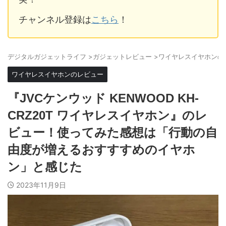
チャンネル登録は
こちら
！
デジタルガジェットライフ
>
ガジェットレビュー
>
ワイヤレスイヤホンの
ワイヤレスイヤホンのレビュー
『JVCケンウッド KENWOOD KH-
CRZ20T ワイヤレスイヤホン』のレ
ビュー！使ってみた感想は「行動の自
由度が増えるおすすすめのイヤホ
ン」と感じた
2023年11月9日