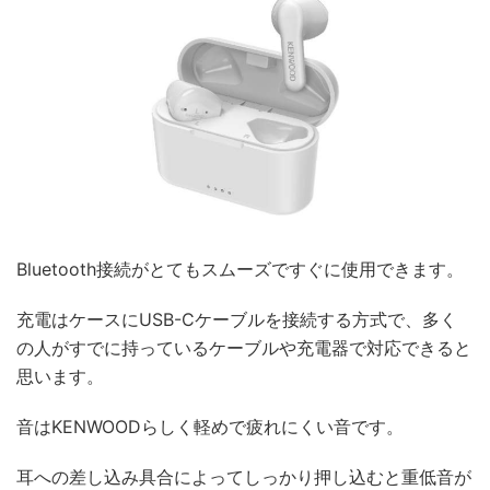
Bluetooth接続がとてもスムーズですぐに使用できます。
充電はケースにUSB-Cケーブルを接続する方式で、多く
の人がすでに持っているケーブルや充電器で対応できると
思います。
音はKENWOODらしく軽めで疲れにくい音です。
耳への差し込み具合によってしっかり押し込むと重低音が