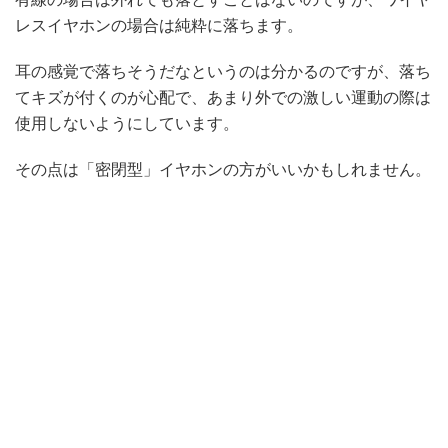
レスイヤホンの場合は純粋に落ちます。
耳の感覚で落ちそうだなというのは分かるのですが、落ち
てキズが付くのが心配で、あまり外での激しい運動の際は
使用しないようにしています。
その点は「密閉型」イヤホンの方がいいかもしれません。