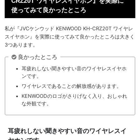
CRZ20T ワイヤレスイヤホン』を実際に
使ってみて良かったところ
私が『JVCケンウッド KENWOOD KH-CRZ20T ワイヤレ
スイヤホン』を実際に使ってみて良かったところは大きく
3つあります。
良かったところ
耳疲れしない聞きやすい音のワイヤレスイヤホ
ンです。
ワイヤレスであることの解放感があります。
KENWOODのロゴがさりげなく入り、おしゃれ
な外観です。
耳疲れしない聞きやすい音のワイヤレスイ