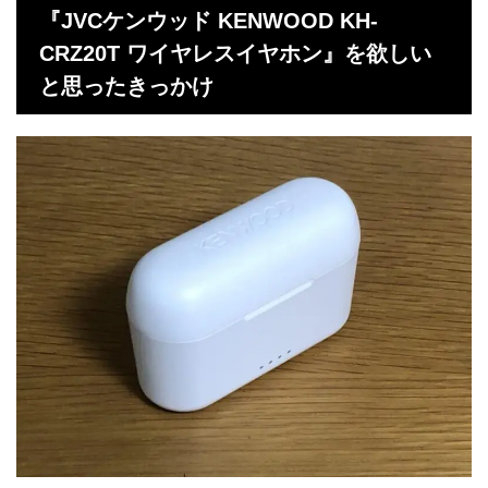
『JVCケンウッド KENWOOD KH-
CRZ20T ワイヤレスイヤホン』を欲しい
と思ったきっかけ