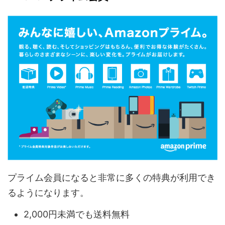
プライム会員になると非常に多くの特典が利用でき
るようになります。
2,000円未満でも送料無料