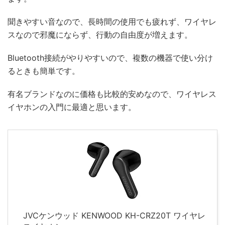
聞きやすい音なので、長時間の使用でも疲れず、ワイヤレ
スなので邪魔にならず、行動の自由度が増えます。
Bluetooth接続がやりやすいので、複数の機器で使い分け
るときも簡単です。
有名ブランドなのに価格も比較的安めなので、ワイヤレス
イヤホンの入門に最適と思います。
JVCケンウッド KENWOOD KH-CRZ20T ワイヤレ