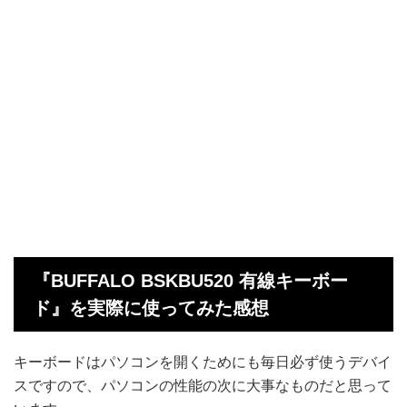
『BUFFALO BSKBU520 有線キーボー
ド』を実際に使ってみた感想
キーボードはパソコンを開くためにも毎日必ず使うデバイ
スですので、パソコンの性能の次に大事なものだと思って