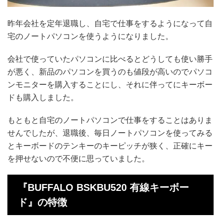
昨年会社を定年退職し、自宅で仕事をするようになって自
宅のノートパソコンを使うようになりました。
会社で使っていたパソコンに比べるとどうしても使い勝手
が悪く、新品のパソコンを買うのも値段が高いのでパソコ
ンモニターを購入することにし、それに伴ってにキーボー
ドも購入しました。
もともと自宅のノートパソコンで仕事をすることはありま
せんでしたが、退職後、毎日ノートパソコンを使ってみる
とキーボードのテンキーのキーピッチが狭く、正確にキー
を押せないので不便に思っていました。
『BUFFALO BSKBU520 有線キーボー
ド』の特徴