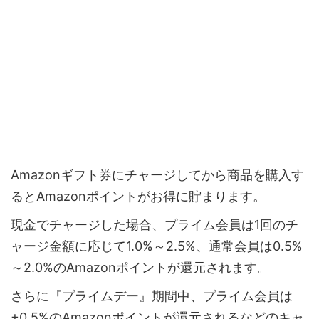
Amazonギフト券にチャージしてから商品を購入す
るとAmazonポイントがお得に貯まります。
現金でチャージした場合、プライム会員は1回のチ
ャージ金額に応じて1.0%～2.5%、通常会員は0.5%
～2.0%のAmazonポイントが還元されます。
さらに『プライムデー』期間中、プライム会員は
+0.5%のAmazonポイントが還元されるなどのキャ