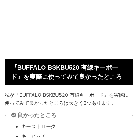
『BUFFALO BSKBU520 有線キーボー
ド』を実際に使ってみて良かったところ
私が『BUFFALO BSKBU520 有線キーボード』を実際に
使ってみて良かったところは大きく3つあります。
良かったところ
キーストローク
キーピッチ