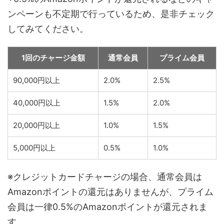
ンペーンも不定期で行っているため、是非チェック
してみてください。
1回のチャージ金額
通常会員
プライム会員
90,000円以上
2.0%
2.5%
40,000円以上
1.5%
2.0%
20,000円以上
1.0%
1.5%
5,000円以上
0.5%
1.0%
※クレジットカードチャージの場合、通常会員は
Amazonポイントの還元はありませんが、プライム
会員は一律0.5%のAmazonポイントが還元されま
す。