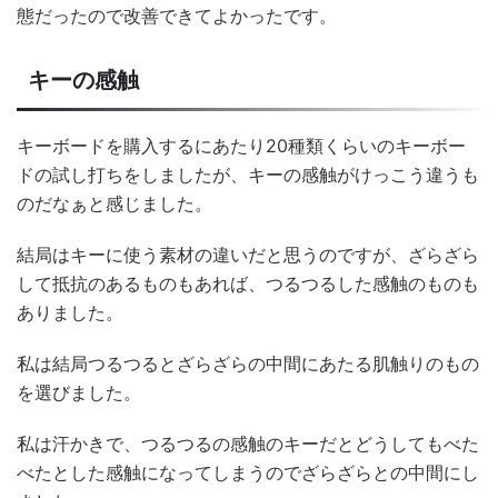
態だったので改善できてよかったです。
キーの感触
キーボードを購入するにあたり20種類くらいのキーボー
ドの試し打ちをしましたが、キーの感触がけっこう違うも
のだなぁと感じました。
結局はキーに使う素材の違いだと思うのですが、ざらざら
して抵抗のあるものもあれば、つるつるした感触のものも
ありました。
私は結局つるつるとざらざらの中間にあたる肌触りのもの
を選びました。
私は汗かきで、つるつるの感触のキーだとどうしてもべた
べたとした感触になってしまうのでざらざらとの中間にし