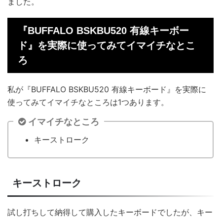
ました。
『BUFFALO BSKBU520 有線キーボー
ド』を実際に使ってみてイマイチなとこ
ろ
私が『BUFFALO BSKBU520 有線キーボード』を実際に
使ってみてイマイチなところは1つあります。
イマイチなところ
キーストローク
キーストローク
試し打ちして納得して購入したキーボードでしたが、キー