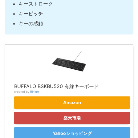
キーストローク
キーピッチ
キーの感触
BUFFALO BSKBU520 有線キーボード
created by
Rinker
Amazon
楽天市場
Yahooショッピング