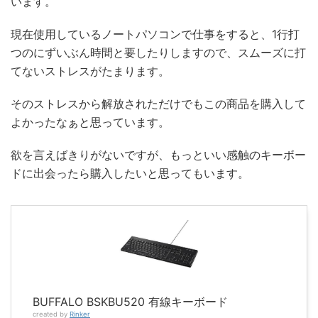
います。
現在使用しているノートパソコンで仕事をすると、1行打
つのにずいぶん時間と要したりしますので、スムーズに打
てないストレスがたまります。
そのストレスから解放されただけでもこの商品を購入して
よかったなぁと思っています。
欲を言えばきりがないですが、もっといい感触のキーボー
ドに出会ったら購入したいと思ってもいます。
BUFFALO BSKBU520 有線キーボード
created by
Rinker