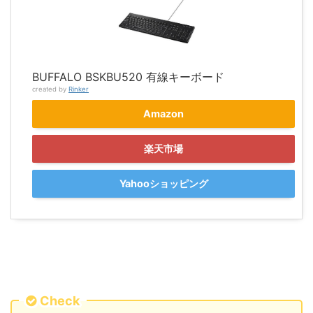
BUFFALO BSKBU520 有線キーボード
created by
Rinker
Amazon
楽天市場
Yahooショッピング
Check