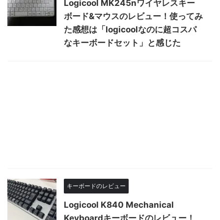
Logicool MK245nワイヤレスキー
ボード&マウスのレビュー！使ってみ
た感想は「logicoolなのに超コスパ
なキーボードセット」と感じた
キーボードのレビュー
Logicool K840 Mechanical
Keyboardキーボードのレビュー！