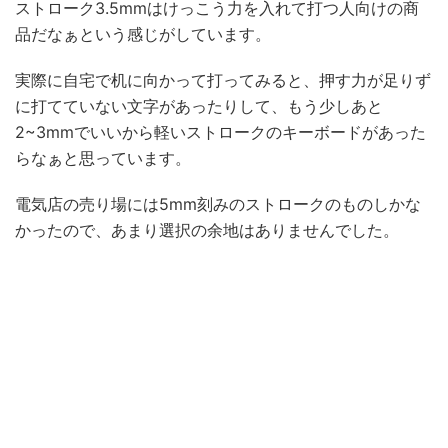
ストローク3.5mmはけっこう力を入れて打つ人向けの商
品だなぁという感じがしています。
実際に自宅で机に向かって打ってみると、押す力が足りず
に打てていない文字があったりして、もう少しあと
2~3mmでいいから軽いストロークのキーボードがあった
らなぁと思っています。
電気店の売り場には5mm刻みのストロークのものしかな
かったので、あまり選択の余地はありませんでした。