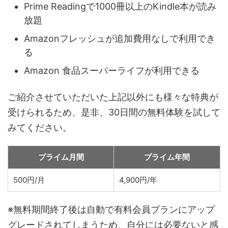
Prime Readingで1000冊以上のKindle本が読み
放題
Amazonフレッシュが追加費用なしで利用でき
る
Amazon 食品スーパーライフが利用できる
ご紹介させていただいた上記以外にも様々な特典が
受けられるため、是非、30日間の無料体験を試して
みてください。
プライム月間
プライム年間
500円/月
4,900円/年
※無料期間終了後は自動で有料会員プランにアップ
グレードされてしまうため、自分には必要ないと感