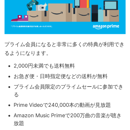
プライム会員になると非常に多くの特典が利用でき
るようになります。
2,000円未満でも送料無料
お急ぎ便・日時指定便などの送料が無料
プライム会員限定のプライムセールに参加でき
る
Prime Videoで240,000本の動画が見放題
Amazon Music Primeで200万曲の音楽が聴き
放題