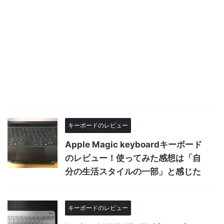
キーボードのレビュー
Apple Magic keyboardキーボード
のレビュー！使ってみた感想は「自
分の生活スタイルの一部」と感じた
キーボードのレビュー