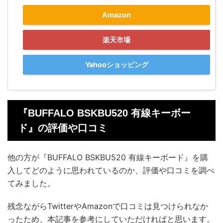
Amazon
楽天市場
Yahooショッピング
『BUFFALO BSKBU520 有線キーボー
ド』の評価や口コミ
他の方が『BUFFALO BSKBU520 有線キーボード』を購
入してどのように思われているのか、評価や口コミを調べ
てみました。
残念ながらTwitterやAmazonで口コミは見つけられなか
ったため、本記事を参考にしていただければと思います。