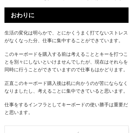
おわりに
生活の変化は明らかで、とにかくうまく打てないストレス
がなくなった分、仕事に集中することができています。
このキーボードを購入する前は考えることとキーを打つこ
とを別々にしないといけませんでしたが、現在はそれらを
同時に行うことができていますので仕事もはかどります。
正直このキーボード購入後は机に向かうのが苦にならなく
なりましたし、考えることに集中できていると思います。
仕事をするインフラとしてキーボードの使い勝手は重要だ
と思います。