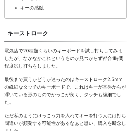
キーの感触
キーストローク
電気店で20種類くらいのキーボードを試し打ちしてみま
したが、なかなかこれというものが見つからず都合1時間
程度試し打ちをしました。
最後まで買うかどうか迷ったのはキーストローク2.5mm
の繊細なタッチのキーボードで、これはキーが基盤からが
浮いている形のものでかっこが良く、タッチも繊細でし
た。
ただ私のようにけっこう力を入れてキーを打つ人には打ち
間違いが頻発する可能性があるなぁと思い、購入を断念し
ました。