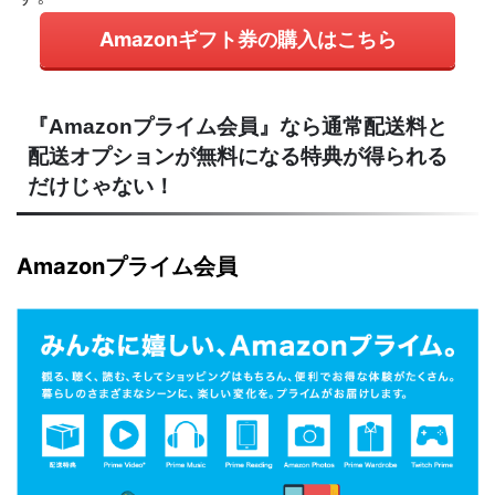
Amazonギフト券の購入はこちら
『Amazonプライム会員』なら通常配送料と
配送オプションが無料になる特典が得られる
だけじゃない！
Amazonプライム会員