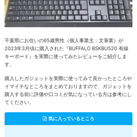
千葉県にお住いの65歳男性（個人事業主：文筆業）が
2023年3月頃に購入された『BUFFALO BSKBU520 有線
キーボード』を実際に使ってみたレビューをご紹介しま
す。
購入したガジェットを実際に使ってみて良かったところや
イマイチなところをまとめておりますので、ガジェットを
購入する前に評価や口コミが気になっている方は参考にし
てください。
気に入っているところ