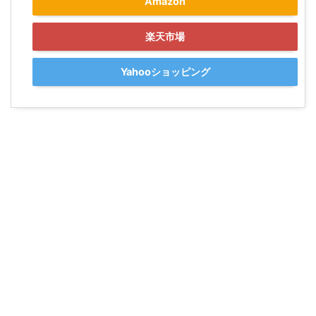
Amazon
楽天市場
Yahooショッピング