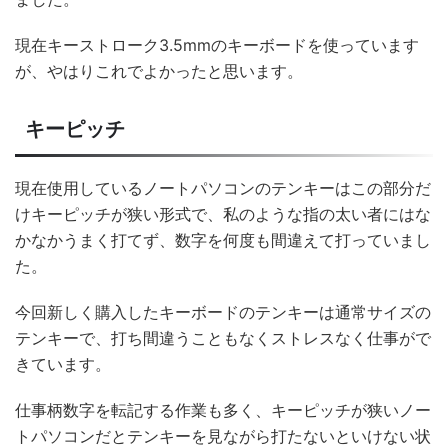
現在キーストローク3.5mmのキーボードを使っています
が、やはりこれでよかったと思います。
キーピッチ
現在使用しているノートパソコンのテンキーはこの部分だ
けキーピッチが狭い形式で、私のような指の太い者にはな
かなかうまく打てず、数字を何度も間違えて打っていまし
た。
今回新しく購入したキーボードのテンキーは通常サイズの
テンキーで、打ち間違うこともなくストレスなく仕事がで
きています。
仕事柄数字を転記する作業も多く、キーピッチが狭いノー
トパソコンだとテンキーを見ながら打たないといけない状