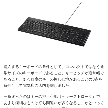
購入するキーボードの条件として、コンパクトではなく通
常サイズのキーボードであること、キーピッチが通常幅で
あること、ある程度のキーの押し心地があることの3点を
条件として電気店の店内を探しました。
一番迷ったのはキーの押し心地（＝キーストローク）で、
あまり繊細なものは打ち間違いが多くなるし、かといって