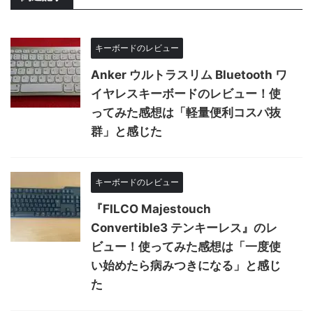
キーボードのレビュー
Anker ウルトラスリム Bluetooth ワ
イヤレスキーボードのレビュー！使
ってみた感想は「軽量便利コスパ抜
群」と感じた
キーボードのレビュー
『FILCO Majestouch
Convertible3 テンキーレス』のレ
ビュー！使ってみた感想は「一度使
い始めたら病みつきになる」と感じ
た