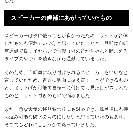
した。
スピーカーの候補にあがっていたもの
スピーカーは夜に使うことが多かったため、ライトが合体
したものも便利でいいなと思っていたことと、旦那は自転
車通勤で良くイヤホンで音楽（外の音がちゃんと聞こえる
タイプのやつ）を聴きながら通勤していました。
そのため、自転車に取り付けられるスピーカーもいいなと
言っていたため、普通に地面に据え置くことができるもの
と、吊り下げが可能で自転車に付けても見た目がスリムな
ものと、ライト付きのもので悩みました。
また、急な天気の移り変わりにも対応でき、風呂場にも持
ち込み可能な防水のものにしたいと思っていたのもあり、
そこでもどれにしようかで迷っていました。