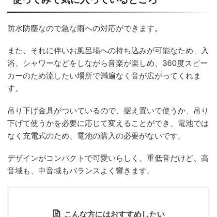
防水防塵なので急な雨への対応ができます。
また、それに伴いお風呂場への持ち込みが可能なため、入
浴、シャワーなどをしながら音楽が楽しめ、360度スピー
カーのため流したい場所で満遍なく音が広がってくれま
す。
吊り下げ金具がついているので、据え置いて使うか、吊り
下げて使うかを必要に応じて変えることができ、電池では
なく充電式のため、電池の購入の必要がないです。
デザインがコンパクトで可愛いらしく、重低音だけど、高
音域も、中音域もバランスよく響きます。
こんな方にはおすすめしたい