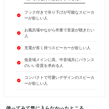
フック付きで吊り下げが可能なスピーカ
ーが欲しい人
お風呂場やながら作業で音楽が聴きたい
人
充電が長く持つスピーカーが欲しい人
低音域メインに高、中音域共にバランス
のいい音質を求める人
コンパクトで可愛いデザインのスピーカ
ーが欲しい人
使ってみて気に入らなかったところ