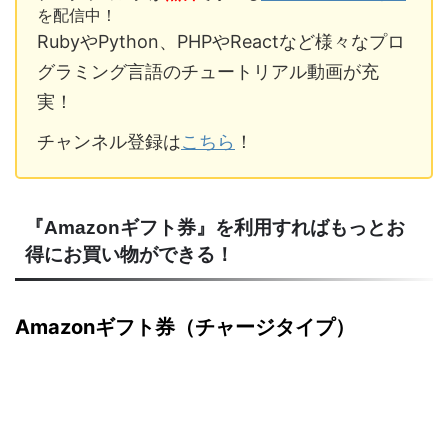
を配信中！
RubyやPython、PHPやReactなど様々なプロ
グラミング言語のチュートリアル動画が充
実！
チャンネル登録は
こちら
！
『Amazonギフト券』を利用すればもっとお
得にお買い物ができる！
Amazonギフト券（チャージタイプ）