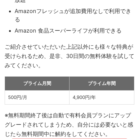
Amazonフレッシュが追加費用なしで利用でき
る
Amazon 食品スーパーライフが利用できる
ご紹介させていただいた上記以外にも様々な特典が
受けられるため、是非、30日間の無料体験を試して
みてください。
プライム月間
プライム年間
500円/月
4,900円/年
※無料期間終了後は自動で有料会員プランにアップ
グレードされてしまうため、自分には必要ないと感
じたら無料期間中に解約をしてください。