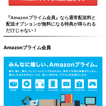
『Amazonプライム会員』なら通常配送料と
配送オプションが無料になる特典が得られる
だけじゃない！
Amazonプライム会員