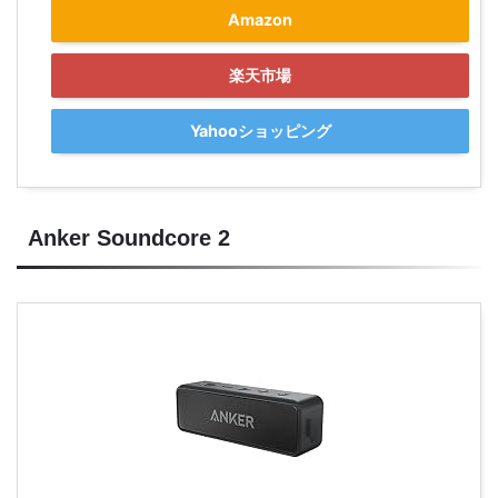
Amazon
楽天市場
Yahooショッピング
Anker Soundcore 2