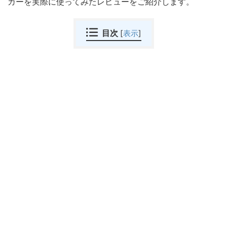
カーを実際に使ってみたレビューをご紹介します。
目次
[
表示
]