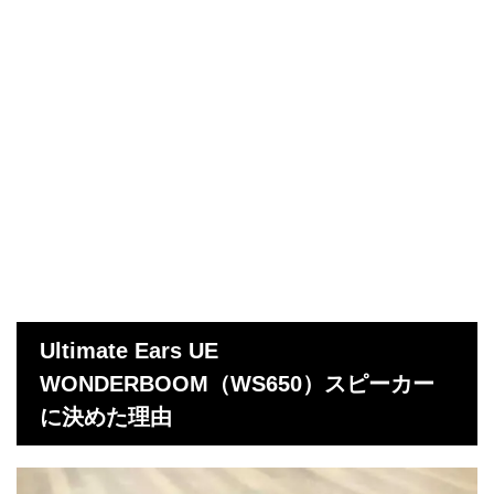
Ultimate Ears UE
WONDERBOOM（WS650）スピーカー
に決めた理由