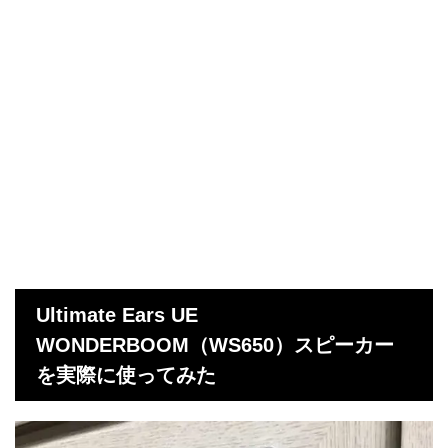
Ultimate Ears UE
WONDERBOOM（WS650）スピーカー
を実際に使ってみた