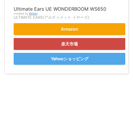
Ultimate Ears UE WONDERBOOM WS650
created by
Rinker
ULTIMATE EARS(アルティメット イヤーズ)
Amazon
楽天市場
Yahooショッピング