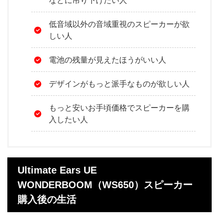
低音域以外の音域重視のスピーカーが欲
しい人
電池の残量が見えたほうがいい人
デザインがもっと派手なものが欲しい人
もっと安いお手頃価格でスピーカーを購
入したい人
Ultimate Ears UE
WONDERBOOM（WS650）スピーカー
購入後の生活