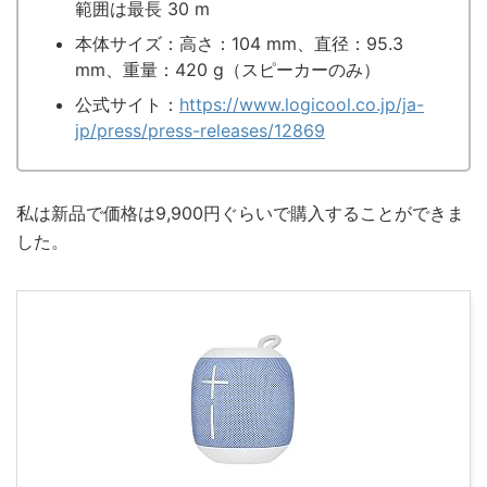
範囲は最長 30 m
本体サイズ：高さ：104 mm、直径：95.3
mm、重量：420 g（スピーカーのみ）
公式サイト：
https://www.logicool.co.jp/ja-
jp/press/press-releases/12869
私は新品で価格は9,900円ぐらいで購入することができま
した。