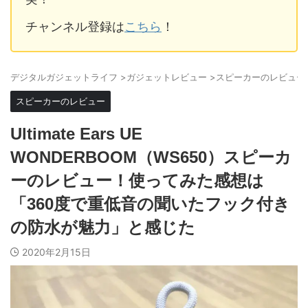
チャンネル登録は
こちら
！
デジタルガジェットライフ
>
ガジェットレビュー
>
スピーカーのレビュー
スピーカーのレビュー
Ultimate Ears UE
WONDERBOOM（WS650）スピーカ
ーのレビュー！使ってみた感想は
「360度で重低音の聞いたフック付き
の防水が魅力」と感じた
2020年2月15日