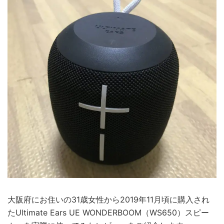
大阪府にお住いの31歳女性から2019年11月頃に購入され
たUltimate Ears UE WONDERBOOM（WS650）スピー