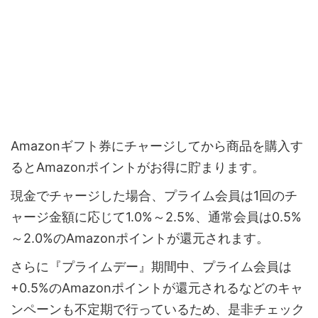
Amazonギフト券にチャージしてから商品を購入す
るとAmazonポイントがお得に貯まります。
現金でチャージした場合、プライム会員は1回のチ
ャージ金額に応じて1.0%～2.5%、通常会員は0.5%
～2.0%のAmazonポイントが還元されます。
さらに『プライムデー』期間中、プライム会員は
+0.5%のAmazonポイントが還元されるなどのキャ
ンペーンも不定期で行っているため、是非チェック