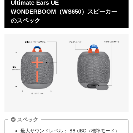
Ultimate Ears UE
WONDERBOOM（WS650）スピーカー
のスペック
スペック
最大サウンドレベル： 86 dBC（標準モード）