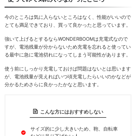
今のところは気に入らないところはなく、性能がいいので
とても満足できており、買って良かったと思っています。
強いて上げるとするならWONDERBOOMは充電式なので
すが、電池残量が分からないため充電を忘れると使ってい
る最中に急に電池切れになってしまう可能性があります。
使う前にしっかり充電しておけば問題はないとは思います
が、電池残量が見えればいつ頃充電したらいいのかなどが
分かるためさらに良かったかなと思います。
こんな方にはおすすめしない
サイズ的に少し大きいため、鞄、自転車
などに吊り下げたい人