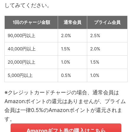
してみてください。
1回のチャージ金額
通常会員
プライム会員
90,000円以上
2.0%
2.5%
40,000円以上
1.5%
2.0%
20,000円以上
1.0%
1.5%
5,000円以上
0.5%
1.0%
※クレジットカードチャージの場合、通常会員は
Amazonポイントの還元はありませんが、プライム
会員は一律0.5%のAmazonポイントが還元されま
す。
Amazonギフト券の購入はこちら