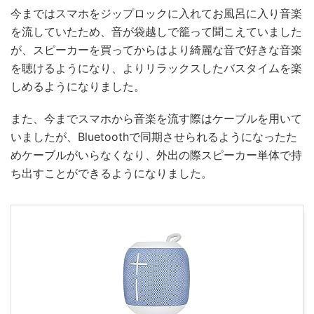
今まではスマホをジップロックに入れてお風呂に入り音楽
を流していたため、音が袋越しで籠って聞こえていました
が、スピーカーを買ってからはより綺麗な音で好きな音楽
を聴けるようになり、よりリラックスしたバスタイムを楽
しめるようになりました。
また、今までスマホから音楽を流す際はケーブルを用いて
いましたが、Bluetoothで同期させられるようになったた
めケーブルがいらなくなり、外出の際スピーカー単体で持
ち出すことができるようになりました。