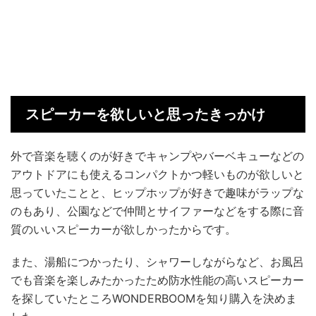
スピーカーを欲しいと思ったきっかけ
外で音楽を聴くのが好きでキャンプやバーベキューなどの
アウトドアにも使えるコンパクトかつ軽いものが欲しいと
思っていたことと、ヒップホップが好きで趣味がラップな
のもあり、公園などで仲間とサイファーなどをする際に音
質のいいスピーカーが欲しかったからです。
また、湯船につかったり、シャワーしながらなど、お風呂
でも音楽を楽しみたかったため防水性能の高いスピーカー
を探していたところWONDERBOOMを知り購入を決めま