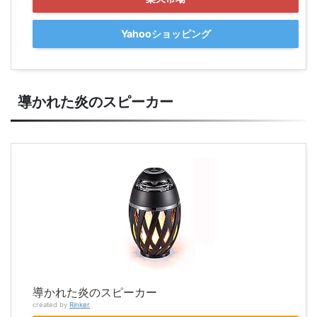
Yahooショッピング
導かれた炎のスピーカー
導かれた炎のスピーカー
created by
Rinker