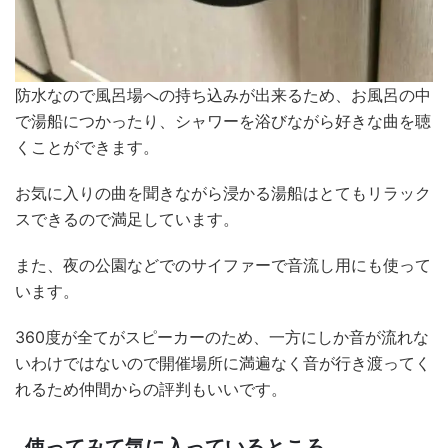
防水なので風呂場への持ち込みが出来るため、お風呂の中
で湯船につかったり、シャワーを浴びながら好きな曲を聴
くことができます。
お気に入りの曲を聞きながら浸かる湯船はとてもリラック
スできるので満足しています。
また、夜の公園などでのサイファーで音流し用にも使って
います。
360度が全てがスピーカーのため、一方にしか音が流れな
いわけではないので開催場所に満遍なく音が行き渡ってく
れるため仲間からの評判もいいです。
使ってみて気に入っているところ