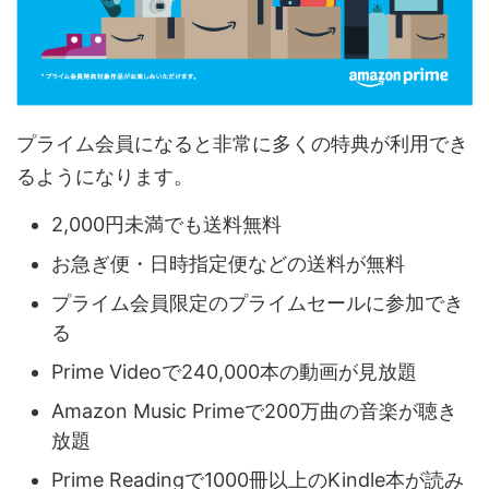
プライム会員になると非常に多くの特典が利用でき
るようになります。
2,000円未満でも送料無料
お急ぎ便・日時指定便などの送料が無料
プライム会員限定のプライムセールに参加でき
る
Prime Videoで240,000本の動画が見放題
Amazon Music Primeで200万曲の音楽が聴き
放題
Prime Readingで1000冊以上のKindle本が読み