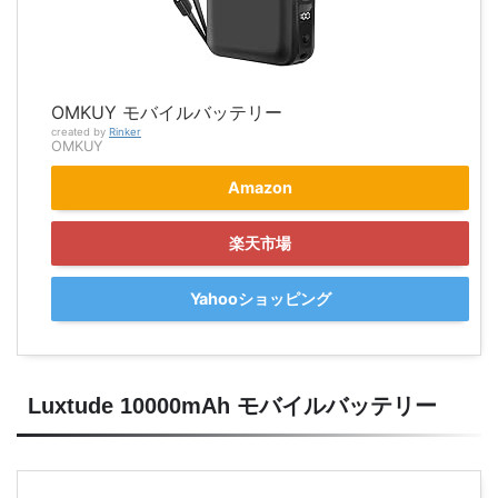
OMKUY モバイルバッテリー
created by
Rinker
OMKUY
Amazon
楽天市場
Yahooショッピング
Luxtude 10000mAh モバイルバッテリー