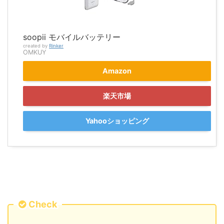
soopii モバイルバッテリー
created by
Rinker
OMKUY
Amazon
楽天市場
Yahooショッピング
Check