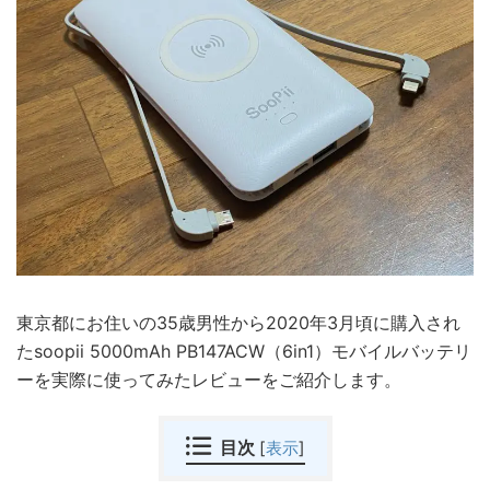
東京都にお住いの35歳男性から2020年3月頃に購入され
たsoopii 5000mAh PB147ACW（6in1）モバイルバッテリ
ーを実際に使ってみたレビューをご紹介します。
目次
[
表示
]