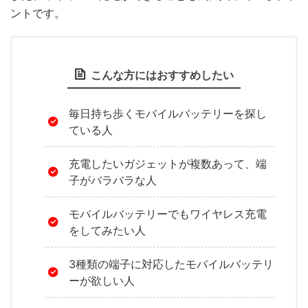
ントです。
こんな方にはおすすめしたい
毎日持ち歩くモバイルバッテリーを探し
ている人
充電したいガジェットが複数あって、端
子がバラバラな人
モバイルバッテリーでもワイヤレス充電
をしてみたい人
3種類の端子に対応したモバイルバッテリ
ーが欲しい人