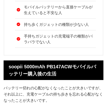
モバイルバッテリーから直接ケーブルが
生えていると不安な人
持ち歩くガジェットの種類が少ない人
手持ちガジェットの充電端子の種類がバ
ラバラでない人
soopii 5000mAh PB147ACWモバイルバ
ッテリー購入後の生活
バッテリー切れの心配がなくなったことが大きいですが、
それ以上に、充電ケーブルの持ち歩きを忘れる心配がなく
なったことが大きいです。