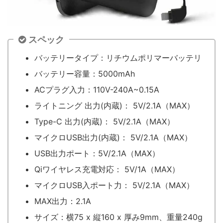
スペック
バッテリータイプ：リチウムポリマーバッテリ
バッテリー容量：5000mAh
ACプラグ入力：110V-240A~0.15A
ライトニング 出力(内蔵)： 5V/2.1A（MAX）
Type-C 出力(内蔵)： 5V/2.1A（MAX）
マイクロUSB出力(内蔵)： 5V/2.1A（MAX）
USB出力ポート：5V/2.1A（MAX）
Qiワイヤレス充電対応： 5V/1A（MAX）
マイクロUSB入ポート力： 5V/2.1A（MAX）
MAX出力：2.1A
サイズ：横75 x 縦160 x 厚み9mm、重量240g