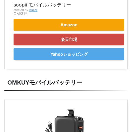
soopii モバイルバッテリー
created by
Rinker
OMKUY
Amazon
楽天市場
Yahooショッピング
OMKUYモバイルバッテリー