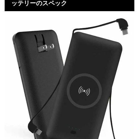
ッテリーのスペック