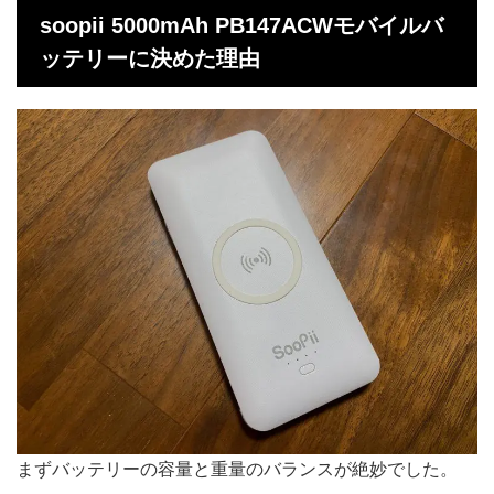
soopii 5000mAh PB147ACWモバイルバ
ッテリーに決めた理由
まずバッテリーの容量と重量のバランスが絶妙でした。