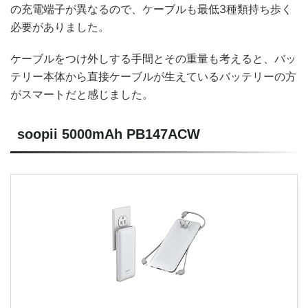
の充電端子が異なるので、ケーブルも最低3種類持ち歩く
必要がありました。
ケーブルをつけ外しする手間とその重量も考えると、バッ
テリー本体から直接ケーブルが生えているバッテリーの方
がスマートだと感じました。
soopii 5000mAh PB147ACW