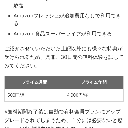
放題
Amazonフレッシュが追加費用なしで利用でき
る
Amazon 食品スーパーライフが利用できる
ご紹介させていただいた上記以外にも様々な特典が
受けられるため、是非、30日間の無料体験を試して
みてください。
プライム月間
プライム年間
500円/月
4,900円/年
※無料期間終了後は自動で有料会員プランにアップ
グレードされてしまうため、自分には必要ないと感