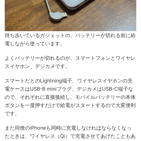
持ち歩いているガジェットの、バッテリーが切れる前に給
電しながら使っています。
よくバッテリーが切れるのが、スマートフォンとワイヤレ
スイヤホン、デジカメです。
スマートだとのLightning端子、ワイヤレスイヤホンの充
電ケースはUSB-B miniプラグ、デジカメはUSB-C端子な
ので、それぞれに直接接続し、モバイルバッテリーの本体
ボタンを一度押すだけで給電がスタートするので大変便利
です。
また同僚のiPhoneも同時に充電しなければならなくなっ
たときは、ワイヤレス（Qi）で充電させてあげたこともあ