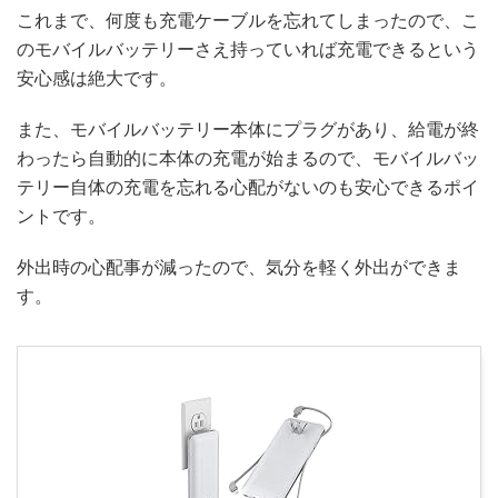
これまで、何度も充電ケーブルを忘れてしまったので、こ
のモバイルバッテリーさえ持っていれば充電できるという
安心感は絶大です。
また、モバイルバッテリー本体にプラグがあり、給電が終
わったら自動的に本体の充電が始まるので、モバイルバッ
テリー自体の充電を忘れる心配がないのも安心できるポイ
ントです。
外出時の心配事が減ったので、気分を軽く外出ができま
す。