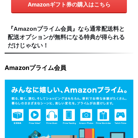
Amazonギフト券の購入はこちら
『Amazonプライム会員』なら通常配送料と
配送オプションが無料になる特典が得られる
だけじゃない！
Amazonプライム会員