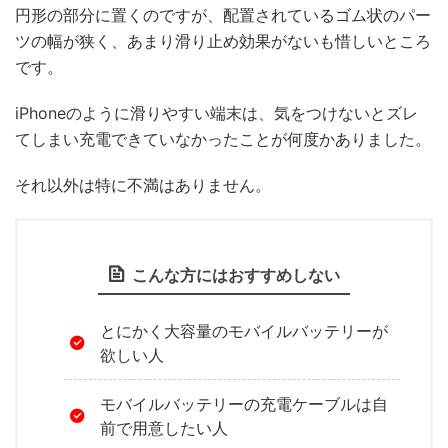
円形の部分に置くのですが、配置されているゴム状のパー
ツの幅が狭く、あまり滑り止め効果がないも惜しいところ
です。
iPhoneのように滑りやすい端末は、気をつけないとズレ
てしまい充電できていなかったことが何度かありました。
それ以外は特に不満はありません。
こんな方にはおすすめしない
とにかく大容量のモバイルバッテリーが
欲しい人
モバイルバッテリーの充電ケーブルは自
前で用意したい人