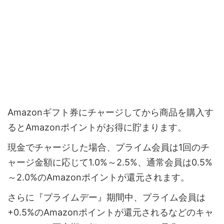
Amazonギフト券にチャージしてから商品を購入す
るとAmazonポイントがお得に貯まります。
現金でチャージした場合、プライム会員は1回のチ
ャージ金額に応じて1.0%～2.5%、通常会員は0.5%
～2.0%のAmazonポイントが還元されます。
さらに『プライムデー』期間中、プライム会員は
+0.5%のAmazonポイントが還元されるなどのキャ