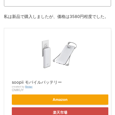
私は新品で購入しましたが、価格は3580円程度でした。
soopii モバイルバッテリー
created by
Rinker
OMKUY
Amazon
楽天市場