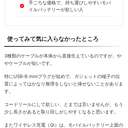
手ごろな価格で、持ち運びしやすいモバ
イルバッテリーが欲しい人
使ってみて気に入らなかったところ
3種類のケーブルが本体から直接生えているのですが、や
やケーブルが短いです。
特にUSB-B miniプラグが短めで、ガジェットの端子の位
置によってはかなり無理をしないと挿せないことがありま
す。
コードリールにして欲しい、とまでは言いませんが、もう
少し長さがあると取り回しがしやすくなると思います。
またワイヤレス充電（Qi）は、モバイルバッテリー上面の