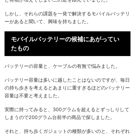
しかし、それらの課題を一発で解決するモバイルバッテリ
ーがあると聞いて、興味を持ちました。
モバイルバッテリーの候補にあがってい
たもの
バッテリーの容量と、ケーブルの有無で悩みました。
バッテリー容量は多いに越したことはないのですが、毎日
の持ち歩きを考えるとあまりに重すぎるほどのバッテリー
容量は不要と考えました。
実際に持ってみると、300グラムを超えるとずっしりして
しまうので200グラム台前半の商品で探しました。
それと、持ち歩くガジェットの種類が多いのと、それぞれ