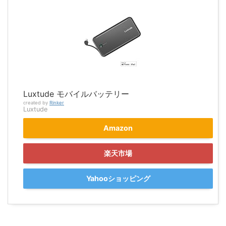
Luxtude モバイルバッテリー
created by
Rinker
Luxtude
Amazon
楽天市場
Yahooショッピング