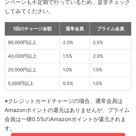
ンペーンも不定期で行っているため、是非チェック
してみてください。
1回のチャージ金額
通常会員
プライム会員
90,000円以上
2.0%
2.5%
40,000円以上
1.5%
2.0%
20,000円以上
1.0%
1.5%
5,000円以上
0.5%
1.0%
※クレジットカードチャージの場合、通常会員は
Amazonポイントの還元はありませんが、プライム
会員は一律0.5%のAmazonポイントが還元されま
す。