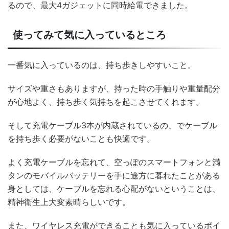
るので、最大4ガジェットに同時給電できました。
使ってみて気に入っているところ
一番気に入っているのは、持ち歩きしやすいこと。
サイズや重さもありますが、持った時の手触りや重量配分
が心地よく、持ち歩く気持ちを起こさせてくれます。
そして充電ケーブル3本が内蔵されているの、でケーブル
を持ち歩く必要がないことも快適です。
よく充電ケーブルを忘れて、空っぽのスマートフォンと満
タンのモバイルバッテリーを手に途方に暮れたことがある
身としては、ケーブルを忘れる心配がないということは、
精神衛生上大変素晴らしいです。
また、ワイヤレス充電ができることも気に入っているポイ