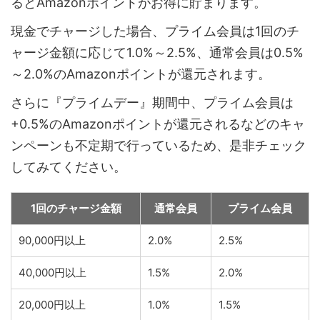
るとAmazonポイントがお得に貯まります。
現金でチャージした場合、プライム会員は1回のチ
ャージ金額に応じて1.0%～2.5%、通常会員は0.5%
～2.0%のAmazonポイントが還元されます。
さらに『プライムデー』期間中、プライム会員は
+0.5%のAmazonポイントが還元されるなどのキャ
ンペーンも不定期で行っているため、是非チェック
してみてください。
1回のチャージ金額
通常会員
プライム会員
90,000円以上
2.0%
2.5%
40,000円以上
1.5%
2.0%
20,000円以上
1.0%
1.5%