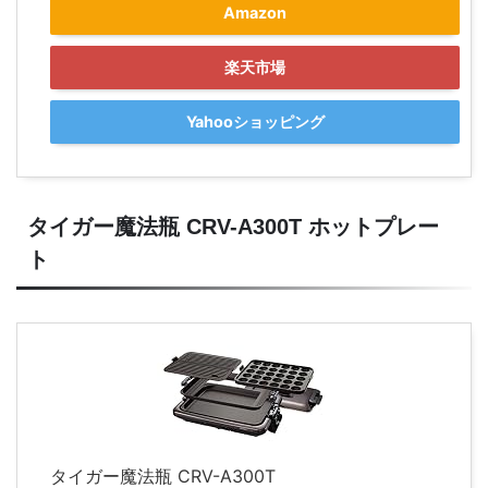
Amazon
楽天市場
Yahooショッピング
タイガー魔法瓶 CRV-A300T ホットプレー
ト
タイガー魔法瓶 CRV-A300T