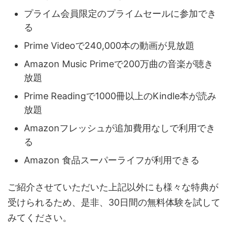
プライム会員限定のプライムセールに参加でき
る
Prime Videoで240,000本の動画が見放題
Amazon Music Primeで200万曲の音楽が聴き
放題
Prime Readingで1000冊以上のKindle本が読み
放題
Amazonフレッシュが追加費用なしで利用でき
る
Amazon 食品スーパーライフが利用できる
ご紹介させていただいた上記以外にも様々な特典が
受けられるため、是非、30日間の無料体験を試して
みてください。