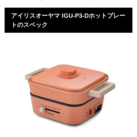
アイリスオーヤマ IGU-P3-Dホットプレー
トのスペック