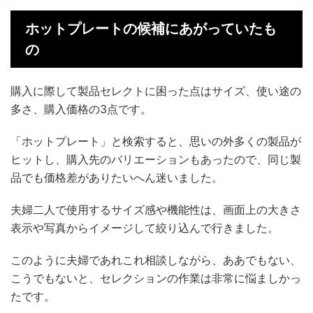
ホットプレートの候補にあがっていたも
の
購入に際して製品セレクトに困った点はサイズ、使い途の
多さ、購入価格の3点です。
「ホットプレート」と検索すると、思いの外多くの製品が
ヒットし、購入先のバリエーションもあったので、同じ製
品でも価格差がありたいへん迷いました。
夫婦二人で使用するサイズ感や機能性は、画面上の大きさ
表示や写真からイメージして絞り込んで行きました。
このように夫婦であれこれ相談しながら、ああでもない、
こうでもないと、セレクションの作業は非常に悩ましかっ
たです。