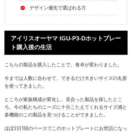
デザイン優先で選ばれる方
アイリスオーヤマ IGU-P3-Dホットプレー
ト購入後の生活
こちらの製品を購入したことで、食卓が変わりました。
今までは人数に合わせて、できるだけ大きいサイズの丸形
を使ってきました。
ところが家族構成が変化し、見合った製品を探したとこ
ろ、今の私たちのニーズに十分こたえてくれるサイズ感と
多機能のこの製品を見つけることができました。
ほぼ2日1回のペースでこのホットプレートにお世話になっ