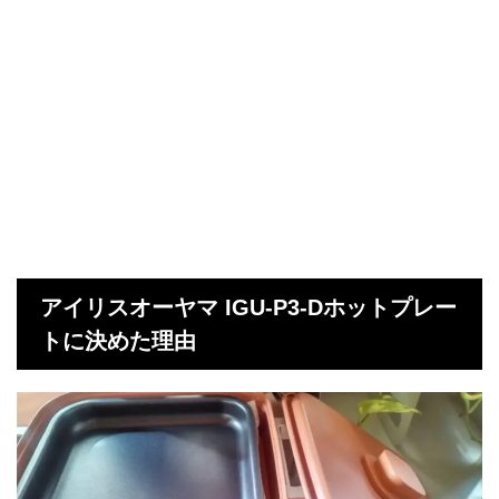
アイリスオーヤマ IGU-P3-Dホットプレー
トに決めた理由