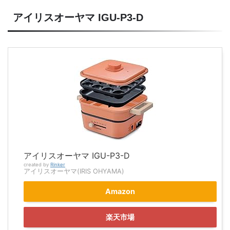
アイリスオーヤマ IGU-P3-D
アイリスオーヤマ IGU-P3-D
created by
Rinker
アイリスオーヤマ(IRIS OHYAMA)
Amazon
楽天市場