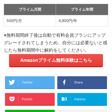
プライム月間
プライム年間
500円/月
4,900円/年
※無料期間終了後は自動で有料会員プランにアップ
グレードされてしまうため、自分には必要ないと感
じたら無料期間中に解約をしてください。
Amazonプライム無料体験はこちら
Twitter
Share
Pocket
Hatena