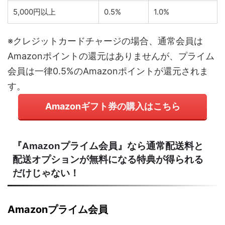
5,000円以上
0.5%
1.0%
※クレジットカードチャージの場合、通常会員は
Amazonポイントの還元はありませんが、プライム
会員は一律0.5%のAmazonポイントが還元されま
す。
Amazonギフト券の購入はこちら
『Amazonプライム会員』なら通常配送料と
配送オプションが無料になる特典が得られる
だけじゃない！
Amazonプライム会員