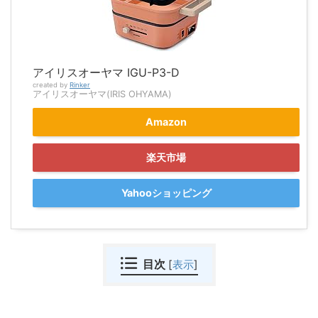
アイリスオーヤマ IGU-P3-D
created by
Rinker
アイリスオーヤマ(IRIS OHYAMA)
Amazon
楽天市場
Yahooショッピング
目次
[
表示
]