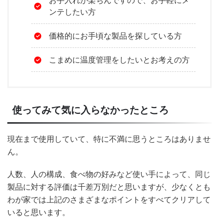
お手入れが楽ちんですので、お手軽にメ
ンテしたい方
価格的にお手頃な製品を探している方
こまめに温度管理をしたいとお考えの方
使ってみて気に入らなかったところ
現在まで使用していて、特に不満に思うところはありませ
ん。
人数、人の構成、食べ物の好みなど使い手によって、同じ
製品に対する評価は千差万別だと思いますが、少なくとも
わが家では上記のさまざまなポイントをすべてクリアして
いると思います。