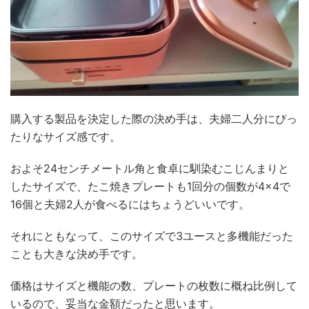
購入する製品を決定した際の決め手は、夫婦二人分にぴっ
たりなサイズ感です。
およそ24センチメートル角と食卓に馴染むこじんまりと
したサイズで、たこ焼きプレートも1回分の個数が4×4で
16個と夫婦2人が食べるにはちょうどいいです。
それにともなって、このサイズで3ユースと多機能だった
ことも大きな決め手です。
価格はサイズと機能の数、プレートの枚数に概ね比例して
いるので、妥当な金額だったと思います。