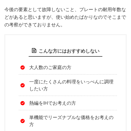
今後の要素として故障しないこと、プレートの耐用年数な
どがあると思いますが、使い始めたばかりなのでそこまで
の考察ができておりません。
こんな方にはおすすめしない
大人数のご家庭の方
一度にたくさんの料理をいっぺんに調理
したい方
熱編をIHでお考えの方
単機能でリーズナブルな価格をお考えの
方