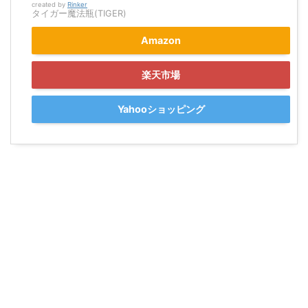
created by
Rinker
タイガー魔法瓶(TIGER)
Amazon
楽天市場
Yahooショッピング