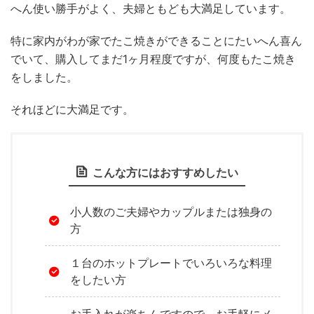
へん使い勝手がよく、夫婦ともども大満足しています。
特に家内がわが家でたこ焼きができることにたいへん喜ん
でいて、購入してまだ1ヶ月程度ですが、何度もたこ焼き
をしました。
それほどに大満足です。
こんな方にはおすすめしたい
小人数のご夫婦やカップルまたは独身の
方
１台のホットプレートでいろいろな料理
をしたい方