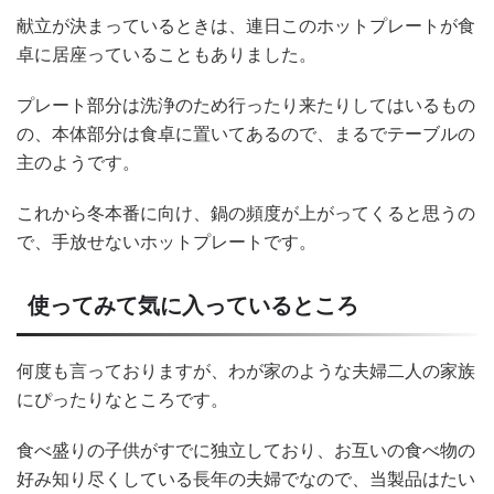
献立が決まっているときは、連日このホットプレートが食
卓に居座っていることもありました。
プレート部分は洗浄のため行ったり来たりしてはいるもの
の、本体部分は食卓に置いてあるので、まるでテーブルの
主のようです。
これから冬本番に向け、鍋の頻度が上がってくると思うの
で、手放せないホットプレートです。
使ってみて気に入っているところ
何度も言っておりますが、わが家のような夫婦二人の家族
にぴったりなところです。
食べ盛りの子供がすでに独立しており、お互いの食べ物の
好み知り尽くしている長年の夫婦でなので、当製品はたい