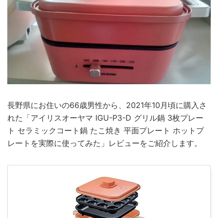
長野県にお住いの66歳男性から、2021年10月頃に購入さ
れた「アイリスオーヤマ IGU-P3-D グリル鍋 3枚プレー
ト セラミックコート鍋 たこ焼き 平面プレート ホットプ
レートを実際に使ってみた」レビューをご紹介します。