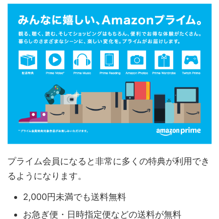
プライム会員になると非常に多くの特典が利用でき
るようになります。
2,000円未満でも送料無料
お急ぎ便・日時指定便などの送料が無料