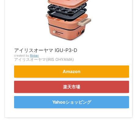
アイリスオーヤマ IGU-P3-D
created by
Rinker
アイリスオーヤマ(IRIS OHYAMA)
Amazon
楽天市場
Yahooショッピング