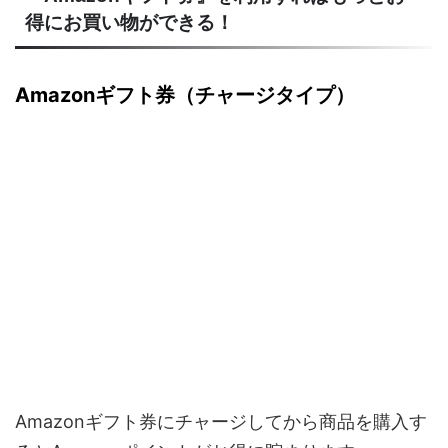
得にお買い物ができる！
Amazonギフト券（チャージタイプ）
Amazonギフト券にチャージしてから商品を購入す