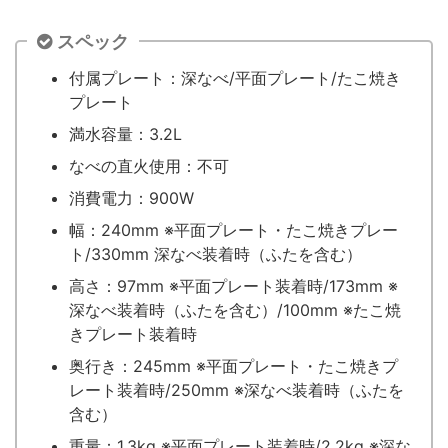
スペック
付属プレート：深なべ/平面プレート/たこ焼き
プレート
満水容量：3.2L
なべの直火使用：不可
消費電力：900W
幅：240mm ※平面プレート・たこ焼きプレー
ト/330mm 深なべ装着時（ふたを含む）
高さ：97mm ※平面プレート装着時/173mm ※
深なべ装着時（ふたを含む）/100mm ※たこ焼
きプレート装着時
奥行き：245mm ※平面プレート・たこ焼きプ
レート装着時/250mm ※深なべ装着時（ふたを
含む）
重量：1.3kg ※平面プレート装着時/2.2kg ※深な