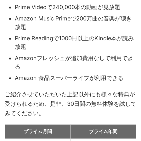
Prime Videoで240,000本の動画が見放題
Amazon Music Primeで200万曲の音楽が聴き
放題
Prime Readingで1000冊以上のKindle本が読み
放題
Amazonフレッシュが追加費用なしで利用でき
る
Amazon 食品スーパーライフが利用できる
ご紹介させていただいた上記以外にも様々な特典が
受けられるため、是非、30日間の無料体験を試して
みてください。
プライム月間
プライム年間