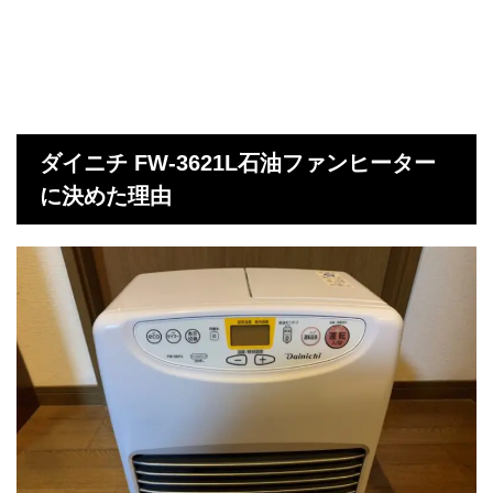
ダイニチ FW-3621L石油ファンヒーター
に決めた理由