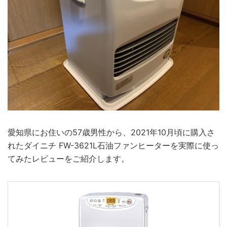
愛知県にお住いの57歳男性から、2021年10月頃に購入さ
れたダイニチ FW-3621L石油ファンヒーターを実際に使っ
てみたレビューをご紹介します。