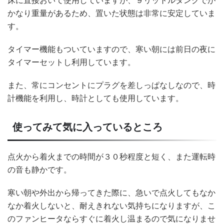
かなり重量があるため、置いた状態は非常に安定していま
す。
タイマー機能もついていますので、寒い朝には前日の夜に
タイマーセットし利用しています。
また、常にコンセントにプラグを差しっぱなしなので、時
計機能を利用し、時計としても使用しています。
使ってみて気に入っているところ
点火から着火までの時間が３０秒程度と短く、また運転時
の音も静かです。
寒い朝や外出から帰ってきた際に、急いで点火してもなか
なか着火しないと、耐えきれない気持ちになりますが、こ
のファンヒータならすぐに着火し温まるので気になりませ