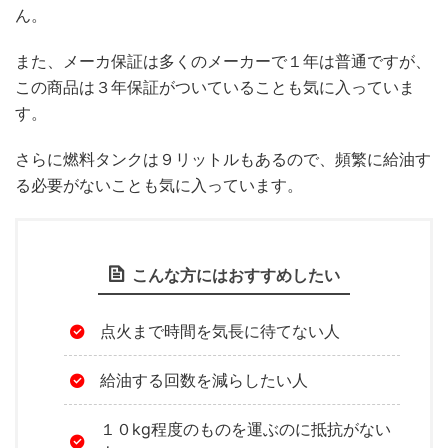
ん。
また、メーカ保証は多くのメーカーで１年は普通ですが、
この商品は３年保証がついていることも気に入っていま
す。
さらに燃料タンクは９リットルもあるので、頻繁に給油す
る必要がないことも気に入っています。
こんな方にはおすすめしたい
点火まで時間を気長に待てない人
給油する回数を減らしたい人
１０kg程度のものを運ぶのに抵抗がない