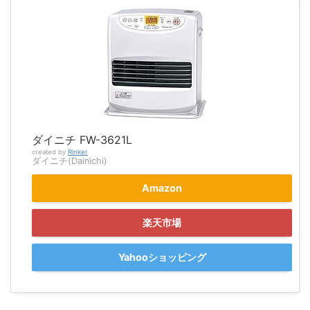
ダイニチ FW-3621L
created by
Rinker
ダイニチ(Dainichi)
Amazon
楽天市場
Yahooショッピング