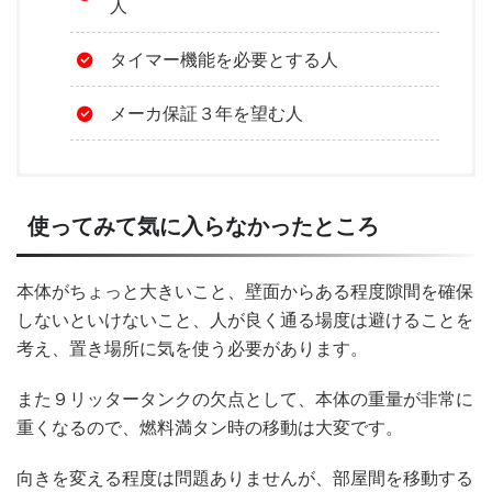
人
タイマー機能を必要とする人
メーカ保証３年を望む人
使ってみて気に入らなかったところ
本体がちょっと大きいこと、壁面からある程度隙間を確保
しないといけないこと、人が良く通る場度は避けることを
考え、置き場所に気を使う必要があります。
また９リッタータンクの欠点として、本体の重量が非常に
重くなるので、燃料満タン時の移動は大変です。
向きを変える程度は問題ありませんが、部屋間を移動する