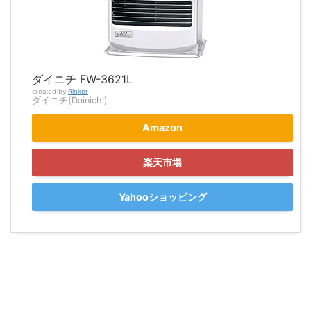
ダイニチ FW-3621L
created by
Rinker
ダイニチ(Dainichi)
Amazon
楽天市場
Yahooショッピング