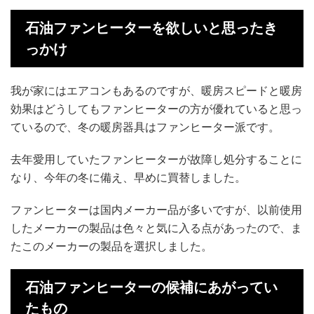
石油ファンヒーターを欲しいと思ったき
っかけ
我が家にはエアコンもあるのですが、暖房スピードと暖房
効果はどうしてもファンヒーターの方が優れていると思っ
ているので、冬の暖房器具はファンヒーター派です。
去年愛用していたファンヒーターが故障し処分することに
なり、今年の冬に備え、早めに買替しました。
ファンヒーターは国内メーカー品が多いですが、以前使用
したメーカーの製品は色々と気に入る点があったので、ま
たこのメーカーの製品を選択しました。
石油ファンヒーターの候補にあがってい
たもの