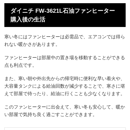
ダイニチ FW-3621L石油ファンヒーター
購入後の生活
寒い冬にはファンヒーターは必需品で、エアコンでは得ら
れない暖かさがあります。
ファンヒーターは部屋中の置き場を移動することができる
点も利点です。
また、寒い朝や外出先からの帰宅時に便利な早い着火や、
大容量タンクによる給油回数が減少することで、寒さに堪
えて部屋で待ったり、給油に行くことも少なくなります。
このファンヒーターに出会えて、寒い冬も安心して、暖か
い部屋で気持ち良く過ごすことができます。