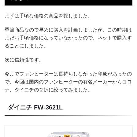
まずは手頃な価格の商品を探しました。
季節商品なので早めに購入を計画しましたが、この時期は
まだお手頃価格になっていなかったので、ネットで購入す
ることにしました。
次に信頼性です。
今までファンヒーターは長持ちしなかった印象があったの
で、今回は国内のファンヒーターの有名メーカーからコロ
ナ、ダイニチの２択に絞ってみました。
ダイニチ FW-3621L