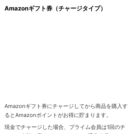
Amazonギフト券（チャージタイプ）
Amazonギフト券にチャージしてから商品を購入す
るとAmazonポイントがお得に貯まります。
現金でチャージした場合、プライム会員は1回のチ