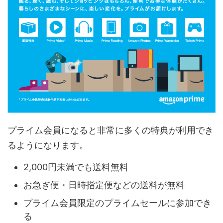
プライム会員になると非常に多くの特典が利用でき
るようになります。
2,000円未満でも送料無料
お急ぎ便・日時指定便などの送料が無料
プライム会員限定のプライムセールに参加でき
る