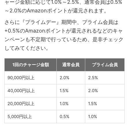
ャージ金額に応じて1.0%～2.5%、通常会員は0.5%
～2.0%のAmazonポイントが還元されます。
さらに『プライムデー』期間中、プライム会員は
+0.5%のAmazonポイントが還元されるなどのキャ
ンペーンも不定期で行っているため、是非チェック
してみてください。
1回のチャージ金額
通常会員
プライム会員
90,000円以上
2.0%
2.5%
40,000円以上
1.5%
2.0%
20,000円以上
1.0%
1.5%
5,000円以上
0.5%
1.0%