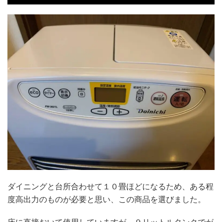
ダイニングと台所合わせて１０畳ほどになるため、ある程
度高出力のものが必要と思い、この商品を選びました。
床に直接おいて使用していますが、９リットルタンクでが