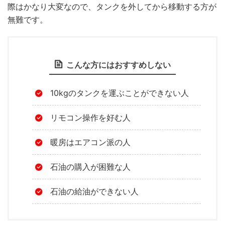
際はかなり大変なので、タンクを外してから移動する方が
無難です。
こんな方にはおすすめしない
10kgのタンクを運ぶことができない人
リモコン操作を好む人
暖房はエアコン派の人
石油の購入が困難な人
石油の給油ができない人