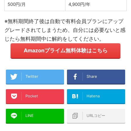
500円/月
4,900円/年
※無料期間終了後は自動で有料会員プランにアップ
グレードされてしまうため、自分には必要ないと感
じたら無料期間中に解約をしてください。
Amazonプライム無料体験はこちら
Twitter
Share
Pocket
Hatena
LINE
URLコピー