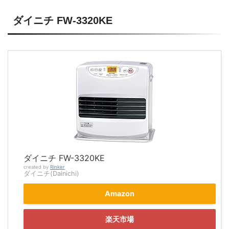
ダイニチ FW-3320KE
ダイニチ FW-3320KE
created by
Rinker
ダイニチ(Dainichi)
Amazon
楽天市場