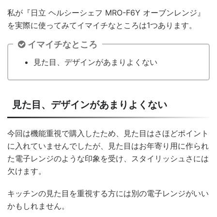
私が『日立 ヘルシーシェフ MRO-F6Y オーブンレンジ』
を実際に使ってみてイマイチなところは1つあります。
イマイチなところ
見た目、デザインがあまりよくない
見た目、デザインがあまりよくない
今回は機能重視で購入したため、見た目はさほどポイント
に入れていませんでしたが、見た目はお年寄り用に作られ
た電子レンジのような印象を受け、スタイリッシュさには
欠けます。
キッチンの見た目を重視する方には別の電子レンジがいい
かもしれません。