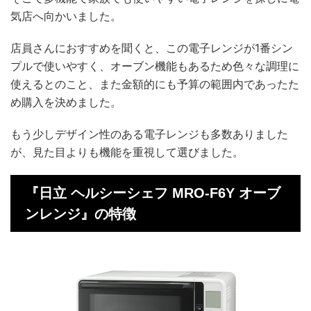
気店へ向かいました。
店員さんにおすすめを聞くと、この電子レンジが1番シン
プルで使いやすく、オーブン機能もあるため色々な調理に
使えるとのこと、また金額的にも予算の範囲内であったた
め購入を決めました。
もう少しデザイン性のある電子レンジも多数ありました
が、見た目よりも機能を重視して選びました。
『日立 ヘルシーシェフ MRO-F6Y オーブ
ンレンジ』の特徴