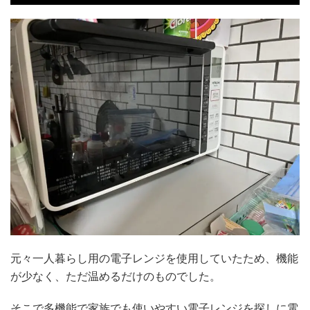
元々一人暮らし用の電子レンジを使用していたため、機能
が少なく、ただ温めるだけのものでした。
そこで多機能で家族でも使いやすい電子レンジを探しに電