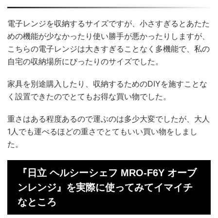
電子レンジを収納するサイズですが、小さすぎるとあたた
めの機能が少なかったり使い勝手が悪かったりしますが、
こちらの電子レンジは大きすぎることなく多機能で、私の
自宅の収納場所にぴったりのサイズでした。
家具を別途購入したり、収納するためのDIYを施すことな
く設置できたのでとてもお得な買い物でした。
重さはある程度あるので運ぶのは多少大変でしたが、大人
1人でも運べるほどの重さでとてもいい買い物をしまし
た。
『日立 ヘルシーシェフ MRO-F6Y オーブ
ンレンジ』を実際に使ってみてイマイチ
なところ