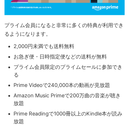
プライム会員になると非常に多くの特典が利用でき
るようになります。
2,000円未満でも送料無料
お急ぎ便・日時指定便などの送料が無料
プライム会員限定のプライムセールに参加でき
る
Prime Videoで240,000本の動画が見放題
Amazon Music Primeで200万曲の音楽が聴き
放題
Prime Readingで1000冊以上のKindle本が読み
放題