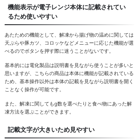
機能表示が電子レンジ本体に記載されてい
るため使いやすい
あたための機能として、解凍から揚げ物の温めに関しては
天ぷらや豚カツ、コロッケなどメニューに応じた機能が選
べるのでボタンを押す際に迷うことがないです。
基本的には電化製品は説明書を見ながら使うことが多いと
思いますが、こちらの商品は本体に機能が記載されている
ため、基本操作以外は本体の記載を見ながら説明書を開く
ことなく操作が可能です。
また、解凍に関してもg数を選べたりと食べ物にあった解
凍方法を選ぶことができます。
記載文字が大きいため見やすい