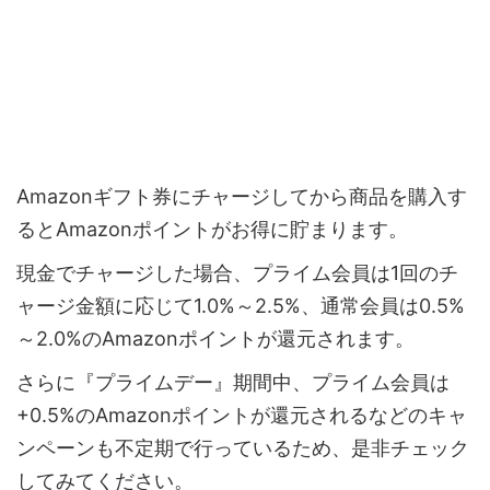
Amazonギフト券にチャージしてから商品を購入す
るとAmazonポイントがお得に貯まります。
現金でチャージした場合、プライム会員は1回のチ
ャージ金額に応じて1.0%～2.5%、通常会員は0.5%
～2.0%のAmazonポイントが還元されます。
さらに『プライムデー』期間中、プライム会員は
+0.5%のAmazonポイントが還元されるなどのキャ
ンペーンも不定期で行っているため、是非チェック
してみてください。