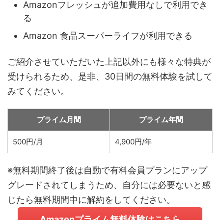
Amazonフレッシュが追加費用なしで利用でき
る
Amazon 食品スーパーライフが利用できる
ご紹介させていただいた上記以外にも様々な特典が
受けられるため、是非、30日間の無料体験を試して
みてください。
プライム月間
プライム年間
500円/月
4,900円/年
※無料期間終了後は自動で有料会員プランにアップ
グレードされてしまうため、自分には必要ないと感
じたら無料期間中に解約をしてください。
Amazonプライム無料体験はこちら