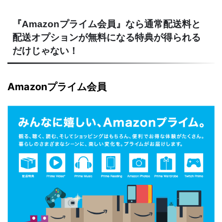
『Amazonプライム会員』なら通常配送料と
配送オプションが無料になる特典が得られる
だけじゃない！
Amazonプライム会員