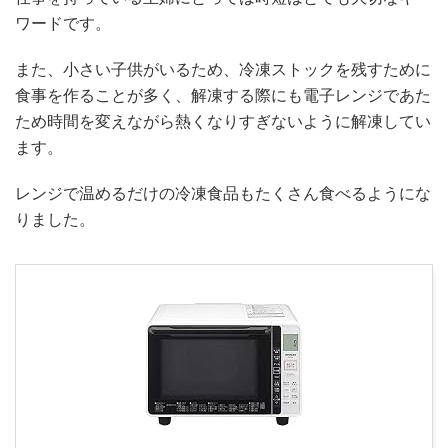
ワードです。
また、小さい子供がいるため、冷凍ストックを残すために
食事を作ることが多く、解凍する際にも電子レンジであた
ため時間を変えながら熱くなりすぎないように解凍してい
ます。
レンジで温めるだけの冷凍食品もたくさん食べるようにな
りました。