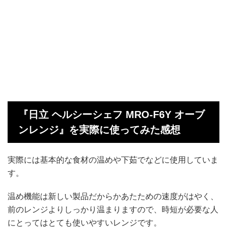
『日立 ヘルシーシェフ MRO-F6Y オーブ
ンレンジ』を実際に使ってみた感想
実際には基本的な食材の温めや下茹でなどに使用していま
す。
温め機能は新しい製品だからかあたための速度がはやく、
前のレンジよりしっかり温まりますので、時短が必要な人
にとってはとても使いやすいレンジです。