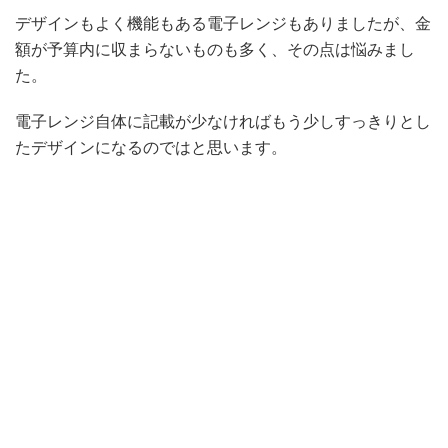
デザインもよく機能もある電子レンジもありましたが、金
額が予算内に収まらないものも多く、その点は悩みまし
た。
電子レンジ自体に記載が少なければもう少しすっきりとし
たデザインになるのではと思います。