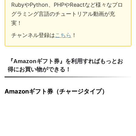
RubyやPython、PHPやReactなど様々なプロ
グラミング言語のチュートリアル動画が充
実！
チャンネル登録は
こちら
！
『Amazonギフト券』を利用すればもっとお
得にお買い物ができる！
Amazonギフト券（チャージタイプ）