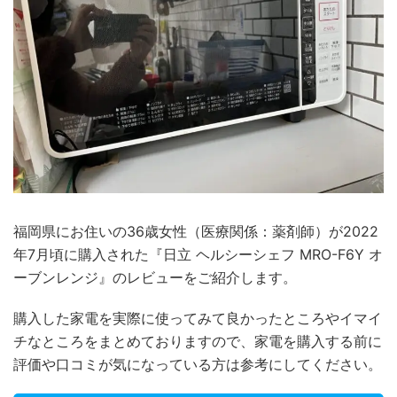
福岡県にお住いの36歳女性（医療関係：薬剤師）が2022
年7月頃に購入された『日立 ヘルシーシェフ MRO-F6Y オ
ーブンレンジ』のレビューをご紹介します。
購入した家電を実際に使ってみて良かったところやイマイ
チなところをまとめておりますので、家電を購入する前に
評価や口コミが気になっている方は参考にしてください。