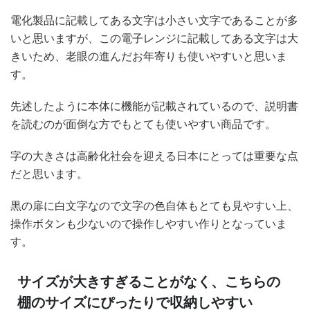
電化製品に記載してある文字は小さい文字であることが多
いと思いますが、この電子レンジに記載してある文字は大
きいため、老眼の進んだお年寄りも使いやすいと思いま
す。
先述したように本体に機能が記載されているので、説明書
を読むのが面倒な方でもとても使いやすい商品です。
字の大きさは高齢化社会を迎える日本にとっては重要な点
だと思います。
黒の扉に白文字なので文字の色自体もとても見やすい上、
操作ボタンも少ないので操作しやすい作りとなっていま
す。
サイズが大きすぎることがなく、こちらの
棚のサイズにぴったりで収納しやすい