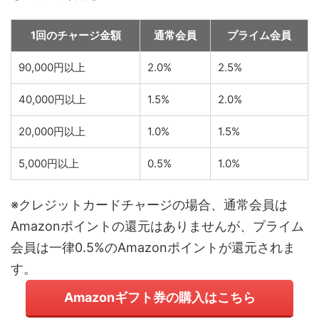
1回のチャージ金額
通常会員
プライム会員
90,000円以上
2.0%
2.5%
40,000円以上
1.5%
2.0%
20,000円以上
1.0%
1.5%
5,000円以上
0.5%
1.0%
※クレジットカードチャージの場合、通常会員は
Amazonポイントの還元はありませんが、プライム
会員は一律0.5%のAmazonポイントが還元されま
す。
Amazonギフト券の購入はこちら