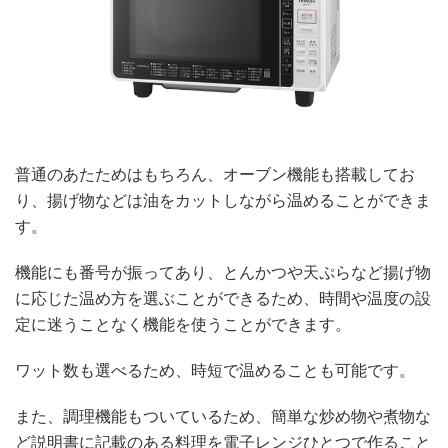
普通のあたためはもちろん、オーブン機能も搭載してお
り、揚げ物などは油をカットしながら温めることができま
す。
機能にも番号が振ってあり、とんかつや天ぷらなど揚げ物
に応じた温め方を選ぶことができるため、時間や温度の設
定に迷うことなく機能を使うことができます。
ワット数も選べるため、時短で温めることも可能です。
また、調理機能もついているため、簡単な炒め物や煮物な
ど説明書に記載のある料理を電子レンジひとつで作ること