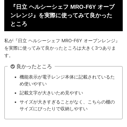
『日立 ヘルシーシェフ MRO-F6Y オーブ
ンレンジ』を実際に使ってみて良かった
ところ
私が『日立 ヘルシーシェフ MRO-F6Y オーブンレンジ』
を実際に使ってみて良かったところは大きく3つありま
す。
良かったところ
機能表示が電子レンジ本体に記載されているた
め使いやすい
記載文字が大きいため見やすい
サイズが大きすぎることがなく、こちらの棚の
サイズにぴったりで収納しやすい