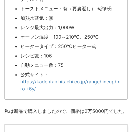
トーストメニュー：有（要裏返し） ※約9分
加熱水蒸気：無
レンジ最大出力：1,000W
オーブン温度：100～210℃、250℃
ヒータータイプ：250℃ヒーター式
レシピ数：106
自動メニュー数：75
公式サイト：
https://kadenfan.hitachi.co.jp/range/lineup/m
ro-f6y/
私は新品で購入しましたので、価格は2万5000円でした。