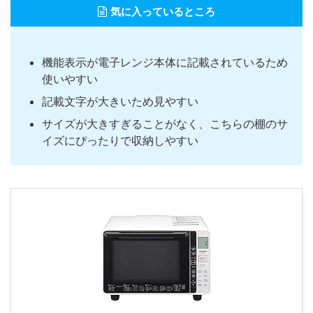
気に入っているところ
機能表示が電子レンジ本体に記載されているため
使いやすい
記載文字が大きいため見やすい
サイズが大きすぎることがなく、こちらの棚のサ
イズにぴったりで収納しやすい