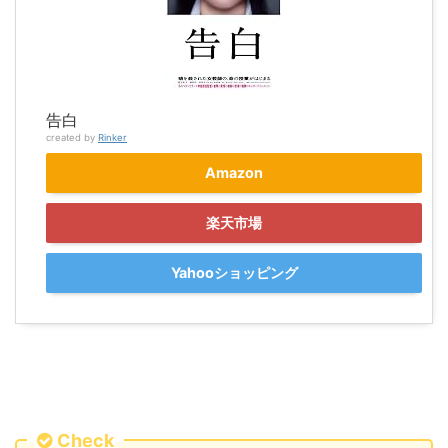
告白
created by
Rinker
Amazon
楽天市場
Yahooショッピング
Check