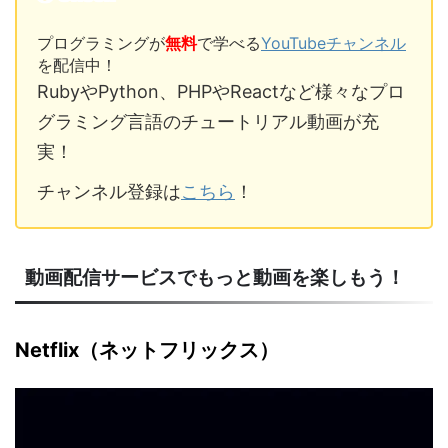
プログラミングが
無料
で学べる
YouTubeチャンネル
を配信中！
RubyやPython、PHPやReactなど様々なプロ
グラミング言語のチュートリアル動画が充
実！
チャンネル登録は
こちら
！
動画配信サービスでもっと動画を楽しもう！
Netflix（ネットフリックス）