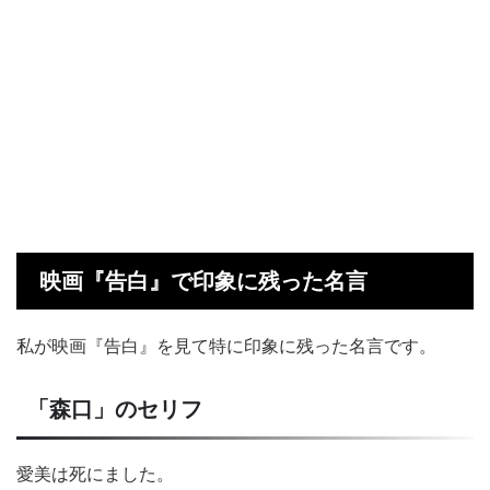
映画『告白』で印象に残った名言
私が映画『告白』を見て特に印象に残った名言です。
「森口」のセリフ
愛美は死にました。