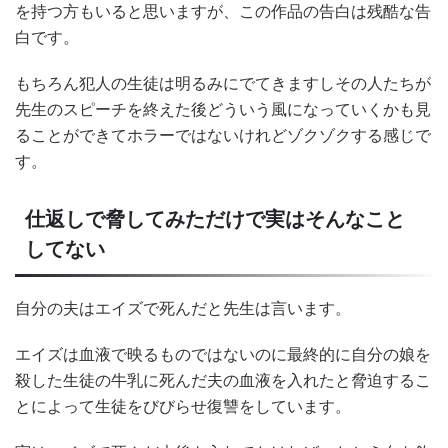
を持つ方もいると思いますが、この作品の告白は残酷な告
白です。
もちろん犯人の生徒は明るみにでてきますしその人たちが
先生のスピーチを終えた後どういう風になっていくかも見
ることができてホラーではないけれどゾクゾクする感じで
す。
仕返しで脅してみただけで実はそんなこと
してない
自分の夫はエイズで死んだと先生は言います。
エイズは血液で映るものではないのに最終的に自分の娘を
殺した生徒の牛乳に死んだ夫の血液を入れたと脅迫するこ
とによって生徒をびびらせ復讐をしています。