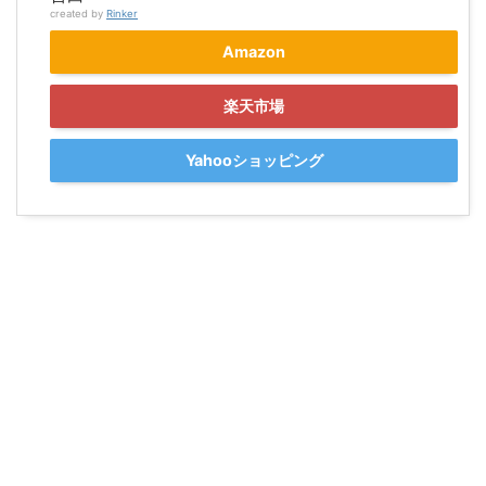
created by
Rinker
Amazon
楽天市場
Yahooショッピング