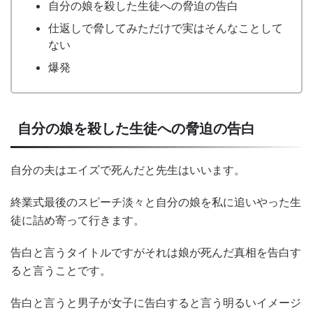
自分の娘を殺した生徒への脅迫の告白
仕返しで脅してみただけで実はそんなことして
ない
爆発
自分の娘を殺した生徒への脅迫の告白
自分の夫はエイズで死んだと先生はいいます。
終業式最後のスピーチ淡々と自分の娘を私に追いやった生
徒に詰め寄って行きます。
告白と言うタイトルですがそれは娘が死んだ真相を告白す
ると言うことです。
告白と言うと男子が女子に告白すると言う明るいイメージ