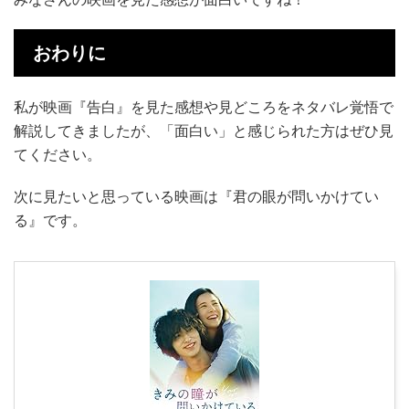
おわりに
私が映画『告白』を見た感想や見どころをネタバレ覚悟で
解説してきましたが、「面白い」と感じられた方はぜひ見
てください。
次に見たいと思っている映画は『君の眼が問いかけてい
る』です。