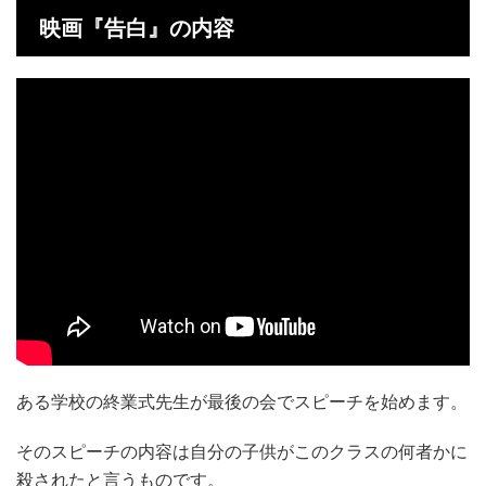
映画『告白』の内容
ある学校の終業式先生が最後の会でスピーチを始めます。
そのスピーチの内容は自分の子供がこのクラスの何者かに
殺されたと言うものです。