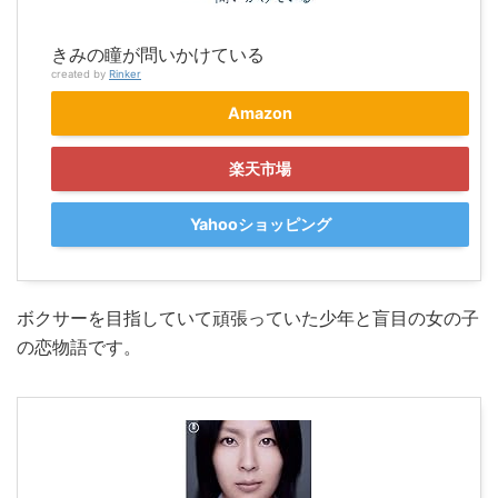
きみの瞳が問いかけている
created by
Rinker
Amazon
楽天市場
Yahooショッピング
ボクサーを目指していて頑張っていた少年と盲目の女の子
の恋物語です。