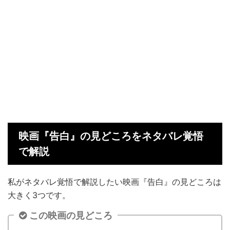
映画『告白』の見どころをネタバレ覚悟
で解説
私がネタバレ覚悟で解説したい映画『告白』の見どころは
大きく3つです。
この映画の見どころ