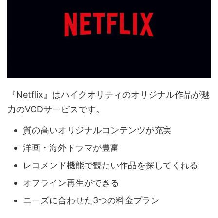
『Netflix』はハイクオリティのオリジナル作品が魅
力のVODサービスです。
質の高いオリジナルコンテンツが充実
洋画・海外ドラマが豊富
レコメンド機能で観たい作品を探してくれる
オフライン再生ができる
ニーズに合わせた3つの料金プラン