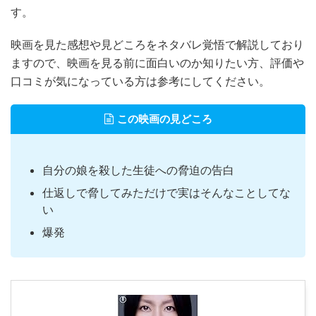
す。
映画を見た感想や見どころをネタバレ覚悟で解説しており
ますので、映画を見る前に面白いのか知りたい方、評価や
口コミが気になっている方は参考にしてください。
この映画の見どころ
自分の娘を殺した生徒への脅迫の告白
仕返しで脅してみただけで実はそんなことしてな
い
爆発