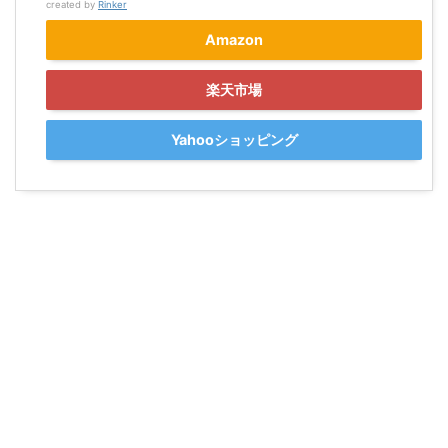
created by
Rinker
Amazon
楽天市場
Yahooショッピング