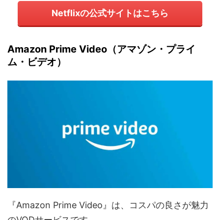
Netflixの公式サイトはこちら
Amazon Prime Video（アマゾン・プライ
ム・ビデオ）
『Amazon Prime Video』は、コスパの良さが魅力
のVODサービスです。