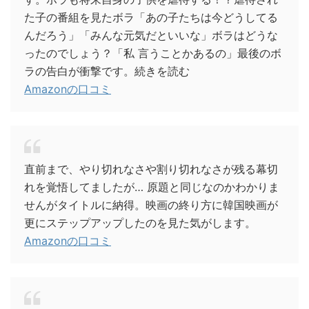
た子の番組を見たボラ「あの子たちは今どうしてる
んだろう」「みんな元気だといいな」ボラはどうな
ったのでしょう？「私 言うことかあるの」最後のボ
ラの告白が衝撃です。続きを読む
Amazonの口コミ
直前まで、やり切れなさや割り切れなさが残る幕切
れを覚悟してましたが… 原題と同じなのかわかりま
せんがタイトルに納得。映画の終り方に韓国映画が
更にステップアップしたのを見た気がします。
Amazonの口コミ