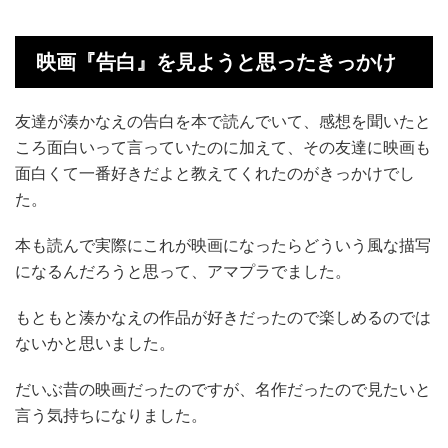
映画『告白』を見ようと思ったきっかけ
友達が湊かなえの告白を本で読んでいて、感想を聞いたと
ころ面白いって言っていたのに加えて、その友達に映画も
面白くて一番好きだよと教えてくれたのがきっかけでし
た。
本も読んで実際にこれが映画になったらどういう風な描写
になるんだろうと思って、アマプラでました。
もともと湊かなえの作品が好きだったので楽しめるのでは
ないかと思いました。
だいぶ昔の映画だったのですが、名作だったので見たいと
言う気持ちになりました。