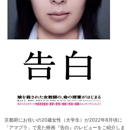
京都府にお住いの20歳女性（大学生）が2022年8月頃に
「アマプラ」で見た映画『告白』のレビューをご紹介しま