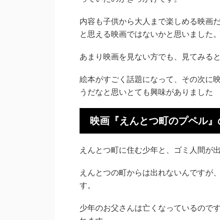
内容も子供から大人まで楽しめる映画
と思える映画ではないかと思いました
あまり映画を見ない方でも、見てみる
絵本がすごく話題になって、その次に
うだなと思いとても興味がありました
映画『えんとつ町のプペル』
えんとつ町に住む少年と、ゴミ人間が
えんとつの町からは出れないんですが
す。
少年のお父さんは亡くなっているので