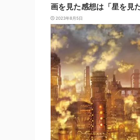
画を見た感想は「星を見
2023年8月5日