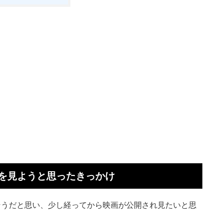
を見ようと思ったきっかけ
そうだと思い、少し経ってから映画が公開され見たいと思