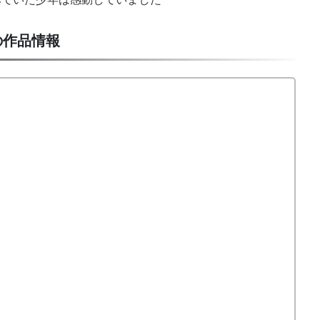
の作品情報