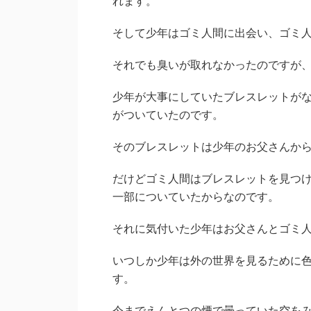
れます。
そして少年はゴミ人間に出会い、ゴミ
それでも臭いが取れなかったのですが
少年が大事にしていたブレスレットが
がついていたのです。
そのブレスレットは少年のお父さんか
だけどゴミ人間はブレスレットを見つ
一部についていたからなのです。
それに気付いた少年はお父さんとゴミ
いつしか少年は外の世界を見るために
す。
今までえんとつの煙で曇っていた空を