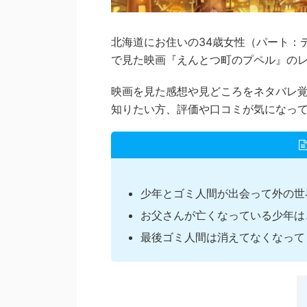
北海道にお住いの34歳女性（パート：データ入
で見た映画『えんとつ町のプペル』の
映画を見た感想や見どころをネタバレ
知りたい方、評価や口コミが気になっ
少年とゴミ人間が出会って外の世
お父さんが亡くなっている少年は
最後ゴミ人間は消えてなくなって