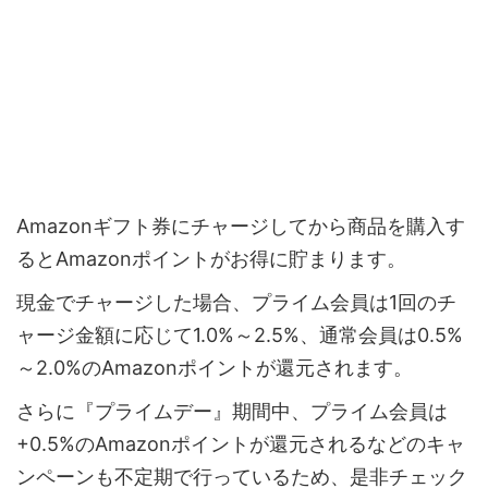
Amazonギフト券にチャージしてから商品を購入す
るとAmazonポイントがお得に貯まります。
現金でチャージした場合、プライム会員は1回のチ
ャージ金額に応じて1.0%～2.5%、通常会員は0.5%
～2.0%のAmazonポイントが還元されます。
さらに『プライムデー』期間中、プライム会員は
+0.5%のAmazonポイントが還元されるなどのキャ
ンペーンも不定期で行っているため、是非チェック