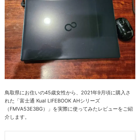
鳥取県にお住いの45歳女性から、2021年9月頃に購入さ
れた「富士通 Kual LIFEBOOK AHシリーズ
（FMVA53E3BG）」を実際に使ってみたレビューをご紹
介します。