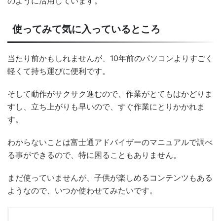
のように活用しています。
使ってみて気に入っているところ
当たり前かもしれませんが、10年前のパソコンよりすごく
軽くて持ち運びに便利です。
そして動作がサクサク進むので、作業がとてもはかどりま
すし、立ち上がりも早いので、すぐ作業にとりかかれま
す。
わからないことは富士通アドバイザーのマニュアルで調べ
る事ができるので、特に困ることもありません。
まだ使っていませんが、子供が楽しめるコンテンツもある
ようなので、いつか使わせてみたいです。