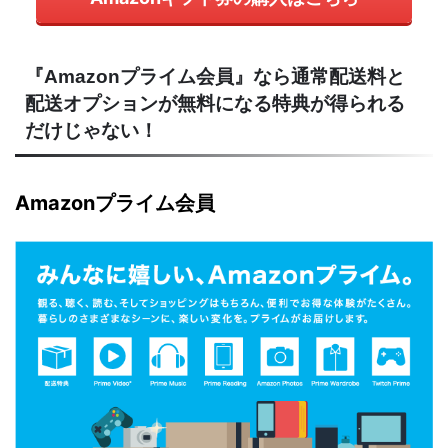
『Amazonプライム会員』なら通常配送料と
配送オプションが無料になる特典が得られる
だけじゃない！
Amazonプライム会員