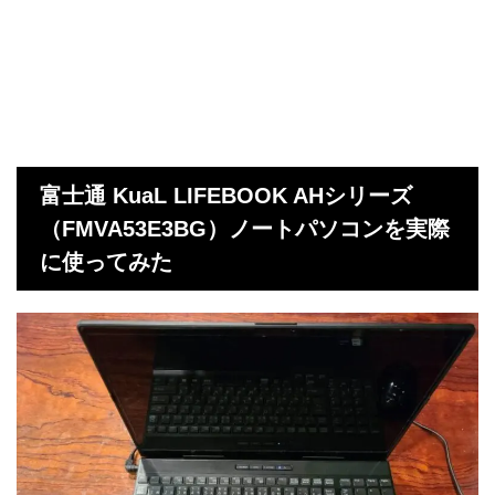
富士通 KuaL LIFEBOOK AHシリーズ
（FMVA53E3BG）ノートパソコンを実際
に使ってみた