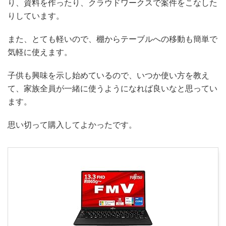
り、資料を作ったり、クラウドワークスで案件をこなした
りしています。
また、とても軽いので、棚からテーブルへの移動も簡単で
気軽に使えます。
子供も興味を示し始めているので、いつか使い方を教え
て、家族全員が一緒に使うようになれば良いなと思ってい
ます。
思い切って購入してよかったです。