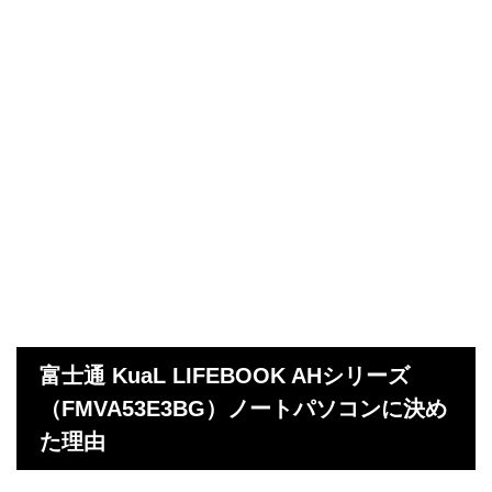
富士通 KuaL LIFEBOOK AHシリーズ
（FMVA53E3BG）ノートパソコンに決め
た理由