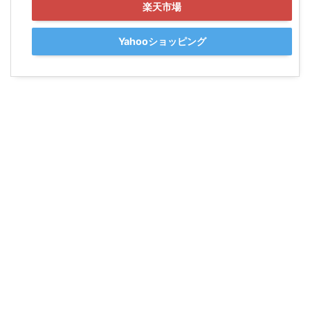
楽天市場
Yahooショッピング