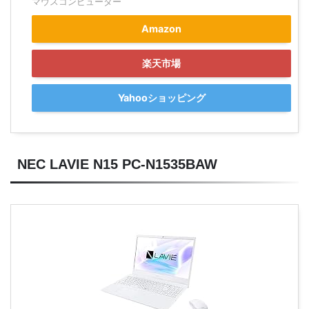
マウスコンピューター
Amazon
楽天市場
Yahooショッピング
NEC LAVIE N15 PC-N1535BAW