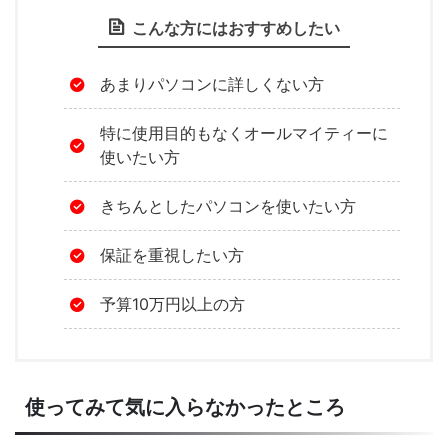
こんな方にはおすすめしたい
あまりパソコンに詳しくない方
特に使用目的もなくオールマイティーに
使いたい方
きちんとしたパソコンを使いたい方
保証を重視したい方
予算10万円以上の方
使ってみて気に入らなかったところ