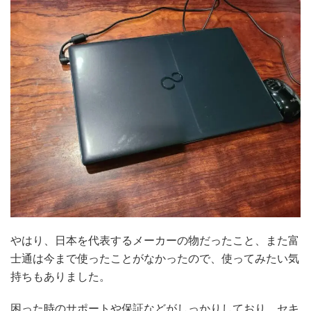
やはり、日本を代表するメーカーの物だったこと、また富
士通は今まで使ったことがなかったので、使ってみたい気
持ちもありました。
困った時のサポートや保証などがしっかりしており、セキ