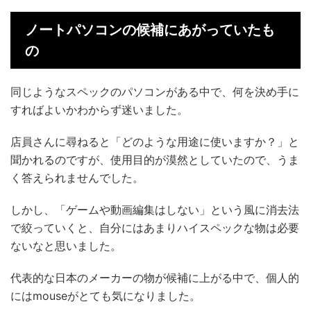
ノートパソコンの候補にあがっていたも
の
同じようなスペックのパソコンがある中で、何を決め手に
すればよいかわからず迷いました。
店員さんに尋ねると「どのような用途に使いますか？」と
聞かれるのですが、使用目的が漠然としていたので、うま
く答えられませんでした。
しかし、「ゲームや動画編集はしない」という風に消去法
で絞っていくと、自分にはあまりハイスペックな物は必要
ないなと思いました。
代表的な日本のメーカーの物が候補に上がる中で、個人的
にはmouseがとても気になりました。