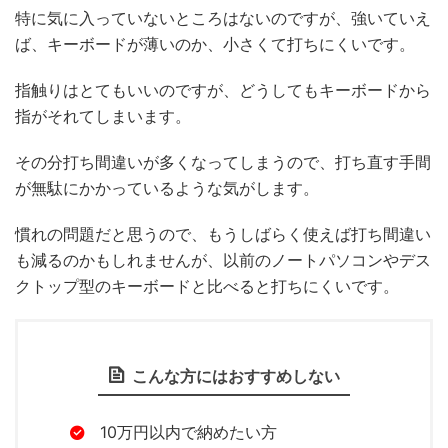
特に気に入っていないところはないのですが、強いていえ
ば、キーボードが薄いのか、小さくて打ちにくいです。
指触りはとてもいいのですが、どうしてもキーボードから
指がそれてしまいます。
その分打ち間違いが多くなってしまうので、打ち直す手間
が無駄にかかっているような気がします。
慣れの問題だと思うので、もうしばらく使えば打ち間違い
も減るのかもしれませんが、以前のノートパソコンやデス
クトップ型のキーボードと比べると打ちにくいです。
こんな方にはおすすめしない
10万円以内で納めたい方