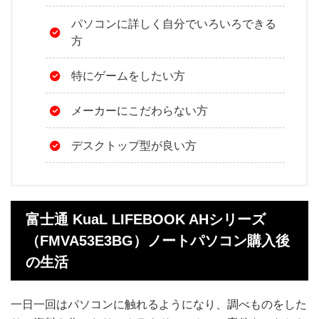
パソコンに詳しく自分でいろいろできる
方
特にゲームをしたい方
メーカーにこだわらない方
デスクトップ型が良い方
富士通 KuaL LIFEBOOK AHシリーズ
（FMVA53E3BG）ノートパソコン購入後
の生活
一日一回はパソコンに触れるようになり、調べものをした