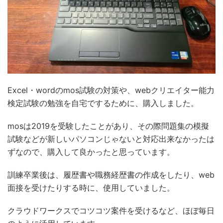
Excel・wordのmos試験の対策や、webクリエイター能力
検定試験の勉強を自宅でするために、購入しました。
mosは2019を受験したことがあり、その際問題集の模擬
試験などが新しいパソコンじゃないと対応出来なかったは
ずなので、購入して良かったと思っています。
訓練卒業後は、履歴書や職務経歴書の作成をしたり、web
面接を受けたりする時に、使用していました。
クラウドワークスでコツコツ案件を受けるなど、ほぼ毎日