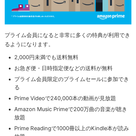
プライム会員になると非常に多くの特典が利用でき
るようになります。
2,000円未満でも送料無料
お急ぎ便・日時指定便などの送料が無料
プライム会員限定のプライムセールに参加でき
る
Prime Videoで240,000本の動画が見放題
Amazon Music Primeで200万曲の音楽が聴き
放題
Prime Readingで1000冊以上のKindle本が読み