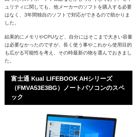
ュリティに関しても、他メーカーのソフトを購入する必要
はなく、3年間独自のソフトで対応ができるので助かりま
した。
結果的にメモリやCPUなど、自分にはそこまで大きい容量
は必要なかったのですが、長く使う事やこれから使用目的
も広がる可能性を考え、その時最新の物を選んでおきまし
た。
富士通 Kual LIFEBOOK AHシリーズ
（FMVA53E3BG）ノートパソコンのスペ
ック