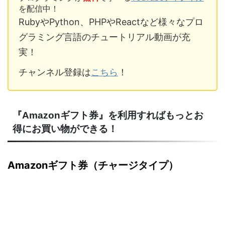
を配信中！
RubyやPython、PHPやReactなど様々なプロ
グラミング言語のチュートリアル動画が充
実！
チャンネル登録は
こちら
！
『Amazonギフト券』を利用すればもっとお
得にお買い物ができる！
Amazonギフト券（チャージタイプ）