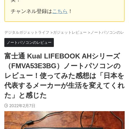
チャンネル登録は
こちら
！
デジタルガジェットライフ
>
ガジェットレビュー
>
ノートパソコンのレビ
ノートパソコンのレビュー
富士通 Kual LIFEBOOK AHシリーズ
（FMVA53E3BG）ノートパソコンの
レビュー！使ってみた感想は「日本を
代表するメーカーが生活を変えてくれ
た」と感じた
2022年2月7日