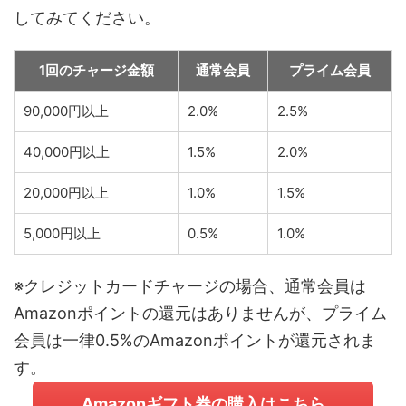
してみてください。
1回のチャージ金額
通常会員
プライム会員
90,000円以上
2.0%
2.5%
40,000円以上
1.5%
2.0%
20,000円以上
1.0%
1.5%
5,000円以上
0.5%
1.0%
※クレジットカードチャージの場合、通常会員は
Amazonポイントの還元はありませんが、プライム
会員は一律0.5%のAmazonポイントが還元されま
す。
Amazonギフト券の購入はこちら