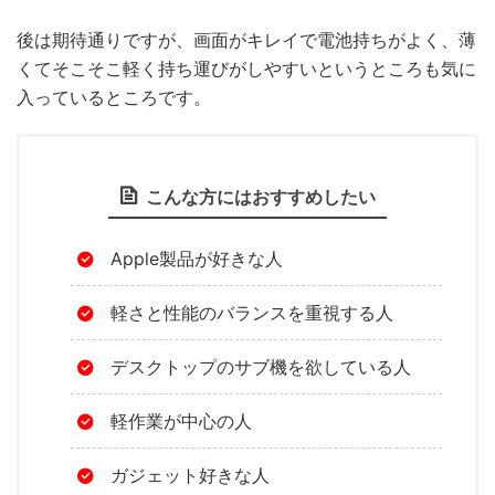
後は期待通りですが、画面がキレイで電池持ちがよく、薄
くてそこそこ軽く持ち運びがしやすいというところも気に
入っているところです。
こんな方にはおすすめしたい
Apple製品が好きな人
軽さと性能のバランスを重視する人
デスクトップのサブ機を欲している人
軽作業が中心の人
ガジェット好きな人