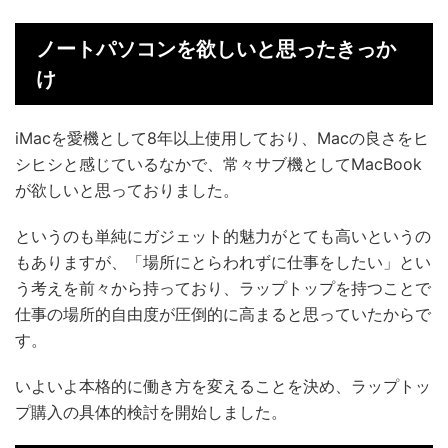
ノートパソコンを欲しいと思ったきっか
け
iMacを愛機として8年以上使用しており、Macの良さをヒ
シヒシと感じているなかで、常々サブ機としてMacBook
が欲しいと思っておりました。
というのも単純にガジェット的魅力がとても高いというの
もありますが、「場所にとらわれずに仕事をしたい」とい
う考えを前々から持っており、ラップトップを持つことで
仕事の場所的自由度が圧倒的に高まると思っていたからで
す。
いよいよ本格的に働き方を変えることを決め、ラップトッ
プ購入の具体的検討を開始しました。