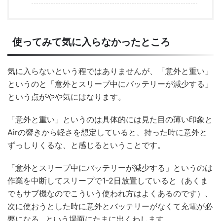
使ってみて気に入らなかったところ
気に入らないという程ではありませんが、「意外と重い」
というのと「意外とスリープ中にバッテリーが減少する」
という点がやや気にはなります。
「意外と重い」というのは具体的には見た目の薄い印象と
Airの響きから軽さを想定していると、持った時に意外と
ずっしりくるな、と感じるということです。
「意外とスリープ中にバッテリーが減少する」というのは
作業を中断してスリープで1-2日放置していると（あくま
でもサブ機なのでこういう使われ方はよくあるのです）、
次に使おうとした時に意外とバッテリーがなくて充電が必
要になる…という場面にたまに出くわします。