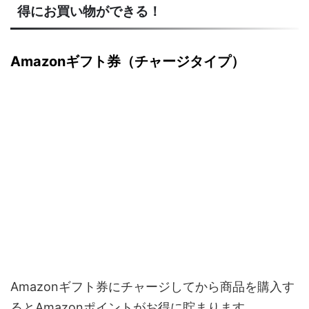
得にお買い物ができる！
Amazonギフト券（チャージタイプ）
Amazonギフト券にチャージしてから商品を購入す
るとAmazonポイントがお得に貯まります。