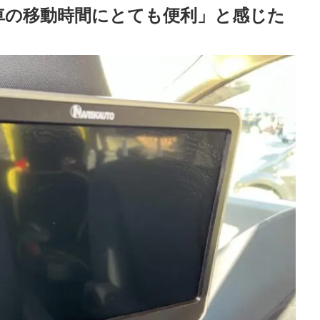
車の移動時間にとても便利」と感じた