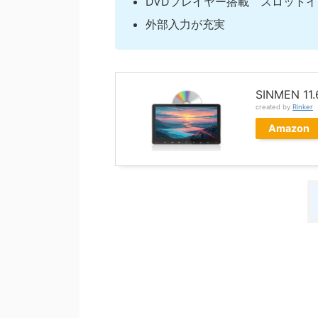
DVDプレイヤー搭載 スロット
外部入力が充実
SINMEN
created by
Rinker
Amazon