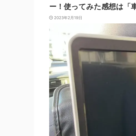
ー！使ってみた感想は「
2023年2月19日