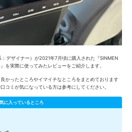
：デザイナー）が2021年7月頃に購入された『SINMEN
ター』を実際に使ってみたレビューをご紹介します。
て良かったところやイマイチなところをまとめております
や口コミが気になっている方は参考にしてください。
気に入っているところ