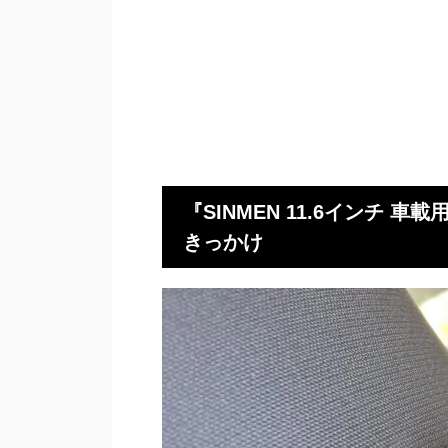
『SINMEN 11.6インチ
きっかけ