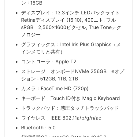
ン : 16GB
ディスプレイ：13.3インチ LEDバックライト
Retinaディスプレイ (16:10), 400ニト, フル
sRGB 2,560×1600ピクセル, True Toneテク
ノロジー
グラフィックス：Intel Iris Plus Graphics（メ
インメモリと共有）
コントローラ：Apple T2
ストレージ：オンボードNVMe 256GB ※オプ
ション : 512GB, 1TB, 2TB
カメラ：FaceTime HD (720p)
キーボード：Touch ID付き Magic Keyboard
トラックパッド：感圧タッチトラックパッド
ワイヤレス：IEEE 802.11a/b/g/n/ac
Bluetooth：5.0