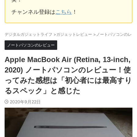
チャンネル登録は
こちら
！
デジタルガジェットライフ
>
ガジェットレビュー
>
ノートパソコンのレビ
ノートパソコンのレビュー
Apple MacBook Air (Retina, 13-inch,
2020) ノートパソコンのレビュー！使
ってみた感想は「初心者には最高すり
るスペック」と感じた
2020年9月22日