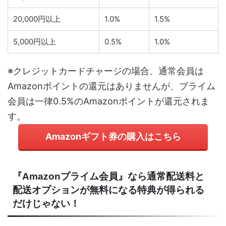
20,000円以上
1.0%
1.5%
5,000円以上
0.5%
1.0%
※クレジットカードチャージの場合、通常会員は
Amazonポイントの還元はありませんが、プライム
会員は一律0.5%のAmazonポイントが還元されま
す。
Amazonギフト券の購入はこちら
『Amazonプライム会員』なら通常配送料と
配送オプションが無料になる特典が得られる
だけじゃない！