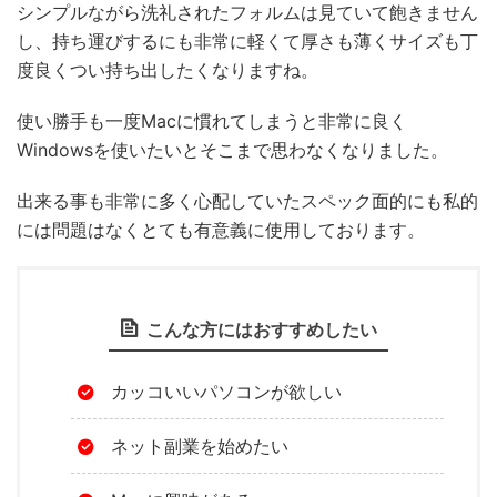
シンプルながら洗礼されたフォルムは見ていて飽きません
し、持ち運びするにも非常に軽くて厚さも薄くサイズも丁
度良くつい持ち出したくなりますね。
使い勝手も一度Macに慣れてしまうと非常に良く
Windowsを使いたいとそこまで思わなくなりました。
出来る事も非常に多く心配していたスペック面的にも私的
には問題はなくとても有意義に使用しております。
こんな方にはおすすめしたい
カッコいいパソコンが欲しい
ネット副業を始めたい