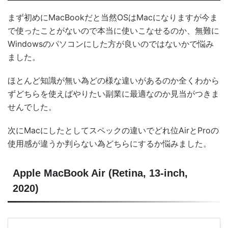
まず初めにMacBookだと当然OSはMacになりますが今ま
で使ったことがないので本当に使いこなせるのか、無難に
Windowsのパソコンにした方が良いのではないかで悩み
ました。
ほとんど知識が無い為どの様な違いがあるのか全くわから
ずどちらを使えばやりたい副業に最適なのか見当がつきま
せんでした。
次にMacにしたとしてスペックの違いでどれ位AirとProの
使用感が違うか判らない為どちらにするか悩みました。
Apple MacBook Air (Retina, 13-inch,
2020)