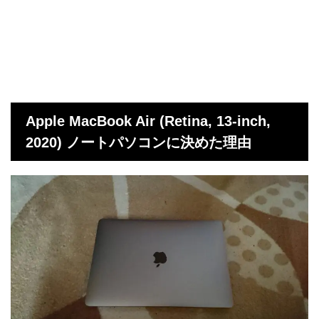
Apple MacBook Air (Retina, 13-inch,
2020) ノートパソコンに決めた理由