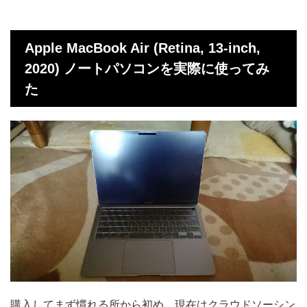
Apple MacBook Air (Retina, 13-inch,
2020) ノートパソコンを実際に使ってみ
た
購入してまず慣れる所から初め、現在はクラウドソーシン