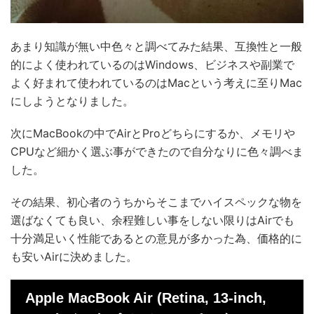
あまり知識が無い中色々と調べてみた結果、互換性と一般
的によく使われているのはWindows、ビジネスや副業で
よく好まれて使われているのはMacという考えに至りMac
にしようとなりました。
次にMacBookの中でAirとProどちらにするか、メモリや
CPUなど細かく選ぶ事ができたので自分なりに色々調べま
した。
その結果、初心者のうちからそこまでハイスペックな物を
選ばなくても良い、余程難しい事をしない限りはAirでも
十分満足いく性能であるとの意見が多かった為、価格的に
も安いAirに決めました。
Apple MacBook Air (Retina, 13-inch,