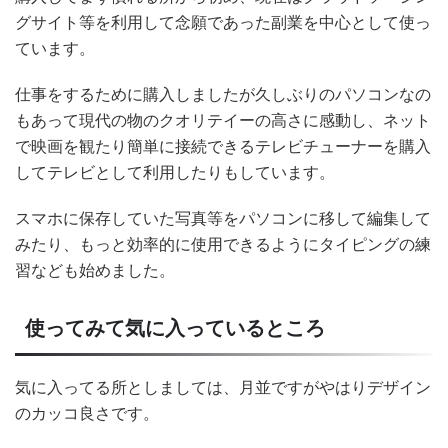
グサイト等を利用して念願であった副業を中心として使っ
ています。
仕事をするために購入しましたが久しぶりのパソコンなの
もあって現代の物のクオリテイーの高さに感動し、ネット
で映画を観たり簡単に接続できるテレビチューナーを購入
してテレビとして利用したりもしています。
スマホに保存していた写真等をパソコンに移して編集して
みたり、もっと効率的に使用できるようにタイピングの練
習なども始めました。
使ってみて気に入っているところ
気に入ってる所としましては、月並ですがやはりデザイン
のカッコ良さです。