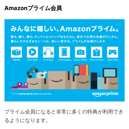
Amazonプライム会員
プライム会員になると非常に多くの特典が利用でき
るようになります。