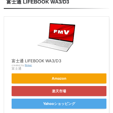
富士通 LIFEBOOK WA3/D3
富士通 LIFEBOOK WA3/D3
created by
Rinker
富士通
Amazon
楽天市場
Yahooショッピング