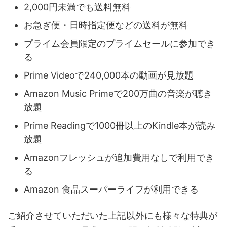
2,000円未満でも送料無料
お急ぎ便・日時指定便などの送料が無料
プライム会員限定のプライムセールに参加でき
る
Prime Videoで240,000本の動画が見放題
Amazon Music Primeで200万曲の音楽が聴き
放題
Prime Readingで1000冊以上のKindle本が読み
放題
Amazonフレッシュが追加費用なしで利用でき
る
Amazon 食品スーパーライフが利用できる
ご紹介させていただいた上記以外にも様々な特典が