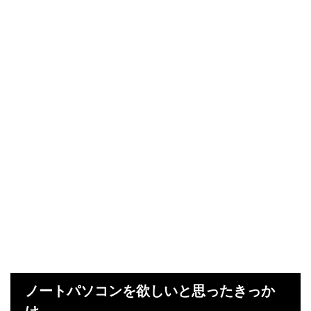
ノートパソコンを欲しいと思ったきっか