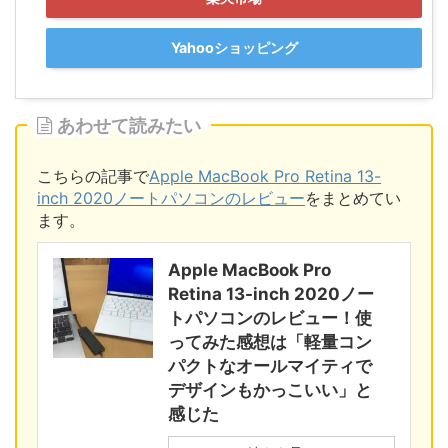
Yahooショッピング
あわせて読みたい
こちらの記事で
Apple MacBook Pro Retina 13-
inch 2020ノートパソコンのレビュー
をまとめてい
ます。
Apple MacBook Pro
Retina 13-inch 2020ノー
トパソコンのレビュー！使
ってみた感想は「軽量コン
パクトなオールマイティで
デザインもかっこいい」と
感じた