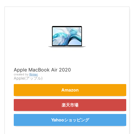
Apple MacBook Air 2020
created by
Rinker
Apple(アップル)
Amazon
楽天市場
Yahooショッピング