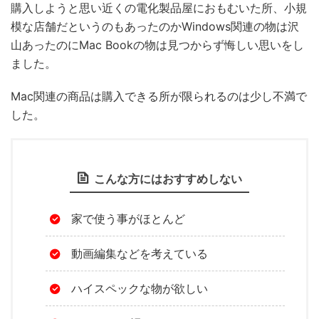
購入しようと思い近くの電化製品屋におもむいた所、小規
模な店舗だというのもあったのかWindows関連の物は沢
山あったのにMac Bookの物は見つからず悔しい思いをし
ました。
Mac関連の商品は購入できる所が限られるのは少し不満で
した。
こんな方にはおすすめしない
家で使う事がほとんど
動画編集などを考えている
ハイスペックな物が欲しい