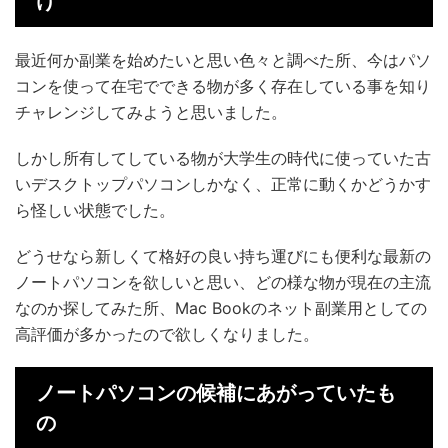
け
最近何か副業を始めたいと思い色々と調べた所、今はパソ
コンを使って在宅でできる物が多く存在している事を知り
チャレンジしてみようと思いました。
しかし所有してしている物が大学生の時代に使っていた古
いデスクトップパソコンしかなく、正常に動くかどうかす
ら怪しい状態でした。
どうせなら新しくて格好の良い持ち運びにも便利な最新の
ノートパソコンを欲しいと思い、どの様な物が現在の主流
なのか探してみた所、Mac Bookのネット副業用としての
高評価が多かったので欲しくなりました。
ノートパソコンの候補にあがっていたも
の