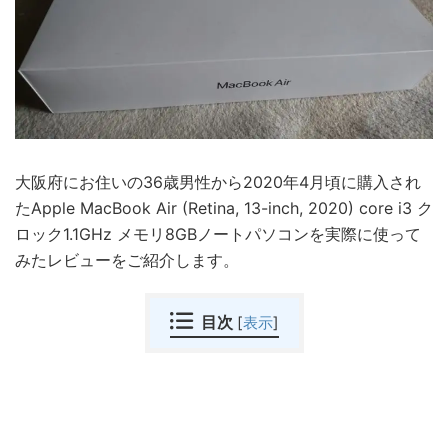
大阪府にお住いの36歳男性から2020年4月頃に購入され
たApple MacBook Air (Retina, 13-inch, 2020) core i3 ク
ロック1.1GHz メモリ8GBノートパソコンを実際に使って
みたレビューをご紹介します。
目次
[
表示
]