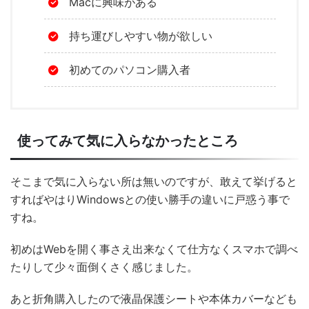
Macに興味がある
持ち運びしやすい物が欲しい
初めてのパソコン購入者
使ってみて気に入らなかったところ
そこまで気に入らない所は無いのですが、敢えて挙げると
すればやはりWindowsとの使い勝手の違いに戸惑う事で
すね。
初めはWebを開く事さえ出来なくて仕方なくスマホで調べ
たりして少々面倒くさく感じました。
あと折角購入したので液晶保護シートや本体カバーなども