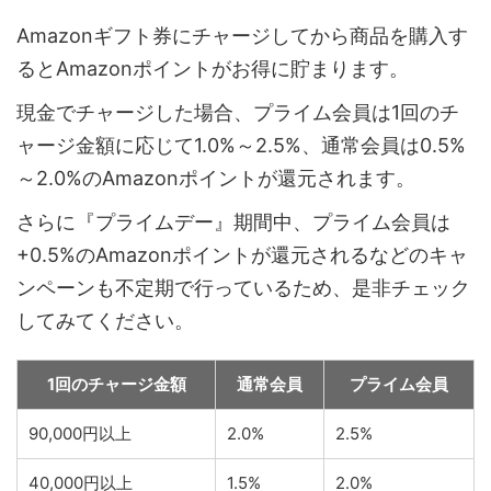
Amazonギフト券にチャージしてから商品を購入す
るとAmazonポイントがお得に貯まります。
現金でチャージした場合、プライム会員は1回のチ
ャージ金額に応じて1.0%～2.5%、通常会員は0.5%
～2.0%のAmazonポイントが還元されます。
さらに『プライムデー』期間中、プライム会員は
+0.5%のAmazonポイントが還元されるなどのキャ
ンペーンも不定期で行っているため、是非チェック
してみてください。
1回のチャージ金額
通常会員
プライム会員
90,000円以上
2.0%
2.5%
40,000円以上
1.5%
2.0%