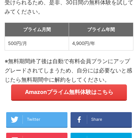
受けられるため、是非、30日間の無料体験を試して
みてください。
プライム月間
プライム年間
500円/月
4,900円/年
※無料期間終了後は自動で有料会員プランにアップ
グレードされてしまうため、自分には必要ないと感
じたら無料期間中に解約をしてください。
Amazonプライム無料体験はこちら
Twitter
Share