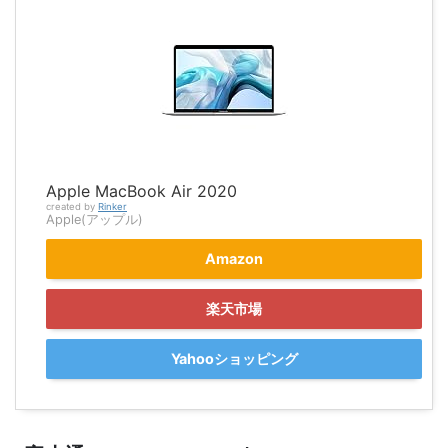
Apple MacBook Air 2020
created by
Rinker
Apple(アップル)
Amazon
楽天市場
Yahooショッピング