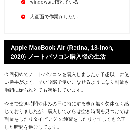
windowsに慣れている
大画面で作業がしたい
Apple MacBook Air (Retina, 13-inch,
2020) ノートパソコン購入後の生活
今回初めてノートパソコンを購入しましたが予想以上に使
い勝手がよく、早い段階で使いこなせるようになり副業も
順調に始られとても満足しています。
今まで空き時間や休みの日に特にする事が無く勿体なく感
じておりましたが、購入してからは空き時間を見つけては
副業をしたりタイピング の練習をしたりと忙しくも充実
した時間を過ごしてます。