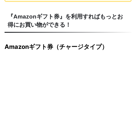
『Amazonギフト券』を利用すればもっとお
得にお買い物ができる！
Amazonギフト券（チャージタイプ）