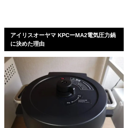
アイリスオーヤマ KPCーMA2電気圧力鍋
に決めた理由