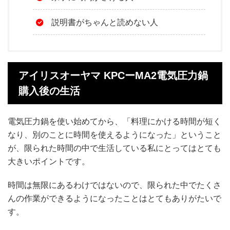
説明書がちゃんと読めない人
アイリスオーヤマ KPCーMA2電気圧力鍋
購入後の生活
電気圧力鍋を使い始めてから、「料理にかける時間が短く
なり、別のことに時間を使えるようになった」ということ
が、限られた時間の中で生活している私にとってはとても
大きいポイントです。
時間は無限にあるわけではないので、限られた中でたくさ
んの作業ができるようになったことはとてもありがたいで
す。