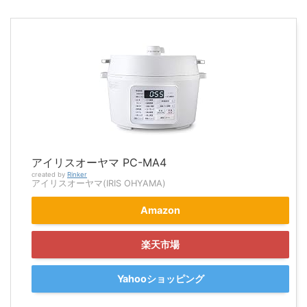
アイリスオーヤマ PC-MA4
created by
Rinker
アイリスオーヤマ(IRIS OHYAMA)
Amazon
楽天市場
Yahooショッピング