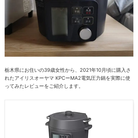
栃木県にお住いの39歳女性から、2021年10月頃に購入さ
れたアイリスオーヤマ KPCーMA2電気圧力鍋を実際に使
ってみたレビューをご紹介します。