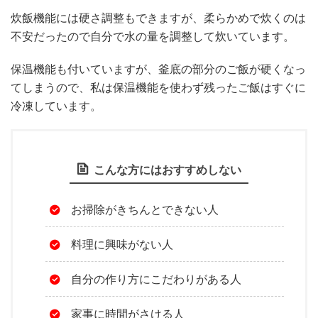
炊飯機能には硬さ調整もできますが、柔らかめで炊くのは
不安だったので自分で水の量を調整して炊いています。
保温機能も付いていますが、釜底の部分のご飯が硬くなっ
てしまうので、私は保温機能を使わず残ったご飯はすぐに
冷凍しています。
こんな方にはおすすめしない
お掃除がきちんとできない人
料理に興味がない人
自分の作り方にこだわりがある人
家事に時間がさける人