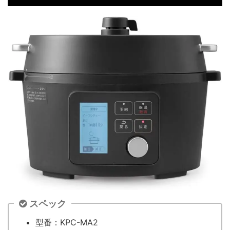
スペック
型番：KPC-MA2