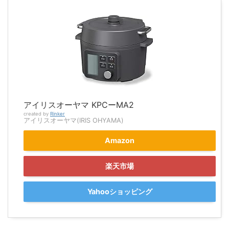
アイリスオーヤマ KPCーMA2
created by
Rinker
アイリスオーヤマ(IRIS OHYAMA)
Amazon
楽天市場
Yahooショッピング