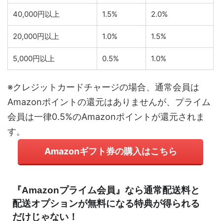
40,000円以上
1.5%
2.0%
20,000円以上
1.0%
1.5%
5,000円以上
0.5%
1.0%
※クレジットカードチャージの場合、通常会員は
Amazonポイントの還元はありませんが、プライム
会員は一律0.5%のAmazonポイントが還元されま
す。
Amazonギフト券の購入はこちら
『Amazonプライム会員』なら通常配送料と
配送オプションが無料になる特典が得られる
だけじゃない！