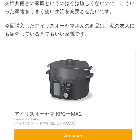
夫婦共働きの家庭というのは今は珍しくないので、こうい
った家電をうまく使い生活を充実させたいです。
今回購入したアイリスオーヤマさんの商品は、私の友人に
も紹介しているとてもいい家電です。
アイリスオーヤマ KPCーMA2
created by
Rinker
アイリスオーヤマ(IRIS OHYAMA)
Amazon