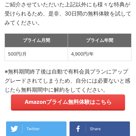
ご紹介させていただいた上記以外にも様々な特典が
受けられるため、是非、30日間の無料体験を試して
みてください。
プライム月間
プライム年間
500円/月
4,900円/年
※無料期間終了後は自動で有料会員プランにアップ
グレードされてしまうため、自分には必要ないと感
じたら無料期間中に解約をしてください。
Amazonプライム無料体験はこちら
Twitter
Share