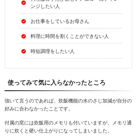
ンジしたい人
お仕事をしているお母さん
料理に時間を割くことができない人
時短調理をしたい人
使ってみて気に入らなかったところ
強いて言うのであれば、炊飯機能の水のさじ加減が自分の
好みに合わなかったことです。
付属の窯には炊飯用のメモリも付いていますが、メモリ通
りに炊くと硬い仕上がりになってしまいました。