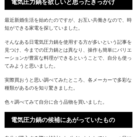
電気圧力鍋を欲しいと思ったきっかけ
最近新婚生活を始めたのですが、お互い共働きなので、時
短ができる家電を探していました。
そんなある日電気圧力鍋を使用する方が多いという記事を
見つけ、今までの圧力鍋とは異なり、操作も簡単にバリエ
ーションが豊富な料理ができるということで、自分も使っ
てみようと思いました。
実際買おうと思い調べてみたところ、各メーカーで多彩な
種類があるのを知り驚きました。
色々調べてみて自分に合う品物を買いました。
電気圧力鍋の候補にあがっていたもの