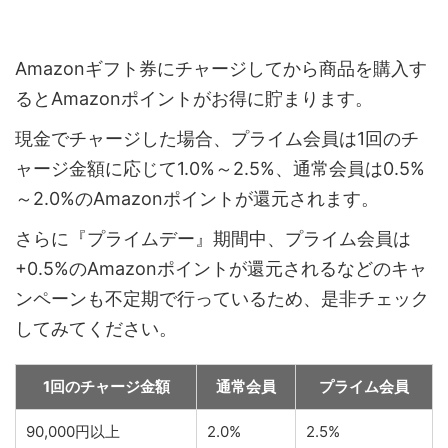
Amazonギフト券にチャージしてから商品を購入す
るとAmazonポイントがお得に貯まります。
現金でチャージした場合、プライム会員は1回のチ
ャージ金額に応じて1.0%～2.5%、通常会員は0.5%
～2.0%のAmazonポイントが還元されます。
さらに『プライムデー』期間中、プライム会員は
+0.5%のAmazonポイントが還元されるなどのキャ
ンペーンも不定期で行っているため、是非チェック
してみてください。
1回のチャージ金額
通常会員
プライム会員
90,000円以上
2.0%
2.5%