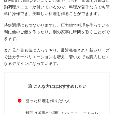
従来の圧力鍋は使いにくい印象でしたが、電気圧力鍋は自
動調理メニューが付いているので、料理が苦手な方でも簡
単に操作でき、美味しい料理を作ることができます。
時短調理にもつながりますし、圧力鍋で料理を作っている
間に他のご飯を作ったり、別の家事に時間を割くことがで
きます。
また見た目も気に入っており、最近発売された新シリーズ
ではカラーバリエーションも増え、若い方でも購入したく
なるデザインになっています。
こんな方にはおすすめしたい
凝った料理を作りたい人
料理は苦手だが新しいメニューにチャレ