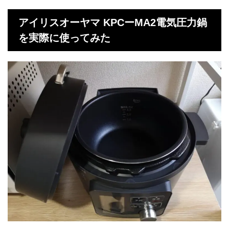
アイリスオーヤマ KPCーMA2電気圧力鍋
を実際に使ってみた