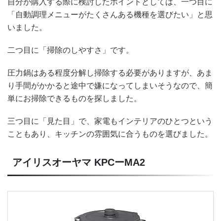
自分が購入する際に検討したポイントとしては、一つ目に
「自動調理メニューがたくさんある機種を選びたい」と思
いました。
二つ目に「掃除のしやすさ」です。
圧力鍋はある程度分解し掃除する必要がありますが、あま
り手間がかかると途中で嫌になってしまいそうなので、簡
単にお掃除できるものを探しました。
三つ目に「見た目」で、家電もインテリアのひとつという
こともあり、キッチンの雰囲気に合うものを選びました。
アイリスオーヤマ KPCーMA2