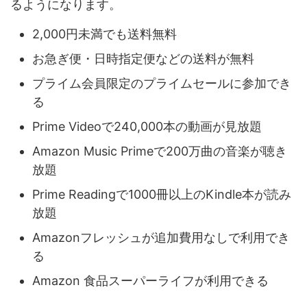
るようになります。
2,000円未満でも送料無料
お急ぎ便・日時指定便などの送料が無料
プライム会員限定のプライムセールに参加でき
る
Prime Videoで240,000本の動画が見放題
Amazon Music Primeで200万曲の音楽が聴き
放題
Prime Readingで1000冊以上のKindle本が読み
放題
Amazonフレッシュが追加費用なしで利用でき
る
Amazon 食品スーパーライフが利用できる