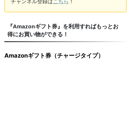
チャンネル登録は
こちら
！
『Amazonギフト券』を利用すればもっとお
得にお買い物ができる！
Amazonギフト券（チャージタイプ）