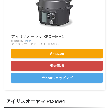
アイリスオーヤマ KPCーMA2
created by
Rinker
アイリスオーヤマ(IRIS OHYAMA)
Amazon
楽天市場
Yahooショッピング
アイリスオーヤマ PC-MA4