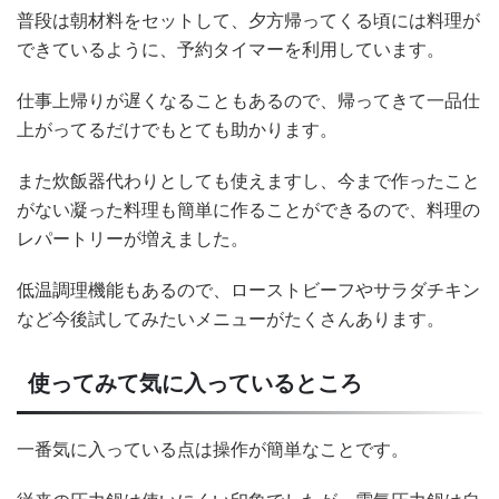
普段は朝材料をセットして、夕方帰ってくる頃には料理が
できているように、予約タイマーを利用しています。
仕事上帰りが遅くなることもあるので、帰ってきて一品仕
上がってるだけでもとても助かります。
また炊飯器代わりとしても使えますし、今まで作ったこと
がない凝った料理も簡単に作ることができるので、料理の
レパートリーが増えました。
低温調理機能もあるので、ローストビーフやサラダチキン
など今後試してみたいメニューがたくさんあります。
使ってみて気に入っているところ
一番気に入っている点は操作が簡単なことです。