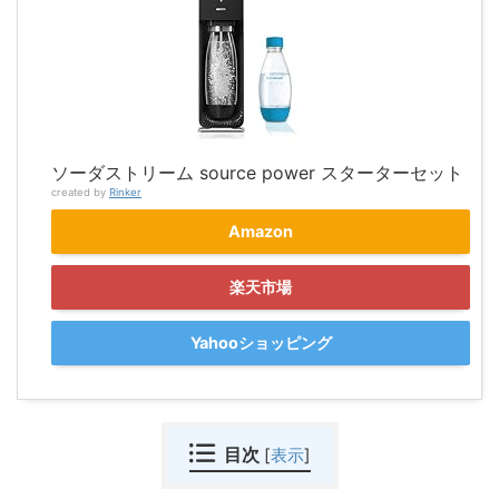
ソーダストリーム source power スターターセット
created by
Rinker
Amazon
楽天市場
Yahooショッピング
目次
[
表示
]