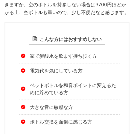
きますが、空のボトルを持参しない場合は3700円ほどか
かる上、空ボトルも重いので、少し不便だなと感じます。
こんな方にはおすすめしない
家で炭酸水を飲まず持ち歩く方
電気代を気にしている方
ペットボトルを和音ポイントに変えるた
めに貯めている方
大きな音に敏感な方
ボトル交換を面倒に感じる方