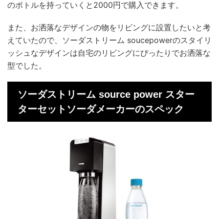
のボトルを持っていくと2000円で購入できます。
また、お洒落なデザインの物をリビングに設置したいと考
えていたので、ソーダストリーム soucepowerのスタイリ
ッシュなデザインは自宅のリビングにぴったりでお洒落な
型でした。
ソーダストリーム source power スター
ターセットソーダメーカーのスペック