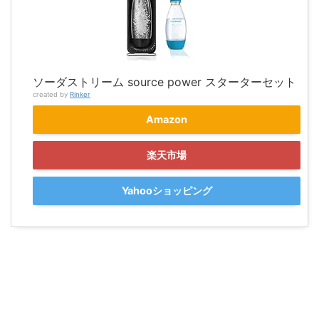
ソーダストリーム source power スターターセット
created by
Rinker
Amazon
楽天市場
Yahooショッピング