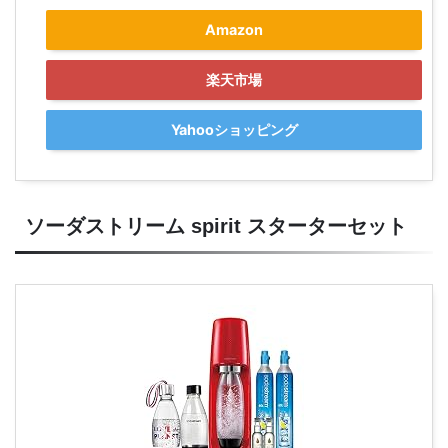
Amazon
楽天市場
Yahooショッピング
ソーダストリーム spirit スターターセット