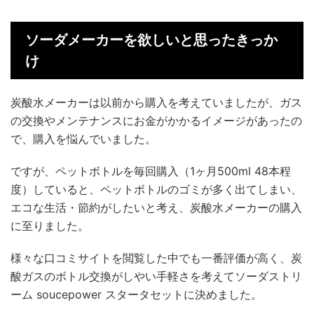
ソーダメーカーを欲しいと思ったきっか
け
炭酸水メーカーは以前から購入を考えていましたが、ガス
の交換やメンテナンスにお金がかかるイメージがあったの
で、購入を悩んでいました。
ですが、ペットボトルを毎回購入（1ヶ月500ml 48本程
度）していると、ペットボトルのゴミが多く出てしまい、
エコな生活・節約がしたいと考え、炭酸水メーカーの購入
に至りました。
様々な口コミサイトを閲覧した中でも一番評価が高く、炭
酸ガスのボトル交換がしやい手軽さを考えてソーダストリ
ーム soucepower スタータセットに決めました。