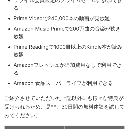
プライム会員限定のプライムセールに参加でき
る
Prime Videoで240,000本の動画が見放題
Amazon Music Primeで200万曲の音楽が聴き
放題
Prime Readingで1000冊以上のKindle本が読み
放題
Amazonフレッシュが追加費用なしで利用でき
る
Amazon 食品スーパーライフが利用できる
ご紹介させていただいた上記以外にも様々な特典が
受けられるため、是非、30日間の無料体験を試して
みてください。