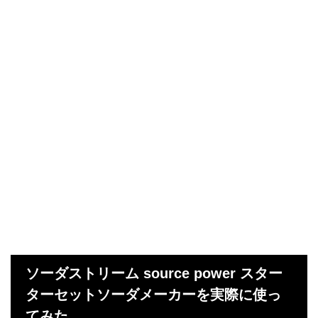
ソーダストリーム source power スター
ターセットソーダメーカーを実際に使っ
てみた