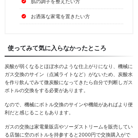
肌の調子を整えたい方
お洒落な家電を置きたい方
使ってみて気に入らなかったところ
炭酸が弱くなるとほぼ水のような仕上がりになり、機械に
ガス交換のサイン（点滅ライトなど）がないため、炭酸水
を作り飲んでみて微炭酸になってきたら自分で判断しガス
ボトルの交換をする必要があります。
なので、機械にボトル交換のサインや機能があればより便
利だと感じることもあります。
ガスの交換は家電量販店やソーダストリームを販売してい
る店舗に空のボトルを持参すると2000円で交換購入がで