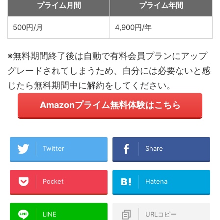
プライム月間
プライム年間
500円/月
4,900円/年
※無料期間終了後は自動で有料会員プランにアップ
グレードされてしまうため、自分には必要ないと感
じたら無料期間中に解約をしてください。
Amazonプライム無料体験はこちら
Twitter
Share
Pocket
Hatena
LINE
URLコピー