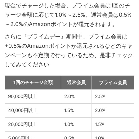
現金でチャージした場合、プライム会員は1回のチ
ャージ金額に応じて1.0%～2.5%、通常会員は0.5%
～2.0%のAmazonポイントが還元されます。
さらに『プライムデー』期間中、プライム会員は
+0.5%のAmazonポイントが還元されるなどのキャ
ンペーンも不定期で行っているため、是非チェック
してみてください。
1回のチャージ金額
通常会員
プライム会員
90,000円以上
2.0%
2.5%
40,000円以上
1.5%
2.0%
20,000円以上
1.0%
1.5%
5,000円以上
0.5%
1.0%