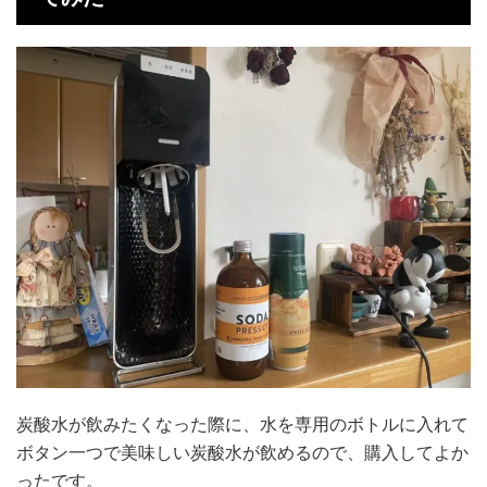
炭酸水が飲みたくなった際に、水を専用のボトルに入れて
ボタン一つで美味しい炭酸水が飲めるので、購入してよか
ったです。