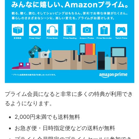
プライム会員になると非常に多くの特典が利用でき
るようになります。
2,000円未満でも送料無料
お急ぎ便・日時指定便などの送料が無料