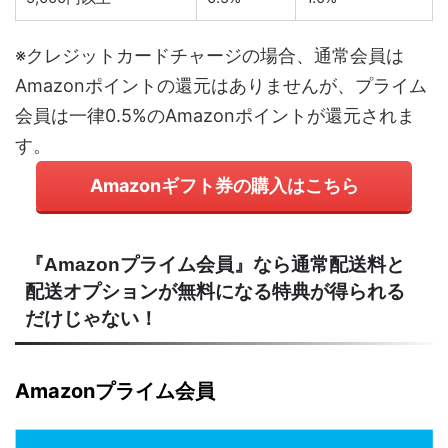
※クレジットカードチャージの場合、通常会員は
Amazonポイントの還元はありませんが、プライム
会員は一律0.5%のAmazonポイントが還元されま
す。
Amazonギフト券の購入はこちら
『Amazonプライム会員』なら通常配送料と
配送オプションが無料になる特典が得られる
だけじゃない！
Amazonプライム会員