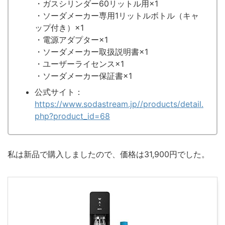
・ガスシリンダー60リットル用×1
・ソーダメーカー専用1リットルボトル（キャ
ップ付き）×1
・電源アダプター×1
・ソーダメーカー取扱説明書×1
・ユーザーライセンス×1
・ソーダメーカー保証書×1
公式サイト：
https://www.sodastream.jp//products/detail.
php?product_id=68
私は新品で購入しましたので、価格は31,900円でした。