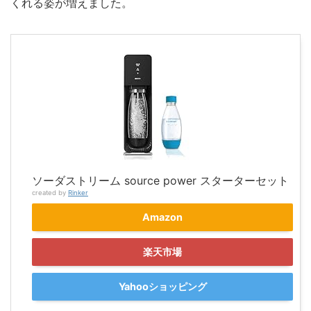
くれる姿が増えました。
ソーダストリーム source power スターターセット
created by
Rinker
Amazon
楽天市場
Yahooショッピング