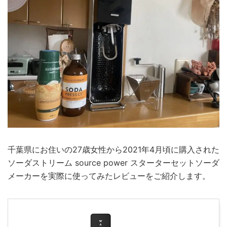
千葉県にお住いの27歳女性から2021年4月頃に購入された
ソーダストリーム source power スターターセットソーダ
メーカーを実際に使ってみたレビューをご紹介します。