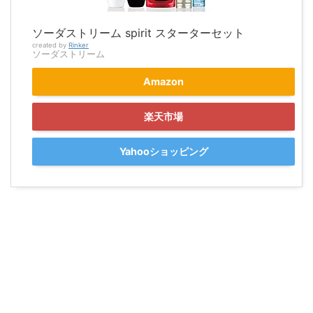
ソーダストリーム spirit スターターセット
created by
Rinker
ソーダストリーム
Amazon
楽天市場
Yahooショッピング