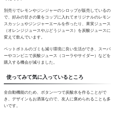
別売りでレモンやジンジャーのシロップが販売しているの
で、好みの甘さの量をコップに入れてオリジナルのレモン
スカッシュやジンジャーエールを作ったり、果実ジュース
（オレンジジュースやぶどうジュース）を炭酸ジュースに
変えて飲んでいます。
ペットボトルのゴミも減り環境に良い生活ができ、スーパ
ーやコンビニで炭酸ジュース（コーラやサイダー）などを
購入する機会が減りました。
使ってみて気に入っているところ
全自動機能のため、ボタン一つで炭酸水を作ることがで
き、デザインもお洒落なので、友人に褒められることも多
いです。