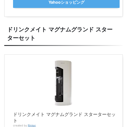
Yahooショッピング
ドリンクメイト マグナムグランド スター
ターセット
ドリンクメイト マグナムグランド スターターセッ
ト
created by
Rinker