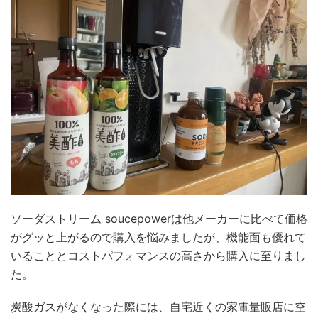
ソーダストリーム soucepowerは他メーカーに比べて価格
がグッと上がるので購入を悩みましたが、機能面も優れて
いることとコストパフォマンスの高さから購入に至りまし
た。
炭酸ガスがなくなった際には、自宅近くの家電量販店に空