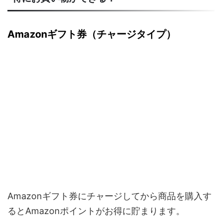
Amazonギフト券（チャージタイプ）
Amazonギフト券にチャージしてから商品を購入す
るとAmazonポイントがお得に貯まります。