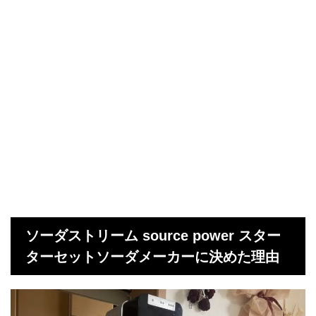
ソーダストリーム source power スター
ターセットソーダメーカーに決めた理由