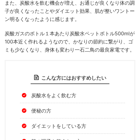
また、炭酸水を飲む機会が増え、お通じが良くなり体の調
子が良くなったことやダイエット効果、肌が整いワントー
ン明るくなったように感じます。
炭酸ガスのボトル１本あたり炭酸水ペットボトル500mlが
100本近く作れるようなので、かなりの節約に繋がり、ゴ
ミも少なくなり、身体も変わり一石二鳥の最良家電です。
こんな方にはおすすめしたい
炭酸水をよく飲む方
便秘の方
ダイエットをしている方