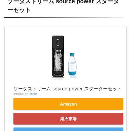
ソーダストリーム source power スタータ
ーセット
ソーダストリーム source power スターターセット
created by
Rinker
Amazon
楽天市場