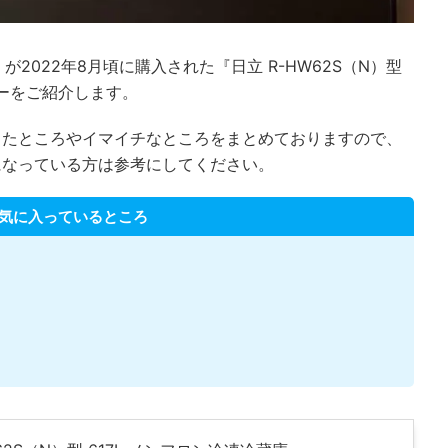
2022年8月頃に購入された『日立 R-HW62S（N）型
ューをご紹介します。
ったところやイマイチなところをまとめておりますので、
になっている方は参考にしてください。
気に入っているところ