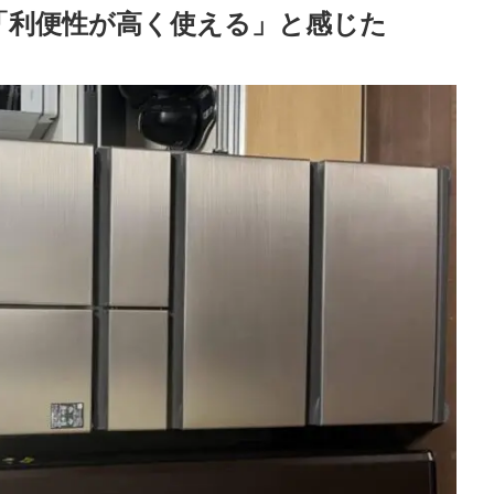
「利便性が高く使える」と感じた