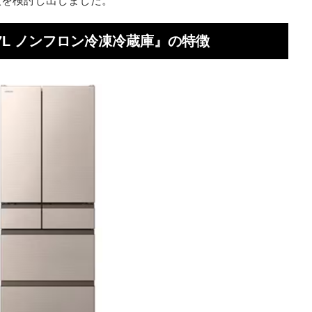
617L ノンフロン冷凍冷蔵庫』の特徴