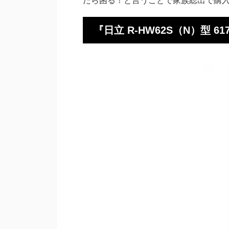
『日立 R-HW62S（N）型 