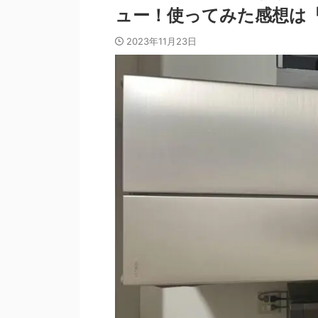
ュー！使ってみた感想は
2023年11月23日