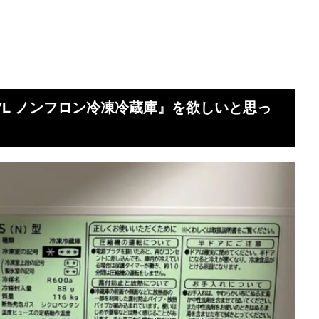
 617L ノンフロン冷凍冷蔵庫』を欲しいと思っ