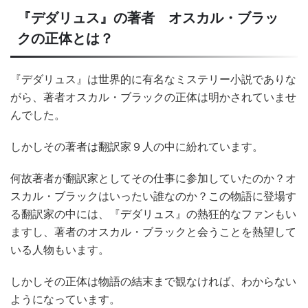
『デダリュス』の著者 オスカル・ブラッ
クの正体とは？
『デダリュス』は世界的に有名なミステリー小説でありな
がら、著者オスカル・ブラックの正体は明かされていませ
んでした。
しかしその著者は翻訳家９人の中に紛れています。
何故著者が翻訳家としてその仕事に参加していたのか？オ
スカル・ブラックはいったい誰なのか？この物語に登場す
る翻訳家の中には、『デダリュス』の熱狂的なファンもい
ますし、著者のオスカル・ブラックと会うことを熱望して
いる人物もいます。
しかしその正体は物語の結末まで観なければ、わからない
ようになっています。