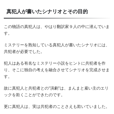
真犯人が書いたシナリオとその目的
この物語の真犯人は、やはり翻訳家９人の中に潜んでいま
す。
ミステリーを熟知している真犯人が書いたシナリオには、
共犯者が必要でした。
犯人はある有名なミステリー小説をヒントに共犯者を作
り、そこに独自の考えを融合させてシナリオを完成させま
す。
故に真犯人と共犯者との”演劇”は、まんまと雇い主のエリ
ックを欺くことができたのです。
更に真犯人は、実は共犯者のことさえも欺いていました。