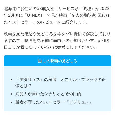
北海道にお住いの58歳女性（サービス系：調理）が2023
年2月頃に「U-NEXT」で見た映画『９人の翻訳家 囚われ
たベストセラー』のレビューをご紹介します。
映画を見た感想や見どころをネタバレ覚悟で解説しており
ますので、映画を見る前に面白いのか知りたい方、評価や
口コミが気になっている方は参考にしてください。
この映画の見どころ
『デダリュス』の著者 オスカル・ブラックの正
体とは？
真犯人が書いたシナリオとその目的
勝者が守ったベストセラー『デダリュス』