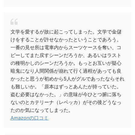
文学を愛するが故に起こってしまった。文学で金儲
けをすることが許せなかったということであろう。
一番の見せ所は電車内からスーツケースを奪い、コ
ピーしてまた戻すシーンだろうか、あるいはラスト
の種明かしのシーンだろうか。もっとお互いが疑心
暗鬼になり人間関係が崩れて行く過程があっても良
かったと思うが初めから5人がグルであったならそれ
も難しいか。「原本はずっとあんたが持っていた。
盗む必要はなかった。」の意味が今ひとつ腑に落ち
ないのとカテリーナ（レベッカ）がその後どうなっ
たのか気になってしまった。
Amazonの口コミ