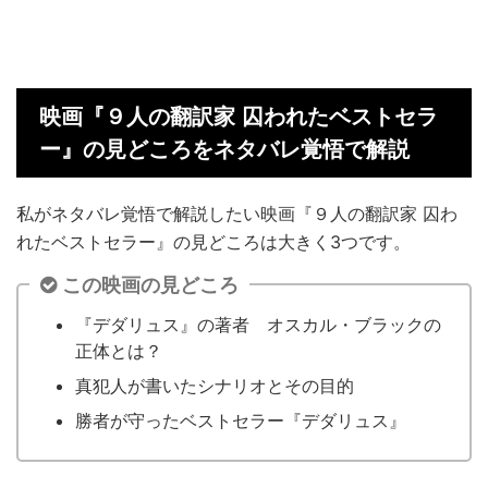
映画『９人の翻訳家 囚われたベストセラ
ー』の見どころをネタバレ覚悟で解説
私がネタバレ覚悟で解説したい映画『９人の翻訳家 囚わ
れたベストセラー』の見どころは大きく3つです。
この映画の見どころ
『デダリュス』の著者 オスカル・ブラックの
正体とは？
真犯人が書いたシナリオとその目的
勝者が守ったベストセラー『デダリュス』