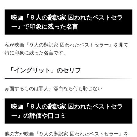
映画『９人の翻訳家 囚われたベストセラ
ー』で印象に残った名言
私が映画『９人の翻訳家 囚われたベストセラー』を見て
特に印象に残った名言です。
「イングリット」のセリフ
赤面するものは罪人、潔白なら何も恥じない
映画『９人の翻訳家 囚われたベストセラ
ー』の評価や口コミ
他の方が映画『９人の翻訳家 囚われたベストセラー』を