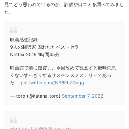
見てどう思われているのか、評価や口コミを調べてみまし
た。
映画感想記録
9人の翻訳家 囚われたベストセラー
Netflix 2019 1時間45分
映画館で前に鑑賞し、今回改めて観直すと後味の悪
くないすっきりするサスペンスミステリーであっ
た！
pic.twitter.com/N36FbZQagg
— toro (@katana_toro)
September 7, 2022