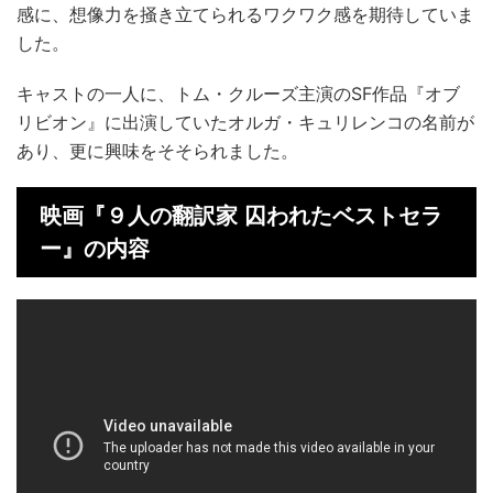
感に、想像力を掻き立てられるワクワク感を期待していま
した。
キャストの一人に、トム・クルーズ主演のSF作品『オブ
リビオン』に出演していたオルガ・キュリレンコの名前が
あり、更に興味をそそられました。
映画『９人の翻訳家 囚われたベストセラ
ー』の内容