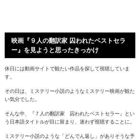
映画『９人の翻訳家 囚われたベストセラ
ー』を見ようと思ったきっかけ
休日には動画サイトで観たい作品を探して視聴していま
す。
その日は、ミステリー小説のようなミステリー映画が観た
い気分でした。
そんな中、『７人の翻訳家 囚われたベストセラー』とい
う日本語タイトルが目に留まり、迷わず視聴することに。
ミステリー小説のような「どんでん返し」がありそうな予