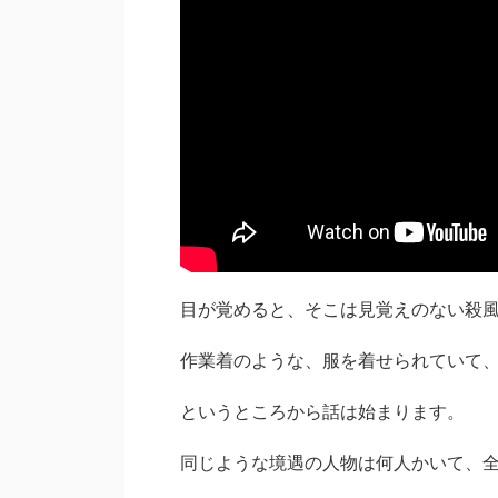
目が覚めると、そこは見覚えのない殺
作業着のような、服を着せられていて
というところから話は始まります。
同じような境遇の人物は何人かいて、