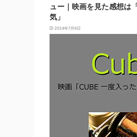
ュー｜映画を見た感想は
気」
2024年7月6日