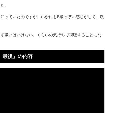
した。
知っていたのですが、いかにもB級っぽい感じがして、敬
わず嫌いはいけない、くらいの気持ちで視聴することにな
、最後』の内容