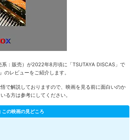
販売）が2022年8月頃に「TSUTAYA DISCAS」で
後』のレビューをご紹介します。
覚悟で解説しておりますので、映画を見る前に面白いのか
ている方は参考にしてください。
この映画の見どころ