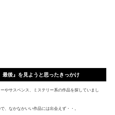
ら、最後』を見ようと思ったきっかけ
ラーやサスペンス、ミステリー系の作品を探していまし
ので、なかなかいい作品には出会えず・・。