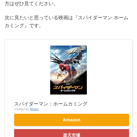
方はぜひ見てください。
次に見たいと思っている映画は『スパイダーマン ホーム
カミング』です。
スパイダーマン：ホームカミング
created by
Rinker
Amazon
楽天市場