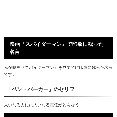
映画『スパイダーマン』で印象に残った
名言
私が映画『スパイダーマン』を見て特に印象に残った名言
です。
「ベン・パーカー」のセリフ
大いなる力には大いなる責任がともなう