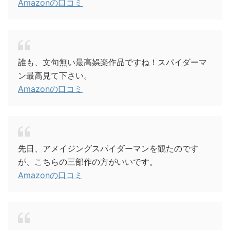
Amazonの口コミ
誰も、文句無い最高娯楽作品ですね！スパイダーマ
ン最高見て下さい。
Amazonの口コミ
先日、アメイジングスパイダーマンを観たのです
が、こちらの三部作の方がいいです。
Amazonの口コミ