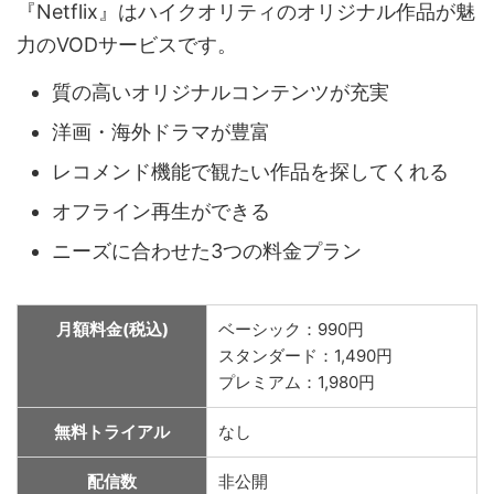
『Netflix』はハイクオリティのオリジナル作品が魅
力のVODサービスです。
質の高いオリジナルコンテンツが充実
洋画・海外ドラマが豊富
レコメンド機能で観たい作品を探してくれる
オフライン再生ができる
ニーズに合わせた3つの料金プラン
月額料金(税込)
ベーシック：990円
スタンダード：1,490円
プレミアム：1,980円
無料トライアル
なし
配信数
非公開