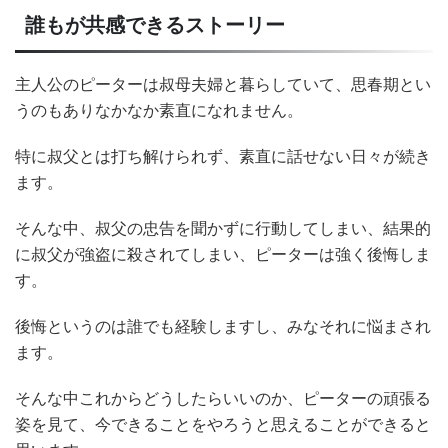
誰もが共感できるストーリー
主人公のピーターは叔母夫婦と暮らしていて、思春期とい
うのもありなかなか素直になれません。
特に叔父とは打ち解けられず、素直に話せない日々が続き
ます。
そんな中、叔父の忠告を聞かずに行動してしまい、結果的
に叔父が強盗に殺されてしまい、ピーターは強く後悔しま
す。
後悔というのは誰でも経験しますし、みなそれに悩まされ
ます。
そんな中これからどうしたらいいのか、ピーターの頑張る
姿を見て、今できることをやろうと思えることができると