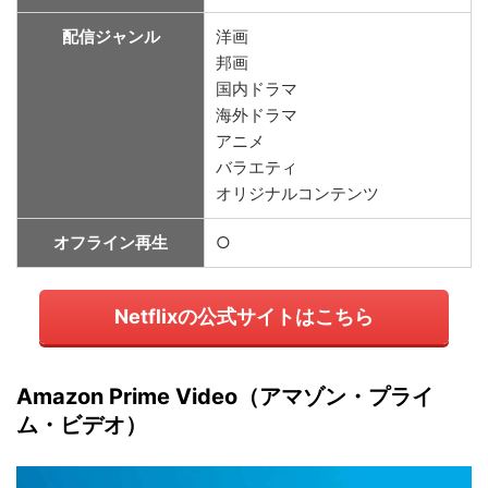
配信ジャンル
洋画
邦画
国内ドラマ
海外ドラマ
アニメ
バラエティ
オリジナルコンテンツ
オフライン再生
○
Netflixの公式サイトはこちら
Amazon Prime Video（アマゾン・プライ
ム・ビデオ）