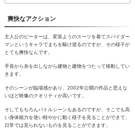
爽快なアクション
主人公のピーターは、変装ようのスーツを着てスパイダー
マンというキャラでまちを駆け巡るのですが、その様子が
とても爽快なんです。
手首から糸を出しながら建物と建物をつたって移動してい
きます。
そのシーンが臨場感があり、2002年公開の作品と思えな
いほど映像のクオリティが高いです。
そしてもちろんバトルシーンもあるのですが、そこでも高
い身体能力を使い軽やかに動く様子を見ることができて、
日常では見られないものを見ることができます。