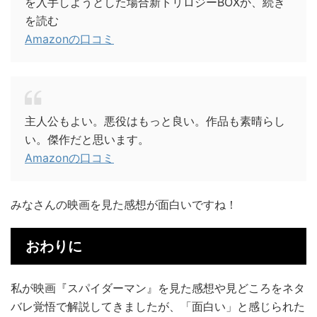
を入手しようとした場合新トリロジーBOXか、続き
を読む
Amazonの口コミ
主人公もよい。悪役はもっと良い。作品も素晴らし
い。傑作だと思います。
Amazonの口コミ
みなさんの映画を見た感想が面白いですね！
おわりに
私が映画『スパイダーマン』を見た感想や見どころをネタ
バレ覚悟で解説してきましたが、「面白い」と感じられた