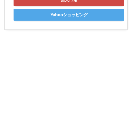
Yahooショッピング