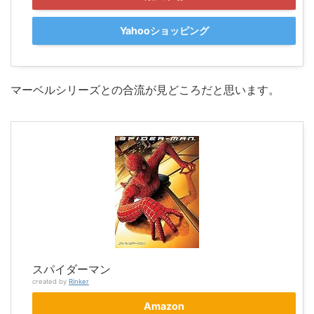
Yahooショッピング
マーベルシリーズとの合流が見どころだと思います。
スパイダーマン
created by
Rinker
Amazon