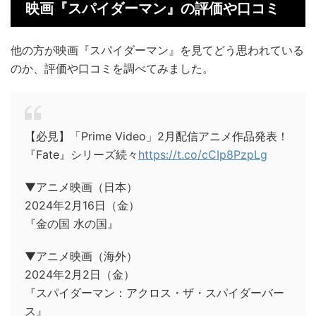
映画『スパイダーマン』の評価や口コミ
他の方が映画『スパイダーマン』を見てどう思われている
のか、評価や口コミを調べてみました。
【必見】「Prime Video」2月配信アニメ作品発表！
『Fate』シリーズ続々
https://t.co/cCIp8PzpLg
▼アニメ映画（日本）
2024年2月16日（金）
『金の国 水の国』
▼アニメ映画（海外）
2024年2月2日（金）
『スパイダーマン：アクロス・ザ・スパイダーバー
ス』