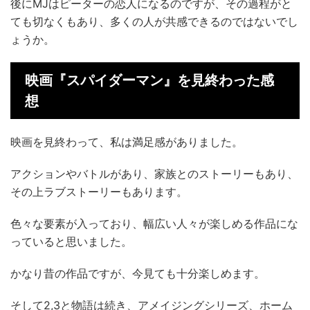
後にMJはピーターの恋人になるのですが、その過程がと
ても切なくもあり、多くの人が共感できるのではないでし
ょうか。
映画『スパイダーマン』を見終わった感
想
映画を見終わって、私は満足感がありました。
アクションやバトルがあり、家族とのストーリーもあり、
その上ラブストーリーもあります。
色々な要素が入っており、幅広い人々が楽しめる作品にな
っていると思いました。
かなり昔の作品ですが、今見ても十分楽しめます。
そして2,3と物語は続き、アメイジングシリーズ、ホーム