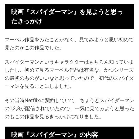
映画『スパイダーマン』を見ようと思っ
たきっかけ
マーベル作品をみたことがなく、見てみようと思い初めて
見たのがこの作品でした。
スパイダーマンというキャラクターはもちろん知っていま
したし、初めて見るマーベル作品は有名な、かつシリーズ
の最初のものがいいなと思っていたので、初代のスパイダ
ーマンを見ることにしました。
その当時Netflixに契約していて、ちょうどスパイダーマン
の1,2,3が配信されていたので、一気に見てみようと思った
のもこの作品を見るきっかけになりました。
映画『スパイダーマン』の内容