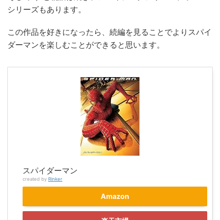
シリーズもあります。
この作品を好きになったら、続編を見ることでよりスパイ
ダーマンを楽しむことができると思います。
スパイダーマン
created by
Rinker
Amazon