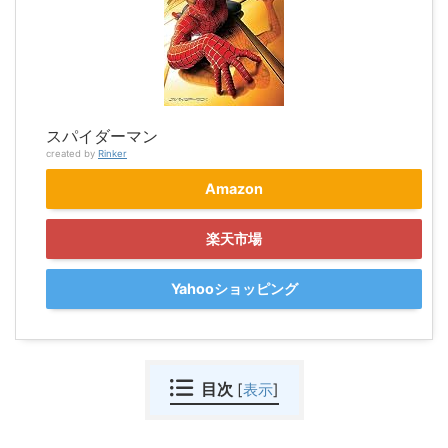
スパイダーマン
created by
Rinker
Amazon
楽天市場
Yahooショッピング
目次
[
表示
]