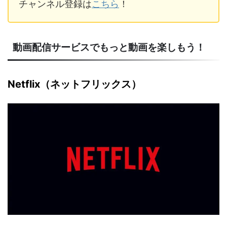
チャンネル登録は
こちら
！
動画配信サービスでもっと動画を楽しもう！
Netflix（ネットフリックス）