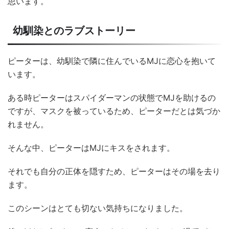
思います。
幼馴染とのラブストーリー
ピーターは、幼馴染で隣に住んでいるMJに恋心を抱いて
います。
ある時ピーターはスパイダーマンの状態でMJを助けるの
ですが、マスクを被っているため、ピーターだとは気づか
れません。
そんな中、ピーターはMJにキスをされます。
それでも自分の正体を隠すため、ピーターはその場を去り
ます。
このシーンはとても切ない気持ちになりました。