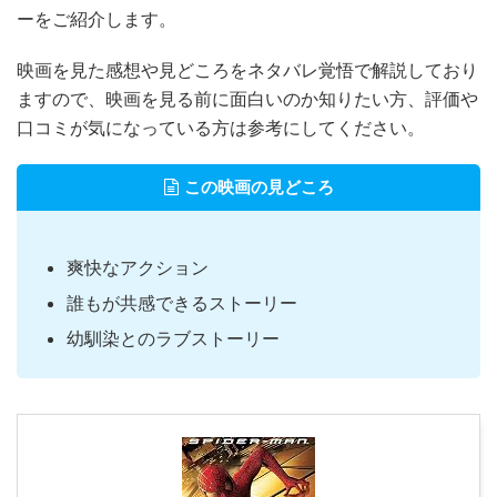
ーをご紹介します。
映画を見た感想や見どころをネタバレ覚悟で解説しており
ますので、映画を見る前に面白いのか知りたい方、評価や
口コミが気になっている方は参考にしてください。
この映画の見どころ
爽快なアクション
誰もが共感できるストーリー
幼馴染とのラブストーリー