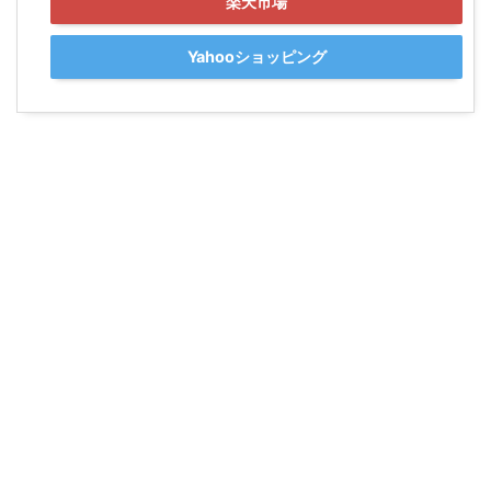
楽天市場
Yahooショッピング