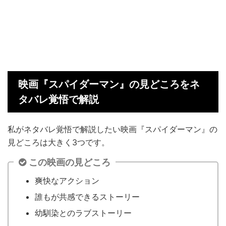
映画『スパイダーマン』の見どころをネ
タバレ覚悟で解説
私がネタバレ覚悟で解説したい映画『スパイダーマン』の
見どころは大きく3つです。
この映画の見どころ
爽快なアクション
誰もが共感できるストーリー
幼馴染とのラブストーリー