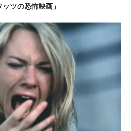
ワッツの恐怖映画」