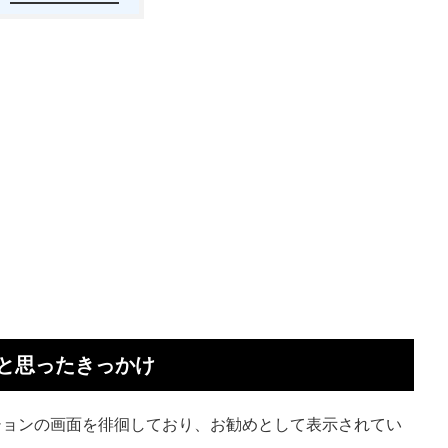
と思ったきっかけ
ションの画面を徘徊しており、お勧めとして表示されてい