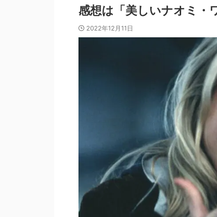
感想は「美しいナオミ・
2022年12月11日