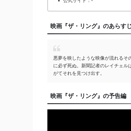
公式サイト：‐
映画『ザ・リング』のあらす
悪夢を映したような映像が流れるそ
に必ず死ぬ。新聞記者のレイチェル
がてそれを見つけ出す。
映画『ザ・リング』の予告編