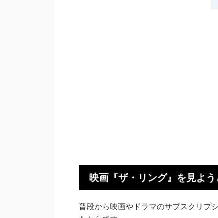
映画『ザ・リング』を見よう
普段から映画やドラマのサブスクリプ