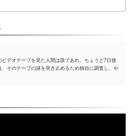
じ
のビデオテープを見た人間は誰であれ、ちょうど7日後
は、そのテープの謎を突き止めるため独自に調査し、や