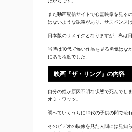
たからです。
また動画配信サイトで心霊映像を見る
はないような認識があり、サスペンス
日本版のリメイクとなりますが、私は
当時は10代で怖い作品を見る勇気はな
にある程度でした。
映画『ザ・リング』の内容
自分の姪が原因不明な状態で死んでし
オミ・ワッツ。
調べていくうちに10代の子供の間で流
そのビデオの映像を見た人間には見知ら