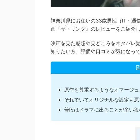
神奈川県にお住いの33歳男性（IT・通信
画『ザ・リング』のレビューをご紹介
映画を見た感想や見どころをネタバレ
知りたい方、評価や口コミが気になっ
原作を尊重するようなオマージュ
それでいてオリジナルな設定も悪
普段はドラマに出ることが多い役