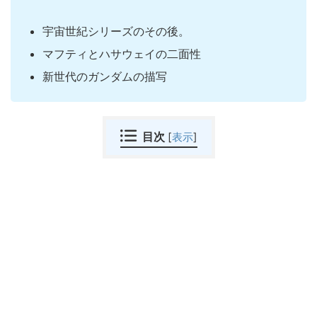
宇宙世紀シリーズのその後。
マフティとハサウェイの二面性
新世代のガンダムの描写
目次
[
表示
]