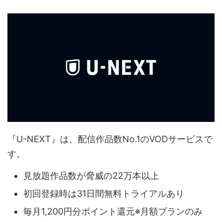
『U-NEXT』は、配信作品数No.1のVODサービスで
す。
見放題作品数が脅威の22万本以上
初回登録時は31日間無料トライアルあり
毎月1,200円分ポイント還元※月額プランのみ