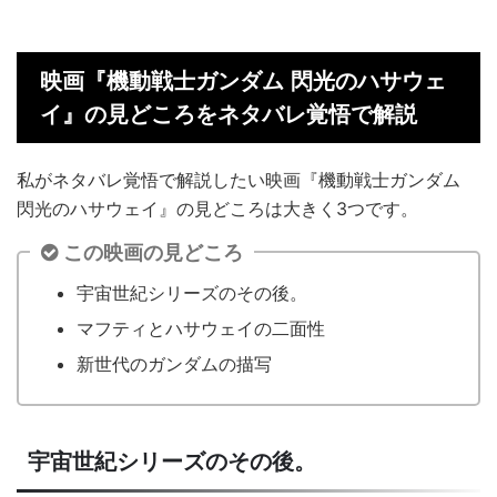
映画『機動戦士ガンダム 閃光のハサウェ
イ』の見どころをネタバレ覚悟で解説
私がネタバレ覚悟で解説したい映画『機動戦士ガンダム
閃光のハサウェイ』の見どころは大きく3つです。
この映画の見どころ
宇宙世紀シリーズのその後。
マフティとハサウェイの二面性
新世代のガンダムの描写
宇宙世紀シリーズのその後。