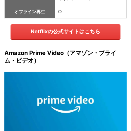
オフライン再生
○
Netflixの公式サイトはこちら
Amazon Prime Video（アマゾン・プライ
ム・ビデオ）