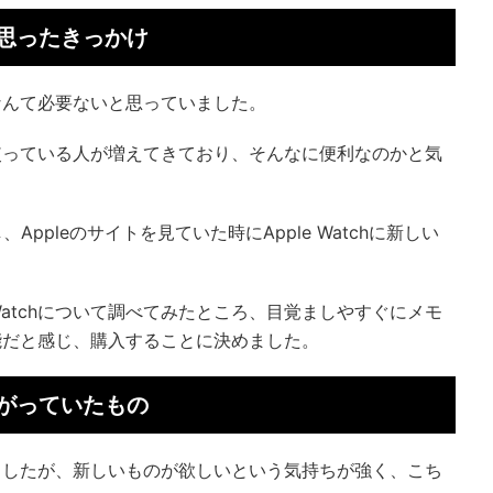
思ったきっかけ
なんて必要ないと思っていました。
chを使っている人が増えてきており、そんなに便利なのかと気
Appleのサイトを見ていた時にApple Watchに新しい
 Watchについて調べてみたところ、目覚ましやすぐにメモ
能だと感じ、購入することに決めました。
がっていたもの
ましたが、新しいものが欲しいという気持ちが強く、こち