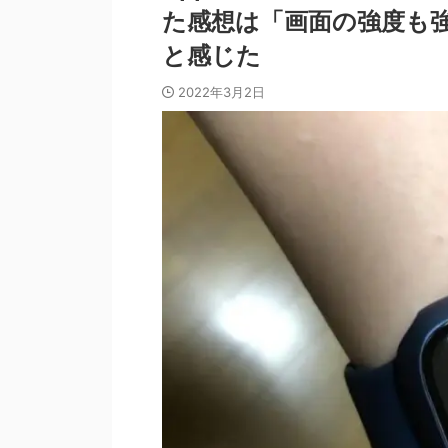
た感想は「画面の強度も
と感じた
2022年3月2日