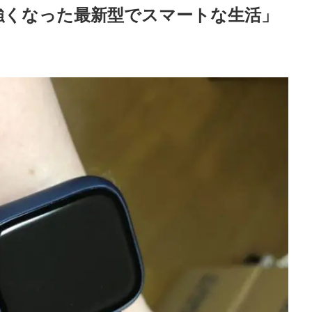
強くなった最新型でスマートな生活」