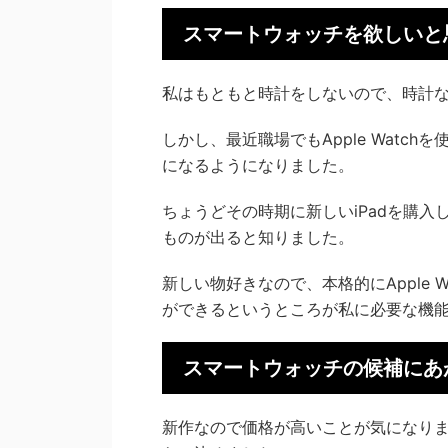
スマートウォッチを欲しいと
私はもともと時計をしないので、時計
しかし、最近職場でもApple Wat
になるようになりました。
ちょうどその時期に新しいiPadを購入し、
ものが出ると知りました。
新しい物好きなので、本格的にApple
ができるというところが私に必要な機
スマートウォッチの候補にあ
新作なので価格が高いことが気になり